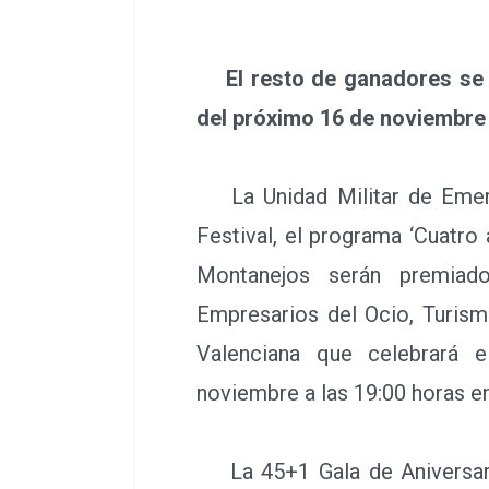
El resto de ganadores se d
del próximo 16 de noviembre
La Unidad Militar de Emerg
Festival, el programa ‘Cuatro 
Montanejos serán premiad
Empresarios del Ocio, Turis
Valenciana que celebrará 
noviembre a las 19:00 horas en
La 45+1 Gala de Aniversar