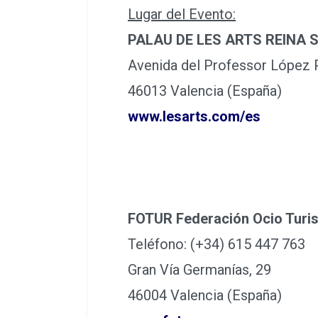
Lugar del Evento:
PALAU DE LES ARTS REINA 
Avenida del Professor López P
46013 Valencia (España)
www.lesarts.com/es
FOTUR Federación Ocio Turi
Teléfono: (+34) 615 447 763
Gran Vía Germanías, 29
46004 Valencia (España)