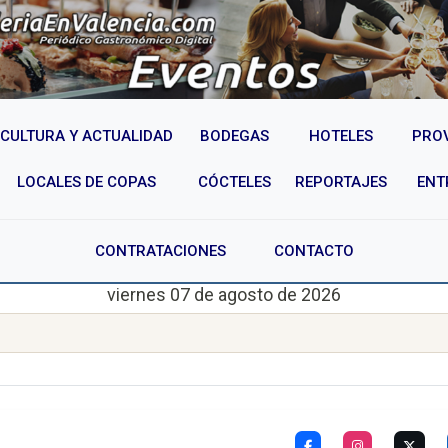
CULTURA Y ACTUALIDAD
BODEGAS
HOTELES
PRO
LOCALES DE COPAS
CÓCTELES
REPORTAJES
ENT
CONTRATACIONES
CONTACTO
viernes 07 de agosto de 2026