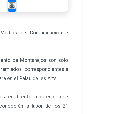
, Medios de Comunicación e
miento de Montanejos son solo
premiados, correspondientes a
rá en el Palau de les Arts.
rá en directo la obtención de
conocerán la labor de los 21