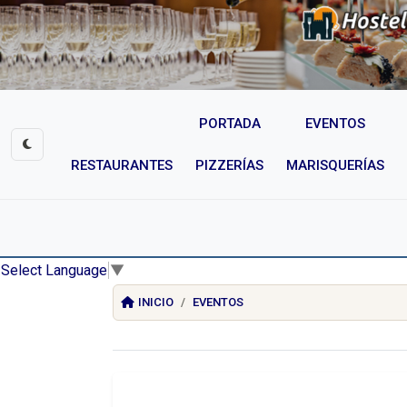
PORTADA
EVENTOS
RESTAURANTES
PIZZERÍAS
MARISQUERÍAS
Select Language
▼
INICIO
EVENTOS