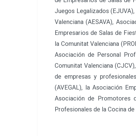
Juegos Legalizados (EJUVA), 
Valenciana (AESAVA), Asociac
Empresarios de Salas de Fies
la Comunitat Valenciana (PRO
Asociación de Personal Prof
Comunitat Valenciana (CJCV), 
de empresas y profesionales
(AVEGAL), la Asociación Emp
Asociación de Promotores d
Profesionales de la Cocina d