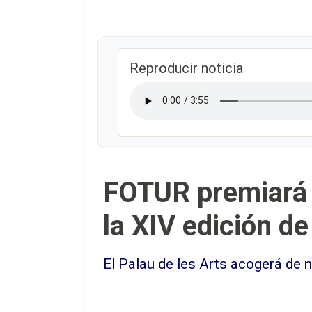
Reproducir noticia
FOTUR premiará a
la XIV edición d
El Palau de les Arts acogerá de 