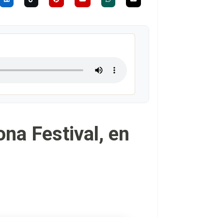
na Festival, en