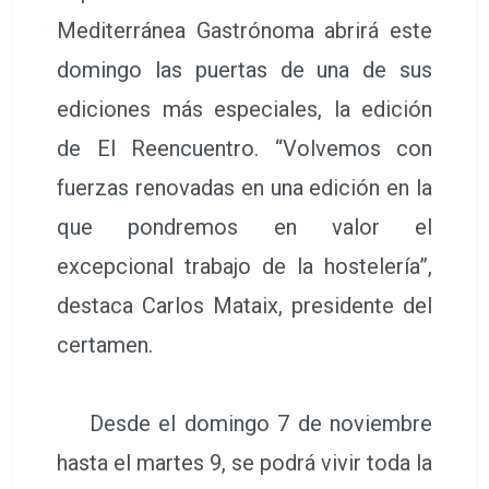
Mediterránea Gastrónoma abrirá este
domingo las puertas de una de sus
ediciones más especiales, la edición
de El Reencuentro. “Volvemos con
fuerzas renovadas en una edición en la
que pondremos en valor el
excepcional trabajo de la hostelería”,
destaca Carlos Mataix, presidente del
certamen.
Desde el domingo 7 de noviembre
hasta el martes 9, se podrá vivir toda la