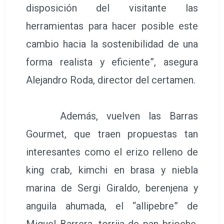
disposición del visitante las
herramientas para hacer posible este
cambio hacia la sostenibilidad de una
forma realista y eficiente”, asegura
Alejandro Roda, director del certamen.
Además, vuelven las Barras
Gourmet, que traen propuestas tan
interesantes como el erizo relleno de
king crab, kimchi en brasa y niebla
marina de Sergi Giraldo, berenjena y
anguila ahumada, el “allipebre” de
Miguel Barrera, torrija de pan brioche,