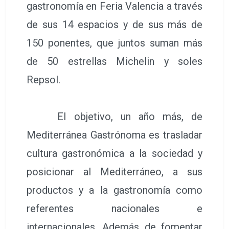
gastronomía en Feria Valencia a través
de sus 14 espacios y de sus más de
150 ponentes, que juntos suman más
de 50 estrellas Michelin y soles
Repsol.
El objetivo, un año más, de
Mediterránea Gastrónoma es trasladar
cultura gastronómica a la sociedad y
posicionar al Mediterráneo, a sus
productos y a la gastronomía como
referentes nacionales e
internacionales. Además de fomentar