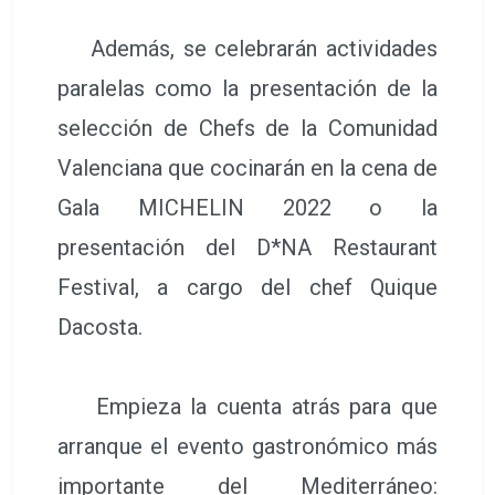
Además, se celebrarán actividades
paralelas como la presentación de la
selección de Chefs de la Comunidad
Valenciana que cocinarán en la cena de
Gala MICHELIN 2022 o la
presentación del D*NA Restaurant
Festival, a cargo del chef Quique
Dacosta.
Empieza la cuenta atrás para que
arranque el evento gastronómico más
importante del Mediterráneo: