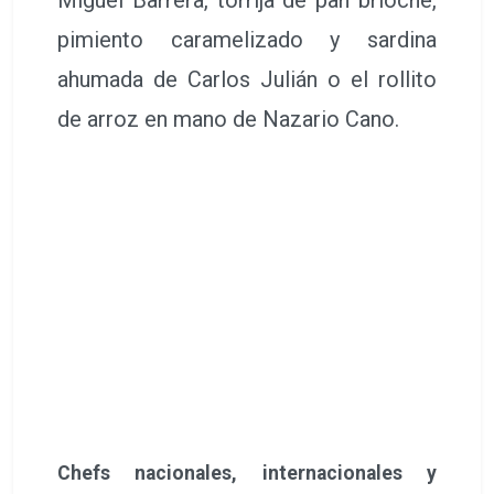
pimiento caramelizado y sardina
ahumada de Carlos Julián o el rollito
de arroz en mano de Nazario Cano.
Chefs nacionales, internacionales y