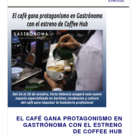
Eventos
EL CAFÉ GANA PROTAGONISMO EN
GASTRÓNOMA CON EL ESTRENO
DE COFFEE HUB