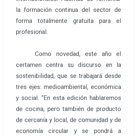
la formación continua del sector de
forma totalmente gratuita para el
profesional.
Como novedad, este año el
certamen centra su discurso en la
sostenibilidad, que se trabajará desde
tres ejes: medioambiental, económica
y social. “En esta edición hablaremos
de cocina, pero también de producto
de cercanía y local, de comunidad y de
economía circular y se pondrá a