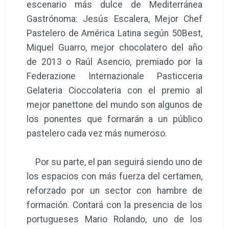
escenario más dulce de Mediterránea
Gastrónoma: Jesús Escalera, Mejor Chef
Pastelero de América Latina según 50Best,
Miquel Guarro, mejor chocolatero del año
de 2013 o Raúl Asencio, premiado por la
Federazione Internazionale Pasticceria
Gelateria Cioccolateria con el premio al
mejor panettone del mundo son algunos de
los ponentes que formarán a un público
pastelero cada vez más numeroso.
Por su parte, el pan seguirá siendo uno de
los espacios con más fuerza del certamen,
reforzado por un sector con hambre de
formación. Contará con la presencia de los
portugueses Mario Rolando, uno de los