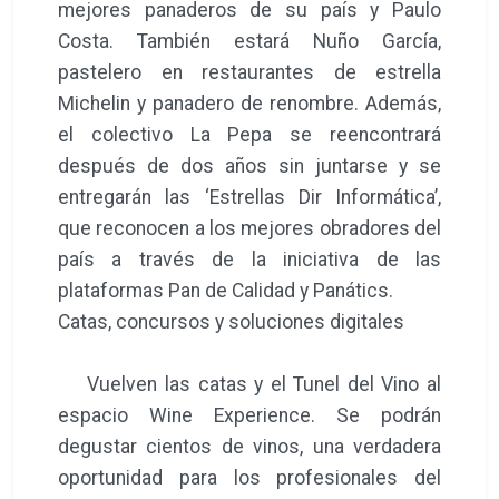
mejores panaderos de su país y Paulo
Costa. También estará Nuño García,
pastelero en restaurantes de estrella
Michelin y panadero de renombre. Además,
el colectivo La Pepa se reencontrará
después de dos años sin juntarse y se
entregarán las ‘Estrellas Dir Informática’,
que reconocen a los mejores obradores del
país a través de la iniciativa de las
plataformas Pan de Calidad y Panátics.
Catas, concursos y soluciones digitales
Vuelven las catas y el Tunel del Vino al
espacio Wine Experience. Se podrán
degustar cientos de vinos, una verdadera
oportunidad para los profesionales del