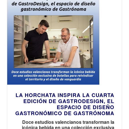
LA HORCHATA INSPIRA LA CUARTA
EDICIÓN DE GASTRODESIGN, EL
ESPACIO DE DISEÑO
GASTRONÓMICO DE GASTRÓNOMA
Doce estudios valencianos transforman la
icónica bebida en una colección exclusiva