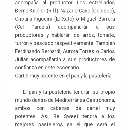
acompaña al productor. Los estrellados
Bernd Knöller (Riff), Nazario Cano (Odisseo),
Cristina Figueira (El Xato) o Miguel Barrera
(Cal Paradís) acompañarán a sus
productores y hablarán de arroz, tomate,
turrón y pescado respectivamente. También
Ferdinando Bernardi, Aurora Torres o Carlos
Julián acompañarán a sus productores de
confianza en este escenario.
Cartel muy potente en el pan y la pastelería
El pan y la pastelería tendrán su propio
mundo dentro de Mediterránea Gastrónoma,
ambos con cabezas de cartel muy
potentes. Así, Be Sweet tendrá a los
mejores pasteleros en el que será el