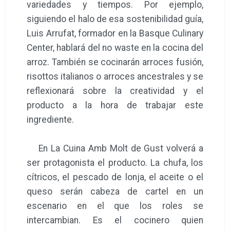
variedades y tiempos. Por ejemplo,
siguiendo el halo de esa sostenibilidad guía,
Luis Arrufat, formador en la Basque Culinary
Center, hablará del no waste en la cocina del
arroz. También se cocinarán arroces fusión,
risottos italianos o arroces ancestrales y se
reflexionará sobre la creatividad y el
producto a la hora de trabajar este
ingrediente.
En La Cuina Amb Molt de Gust volverá a
ser protagonista el producto. La chufa, los
cítricos, el pescado de lonja, el aceite o el
queso serán cabeza de cartel en un
escenario en el que los roles se
intercambian. Es el cocinero quien