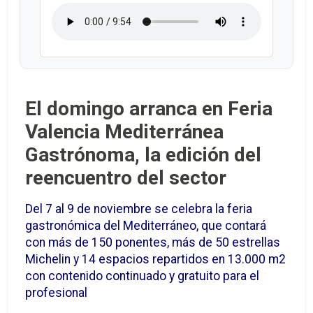
El domingo arranca en Feria
Valencia Mediterránea
Gastrónoma, la edición del
reencuentro del sector
Del 7 al 9 de noviembre se celebra la feria
gastronómica del Mediterráneo, que contará
con más de 150 ponentes, más de 50 estrellas
Michelin y 14 espacios repartidos en 13.000 m2
con contenido continuado y gratuito para el
profesional