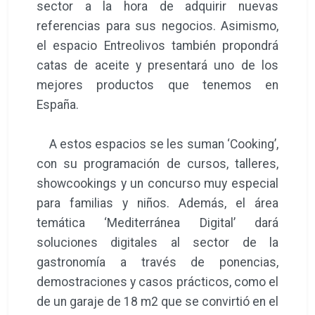
sector a la hora de adquirir nuevas
referencias para sus negocios. Asimismo,
el espacio Entreolivos también propondrá
catas de aceite y presentará uno de los
mejores productos que tenemos en
España.
A estos espacios se les suman ‘Cooking’,
con su programación de cursos, talleres,
showcookings y un concurso muy especial
para familias y niños. Además, el área
temática ‘Mediterránea Digital’ dará
soluciones digitales al sector de la
gastronomía a través de ponencias,
demostraciones y casos prácticos, como el
de un garaje de 18 m2 que se convirtió en el