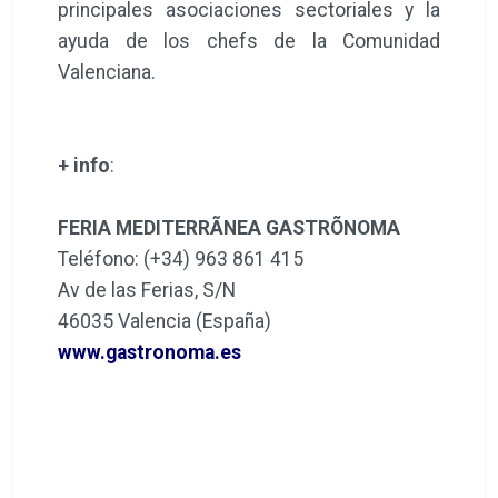
principales asociaciones sectoriales y la
ayuda de los chefs de la Comunidad
Valenciana.
+ info
:
FERIA MEDITERRÃNEA GASTRÕNOMA
Teléfono: (+34) 963 861 415
Av de las Ferias, S/N
46035 Valencia (España)
www.gastronoma.es