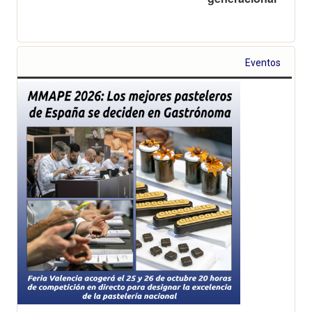
Eventos