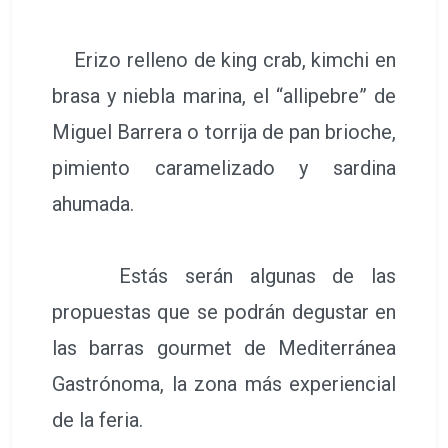
Erizo relleno de king crab, kimchi en
brasa y niebla marina, el “allipebre” de
Miguel Barrera o torrija de pan brioche,
pimiento caramelizado y sardina
ahumada.
Estás serán algunas de las
propuestas que se podrán degustar en
las barras gourmet de Mediterránea
Gastrónoma, la zona más experiencial
de la feria.