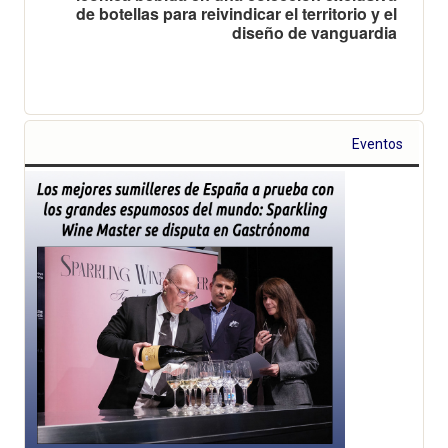
de botellas para reivindicar el territorio y el
diseño de vanguardia
Eventos