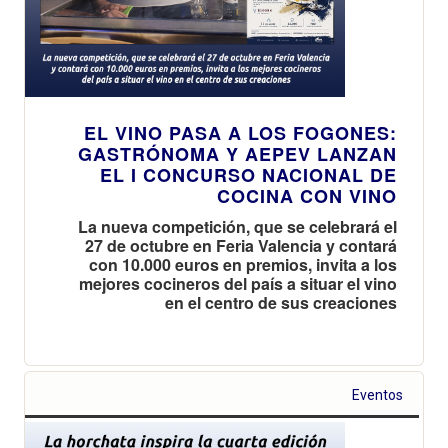
EL VINO PASA A LOS FOGONES:
GASTRÓNOMA Y AEPEV LANZAN
EL I CONCURSO NACIONAL DE
COCINA CON VINO
La nueva competición, que se celebrará el
27 de octubre en Feria Valencia y contará
con 10.000 euros en premios, invita a los
mejores cocineros del país a situar el vino
en el centro de sus creaciones
Eventos