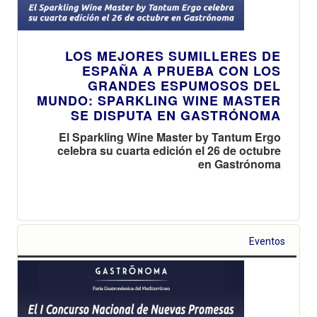
LOS MEJORES SUMILLERES DE
ESPAÑA A PRUEBA CON LOS
GRANDES ESPUMOSOS DEL
MUNDO: SPARKLING WINE MASTER
SE DISPUTA EN GASTRÓNOMA
El Sparkling Wine Master by Tantum Ergo
celebra su cuarta edición el 26 de octubre
en Gastrónoma
Eventos