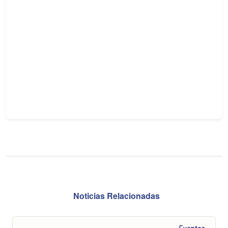
Noticias Relacionadas