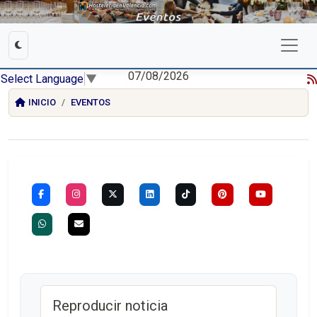
07/08/2026
Select Language
▼
INICIO
EVENTOS
Reproducir noticia