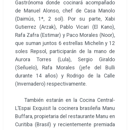
Gastrónoma donde cocinará acompañado
de Manuel Alonso, chef de Casa Manolo
(Daimús, 1*, 2 sol). Por su parte, Xabi
Gutierrez (Arzak), Pablo Vicari (El Kano),
Rafa Zafra (Estimar) y Paco Morales (Noor),
que suman juntos 6 estrellas Michelin y 12
soles Repsol, participarán de la mano de
Aurora Torres (Lula), Sergio Giraldo
(Señuelo), Rafa Morales (jefe del Bulli
durante 14 años) y Rodrigo de la Calle
(Invernadero) respectivamente.
También estarán en la Cocina Central-
L’Espai Exquisit la cocinera brasileña Manu
Buffara, propietaria del restaurante Manu en
Curitiba (Brasil) y recientemente premiada