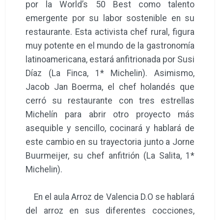
por la World’s 50 Best como talento
emergente por su labor sostenible en su
restaurante. Esta activista chef rural, figura
muy potente en el mundo de la gastronomía
latinoamericana, estará anfitrionada por Susi
Díaz (La Finca, 1* Michelin). Asimismo,
Jacob Jan Boerma, el chef holandés que
cerró su restaurante con tres estrellas
Michelín para abrir otro proyecto más
asequible y sencillo, cocinará y hablará de
este cambio en su trayectoria junto a Jorne
Buurmeijer, su chef anfitrión (La Salita, 1*
Michelin).
En el aula Arroz de Valencia D.O se hablará
del arroz en sus diferentes cocciones,