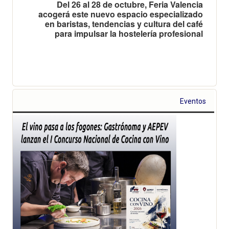
Del 26 al 28 de octubre, Feria Valencia
acogerá este nuevo espacio especializado
en baristas, tendencias y cultura del café
para impulsar la hostelería profesional
Eventos