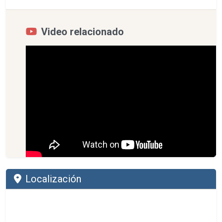
Video relacionado
Localización