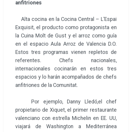
anfitriones
Alta cocina en la Cocina Central – L’Espai
Exquisit, el producto como protagonista en
la Cuina Molt de Gust y el arroz como guía
en el espacio Aula Arroz de Valencia D.O.
Estos tres programas vienen repletos de
referentes. Chefs nacionales,
internacionales cocinarán en estos tres
espacios y lo harán acompañados de chefs
anfitriones de la Comunitat.
Por ejemplo, Danny Lledó,el chef
propietario de Xiquet, el primer restaurante
valenciano con estrella Michelin en EE. UU,
viajará de Washington a Mediterránea