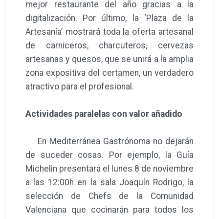
mejor restaurante del año gracias a la
digitalización. Por último, la ‘Plaza de la
Artesanía’ mostrará toda la oferta artesanal
de carniceros, charcuteros, cervezas
artesanas y quesos, que se unirá a la amplia
zona expositiva del certamen, un verdadero
atractivo para el profesional.
Actividades paralelas con valor añadido
En Mediterránea Gastrónoma no dejarán
de suceder cosas. Por ejemplo, la Guía
Michelin presentará el lunes 8 de noviembre
a las 12:00h en la sala Joaquín Rodrigo, la
selección de Chefs de la Comunidad
Valenciana que cocinarán para todos los