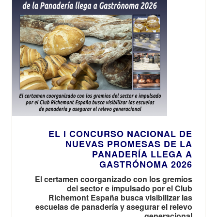
EL I CONCURSO NACIONAL DE
NUEVAS PROMESAS DE LA
PANADERÍA LLEGA A
GASTRÓNOMA 2026
El certamen coorganizado con los gremios
del sector e impulsado por el Club
Richemont España busca visibilizar las
escuelas de panadería y asegurar el relevo
generacional