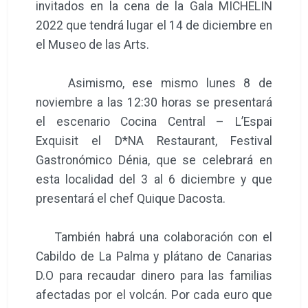
invitados en la cena de la Gala MICHELIN
2022 que tendrá lugar el 14 de diciembre en
el Museo de las Arts.
Asimismo, ese mismo lunes 8 de
noviembre a las 12:30 horas se presentará
el escenario Cocina Central – L’Espai
Exquisit el D*NA Restaurant, Festival
Gastronómico Dénia, que se celebrará en
esta localidad del 3 al 6 diciembre y que
presentará el chef Quique Dacosta.
También habrá una colaboración con el
Cabildo de La Palma y plátano de Canarias
D.O para recaudar dinero para las familias
afectadas por el volcán. Por cada euro que