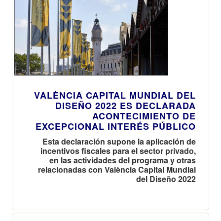
VALÈNCIA CAPITAL MUNDIAL DEL
DISEÑO 2022 ES DECLARADA
ACONTECIMIENTO DE
EXCEPCIONAL INTERÉS PÚBLICO
Esta declaración supone la aplicación de
incentivos fiscales para el sector privado,
en las actividades del programa y otras
relacionadas con València Capital Mundial
del Diseño 2022