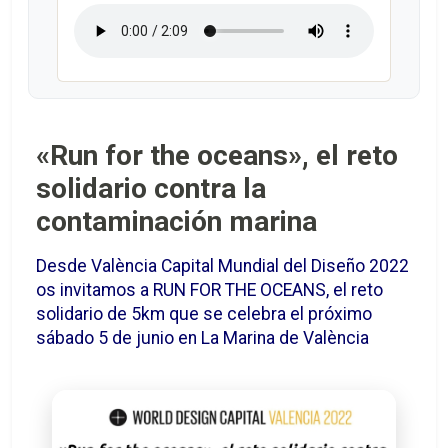
«Run for the oceans», el reto
solidario contra la
contaminación marina
Desde València Capital Mundial del Diseño 2022
os invitamos a RUN FOR THE OCEANS, el reto
solidario de 5km que se celebra el próximo
sábado 5 de junio en La Marina de València