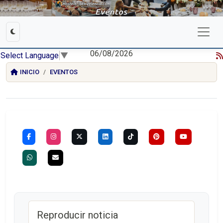
06/08/2026
Select Language
▼
INICIO
EVENTOS
Reproducir noticia