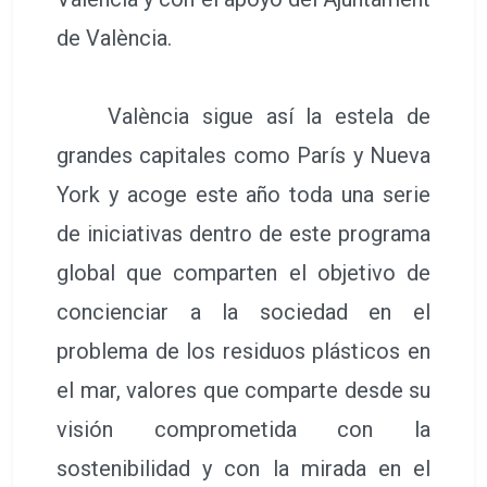
de València.
València sigue así la estela de
grandes capitales como París y Nueva
York y acoge este año toda una serie
de iniciativas dentro de este programa
global que comparten el objetivo de
concienciar a la sociedad en el
problema de los residuos plásticos en
el mar, valores que comparte desde su
visión comprometida con la
sostenibilidad y con la mirada en el