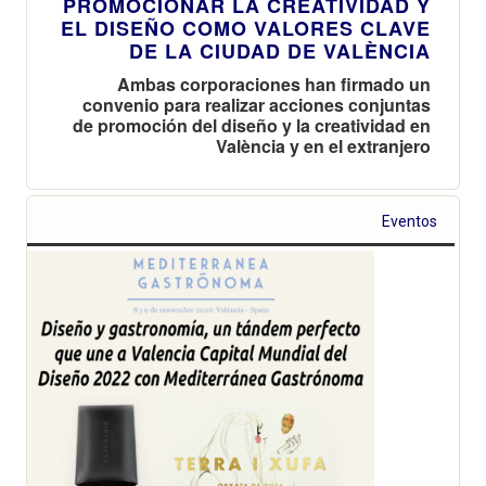
PROMOCIONAR LA CREATIVIDAD Y
EL DISEÑO COMO VALORES CLAVE
DE LA CIUDAD DE VALÈNCIA
Ambas corporaciones han firmado un
convenio para realizar acciones conjuntas
de promoción del diseño y la creatividad en
València y en el extranjero
Eventos