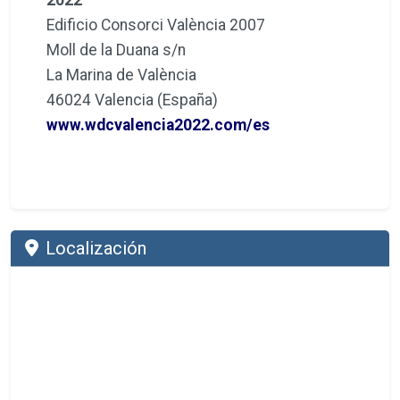
Edificio Consorci València 2007
Moll de la Duana s/n
La Marina de València
46024 Valencia (España)
www.wdcvalencia2022.com/es
Localización