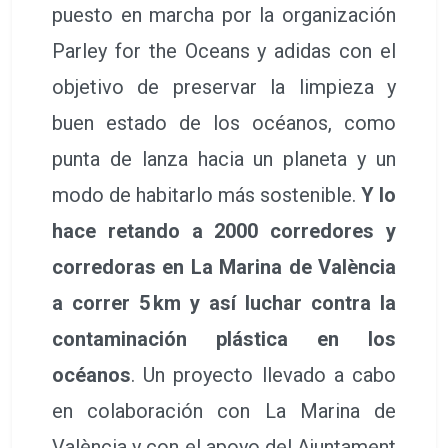
puesto en marcha por la organización
Parley for the Oceans y adidas con el
objetivo de preservar la limpieza y
buen estado de los océanos, como
punta de lanza hacia un planeta y un
modo de habitarlo más sostenible.
Y lo
hace retando a 2000 corredores y
corredoras en La Marina de València
a correr 5 km y así luchar contra la
contaminación plástica en los
océanos
. Un proyecto llevado a cabo
en colaboración con La Marina de
València y con el apoyo del Ajuntament