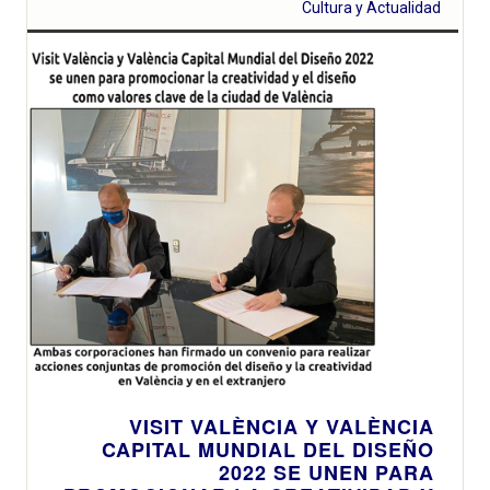
Cultura y Actualidad
VISIT VALÈNCIA Y VALÈNCIA
CAPITAL MUNDIAL DEL DISEÑO
2022 SE UNEN PARA