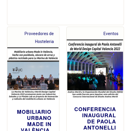
Proveedores de
Eventos
Hosteleria
CONFERENCIA
MOBILIARIO
INAUGURAL
URBANO
DE PAOLA
MADE IN
ANTONELLI
VALÈNCIA,