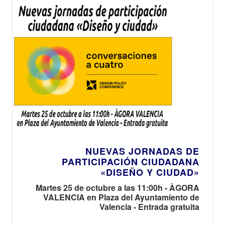
NUEVAS JORNADAS DE
PARTICIPACIÓN CIUDADANA
«DISEÑO Y CIUDAD»
Martes 25 de octubre a las 11:00h - ÀGORA
VALENCIA en Plaza del Ayuntamiento de
Valencia - Entrada gratuita