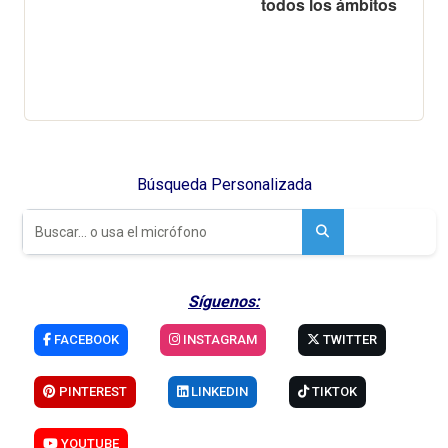
todos los ámbitos
Búsqueda Personalizada
Síguenos:
FACEBOOK
INSTAGRAM
TWITTER
PINTEREST
LINKEDIN
TIKTOK
YOUTUBE