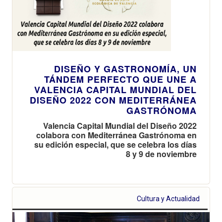
DISEÑO Y GASTRONOMÍA, UN
TÁNDEM PERFECTO QUE UNE A
VALENCIA CAPITAL MUNDIAL DEL
DISEÑO 2022 CON MEDITERRÁNEA
GASTRÓNOMA
Valencia Capital Mundial del Diseño 2022
colabora con Mediterránea Gastrónoma en
su edición especial, que se celebra los días
8 y 9 de noviembre
Cultura y Actualidad