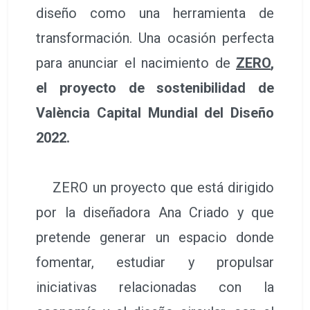
diseño como una herramienta de
transformación. Una ocasión perfecta
para anunciar el nacimiento de
ZERO
,
el proyecto de sostenibilidad de
València Capital Mundial del Diseño
2022.
ZERO un proyecto que está dirigido
por la diseñadora Ana Criado y que
pretende generar un espacio donde
fomentar, estudiar y propulsar
iniciativas relacionadas con la