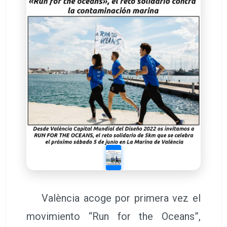
València acoge por primera vez el
movimiento “Run for the Oceans”,