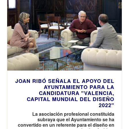
JOAN RIBÓ SEÑALA EL APOYO DEL
AYUNTAMIENTO PARA LA
CANDIDATURA "VALENCIA,
CAPITAL MUNDIAL DEL DISEÑO
2022"
La asociación profesional constituida
subraya que el Ayuntamiento se ha
convertido en un referente para el diseño en