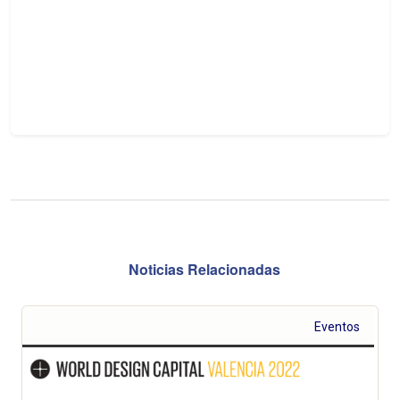
Noticias Relacionadas
Eventos