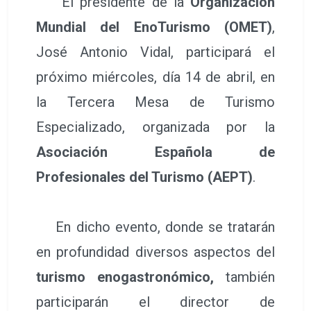
El presidente de la
Organización
Mundial del EnoTurismo (OMET)
,
José Antonio Vidal, participará el
próximo miércoles, día 14 de abril, en
la Tercera Mesa de Turismo
Especializado, organizada por la
Asociación Española de
Profesionales del Turismo (AEPT)
.
En dicho evento, donde se tratarán
en profundidad diversos aspectos del
turismo enogastronómico,
también
participarán el director de