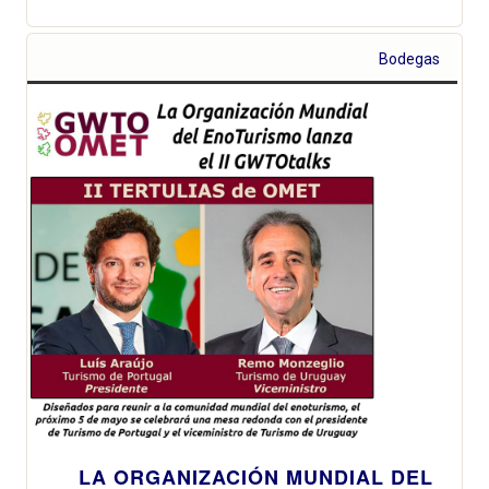
Bodegas
LA ORGANIZACIÓN MUNDIAL DEL