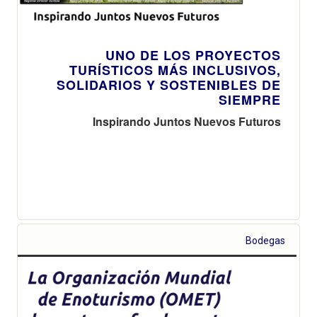
UNO DE LOS PROYECTOS
TURÍSTICOS MÁS INCLUSIVOS,
SOLIDARIOS Y SOSTENIBLES DE
SIEMPRE
Inspirando Juntos Nuevos Futuros
Bodegas