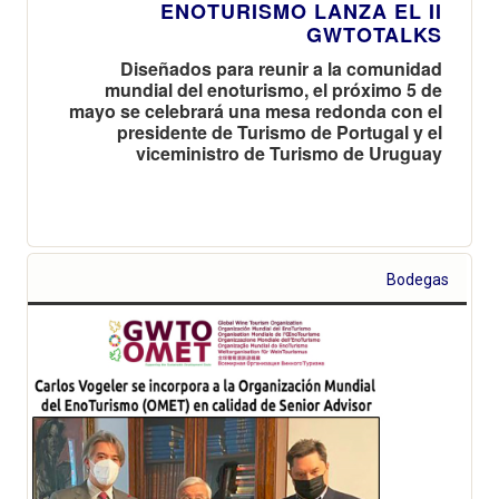
ENOTURISMO LANZA EL II
GWTOTALKS
Diseñados para reunir a la comunidad
mundial del enoturismo, el próximo 5 de
mayo se celebrará una mesa redonda con el
presidente de Turismo de Portugal y el
viceministro de Turismo de Uruguay
Bodegas