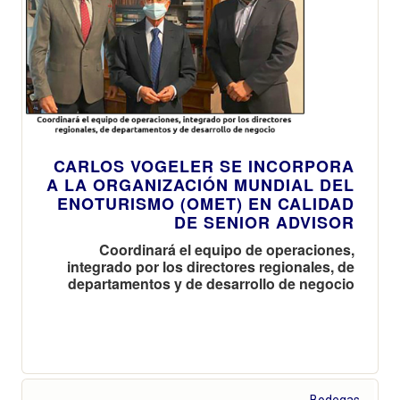
CARLOS VOGELER SE INCORPORA
A LA ORGANIZACIÓN MUNDIAL DEL
ENOTURISMO (OMET) EN CALIDAD
DE SENIOR ADVISOR
Coordinará el equipo de operaciones,
integrado por los directores regionales, de
departamentos y de desarrollo de negocio
Bodegas