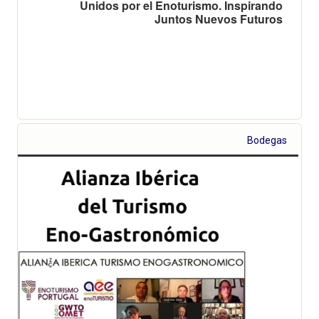
Unidos por el Enoturismo. Inspirando
Juntos Nuevos Futuros
Bodegas