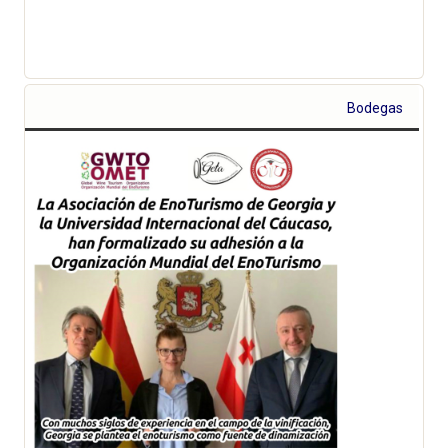
Bodegas