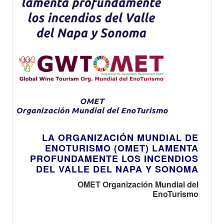
LA ORGANIZACIÓN MUNDIAL DE
ENOTURISMO (OMET) LAMENTA
PROFUNDAMENTE LOS INCENDIOS
DEL VALLE DEL NAPA Y SONOMA
OMET Organización Mundial del
EnoTurismo