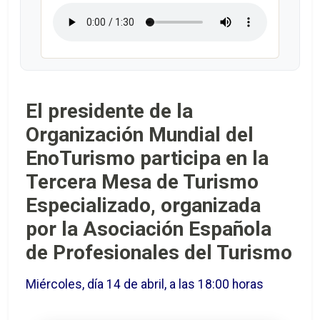
El presidente de la
Organización Mundial del
EnoTurismo participa en la
Tercera Mesa de Turismo
Especializado, organizada
por la Asociación Española
de Profesionales del Turismo
Miércoles, día 14 de abril, a las 18:00 horas