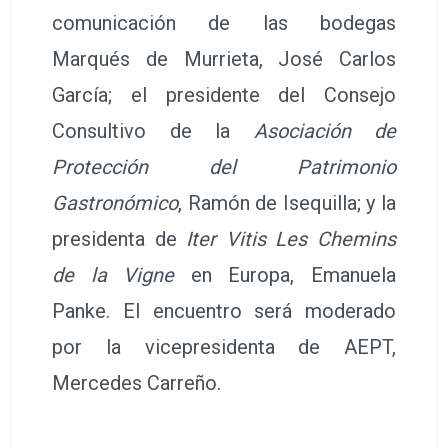
comunicación de las bodegas
Marqués de Murrieta, José Carlos
García; el presidente del Consejo
Consultivo de la
Asociación de
Protección del Patrimonio
Gastronómico
, Ramón de Isequilla; y la
presidenta de
Iter Vitis Les Chemins
de la Vigne
en Europa, Emanuela
Panke. El encuentro será moderado
por la vicepresidenta de AEPT,
Mercedes Carreño.