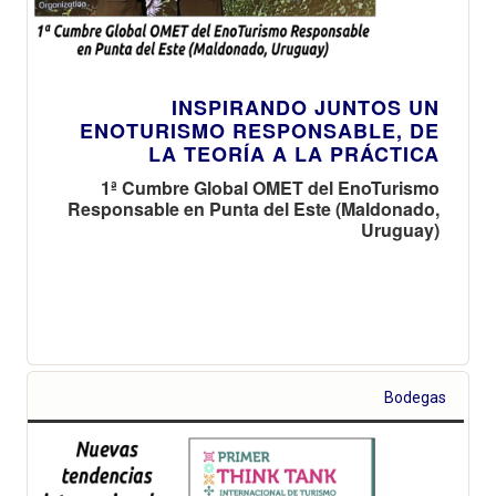
INSPIRANDO JUNTOS UN
ENOTURISMO RESPONSABLE, DE
LA TEORÍA A LA PRÁCTICA
1ª Cumbre Global OMET del EnoTurismo
Responsable en Punta del Este (Maldonado,
Uruguay)
Bodegas