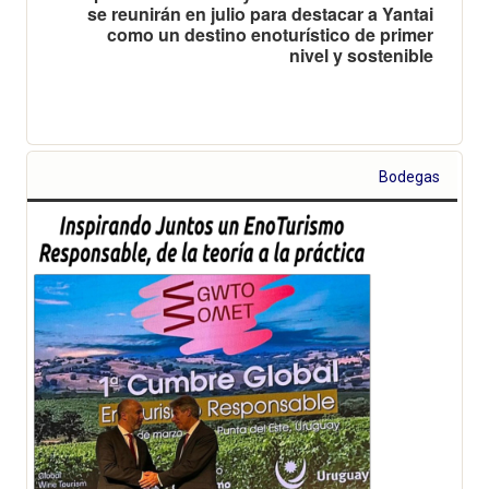
se reunirán en julio para destacar a Yantai
como un destino enoturístico de primer
nivel y sostenible
Bodegas