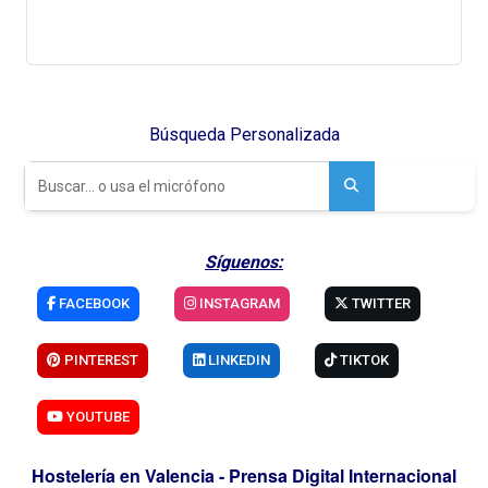
Búsqueda Personalizada
Síguenos:
FACEBOOK
INSTAGRAM
TWITTER
PINTEREST
LINKEDIN
TIKTOK
YOUTUBE
Hostelería en Valencia - Prensa Digital Internacional