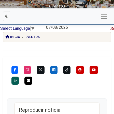
07/08/2026
Select Language
▼
INICIO
EVENTOS
Reproducir noticia