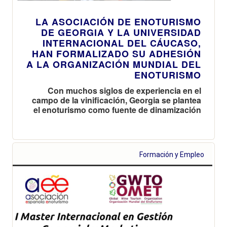
LA ASOCIACIÓN DE ENOTURISMO
DE GEORGIA Y LA UNIVERSIDAD
INTERNACIONAL DEL CÁUCASO,
HAN FORMALIZADO SU ADHESIÓN
A LA ORGANIZACIÓN MUNDIAL DEL
ENOTURISMO
Con muchos siglos de experiencia en el
campo de la vinificación, Georgia se plantea
el enoturismo como fuente de dinamización
Formación y Empleo