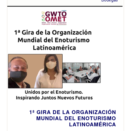
1ª GIRA DE LA ORGANIZACIÓN
MUNDIAL DEL ENOTURISMO
LATINOAMÉRICA