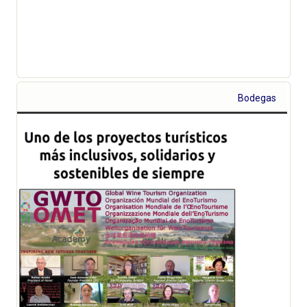
Bodegas