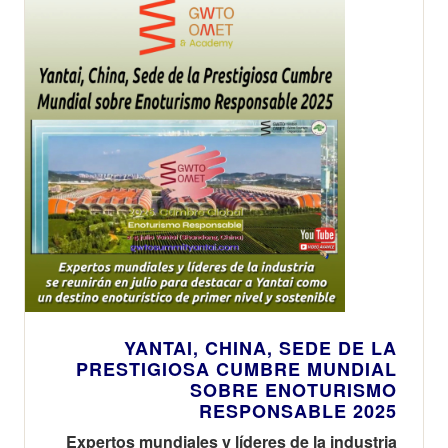
YANTAI, CHINA, SEDE DE LA
PRESTIGIOSA CUMBRE MUNDIAL
SOBRE ENOTURISMO
RESPONSABLE 2025
Expertos mundiales y líderes de la industria