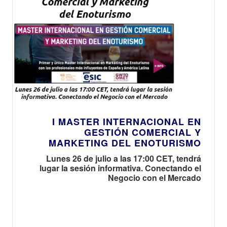
I MASTER INTERNACIONAL EN
GESTIÓN COMERCIAL Y
MARKETING DEL ENOTURISMO
Lunes 26 de julio a las 17:00 CET, tendrá
lugar la sesión informativa. Conectando el
Negocio con el Mercado