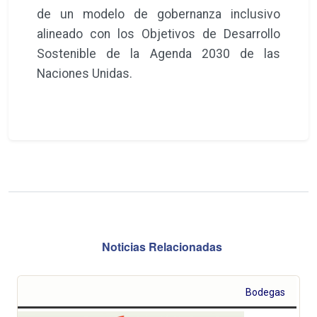
de un modelo de gobernanza inclusivo
alineado con los Objetivos de Desarrollo
Sostenible de la Agenda 2030 de las
Naciones Unidas.
Noticias Relacionadas
Bodegas