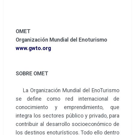
OMET
Organización Mundial del Enoturismo
www.gwto.org
SOBRE OMET
La Organización Mundial del EnoTurismo
se define como red internacional de
conocimiento y emprendimiento, que
integra los sectores público y privado, para
contribuir al desarrollo socioeconómico de
los destinos enoturísticos. Todo ello dentro