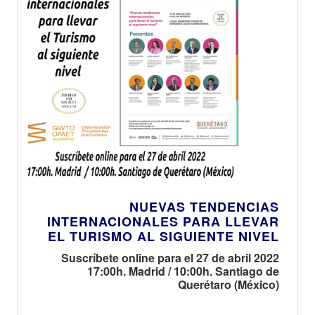
NUEVAS TENDENCIAS
INTERNACIONALES PARA LLEVAR
EL TURISMO AL SIGUIENTE NIVEL
Suscríbete online para el 27 de abril 2022
17:00h. Madrid / 10:00h. Santiago de
Querétaro (México)