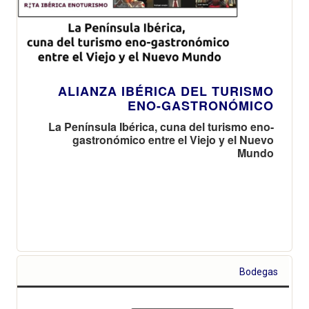
ALIANZA IBÉRICA DEL TURISMO
ENO-GASTRONÓMICO
La Península Ibérica, cuna del turismo eno-
gastronómico entre el Viejo y el Nuevo
Mundo
Bodegas