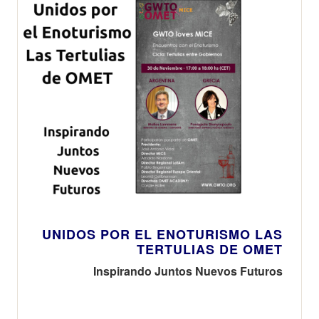
UNIDOS POR EL ENOTURISMO LAS
TERTULIAS DE OMET
Inspirando Juntos Nuevos Futuros