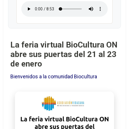
La feria virtual BioCultura ON
abre sus puertas del 21 al 23
de enero
Bienvenidos a la comunidad Biocultura