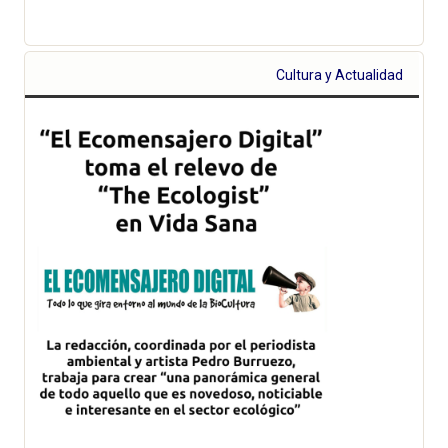
Cultura y Actualidad