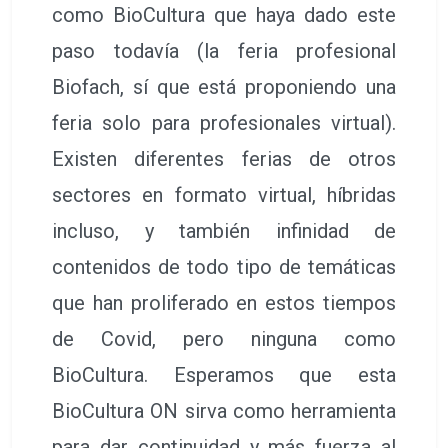
como BioCultura que haya dado este
paso todavía (la feria profesional
Biofach, sí que está proponiendo una
feria solo para profesionales virtual).
Existen diferentes ferias de otros
sectores en formato virtual, híbridas
incluso, y también infinidad de
contenidos de todo tipo de temáticas
que han proliferado en estos tiempos
de Covid, pero ninguna como
BioCultura. Esperamos que esta
BioCultura ON sirva como herramienta
para dar continuidad y más fuerza al