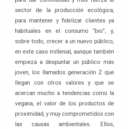
sector de la producción ecológica,
para mantener y fidelizar clientes ya
habituales en el consumo “bio”, y,
sobre todo, crecer a un nuevo público,
en este caso millenial, aunque también
empieza a despuntar un público más
joven, los llamados generación Z que
llegan con otros valores y que se
acercan mucho a tendencias como la
vegana, el valor de los productos de
proximidad, y muy comprometidos con
las causas ambientales. Ellos,