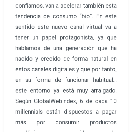
confiamos, van a acelerar también esta
tendencia de consumo “bio”. En este
sentido este nuevo canal virtual va a
tener un papel protagonista, ya que
hablamos de una generación que ha
nacido y crecido de forma natural en
estos canales digitales y que por tanto,
en su forma de funcionar habitual…
este entorno ya está muy arraigado.
Según GlobalWebindex, 6 de cada 10
millennials están dispuestos a pagar
más por consumir productos