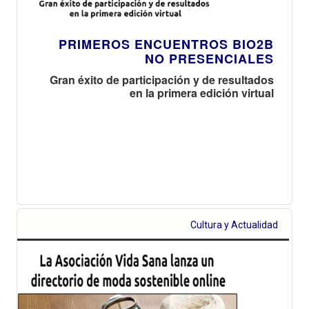
PRIMEROS ENCUENTROS BIO2B
NO PRESENCIALES
Gran éxito de participación y de resultados
en la primera edición virtual
Cultura y Actualidad