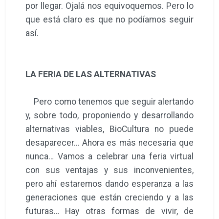
por llegar. Ojalá nos equivoquemos. Pero lo
que está claro es que no podíamos seguir
así.
LA FERIA DE LAS ALTERNATIVAS
Pero como tenemos que seguir alertando
y, sobre todo, proponiendo y desarrollando
alternativas viables, BioCultura no puede
desaparecer… Ahora es más necesaria que
nunca… Vamos a celebrar una feria virtual
con sus ventajas y sus inconvenientes,
pero ahí estaremos dando esperanza a las
generaciones que están creciendo y a las
futuras… Hay otras formas de vivir, de