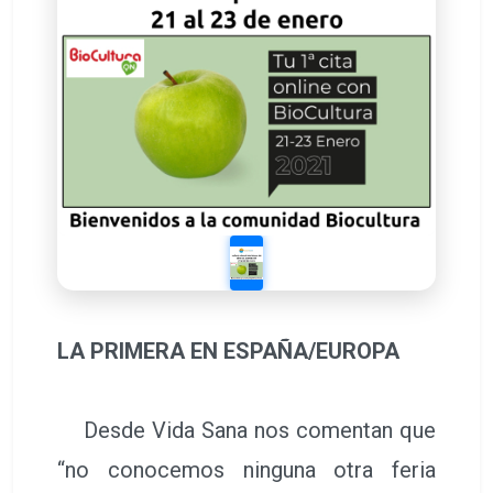
LA PRIMERA EN ESPAÑA/EUROPA
Desde Vida Sana nos comentan que
“no conocemos ninguna otra feria