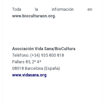
Toda la información en:
www.bioculturaon.org.
Asociación Vida Sana/BioCultura
Teléfono: (+34) 935 800 818
Pallars 85, 2º 4ª
08018 Barcelona (España)
www.vidasana.org