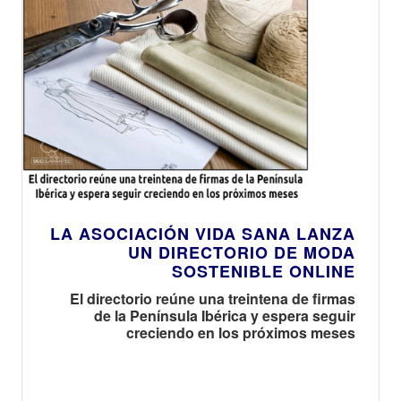
LA ASOCIACIÓN VIDA SANA LANZA
UN DIRECTORIO DE MODA
SOSTENIBLE ONLINE
El directorio reúne una treintena de firmas
de la Península Ibérica y espera seguir
creciendo en los próximos meses