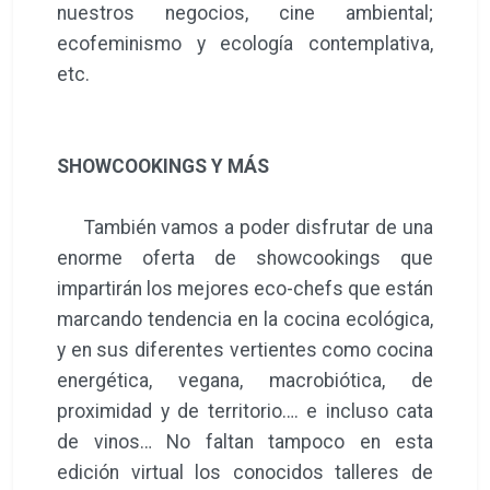
nuestros negocios, cine ambiental;
ecofeminismo y ecología contemplativa,
etc.
SHOWCOOKINGS Y MÁS
También vamos a poder disfrutar de una
enorme oferta de showcookings que
impartirán los mejores eco-chefs que están
marcando tendencia en la cocina ecológica,
y en sus diferentes vertientes como cocina
energética, vegana, macrobiótica, de
proximidad y de territorio…. e incluso cata
de vinos… No faltan tampoco en esta
edición virtual los conocidos talleres de