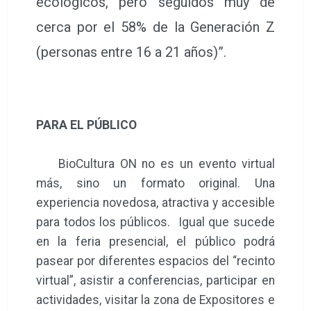
ecológicos, pero seguidos muy de
cerca por el 58% de la Generación Z
(personas entre 16 a 21 años)”.
PARA EL PÚBLICO
BioCultura ON no es un evento virtual
más, sino un formato original. Una
experiencia novedosa, atractiva y accesible
para todos los públicos. Igual que sucede
en la feria presencial, el público podrá
pasear por diferentes espacios del “recinto
virtual”, asistir a conferencias, participar en
actividades, visitar la zona de Expositores e