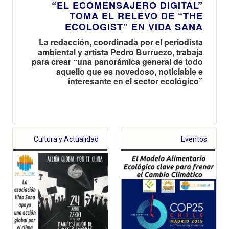
“EL ECOMENSAJERO DIGITAL”
TOMA EL RELEVO DE “THE
ECOLOGIST” EN VIDA SANA
La redacción, coordinada por el periodista
ambiental y artista Pedro Burruezo, trabaja
para crear “una panorámica general de todo
aquello que es novedoso, noticiable e
interesante en el sector ecológico”
Cultura y Actualidad
Eventos