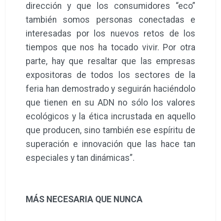
dirección y que los consumidores “eco”
también somos personas conectadas e
interesadas por los nuevos retos de los
tiempos que nos ha tocado vivir. Por otra
parte, hay que resaltar que las empresas
expositoras de todos los sectores de la
feria han demostrado y seguirán haciéndolo
que tienen en su ADN no sólo los valores
ecológicos y la ética incrustada en aquello
que producen, sino también ese espíritu de
superación e innovación que las hace tan
especiales y tan dinámicas”.
MÁS NECESARIA QUE NUNCA