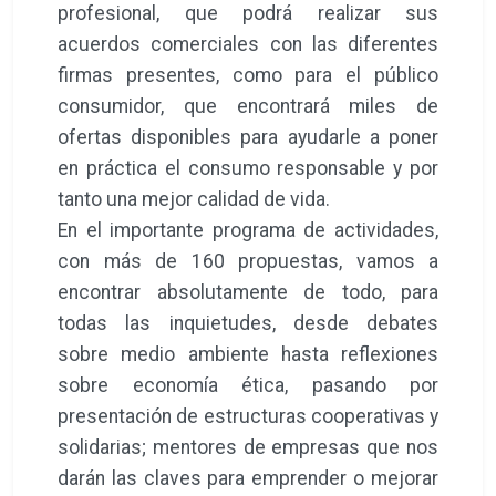
profesional, que podrá realizar sus
acuerdos comerciales con las diferentes
firmas presentes, como para el público
consumidor, que encontrará miles de
ofertas disponibles para ayudarle a poner
en práctica el consumo responsable y por
tanto una mejor calidad de vida.
En el importante programa de actividades,
con más de 160 propuestas, vamos a
encontrar absolutamente de todo, para
todas las inquietudes, desde debates
sobre medio ambiente hasta reflexiones
sobre economía ética, pasando por
presentación de estructuras cooperativas y
solidarias; mentores de empresas que nos
darán las claves para emprender o mejorar