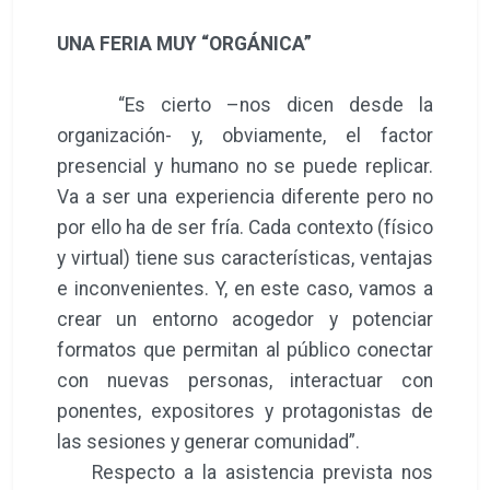
UNA FERIA MUY “ORGÁNICA”
“Es cierto –nos dicen desde la
organización- y, obviamente, el factor
presencial y humano no se puede replicar.
Va a ser una experiencia diferente pero no
por ello ha de ser fría. Cada contexto (físico
y virtual) tiene sus características, ventajas
e inconvenientes. Y, en este caso, vamos a
crear un entorno acogedor y potenciar
formatos que permitan al público conectar
con nuevas personas, interactuar con
ponentes, expositores y protagonistas de
las sesiones y generar comunidad”.
Respecto a la asistencia prevista nos