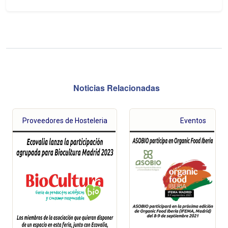
Noticias Relacionadas
Proveedores de Hosteleria
Eventos