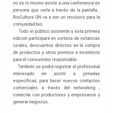
no es lo mismo asistir a una conferencia en
persona que verla a través de la pantalla…
BioCultura ON va a ser un revulsivo para la
comunidad bio.
Todo el público asistente a esta primera
edición participará en sorteos de estancias
rurales, descuentos directos en la compra
de productos y otros premios e incentivos
para el consumidor responsable.
También se podrá registrar el profesional
interesado en asistir a jornadas
específicas, para hacer nuevos contactos
comerciales a través del networking ,
conectar con productores y empresarios y
generar negocios.