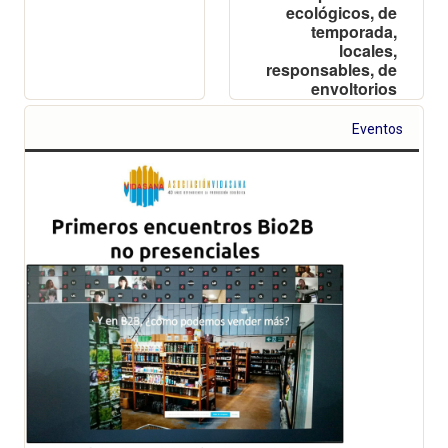
ecológicos, de
temporada,
locales,
responsables, de
envoltorios
mínimos…
Eventos