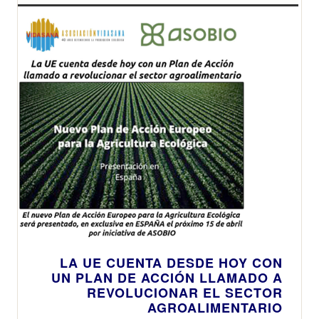
LA UE CUENTA DESDE HOY CON
UN PLAN DE ACCIÓN LLAMADO A
REVOLUCIONAR EL SECTOR
AGROALIMENTARIO