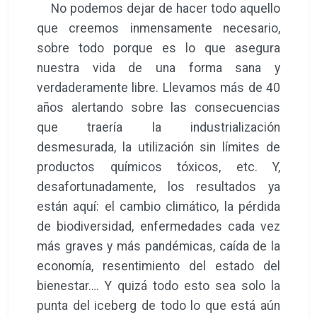
No podemos dejar de hacer todo aquello
que creemos inmensamente necesario,
sobre todo porque es lo que asegura
nuestra vida de una forma sana y
verdaderamente libre. Llevamos más de 40
años alertando sobre las consecuencias
que traería la industrialización
desmesurada, la utilización sin límites de
productos químicos tóxicos, etc. Y,
desafortunadamente, los resultados ya
están aquí: el cambio climático, la pérdida
de biodiversidad, enfermedades cada vez
más graves y más pandémicas, caída de la
economía, resentimiento del estado del
bienestar…. Y quizá todo esto sea solo la
punta del iceberg de todo lo que está aún