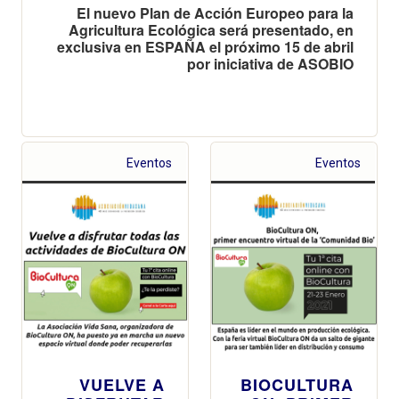
El nuevo Plan de Acción Europeo para la
Agricultura Ecológica será presentado, en
exclusiva en ESPAÑA el próximo 15 de abril
por iniciativa de ASOBIO
Eventos
Eventos
VUELVE A
BIOCULTURA