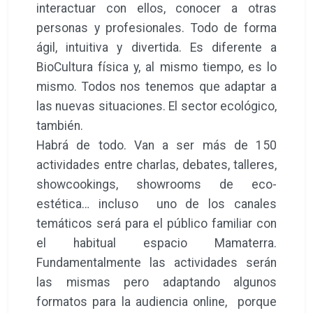
interactuar con ellos, conocer a otras
personas y profesionales. Todo de forma
ágil, intuitiva y divertida. Es diferente a
BioCultura física y, al mismo tiempo, es lo
mismo. Todos nos tenemos que adaptar a
las nuevas situaciones. El sector ecológico,
también.
Habrá de todo. Van a ser más de 150
actividades entre charlas, debates, talleres,
showcookings, showrooms de eco-
estética… incluso uno de los canales
temáticos será para el público familiar con
el habitual espacio Mamaterra.
Fundamentalmente las actividades serán
las mismas pero adaptando algunos
formatos para la audiencia online, porque