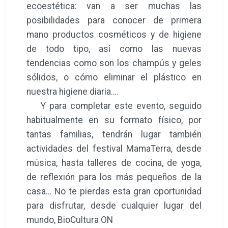
ecoestética: van a ser muchas las
posibilidades para conocer de primera
mano productos cosméticos y de higiene
de todo tipo, así como las nuevas
tendencias como son los champús y geles
sólidos, o cómo eliminar el plástico en
nuestra higiene diaria….
Y para completar este evento, seguido
habitualmente en su formato físico, por
tantas familias, tendrán lugar también
actividades del festival MamaTerra, desde
música, hasta talleres de cocina, de yoga,
de reflexión para los más pequeños de la
casa… No te pierdas esta gran oportunidad
para disfrutar, desde cualquier lugar del
mundo, BioCultura ON