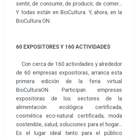
sentir, de consumir, de producir, de comer…
Y todas están en BioCultura. Y, ahora, en la
BioCultura ON.
60 EXPOSITORES Y 160 ACTIVIDADES
Con cerca de 160 actividades y alrededor
de 60 empresas expositoras, arranca esta
primera edición de la feria virtual
BioCulturaON. Participan empresas
expositoras de los sectores de la
alimentación ecológica certificada,
cosmética eco-natural certificada, moda
sostenible, salud, soluciones para el hogar…
Es el lugar ideal tanto para el público