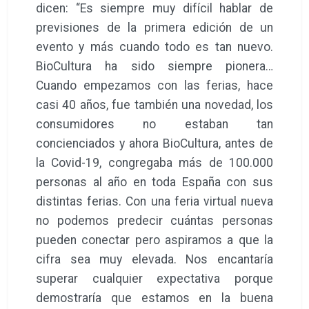
dicen: “Es siempre muy difícil hablar de
previsiones de la primera edición de un
evento y más cuando todo es tan nuevo.
BioCultura ha sido siempre pionera…
Cuando empezamos con las ferias, hace
casi 40 años, fue también una novedad, los
consumidores no estaban tan
concienciados y ahora BioCultura, antes de
la Covid-19, congregaba más de 100.000
personas al año en toda España con sus
distintas ferias. Con una feria virtual nueva
no podemos predecir cuántas personas
pueden conectar pero aspiramos a que la
cifra sea muy elevada. Nos encantaría
superar cualquier expectativa porque
demostraría que estamos en la buena