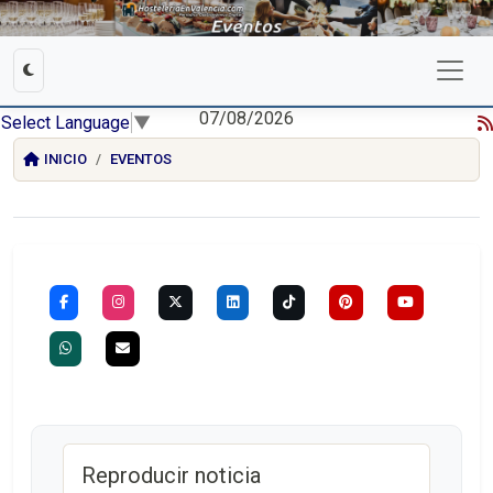
07/08/2026
Select Language
▼
INICIO
EVENTOS
Reproducir noticia