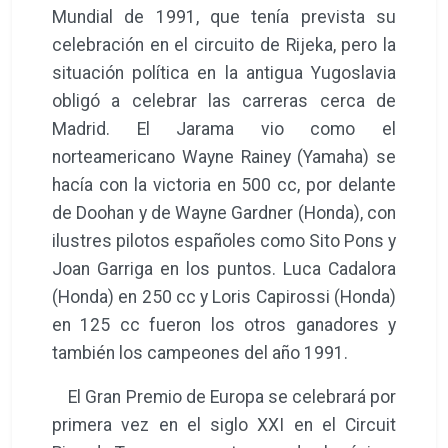
Mundial de 1991, que tenía prevista su
celebración en el circuito de Rijeka, pero la
situación política en la antigua Yugoslavia
obligó a celebrar las carreras cerca de
Madrid. El Jarama vio como el
norteamericano Wayne Rainey (Yamaha) se
hacía con la victoria en 500 cc, por delante
de Doohan y de Wayne Gardner (Honda), con
ilustres pilotos españoles como Sito Pons y
Joan Garriga en los puntos. Luca Cadalora
(Honda) en 250 cc y Loris Capirossi (Honda)
en 125 cc fueron los otros ganadores y
también los campeones del año 1991.
El Gran Premio de Europa se celebrará por
primera vez en el siglo XXI en el Circuit