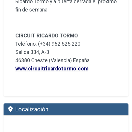
Ricardo Tormo y a puerta cerrada el próximo
fin de semana.
CIRCUIT RICARDO TORMO
Teléfono: (+34) 962 525 220
Salida 334, A-3
46380 Cheste (Valencia) España
www.circuitricardotormo.com
Localización