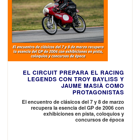
EL CIRCUIT PREPARA EL RACING
LEGENDS CON TROY BAYLISS Y
JAUME MASIÀ COMO
PROTAGONISTAS
El encuentro de clásicos del 7 y 8 de marzo
recupera la esencia del GP de 2006 con
exhibiciones en pista, coloquios y
concursos de época