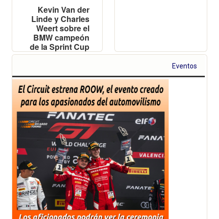
Kevin Van der
Linde y Charles
Weert sobre el
BMW campeón
de la Sprint Cup
Eventos