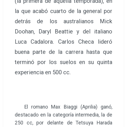
(la primera de aquella temporada), en
la que acabó cuarto de la general por
detrás de los australianos Mick
Doohan, Daryl Beattie y del italiano
Luca Cadalora. Carlos Checa lideró
buena parte de la carrera hasta que
terminó por los suelos en su quinta
experiencia en 500 cc.
El romano Max Biaggi (Aprilia) ganó,
destacado en la categoría intermedia, la de
250 cc, por delante de Tetsuya Harada