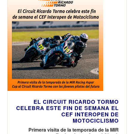
EL CIRCUIT RICARDO TORMO
CELEBRA ESTE FIN DE SEMANA EL
CEF INTEROPEN DE
MOTOCICLISMO
Primera visita de la temporada de la MIR