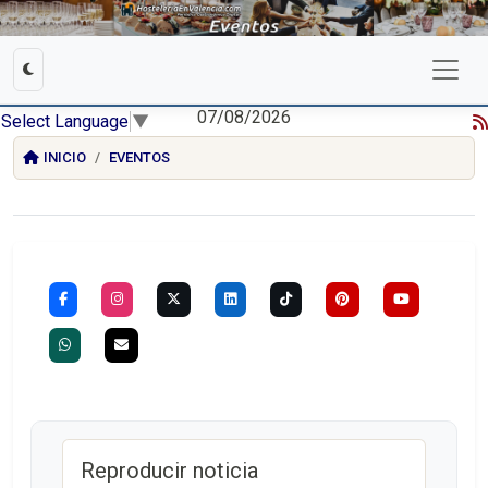
07/08/2026
Select Language
▼
INICIO
EVENTOS
Reproducir noticia