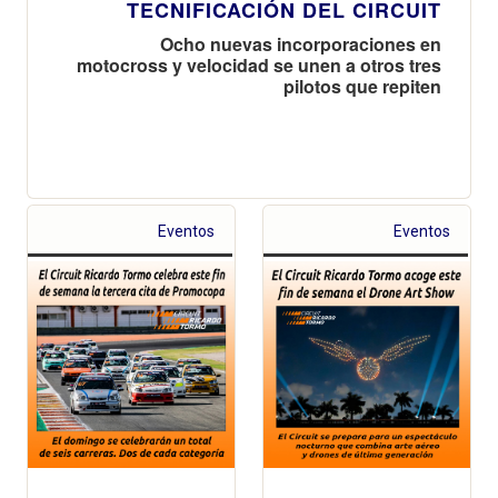
TECNIFICACIÓN DEL CIRCUIT
Ocho nuevas incorporaciones en
motocross y velocidad se unen a otros tres
pilotos que repiten
Eventos
Eventos