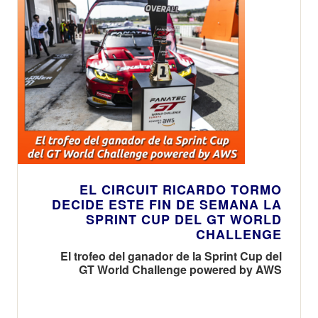
EL CIRCUIT RICARDO TORMO
DECIDE ESTE FIN DE SEMANA LA
SPRINT CUP DEL GT WORLD
CHALLENGE
El trofeo del ganador de la Sprint Cup del
GT World Challenge powered by AWS