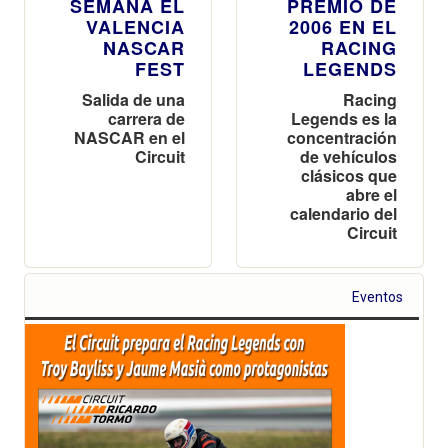
SEMANA EL
PREMIO DE
VALENCIA
2006 EN EL
NASCAR
RACING
FEST
LEGENDS
Salida de una
Racing
carrera de
Legends es la
NASCAR en el
concentración
Circuit
de vehículos
clásicos que
abre el
calendario del
Circuit
Eventos