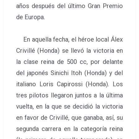
años después del último Gran Premio
de Europa.
En aquella fecha, el héroe local Álex
Crivillé (Honda) se llevó la victoria en
la clase reina de 500 cc, por delante
del japonés Sinichi Itoh (Honda) y del
italiano Loris Capirossi (Honda). Los
tres pilotos llegaron juntos a la última
vuelta, en la que se decidió la victoria
en favor de Crivillé, que ganaba, así, su
segunda carrera en la categoría reina