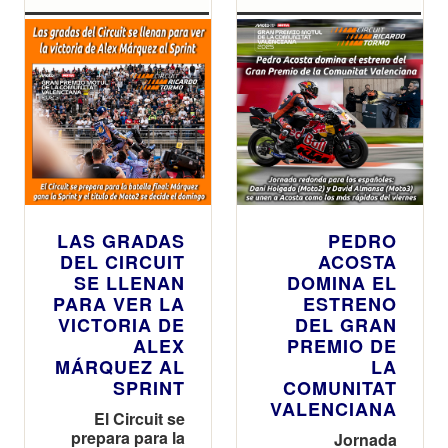
LAS GRADAS
PEDRO
DEL CIRCUIT
ACOSTA
SE LLENAN
DOMINA EL
PARA VER LA
ESTRENO
VICTORIA DE
DEL GRAN
ALEX
PREMIO DE
MÁRQUEZ AL
LA
SPRINT
COMUNITAT
VALENCIANA
El Circuit se
prepara para la
Jornada