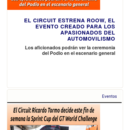
EL CIRCUIT ESTRENA ROOW, EL
EVENTO CREADO PARA LOS
APASIONADOS DEL
AUTOMOVILISMO
Los aficionados podrán ver la ceremonia
del Podio en el escenario general
Eventos