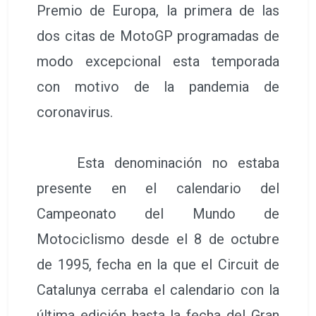
Premio de Europa, la primera de las
dos citas de MotoGP programadas de
modo excepcional esta temporada
con motivo de la pandemia de
coronavirus.
Esta denominación no estaba
presente en el calendario del
Campeonato del Mundo de
Motociclismo desde el 8 de octubre
de 1995, fecha en la que el Circuit de
Catalunya cerraba el calendario con la
última edición hasta la fecha del Gran