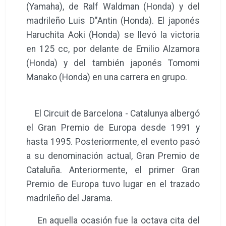
(Yamaha), de Ralf Waldman (Honda) y del
madrileño Luis D"Antin (Honda). El japonés
Haruchita Aoki (Honda) se llevó la victoria
en 125 cc, por delante de Emilio Alzamora
(Honda) y del también japonés Tomomi
Manako (Honda) en una carrera en grupo.
El Circuit de Barcelona - Catalunya albergó
el Gran Premio de Europa desde 1991 y
hasta 1995. Posteriormente, el evento pasó
a su denominación actual, Gran Premio de
Cataluña. Anteriormente, el primer Gran
Premio de Europa tuvo lugar en el trazado
madrileño del Jarama.
En aquella ocasión fue la octava cita del