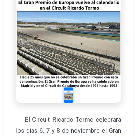
El Circuit Ricardo Tormo celebrará
los días 6, 7 y 8 de noviembre el Gran