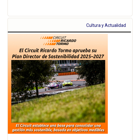
Cultura y Actualidad