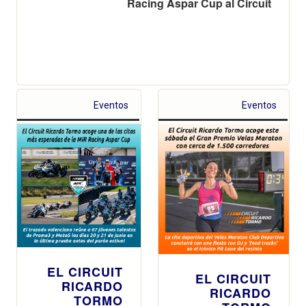
Racing Aspar Cup al Circuit
Eventos
Eventos
EL CIRCUIT
EL CIRCUIT
RICARDO
RICARDO
TORMO