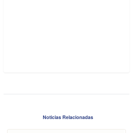
Noticias Relacionadas