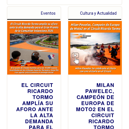
Eventos
Cultura y Actualidad
EL CIRCUIT
MILAN
RICARDO
PAWELEC,
TORMO
CAMPEÓN DE
AMPLÍA SU
EUROPA DE
AFORO ANTE
MOTO2 EN EL
LA ALTA
CIRCUIT
DEMANDA
RICARDO
PARA EL
TORMO