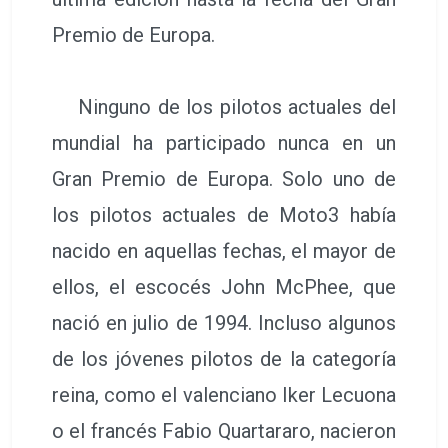
Premio de Europa.
Ninguno de los pilotos actuales del
mundial ha participado nunca en un
Gran Premio de Europa. Solo uno de
los pilotos actuales de Moto3 había
nacido en aquellas fechas, el mayor de
ellos, el escocés John McPhee, que
nació en julio de 1994. Incluso algunos
de los jóvenes pilotos de la categoría
reina, como el valenciano Iker Lecuona
o el francés Fabio Quartararo, nacieron