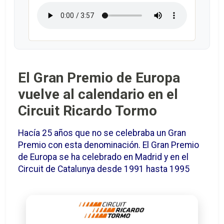
El Gran Premio de Europa
vuelve al calendario en el
Circuit Ricardo Tormo
Hacía 25 años que no se celebraba un Gran
Premio con esta denominación. El Gran Premio
de Europa se ha celebrado en Madrid y en el
Circuit de Catalunya desde 1991 hasta 1995