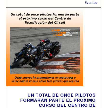
Eventos
UN TOTAL DE ONCE PILOTOS
FORMARÁN PARTE EL PRÓXIMO
CURSO DEL CENTRO DE