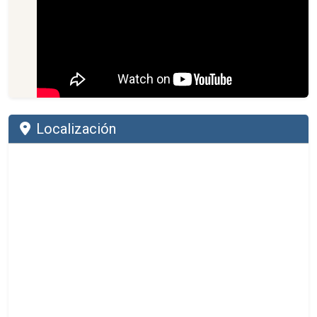
Localización