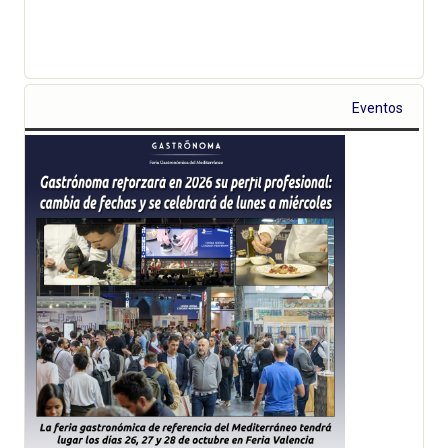
Eventos