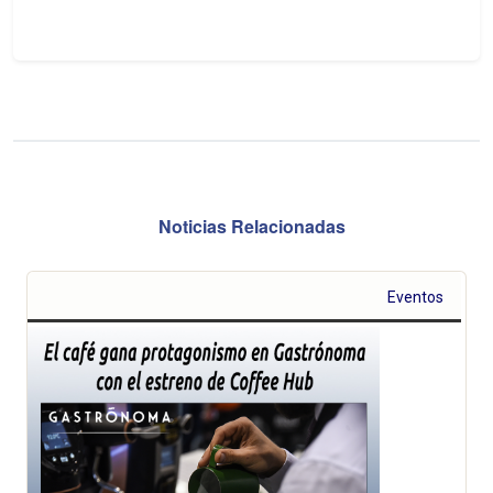
Noticias Relacionadas
Eventos