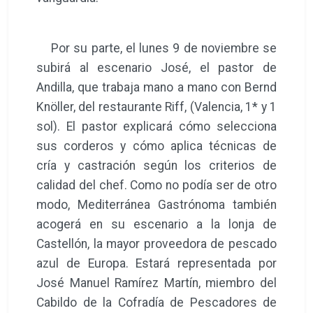
Por su parte, el lunes 9 de noviembre se
subirá al escenario José, el pastor de
Andilla, que trabaja mano a mano con Bernd
Knöller, del restaurante Riff, (Valencia, 1* y 1
sol). El pastor explicará cómo selecciona
sus corderos y cómo aplica técnicas de
cría y castración según los criterios de
calidad del chef. Como no podía ser de otro
modo, Mediterránea Gastrónoma también
acogerá en su escenario a la lonja de
Castellón, la mayor proveedora de pescado
azul de Europa. Estará representada por
José Manuel Ramírez Martín, miembro del
Cabildo de la Cofradía de Pescadores de