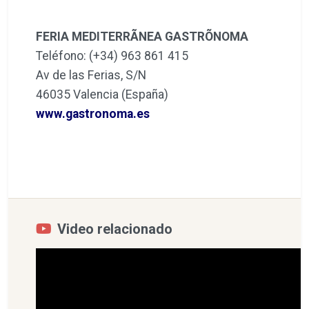
FERIA MEDITERRÃNEA GASTRÕNOMA
Teléfono: (+34) 963 861 415
Av de las Ferias, S/N
46035 Valencia (España)
www.gastronoma.es
Video relacionado