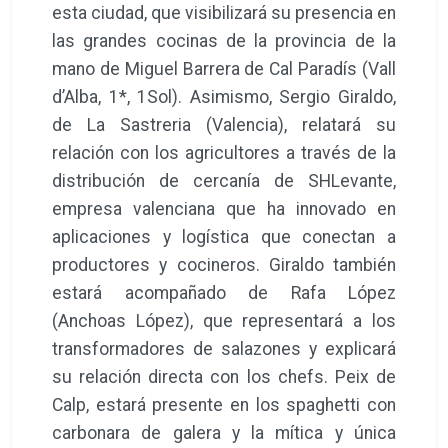
esta ciudad, que visibilizará su presencia en
las grandes cocinas de la provincia de la
mano de Miguel Barrera de Cal Paradís (Vall
d’Alba, 1*, 1Sol). Asimismo, Sergio Giraldo,
de La Sastreria (Valencia), relatará su
relación con los agricultores a través de la
distribución de cercanía de SHLevante,
empresa valenciana que ha innovado en
aplicaciones y logística que conectan a
productores y cocineros. Giraldo también
estará acompañado de Rafa López
(Anchoas López), que representará a los
transformadores de salazones y explicará
su relación directa con los chefs. Peix de
Calp, estará presente en los spaghetti con
carbonara de galera y la mítica y única