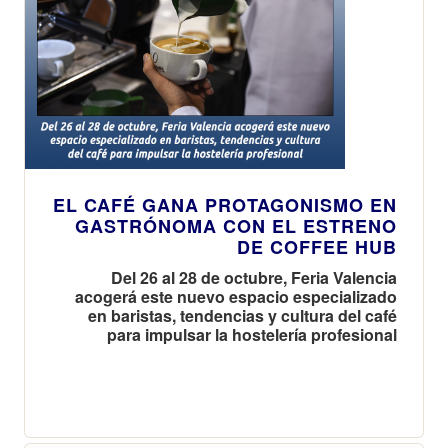
EL CAFÉ GANA PROTAGONISMO EN
GASTRÓNOMA CON EL ESTRENO
DE COFFEE HUB
Del 26 al 28 de octubre, Feria Valencia
acogerá este nuevo espacio especializado
en baristas, tendencias y cultura del café
para impulsar la hostelería profesional