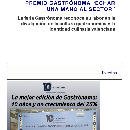
PREMIO GASTRÓNOMA “ECHAR
UNA MANO AL SECTOR”
La feria Gastrónoma reconoce su labor en la
divulgación de la cultura gastronómica y la
identidad culinaria valenciana
Eventos