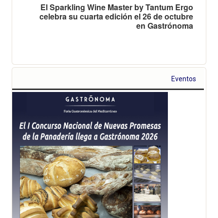
El Sparkling Wine Master by Tantum Ergo
celebra su cuarta edición el 26 de octubre
en Gastrónoma
Eventos