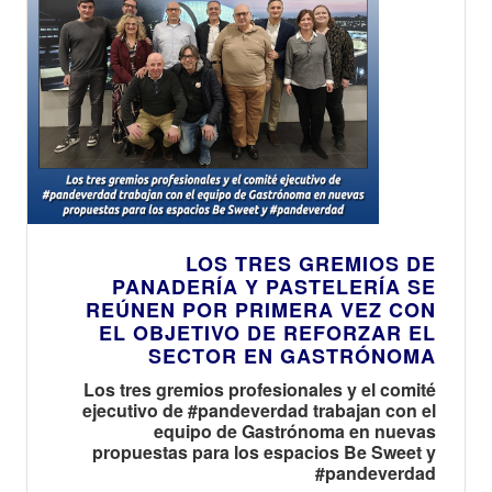
LOS TRES GREMIOS DE
PANADERÍA Y PASTELERÍA SE
REÚNEN POR PRIMERA VEZ CON
EL OBJETIVO DE REFORZAR EL
SECTOR EN GASTRÓNOMA
Los tres gremios profesionales y el comité
ejecutivo de #pandeverdad trabajan con el
equipo de Gastrónoma en nuevas
propuestas para los espacios Be Sweet y
#pandeverdad