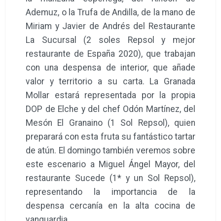
Ademuz, o la Trufa de Andilla, de la mano de
Miriam y Javier de Andrés del Restaurante
La Sucursal (2 soles Repsol y mejor
restaurante de España 2020), que trabajan
con una despensa de interior, que añade
valor y territorio a su carta. La Granada
Mollar estará representada por la propia
DOP de Elche y del chef Odón Martínez, del
Mesón El Granaino (1 Sol Repsol), quien
preparará con esta fruta su fantástico tartar
de atún. El domingo también veremos sobre
este escenario a Miguel Ángel Mayor, del
restaurante Sucede (1* y un Sol Repsol),
representando la importancia de la
despensa cercanía en la alta cocina de
vanguardia.