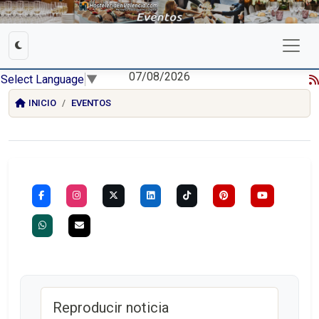
07/08/2026
Select Language
▼
INICIO
EVENTOS
Reproducir noticia