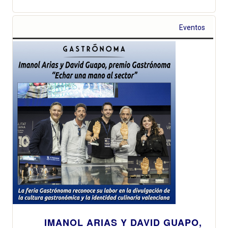
Eventos
IMANOL ARIAS Y DAVID GUAPO,