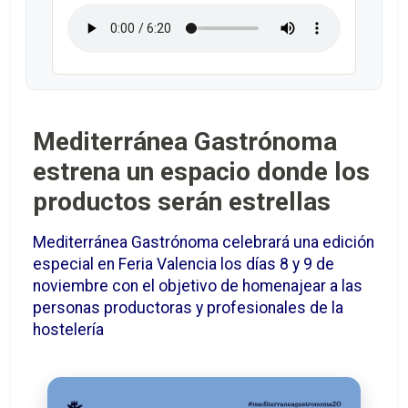
Mediterránea Gastrónoma
estrena un espacio donde los
productos serán estrellas
Mediterránea Gastrónoma celebrará una edición
especial en Feria Valencia los días 8 y 9 de
noviembre con el objetivo de homenajear a las
personas productoras y profesionales de la
hostelería