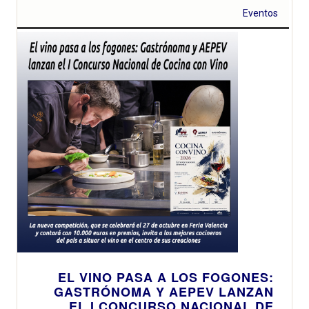
Eventos
EL VINO PASA A LOS FOGONES:
GASTRÓNOMA Y AEPEV LANZAN
EL I CONCURSO NACIONAL DE