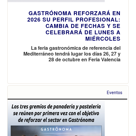
GASTRÓNOMA REFORZARÁ EN
2026 SU PERFIL PROFESIONAL:
CAMBIA DE FECHAS Y SE
CELEBRARÁ DE LUNES A
MIÉRCOLES
La feria gastronómica de referencia del
Mediterráneo tendrá lugar los días 26, 27 y
28 de octubre en Feria Valencia
Eventos