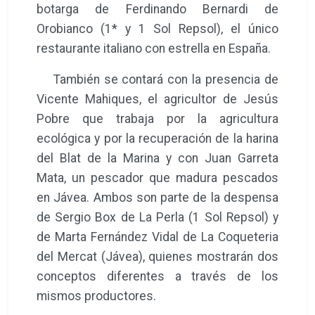
botarga de Ferdinando Bernardi de
Orobianco (1* y 1 Sol Repsol), el único
restaurante italiano con estrella en España.
También se contará con la presencia de
Vicente Mahiques, el agricultor de Jesús
Pobre que trabaja por la agricultura
ecológica y por la recuperación de la harina
del Blat de la Marina y con Juan Garreta
Mata, un pescador que madura pescados
en Jávea. Ambos son parte de la despensa
de Sergio Box de La Perla (1 Sol Repsol) y
de Marta Fernández Vidal de La Coqueteria
del Mercat (Jávea), quienes mostrarán dos
conceptos diferentes a través de los
mismos productores.