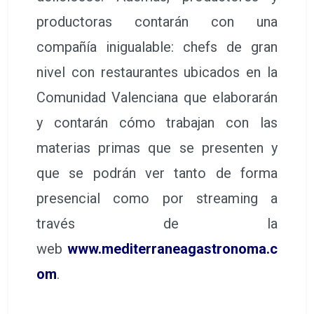
productoras contarán con una
compañía inigualable: chefs de gran
nivel con restaurantes ubicados en la
Comunidad Valenciana que elaborarán
y contarán cómo trabajan con las
materias primas que se presenten y
que se podrán ver tanto de forma
presencial como por streaming a
través de la
web
www.mediterraneagastronoma.c
om
.