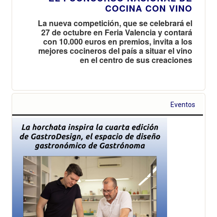
COCINA CON VINO
La nueva competición, que se celebrará el
27 de octubre en Feria Valencia y contará
con 10.000 euros en premios, invita a los
mejores cocineros del país a situar el vino
en el centro de sus creaciones
Eventos