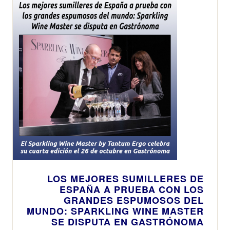
LOS MEJORES SUMILLERES DE
ESPAÑA A PRUEBA CON LOS
GRANDES ESPUMOSOS DEL
MUNDO: SPARKLING WINE MASTER
SE DISPUTA EN GASTRÓNOMA