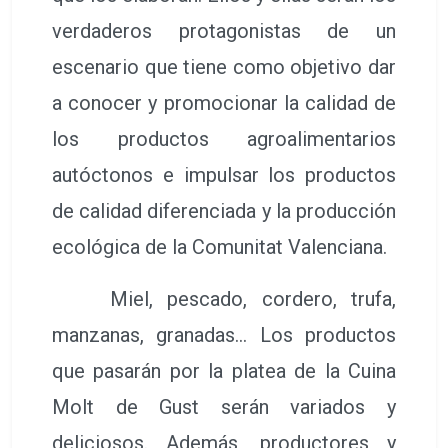
verdaderos protagonistas de un
escenario que tiene como objetivo dar
a conocer y promocionar la calidad de
los productos agroalimentarios
autóctonos e impulsar los productos
de calidad diferenciada y la producción
ecológica de la Comunitat Valenciana.
Miel, pescado, cordero, trufa,
manzanas, granadas… Los productos
que pasarán por la platea de la Cuina
Molt de Gust serán variados y
deliciosos. Además, productores y