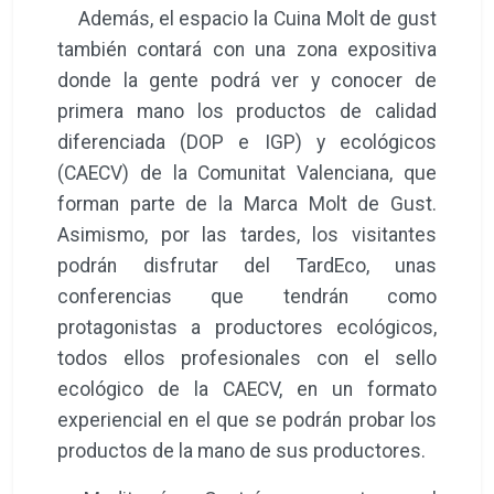
Además, el espacio la Cuina Molt de gust
también contará con una zona expositiva
donde la gente podrá ver y conocer de
primera mano los productos de calidad
diferenciada (DOP e IGP) y ecológicos
(CAECV) de la Comunitat Valenciana, que
forman parte de la Marca Molt de Gust.
Asimismo, por las tardes, los visitantes
podrán disfrutar del TardEco, unas
conferencias que tendrán como
protagonistas a productores ecológicos,
todos ellos profesionales con el sello
ecológico de la CAECV, en un formato
experiencial en el que se podrán probar los
productos de la mano de sus productores.