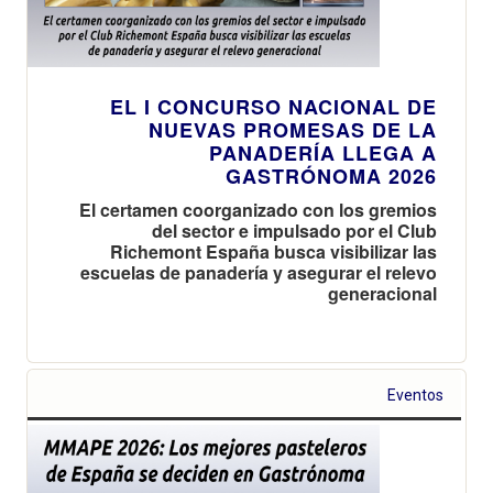
EL I CONCURSO NACIONAL DE
NUEVAS PROMESAS DE LA
PANADERÍA LLEGA A
GASTRÓNOMA 2026
El certamen coorganizado con los gremios
del sector e impulsado por el Club
Richemont España busca visibilizar las
escuelas de panadería y asegurar el relevo
generacional
Eventos