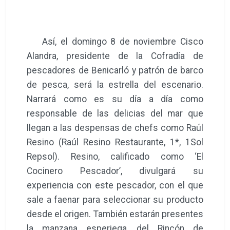
Así, el domingo 8 de noviembre Cisco
Alandra, presidente de la Cofradía de
pescadores de Benicarló y patrón de barco
de pesca, será la estrella del escenario.
Narrará como es su día a día como
responsable de las delicias del mar que
llegan a las despensas de chefs como Raúl
Resino (Raúl Resino Restaurante, 1*, 1Sol
Repsol). Resino, calificado como ‘El
Cocinero Pescador’, divulgará su
experiencia con este pescador, con el que
sale a faenar para seleccionar su producto
desde el origen. También estarán presentes
la manzana esperiega, del Rincón de