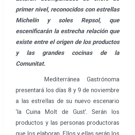
primer nivel, reconocidos con estrellas
Michelín y soles Repsol, que
escenificarán la estrecha relación que
existe entre el origen de los productos
y las grandes cocinas de la
Comunitat.
Mediterránea Gastrónoma
presentará los días 8 y 9 de noviembre
a las estrellas de su nuevo escenario
‘la Cuina Molt de Gust’. Serán los
productos y las personas productoras
que los elaboran. Ellos y ellas serán los