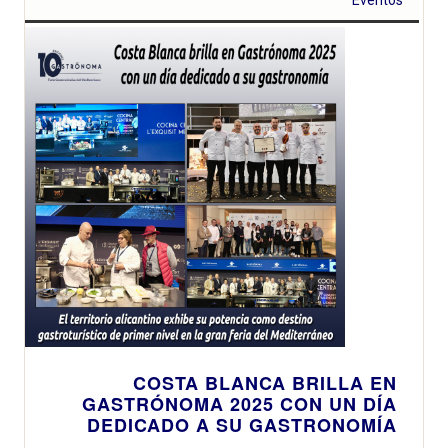
COSTA BLANCA BRILLA EN
GASTRÓNOMA 2025 CON UN DÍA
DEDICADO A SU GASTRONOMÍA