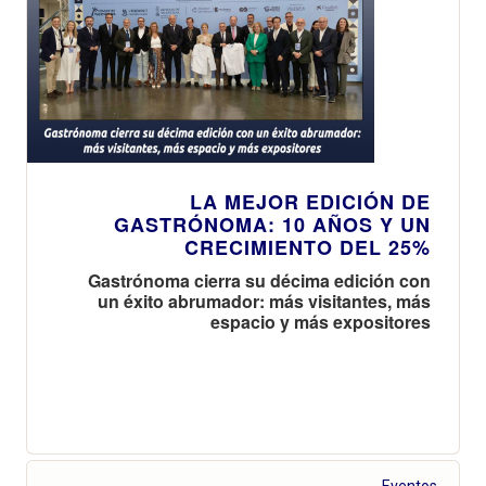
LA MEJOR EDICIÓN DE
GASTRÓNOMA: 10 AÑOS Y UN
CRECIMIENTO DEL 25%
Gastrónoma cierra su décima edición con
un éxito abrumador: más visitantes, más
espacio y más expositores
Eventos