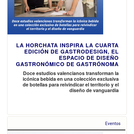
LA HORCHATA INSPIRA LA CUARTA
EDICIÓN DE GASTRODESIGN, EL
ESPACIO DE DISEÑO
GASTRONÓMICO DE GASTRÓNOMA
Doce estudios valencianos transforman la
icónica bebida en una colección exclusiva
de botellas para reivindicar el territorio y el
diseño de vanguardia
Eventos