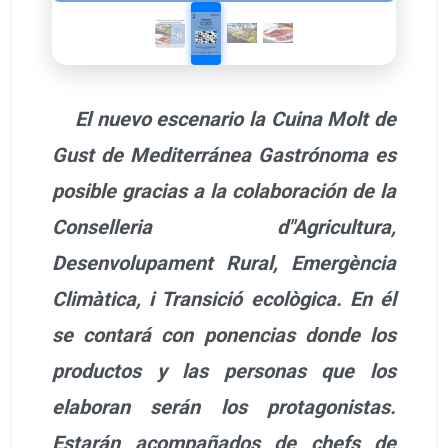
El nuevo escenario la Cuina Molt de
Gust de Mediterránea Gastrónoma es
posible gracias a la colaboración de la
Conselleria d"Agricultura,
Desenvolupament Rural, Emergència
Climàtica, i Transició ecològica. En él
se contará con ponencias donde los
productos y las personas que los
elaboran serán los protagonistas.
Estarán acompañados de chefs de