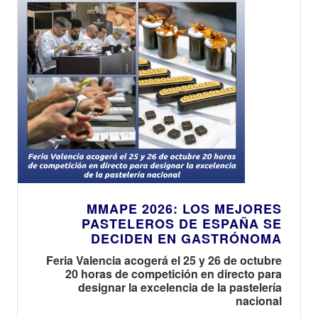
MMAPE 2026: LOS MEJORES
PASTELEROS DE ESPAÑA SE
DECIDEN EN GASTRÓNOMA
Feria Valencia acogerá el 25 y 26 de octubre
20 horas de competición en directo para
designar la excelencia de la pastelería
nacional