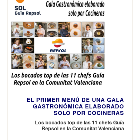
EL PRIMER MENÚ DE UNA GALA
GASTRONÓMICA ELABORADO
SOLO POR COCINERAS
Los bocados top de las 11 chefs Guía
Repsol en la Comunitat Valenciana