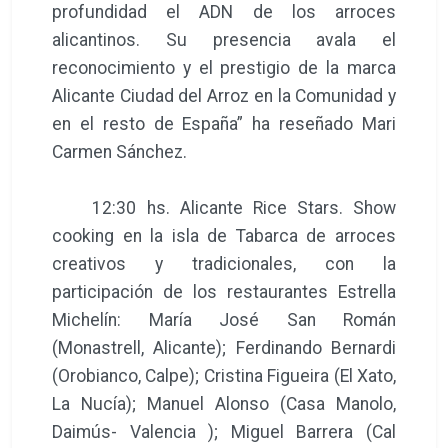
profundidad el ADN de los arroces
alicantinos. Su presencia avala el
reconocimiento y el prestigio de la marca
Alicante Ciudad del Arroz en la Comunidad y
en el resto de España” ha reseñado Mari
Carmen Sánchez.
12:30 hs. Alicante Rice Stars. Show
cooking en la isla de Tabarca de arroces
creativos y tradicionales, con la
participación de los restaurantes Estrella
Michelín: María José San Román
(Monastrell, Alicante); Ferdinando Bernardi
(Orobianco, Calpe); Cristina Figueira (El Xato,
La Nucía); Manuel Alonso (Casa Manolo,
Daimús- Valencia ); Miguel Barrera (Cal