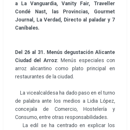
a La Vanguardia, Vanity Fair, Traveller
Condé Nast, las Provincias, Gourmet
Journal, La Verdad, Directo al paladar y 7
Caníbales.
Del 26 al 31. Menús degustación Alicante
Ciudad del Arroz
: Menús especiales con
arroz alicantino como plato principal en
restaurantes de la ciudad.
La vicealcaldesa ha dado paso en el turno
de palabra ante los medios a Lidia López,
concejala de Comercio, Hostelería y
Consumo, entre otras responsabilidades.
La edil se ha centrado en explicar los