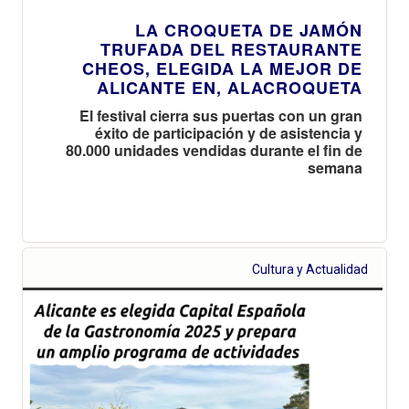
LA CROQUETA DE JAMÓN
TRUFADA DEL RESTAURANTE
CHEOS, ELEGIDA LA MEJOR DE
ALICANTE EN, ALACROQUETA
El festival cierra sus puertas con un gran
éxito de participación y de asistencia y
80.000 unidades vendidas durante el fin de
semana
Cultura y Actualidad