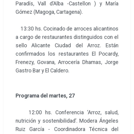
Paradís, Vall d’Alba -Castellon ) y María
Gómez (Magoga, Cartagena).
13:30 hs. Cocinado de arroces alicantinos
a cargo de restaurantes distinguidos con el
sello Alicante Ciudad del Arroz. Están
confirmados los restaurantes El Pocardy,
Frenezy, Govana, Arrocería Dhamas, Jorge
Gastro Bar y El Caldero.
Programa del martes, 27
12:00 hs. Conferencia ‘Arroz, salud,
nutrición y sostenibilidad’. Modera Ángeles
Ruiz García - Coordinadora Técnica del