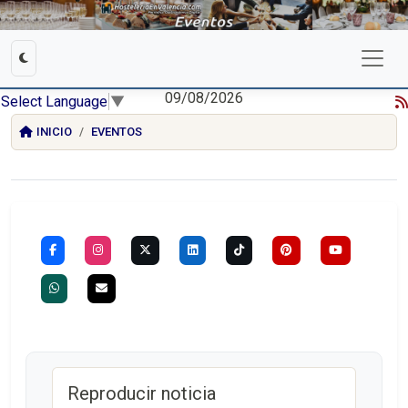
09/08/2026
Select Language
▼
INICIO
EVENTOS
Reproducir noticia