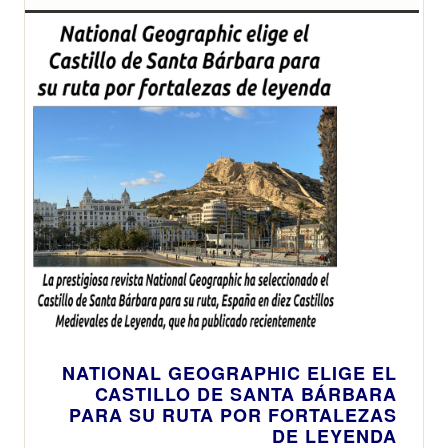
NATIONAL GEOGRAPHIC ELIGE EL
CASTILLO DE SANTA BÁRBARA
PARA SU RUTA POR FORTALEZAS
DE LEYENDA