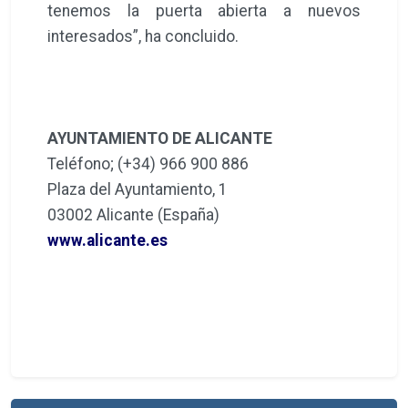
tenemos la puerta abierta a nuevos
interesados”, ha concluido.
AYUNTAMIENTO DE ALICANTE
Teléfono; (+34) 966 900 886
Plaza del Ayuntamiento, 1
03002 Alicante (España)
www.alicante.es