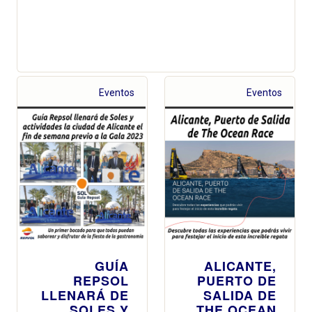
Eventos
Eventos
GUÍA
ALICANTE,
REPSOL
PUERTO DE
LLENARÁ DE
SALIDA DE
SOLES Y
THE OCEAN