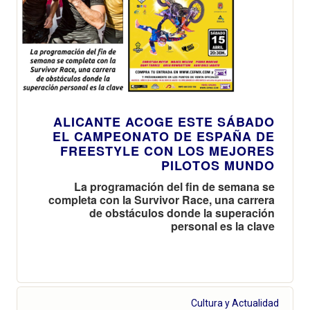
escenarios
ALICANTE ACOGE ESTE SÁBADO
EL CAMPEONATO DE ESPAÑA DE
FREESTYLE CON LOS MEJORES
PILOTOS MUNDO
La programación del fin de semana se
completa con la Survivor Race, una carrera
de obstáculos donde la superación
personal es la clave
Cultura y Actualidad