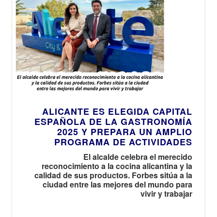
ALICANTE ES ELEGIDA CAPITAL
ESPAÑOLA DE LA GASTRONOMÍA
2025 Y PREPARA UN AMPLIO
PROGRAMA DE ACTIVIDADES
El alcalde celebra el merecido
reconocimiento a la cocina alicantina y la
calidad de sus productos. Forbes sitúa a la
ciudad entre las mejores del mundo para
vivir y trabajar