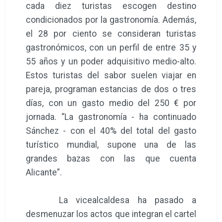
cada diez turistas escogen destino
condicionados por la gastronomía. Además,
el 28 por ciento se consideran turistas
gastronómicos, con un perfil de entre 35 y
55 años y un poder adquisitivo medio-alto.
Estos turistas del sabor suelen viajar en
pareja, programan estancias de dos o tres
días, con un gasto medio del 250 € por
jornada. “La gastronomía - ha continuado
Sánchez - con el 40% del total del gasto
turístico mundial, supone una de las
grandes bazas con las que cuenta
Alicante”.
La vicealcaldesa ha pasado a
desmenuzar los actos que integran el cartel