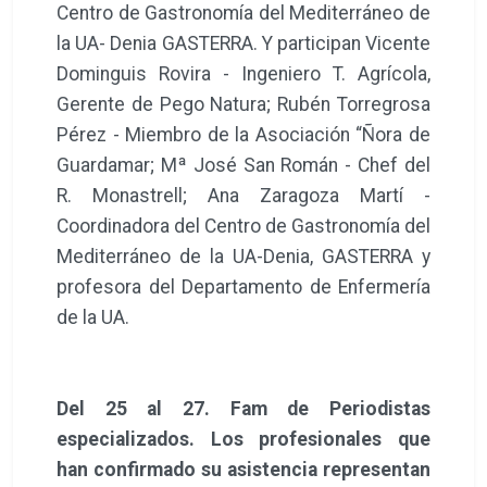
Centro de Gastronomía del Mediterráneo de
la UA- Denia GASTERRA. Y participan Vicente
Dominguis Rovira - Ingeniero T. Agrícola,
Gerente de Pego Natura; Rubén Torregrosa
Pérez - Miembro de la Asociación “Ñora de
Guardamar; Mª José San Román - Chef del
R. Monastrell; Ana Zaragoza Martí -
Coordinadora del Centro de Gastronomía del
Mediterráneo de la UA-Denia, GASTERRA y
profesora del Departamento de Enfermería
de la UA.
Del 25 al 27. Fam de Periodistas
especializados
. Los profesionales que
han confirmado su asistencia representan