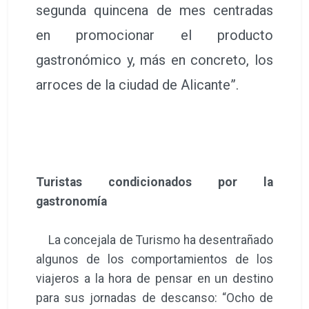
segunda quincena de mes centradas
en promocionar el producto
gastronómico y, más en concreto, los
arroces de la ciudad de Alicante”.
Turistas condicionados por la
gastronomía
La concejala de Turismo ha desentrañado
algunos de los comportamientos de los
viajeros a la hora de pensar en un destino
para sus jornadas de descanso: “Ocho de