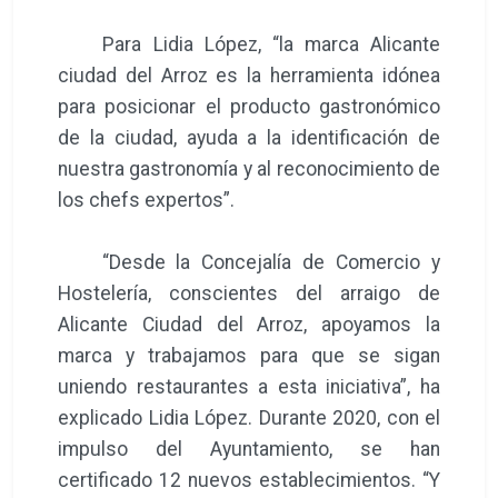
Para Lidia López, “la marca Alicante
ciudad del Arroz es la herramienta idónea
para posicionar el producto gastronómico
de la ciudad, ayuda a la identificación de
nuestra gastronomía y al reconocimiento de
los chefs expertos”.
“Desde la Concejalía de Comercio y
Hostelería, conscientes del arraigo de
Alicante Ciudad del Arroz, apoyamos la
marca y trabajamos para que se sigan
uniendo restaurantes a esta iniciativa”, ha
explicado Lidia López. Durante 2020, con el
impulso del Ayuntamiento, se han
certificado 12 nuevos establecimientos. “Y