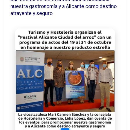
nuestra gastronomía y a Alicante como destino
atrayente y seguro