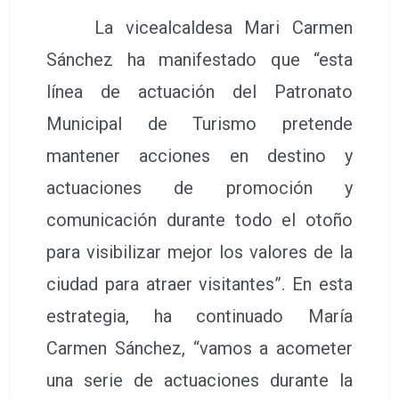
La vicealcaldesa Mari Carmen
Sánchez ha manifestado que “esta
línea de actuación del Patronato
Municipal de Turismo pretende
mantener acciones en destino y
actuaciones de promoción y
comunicación durante todo el otoño
para visibilizar mejor los valores de la
ciudad para atraer visitantes”. En esta
estrategia, ha continuado María
Carmen Sánchez, “vamos a acometer
una serie de actuaciones durante la