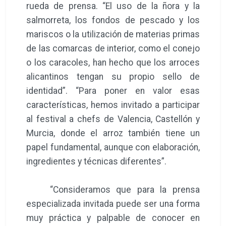
rueda de prensa. “El uso de la ñora y la
salmorreta, los fondos de pescado y los
mariscos o la utilización de materias primas
de las comarcas de interior, como el conejo
o los caracoles, han hecho que los arroces
alicantinos tengan su propio sello de
identidad”. “Para poner en valor esas
características, hemos invitado a participar
al festival a chefs de Valencia, Castellón y
Murcia, donde el arroz también tiene un
papel fundamental, aunque con elaboración,
ingredientes y técnicas diferentes”.
“Consideramos que para la prensa
especializada invitada puede ser una forma
muy práctica y palpable de conocer en