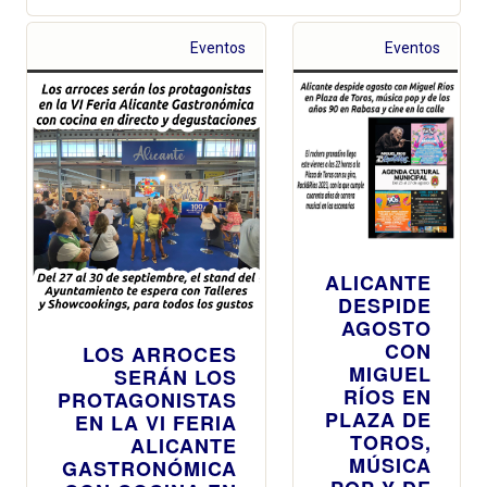
Eventos
Eventos
ALICANTE
DESPIDE
AGOSTO
CON
LOS ARROCES
MIGUEL
SERÁN LOS
RÍOS EN
PROTAGONISTAS
PLAZA DE
EN LA VI FERIA
TOROS,
ALICANTE
MÚSICA
GASTRONÓMICA