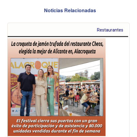
Noticias Relacionadas
Restaurantes