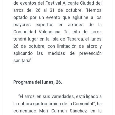
de eventos del Festival Alicante Ciudad del
arroz del 26 al 31 de octubre. “Hemos
optado por un evento que aglutine a los
mayores expertos en arroces de la
Comunidad Valenciana. Tal cita del arroz
tendrá lugar en la Isla de Tabarca, el lunes
26 de octubre, con limitación de aforo y
aplicando las medidas de prevención
sanitaria”.
Programa del lunes, 26.
“El arroz, en sus variedades, está ligado a
la cultura gastronómica de la Comunitat”, ha
comentado Mari Carmen Sánchez en la