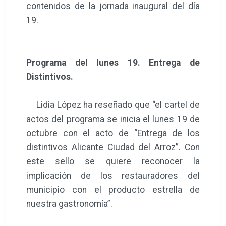
contenidos de la jornada inaugural del día
19.
Programa del lunes 19. Entrega de
Distintivos.
Lidia López ha reseñado que “el cartel de
actos del programa se inicia el lunes 19 de
octubre con el acto de “Entrega de los
distintivos Alicante Ciudad del Arroz”. Con
este sello se quiere reconocer la
implicación de los restauradores del
municipio con el producto estrella de
nuestra gastronomía”.