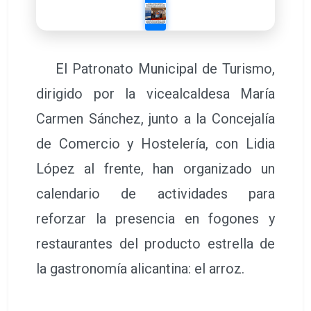
El Patronato Municipal de Turismo,
dirigido por la vicealcaldesa María
Carmen Sánchez, junto a la Concejalía
de Comercio y Hostelería, con Lidia
López al frente, han organizado un
calendario de actividades para
reforzar la presencia en fogones y
restaurantes del producto estrella de
la gastronomía alicantina: el arroz.