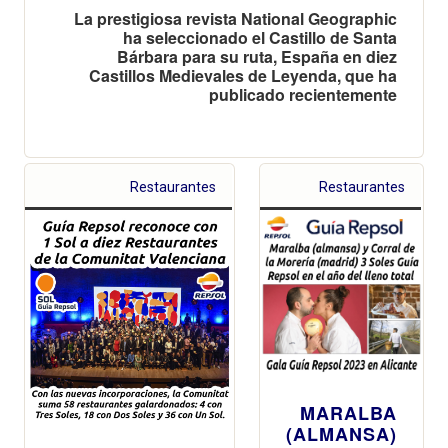
La prestigiosa revista National Geographic
ha seleccionado el Castillo de Santa
Bárbara para su ruta, España en diez
Castillos Medievales de Leyenda, que ha
publicado recientemente
Restaurantes
Restaurantes
MARALBA
(ALMANSA)