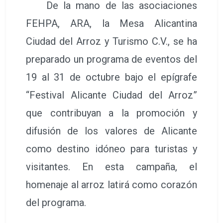
De la mano de las asociaciones
FEHPA, ARA, la Mesa Alicantina
Ciudad del Arroz y Turismo C.V., se ha
preparado un programa de eventos del
19 al 31 de octubre bajo el epígrafe
“Festival Alicante Ciudad del Arroz”
que contribuyan a la promoción y
difusión de los valores de Alicante
como destino idóneo para turistas y
visitantes. En esta campaña, el
homenaje al arroz latirá como corazón
del programa.