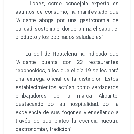
López, como concejala experta en
asuntos de consumo, ha manifestado que
“Alicante aboga por una gastronomía de
calidad, sostenible, donde prima el sabor, el
producto y los cocinados saludables”.
La edil de Hostelería ha indicado que
“Alicante cuenta con 23 restaurantes
reconocidos, a los que el día 19 se les hará
una entrega oficial de la distinción. Estos
establecimientos actúan como verdaderos
embajadores de la marca Alicante,
destacando por su hospitalidad, por la
excelencia de sus fogones y enseñando a
través de sus platos la esencia nuestra
gastronomía y tradición”.