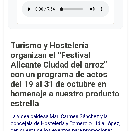
Turismo y Hostelería
organizan el “Festival
Alicante Ciudad del arroz”
con un programa de actos
del 19 al 31 de octubre en
homenaje a nuestro producto
estrella
La vicealcaldesa Mari Carmen Sánchez y la
concejala de Hostelería y Comercio, Lidia López,
dan cuenta de los eventos para promocionar