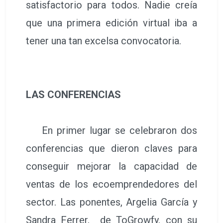
satisfactorio para todos. Nadie creía
que una primera edición virtual iba a
tener una tan excelsa convocatoria.
LAS CONFERENCIAS
En primer lugar se celebraron dos
conferencias que dieron claves para
conseguir mejorar la capacidad de
ventas de los ecoemprendedores del
sector. Las ponentes, Argelia García y
Sandra Ferrer, de ToGrowfy, con su