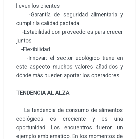
lleven los clientes
-Garantía de seguridad alimentaria y
cumplir la calidad pactada
-Estabilidad con proveedores para crecer
juntos
-Flexibilidad
-Innovar: el sector ecológico tiene en
este aspecto muchos valores añadidos y
dónde más pueden aportar los operadores
TENDENCIA AL ALZA
La tendencia de consumo de alimentos
ecológicos es creciente y es una
oportunidad. Los encuentros fueron un
ejemplo emblemático. En los momentos de