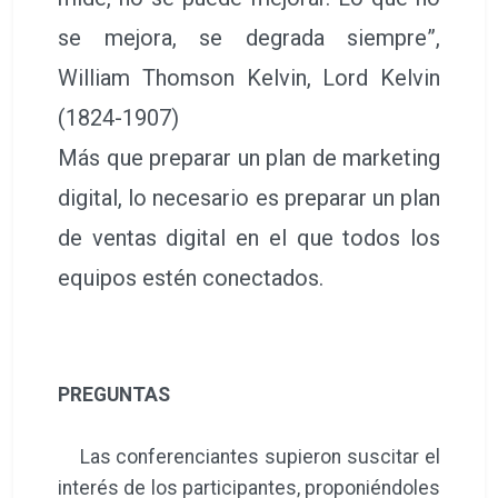
se mejora, se degrada siempre”,
William Thomson Kelvin, Lord Kelvin
(1824-1907)
Más que preparar un plan de marketing
digital, lo necesario es preparar un plan
de ventas digital en el que todos los
equipos estén conectados.
PREGUNTAS
Las conferenciantes supieron suscitar el
interés de los participantes, proponiéndoles