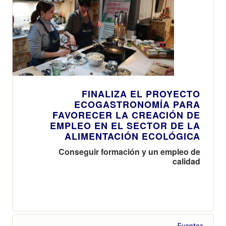
FINALIZA EL PROYECTO
ECOGASTRONOMÍA PARA
FAVORECER LA CREACIÓN DE
EMPLEO EN EL SECTOR DE LA
ALIMENTACIÓN ECOLÓGICA
Conseguir formación y un empleo de
calidad
Eventos