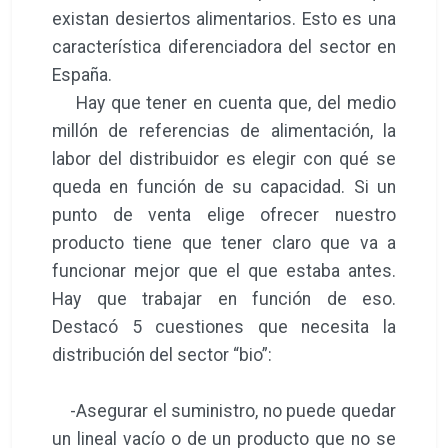
existan desiertos alimentarios. Esto es una
característica diferenciadora del sector en
España.
Hay que tener en cuenta que, del medio
millón de referencias de alimentación, la
labor del distribuidor es elegir con qué se
queda en función de su capacidad. Si un
punto de venta elige ofrecer nuestro
producto tiene que tener claro que va a
funcionar mejor que el que estaba antes.
Hay que trabajar en función de eso.
Destacó 5 cuestiones que necesita la
distribución del sector “bio”:
-Asegurar el suministro, no puede quedar
un lineal vacío o de un producto que no se