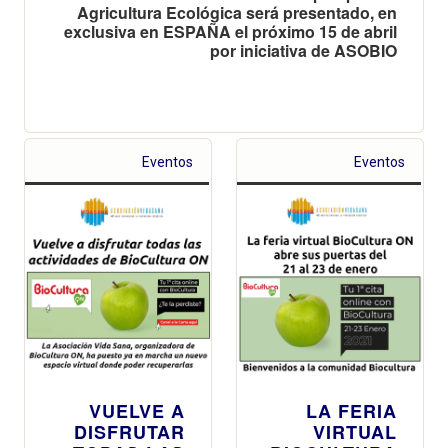
Agricultura Ecológica será presentado, en
exclusiva en ESPAÑA el próximo 15 de abril
por iniciativa de ASOBIO
Eventos
Eventos
VUELVE A
LA FERIA
DISFRUTAR
VIRTUAL