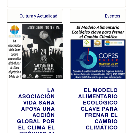
Cultura y Actualidad
Eventos
LA
EL MODELO
ASOCIACIÓN
ALIMENTARIO
VIDA SANA
ECOLÓGICO
APOYA UNA
CLAVE PARA
ACCIÓN
FRENAR EL
GLOBAL POR
CAMBIO
EL CLIMA EL
CLIMÁTICO