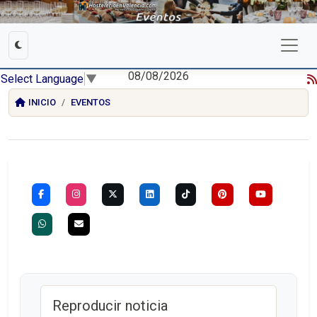
08/08/2026
Select Language
▼
INICIO
EVENTOS
Reproducir noticia