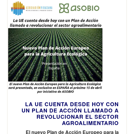
LA UE CUENTA DESDE HOY CON
UN PLAN DE ACCIÓN LLAMADO A
REVOLUCIONAR EL SECTOR
AGROALIMENTARIO
El nuevo Plan de Acción Europeo para la