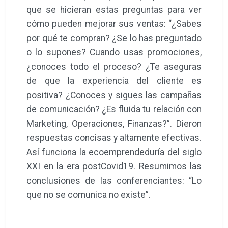
que se hicieran estas preguntas para ver
cómo pueden mejorar sus ventas: “¿Sabes
por qué te compran? ¿Se lo has preguntado
o lo supones? Cuando usas promociones,
¿conoces todo el proceso? ¿Te aseguras
de que la experiencia del cliente es
positiva? ¿Conoces y sigues las campañas
de comunicación? ¿Es fluida tu relación con
Marketing, Operaciones, Finanzas?”. Dieron
respuestas concisas y altamente efectivas.
Así funciona la ecoemprendeduría del siglo
XXI en la era postCovid19. Resumimos las
conclusiones de las conferenciantes: “Lo
que no se comunica no existe”.