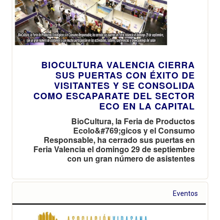
BIOCULTURA VALENCIA CIERRA
SUS PUERTAS CON ÉXITO DE
VISITANTES Y SE CONSOLIDA
COMO ESCAPARATE DEL SECTOR
ECO EN LA CAPITAL
BioCultura, la Feria de Productos
Ecolo&#769;gicos y el Consumo
Responsable, ha cerrado sus puertas en
Feria Valencia el domingo 29 de septiembre
con un gran número de asistentes
Eventos