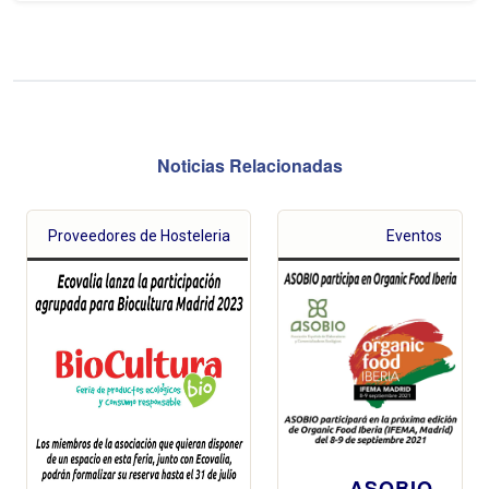
Noticias Relacionadas
Proveedores de Hosteleria
Eventos
ASOBIO