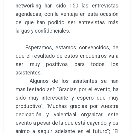
networking han sido 150 las entrevistas
agendadas, con la ventaja en esta ocasión
de que han podido ser entrevistas más
largas y confidenciales.
Esperamos, estamos convencidos, de
que el resultado de estos encuentros va a
ser muy positivos para todos los
asistentes.
Algunos de los asistentes se han
manifestado así: “Gracias por el evento, ha
sido muy interesante y espero que muy
productivo”; “Muchas gracias por vuestra
dedicación y valentía al organizar este
evento a pesar de la que está cayendo, y os
animo a seguir adelante en el futuro”; “El