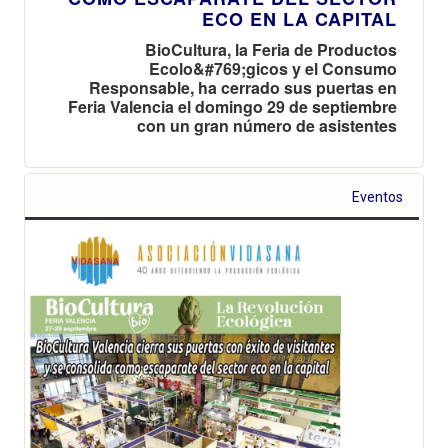
ECO EN LA CAPITAL
BioCultura, la Feria de Productos
Ecolo&#769;gicos y el Consumo
Responsable, ha cerrado sus puertas en
Feria Valencia el domingo 29 de septiembre
con un gran número de asistentes
Eventos