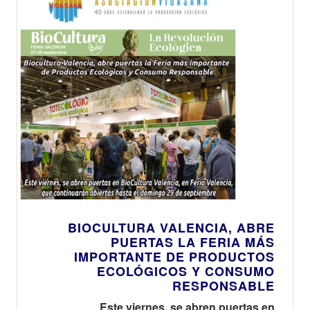
BIOCULTURA VALENCIA, ABRE
PUERTAS LA FERIA MÁS
IMPORTANTE DE PRODUCTOS
ECOLÓGICOS Y CONSUMO
RESPONSABLE
Este viernes, se abren puertas en