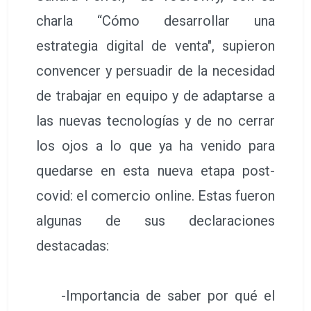
charla “Cómo desarrollar una
estrategia digital de venta", supieron
convencer y persuadir de la necesidad
de trabajar en equipo y de adaptarse a
las nuevas tecnologías y de no cerrar
los ojos a lo que ya ha venido para
quedarse en esta nueva etapa post-
covid: el comercio online. Estas fueron
algunas de sus declaraciones
destacadas:
-Importancia de saber por qué el