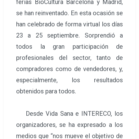
ferias BioCultura Barcelona y Madrid,
se han reinventado. En esta ocasión se
han celebrado de forma virtual los días
23 a 25 septiembre. Sorprendió a
todos la gran participación de
profesionales del sector, tanto de
compradores como de vendedores, y,
especialmente, los resultados
obtenidos para todos.
Desde Vida Sana e INTERECO, los
organizadores, se ha expresado a los
medios que “nos mueve el objetivo de