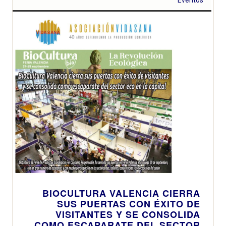
BIOCULTURA VALENCIA CIERRA
SUS PUERTAS CON ÉXITO DE
VISITANTES Y SE CONSOLIDA
COMO ESCAPARATE DEL SECTOR