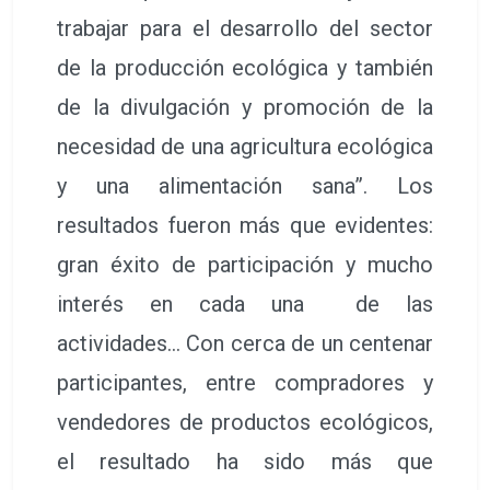
trabajar para el desarrollo del sector
de la producción ecológica y también
de la divulgación y promoción de la
necesidad de una agricultura ecológica
y una alimentación sana”. Los
resultados fueron más que evidentes:
gran éxito de participación y mucho
interés en cada una de las
actividades… Con cerca de un centenar
participantes, entre compradores y
vendedores de productos ecológicos,
el resultado ha sido más que