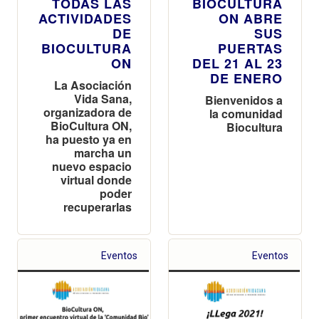
TODAS LAS
BIOCULTURA
ACTIVIDADES
ON ABRE
DE
SUS
BIOCULTURA
PUERTAS
ON
DEL 21 AL 23
DE ENERO
La Asociación
Vida Sana,
Bienvenidos a
organizadora de
la comunidad
BioCultura ON,
Biocultura
ha puesto ya en
marcha un
nuevo espacio
virtual donde
poder
recuperarlas
Eventos
Eventos