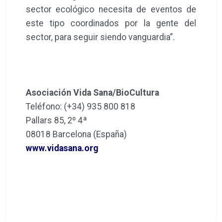
sector ecológico necesita de eventos de
este tipo coordinados por la gente del
sector, para seguir siendo vanguardia”.
Asociación Vida Sana/BioCultura
Teléfono: (+34) 935 800 818
Pallars 85, 2º 4ª
08018 Barcelona (España)
www.vidasana.org