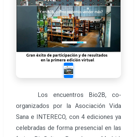
Los encuentros Bio2B, co-
organizados por la Asociación Vida
Sana e INTERECO, con 4 ediciones ya
celebradas de forma presencial en las