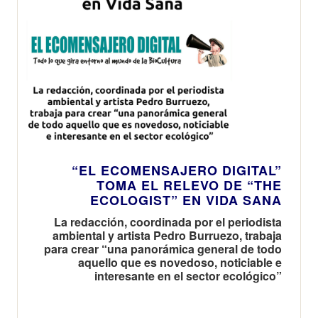
“EL ECOMENSAJERO DIGITAL”
TOMA EL RELEVO DE “THE
ECOLOGIST” EN VIDA SANA
La redacción, coordinada por el periodista
ambiental y artista Pedro Burruezo, trabaja
para crear “una panorámica general de todo
aquello que es novedoso, noticiable e
interesante en el sector ecológico”