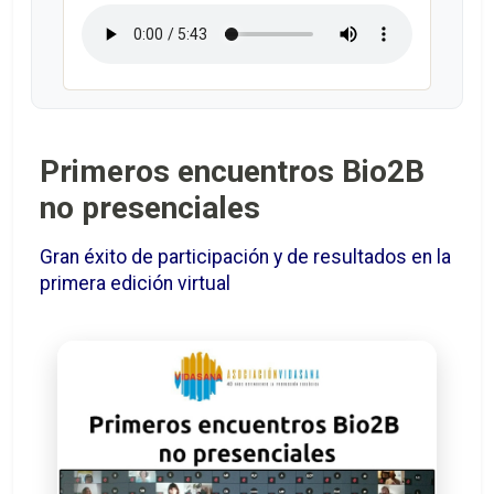
Primeros encuentros Bio2B
no presenciales
Gran éxito de participación y de resultados en la
primera edición virtual