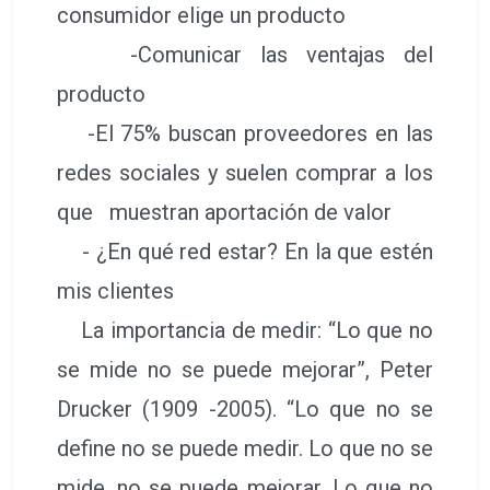
consumidor elige un producto
-Comunicar las ventajas del
producto
-El 75% buscan proveedores en las
redes sociales y suelen comprar a los
que muestran aportación de valor
- ¿En qué red estar? En la que estén
mis clientes
La importancia de medir: “Lo que no
se mide no se puede mejorar”, Peter
Drucker (1909 -2005). “Lo que no se
define no se puede medir. Lo que no se
mide, no se puede mejorar. Lo que no