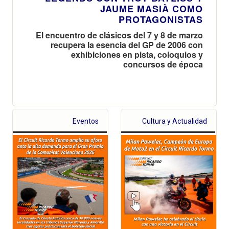
JAUME MASIÀ COMO
PROTAGONISTAS
El encuentro de clásicos del 7 y 8 de marzo
recupera la esencia del GP de 2006 con
exhibiciones en pista, coloquios y
concursos de época
Eventos
Cultura y Actualidad