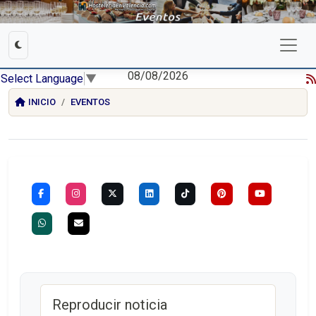
08/08/2026
Select Language
▼
INICIO
EVENTOS
Reproducir noticia