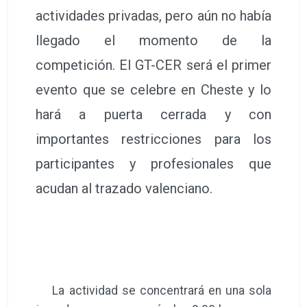
actividades privadas, pero aún no había
llegado el momento de la
competición. El GT-CER será el primer
evento que se celebre en Cheste y lo
hará a puerta cerrada y con
importantes restricciones para los
participantes y profesionales que
acudan al trazado valenciano.
La actividad se concentrará en una sola