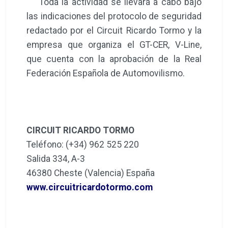
Toda la actividad se llevará a cabo bajo
las indicaciones del protocolo de seguridad
redactado por el Circuit Ricardo Tormo y la
empresa que organiza el GT-CER, V-Line,
que cuenta con la aprobación de la Real
Federación Española de Automovilismo.
CIRCUIT RICARDO TORMO
Teléfono: (+34) 962 525 220
Salida 334, A-3
46380 Cheste (Valencia) España
www.circuitricardotormo.com