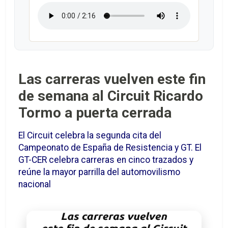
Las carreras vuelven este fin
de semana al Circuit Ricardo
Tormo a puerta cerrada
El Circuit celebra la segunda cita del
Campeonato de España de Resistencia y GT. El
GT-CER celebra carreras en cinco trazados y
reúne la mayor parrilla del automovilismo
nacional