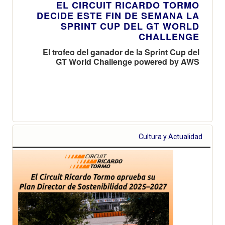
EL CIRCUIT RICARDO TORMO
DECIDE ESTE FIN DE SEMANA LA
SPRINT CUP DEL GT WORLD
CHALLENGE
El trofeo del ganador de la Sprint Cup del
GT World Challenge powered by AWS
Cultura y Actualidad