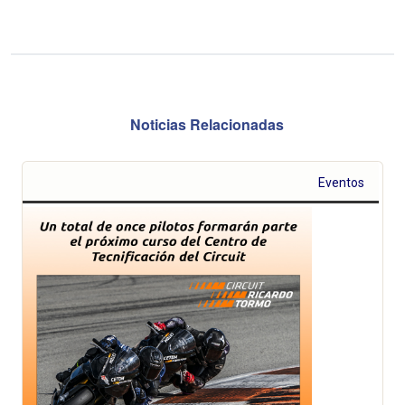
Noticias Relacionadas
Eventos