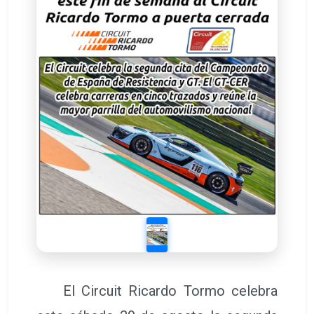
El Circuit Ricardo Tormo celebra