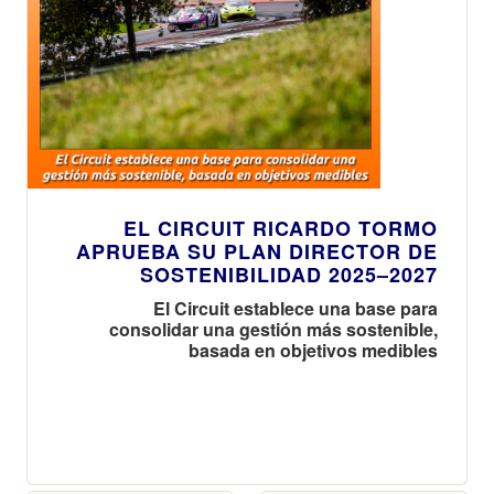
EL CIRCUIT RICARDO TORMO
APRUEBA SU PLAN DIRECTOR DE
SOSTENIBILIDAD 2025–2027
El Circuit establece una base para
consolidar una gestión más sostenible,
basada en objetivos medibles