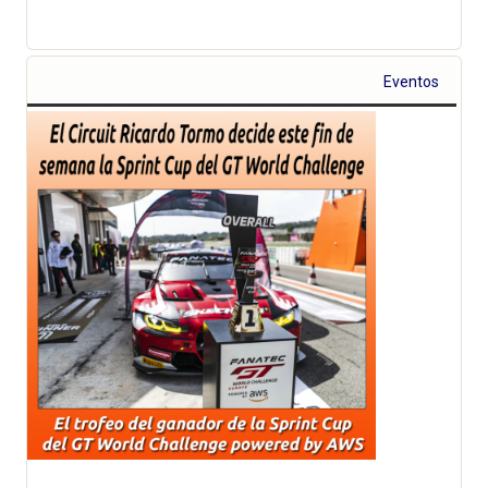
Eventos