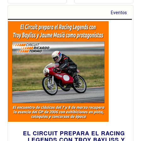
Eventos
EL CIRCUIT PREPARA EL RACING
LEGENDS CON TROY BAYLISS Y