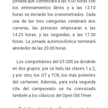
jornada que comenzará a las 9.00 horas con
los entrenamientos libres y a las 12.10
horas se iniciarán los cronometrados. Cada
una de las tres categorías celebrará dos
carreras, las primeras empezarán a las
14.25 horas, y las segundas, a las 17.30
horas. La jornada automovilística terminará
alrededor de las 20.00 horas.
Los competidores del GT-CER se dividirán
en dos grupos. por un lado, las clases 1 y 2,
y por otro, los GT y TCR, los más potentes
del certamen. Además, para esta segunda
cita del campeonato se ha convocado
también a los clásicos del Open Old Timer.