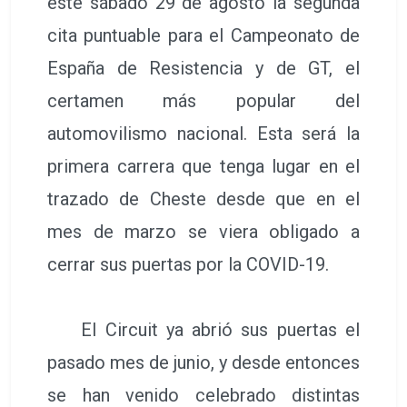
este sábado 29 de agosto la segunda
cita puntuable para el Campeonato de
España de Resistencia y de GT, el
certamen más popular del
automovilismo nacional. Esta será la
primera carrera que tenga lugar en el
trazado de Cheste desde que en el
mes de marzo se viera obligado a
cerrar sus puertas por la COVID-19.
El Circuit ya abrió sus puertas el
pasado mes de junio, y desde entonces
se han venido celebrado distintas