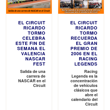
EL CIRCUIT
EL CIRCUIT
RICARDO
RICARDO
TORMO
TORMO
CELEBRA
RECUERDA
ESTE FIN DE
EL GRAN
SEMANA EL
PREMIO DE
VALENCIA
2006 EN EL
NASCAR
RACING
FEST
LEGENDS
Salida de una
Racing
carrera de
Legends es la
NASCAR en el
concentración
Circuit
de vehículos
clásicos que
abre el
calendario del
Circuit