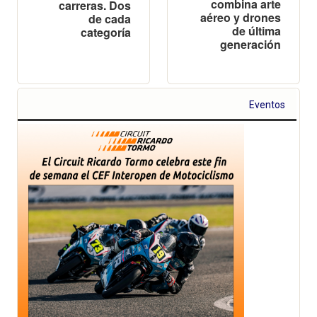
combina arte
carreras. Dos
aéreo y drones
de cada
de última
categoría
generación
Eventos