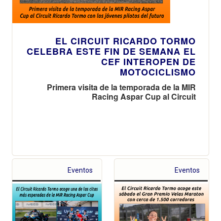
EL CIRCUIT RICARDO TORMO
CELEBRA ESTE FIN DE SEMANA EL
CEF INTEROPEN DE
MOTOCICLISMO
Primera visita de la temporada de la MIR
Racing Aspar Cup al Circuit
Eventos
Eventos