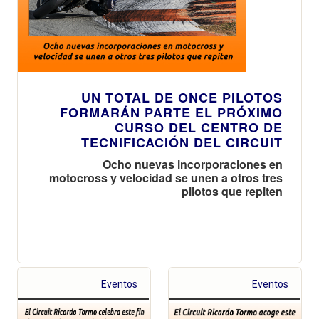
UN TOTAL DE ONCE PILOTOS
FORMARÁN PARTE EL PRÓXIMO
CURSO DEL CENTRO DE
TECNIFICACIÓN DEL CIRCUIT
Ocho nuevas incorporaciones en
motocross y velocidad se unen a otros tres
pilotos que repiten
Eventos
Eventos