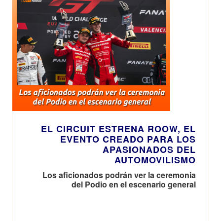
EL CIRCUIT ESTRENA ROOW, EL
EVENTO CREADO PARA LOS
APASIONADOS DEL
AUTOMOVILISMO
Los aficionados podrán ver la ceremonia
del Podio en el escenario general