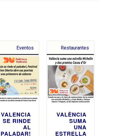
Eventos
Restaurantes
VALENCIA
VALÈNCIA
SE RINDE
SUMA
AL
UNA
PALADAR!
ESTRELLA