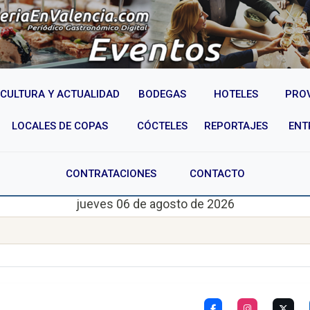
CULTURA Y ACTUALIDAD
BODEGAS
HOTELES
PRO
LOCALES DE COPAS
CÓCTELES
REPORTAJES
ENT
CONTRATACIONES
CONTACTO
jueves 06 de agosto de 2026