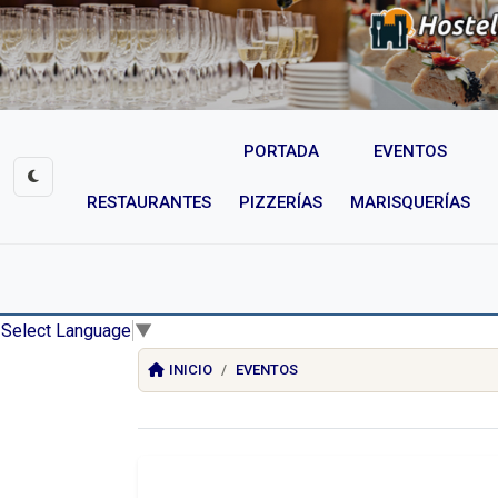
PORTADA
EVENTOS
RESTAURANTES
PIZZERÍAS
MARISQUERÍAS
Select Language
▼
INICIO
EVENTOS