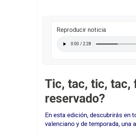
Reproducir noticia
Tic, tac, tic, tac
reservado?
En esta edición, descubrirás en t
valenciano y de temporada, una a