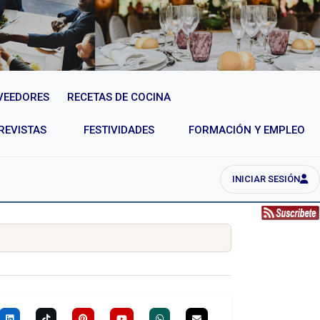
VEEDORES
RECETAS DE COCINA
REVISTAS
FESTIVIDADES
FORMACIÓN Y EMPLEO
INICIAR SESIÓN