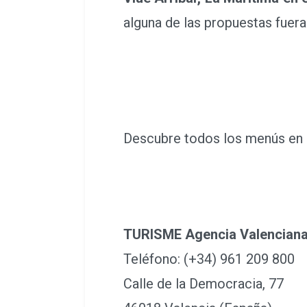
alguna de las propuestas fuera
Descubre todos los menús e
TURISME Agencia Valenciana
Teléfono: (+34) 961 209 800
Calle de la Democracia, 77