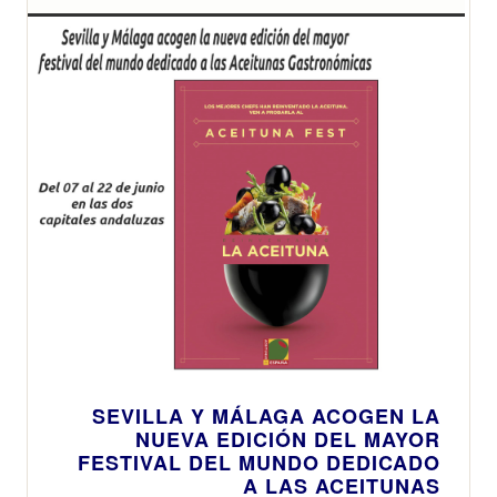
SEVILLA Y MÁLAGA ACOGEN LA
NUEVA EDICIÓN DEL MAYOR
FESTIVAL DEL MUNDO DEDICADO
A LAS ACEITUNAS