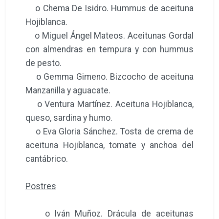
o Chema De Isidro. Hummus de aceituna
Hojiblanca.
o Miguel Ángel Mateos. Aceitunas Gordal
con almendras en tempura y con hummus
de pesto.
o Gemma Gimeno. Bizcocho de aceituna
Manzanilla y aguacate.
o Ventura Martínez. Aceituna Hojiblanca,
queso, sardina y humo.
o Eva Gloria Sánchez. Tosta de crema de
aceituna Hojiblanca, tomate y anchoa del
cantábrico.
Postres
o Iván Muñoz. Drácula de aceitunas