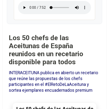
Los 50 chefs de las
Aceitunas de España
reunidos en un recetario
disponible para todos
INTERACEITUNA publica en abierto un recetario
que reúne las propuestas de los chefs
participantes en el #ElRetoDeLaAceituna y
sortea ejemplares encuadernados premium