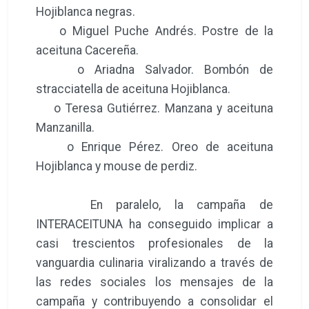
Hojiblanca negras.
o Miguel Puche Andrés. Postre de la
aceituna Cacereña.
o Ariadna Salvador. Bombón de
stracciatella de aceituna Hojiblanca.
o Teresa Gutiérrez. Manzana y aceituna
Manzanilla.
o Enrique Pérez. Oreo de aceituna
Hojiblanca y mouse de perdiz.
En paralelo, la campaña de
INTERACEITUNA ha conseguido implicar a
casi trescientos profesionales de la
vanguardia culinaria viralizando a través de
las redes sociales los mensajes de la
campaña y contribuyendo a consolidar el