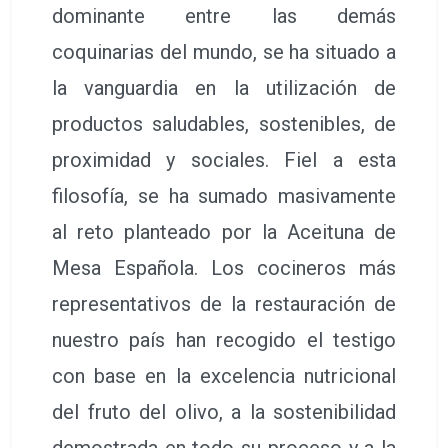
dominante entre las demás
coquinarias del mundo, se ha situado a
la vanguardia en la utilización de
productos saludables, sostenibles, de
proximidad y sociales. Fiel a esta
filosofía, se ha sumado masivamente
al reto planteado por la Aceituna de
Mesa Española. Los cocineros más
representativos de la restauración de
nuestro país han recogido el testigo
con base en la excelencia nutricional
del fruto del olivo, a la sostenibilidad
demostrada en todo su proceso y a la