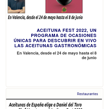
ACEITUNA FEST 2022, UN
PROGRAMA DE OCASIONES
ÚNICAS PARA DESCUBRIR EN VIVO
LAS ACEITUNAS GASTRONÓMICAS
En Valencia, desde el 24 de mayo hasta el 8
de junio
Restaurantes