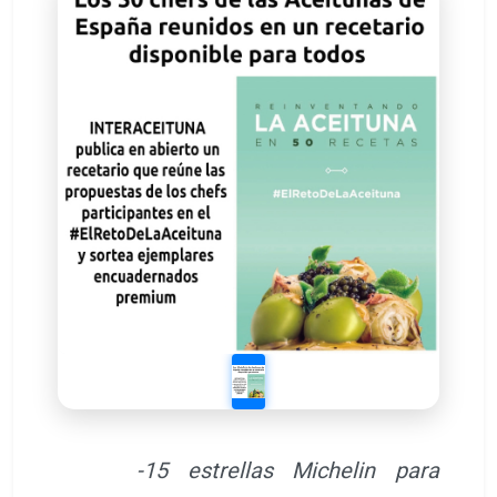
-15 estrellas Michelin para