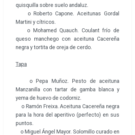
quisquilla sobre suelo andaluz.
o Roberto Capone. Aceitunas Gordal
Martini y cítricos.
o Mohamed Quauch. Coulant frío de
queso manchego con aceituna Cacereña
negra y tortita de oreja de cerdo.
Tapa
o Pepa Muñoz. Pesto de aceituna
Manzanilla con tartar de gamba blanca y
yema de huevo de codorniz.
o Ramón Freixa. Aceituna Cacereña negra
para la hora del aperitivo (perfecto) en sus
puntos.
o Miguel Ángel Mayor. Solomillo curado en