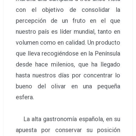
con el objetivo de consolidar la
percepción de un fruto en el que
nuestro país es líder mundial, tanto en
volumen como en calidad. Un producto
que lleva recogiéndose en la Península
desde hace milenios, que ha llegado
hasta nuestros días por concentrar lo
bueno del olivar en una pequeña
esfera.
La alta gastronomía española, en su
apuesta por conservar su posición