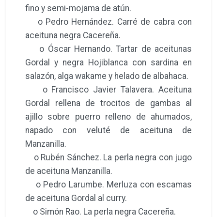
fino y semi-mojama de atún.
o Pedro Hernández. Carré de cabra con
aceituna negra Cacereña.
o Óscar Hernando. Tartar de aceitunas
Gordal y negra Hojiblanca con sardina en
salazón, alga wakame y helado de albahaca.
o Francisco Javier Talavera. Aceituna
Gordal rellena de trocitos de gambas al
ajillo sobre puerro relleno de ahumados,
napado con veluté de aceituna de
Manzanilla.
o Rubén Sánchez. La perla negra con jugo
de aceituna Manzanilla.
o Pedro Larumbe. Merluza con escamas
de aceituna Gordal al curry.
o Simón Rao. La perla negra Cacereña.