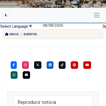
08/08/2026
Select Language
▼
INICIO
EVENTOS
Reproducir noticia