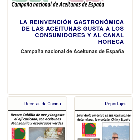
LA REINVENCIÓN GASTRONÓMICA
DE LAS ACEITUNAS GUSTA A LOS
CONSUMIDORES Y AL CANAL
HORECA
Campaña nacional de Aceitunas de España
Recetas de Cocina
Reportajes