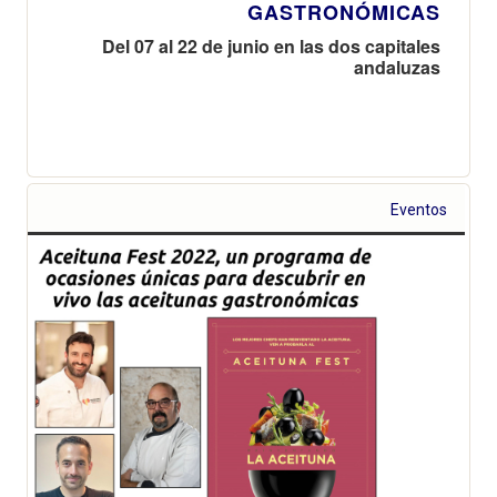
GASTRONÓMICAS
Del 07 al 22 de junio en las dos capitales
andaluzas
Eventos