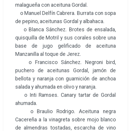
malagueña con aceituna Gordal.
o Manuel Delfín Cabrera. Burrata con sopa
de pepino, aceitunas Gordal y albahaca.
o Blanca Sánchez. Brotes de ensalada,
quisquilla de Motril y sus corales sobre una
base de jugo gelificado de aceituna
Manzanilla al toque de Jerez.
o Francisco Sánchez. Negroni bird,
puchero de aceitunas Gordal, jamón de
bellota y naranja con guarnición de anchoa
salada y ahumada en olivo y naranja.
o Inti Ramses. Canary tartar de Gordal
ahumada.
o Braulio Rodrigo. Aceituna negra
Cacereña a la vinagreta sobre mojo blanco
de almendras tostadas, escarcha de vino