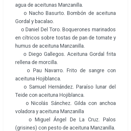
agua de aceitunas Manzanilla.
o Nacho Basurto. Bombón de aceituna
Gordal y bacalao.
o Daniel Del Toro. Boquerones marinados
en cítricos sobre tostas de pan de tomate y
humus de aceituna Manzanilla.
o Diego Gallegos. Aceituna Gordal frita
rellena de morcilla.
o Pau Navarro. Frito de sangre con
aceituna Hojiblanca.
o Samuel Hernández. Paraíso lunar del
Teide con aceituna Hojiblanca.
o Nicolás Sánchez. Gilda con anchoa
voladora y aceituna Manzanilla
o Miguel Ángel De La Cruz. Palos
(grisines) con pesto de aceituna Manzanilla.