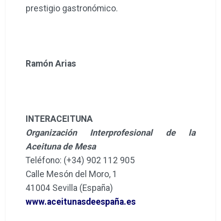
prestigio gastronómico.
Ramón Arias
INTERACEITUNA
Organización Interprofesional de la
Aceituna de Mesa
Teléfono: (+34) 902 112 905
Calle Mesón del Moro, 1
41004 Sevilla (España)
www.aceitunasdeespaña.es