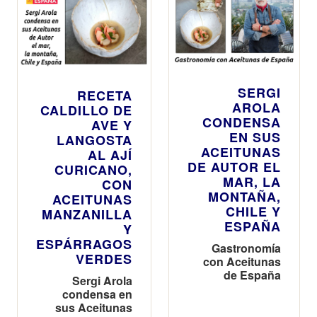
SERGI
RECETA
AROLA
CALDILLO DE
CONDENSA
AVE Y
EN SUS
LANGOSTA
ACEITUNAS
AL AJÍ
DE AUTOR EL
CURICANO,
MAR, LA
CON
MONTAÑA,
ACEITUNAS
CHILE Y
MANZANILLA
ESPAÑA
Y
ESPÁRRAGOS
Gastronomía
VERDES
con Aceitunas
de España
Sergi Arola
condensa en
sus Aceitunas