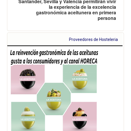
Santander, Sevilla y Valencia permitirán vivir
la experiencia de la excelencia
gastronómica aceitunera en primera
persona
Proveedores de Hosteleria