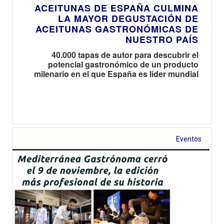
ACEITUNAS DE ESPAÑA CULMINA
LA MAYOR DEGUSTACIÓN DE
ACEITUNAS GASTRONÓMICAS DE
NUESTRO PAÍS
40.000 tapas de autor para descubrir el
potencial gastronómico de un producto
milenario en el que España es líder mundial
Eventos