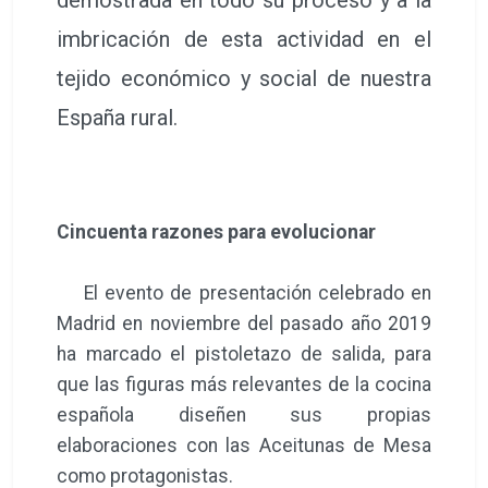
imbricación de esta actividad en el
tejido económico y social de nuestra
España rural.
Cincuenta razones para evolucionar
El evento de presentación celebrado en
Madrid en noviembre del pasado año 2019
ha marcado el pistoletazo de salida, para
que las figuras más relevantes de la cocina
española diseñen sus propias
elaboraciones con las Aceitunas de Mesa
como protagonistas.