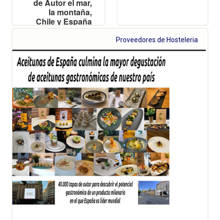
de Autor el mar,
la montaña,
Chile y España
Proveedores de Hosteleria