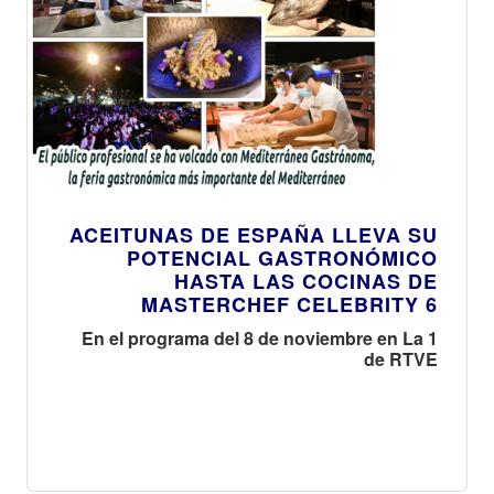
ACEITUNAS DE ESPAÑA LLEVA SU
POTENCIAL GASTRONÓMICO
HASTA LAS COCINAS DE
MASTERCHEF CELEBRITY 6
En el programa del 8 de noviembre en La 1
de RTVE