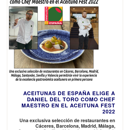
ACEITUNAS DE ESPAÑA ELIGE A
DANIEL DEL TORO COMO CHEF
MAESTRO EN EL ACEITUNA FEST
2022
Una exclusiva selección de restaurantes en
Cáceres, Barcelona, Madrid, Málaga,