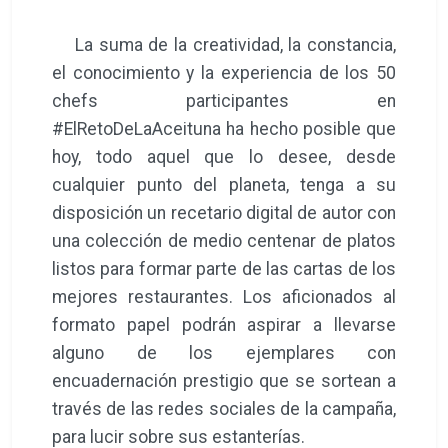
La suma de la creatividad, la constancia,
el conocimiento y la experiencia de los 50
chefs participantes en
#ElRetoDeLaAceituna ha hecho posible que
hoy, todo aquel que lo desee, desde
cualquier punto del planeta, tenga a su
disposición un recetario digital de autor con
una colección de medio centenar de platos
listos para formar parte de las cartas de los
mejores restaurantes. Los aficionados al
formato papel podrán aspirar a llevarse
alguno de los ejemplares con
encuadernación prestigio que se sortean a
través de las redes sociales de la campaña,
para lucir sobre sus estanterías.