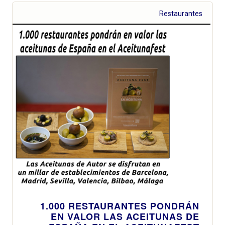
Restaurantes
1.000 RESTAURANTES PONDRÁN
EN VALOR LAS ACEITUNAS DE