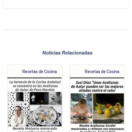
Noticias Relacionadas
Recetas de Cocina
Recetas de Cocina