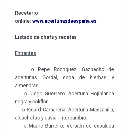
Recetario
online:
www.aceitunasdeespaña.es
Listado de chefs y recetas
Entrantes
o Pepe Rodríguez. Gazpacho de
aceitunas Gordal, sopa de hierbas y
almendras.
o Diego Guerrero. Aceituna Hojiblanca
negra y coliflor.
o Ricard Camarena. Aceituna Manzanilla,
alcachofas y caviar intercambio.
o Mauro Barreiro. Versión de ensalada