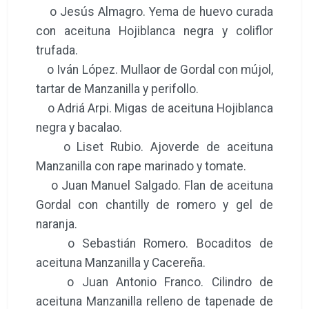
o Jesús Almagro. Yema de huevo curada
con aceituna Hojiblanca negra y coliflor
trufada.
o Iván López. Mullaor de Gordal con mújol,
tartar de Manzanilla y perifollo.
o Adriá Arpi. Migas de aceituna Hojiblanca
negra y bacalao.
o Liset Rubio. Ajoverde de aceituna
Manzanilla con rape marinado y tomate.
o Juan Manuel Salgado. Flan de aceituna
Gordal con chantilly de romero y gel de
naranja.
o Sebastián Romero. Bocaditos de
aceituna Manzanilla y Cacereña.
o Juan Antonio Franco. Cilindro de
aceituna Manzanilla relleno de tapenade de