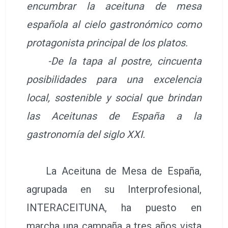
encumbrar la aceituna de mesa
española al cielo gastronómico como
protagonista principal de los platos.
-De la tapa al postre, cincuenta
posibilidades para una excelencia
local, sostenible y social que brindan
las Aceitunas de España a la
gastronomía del siglo XXI.
La Aceituna de Mesa de España,
agrupada en su Interprofesional,
INTERACEITUNA, ha puesto en
marcha una campaña a tres años vista