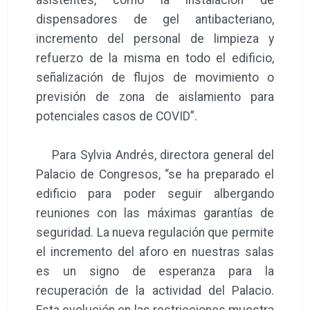
dispensadores de gel antibacteriano,
incremento del personal de limpieza y
refuerzo de la misma en todo el edificio,
señalización de flujos de movimiento o
previsión de zona de aislamiento para
potenciales casos de COVID”.
Para Sylvia Andrés, directora general del
Palacio de Congresos, “se ha preparado el
edificio para poder seguir albergando
reuniones con las máximas garantías de
seguridad. La nueva regulación que permite
el incremento del aforo en nuestras salas
es un signo de esperanza para la
recuperación de la actividad del Palacio.
Esta evolución en las restricciones muestra