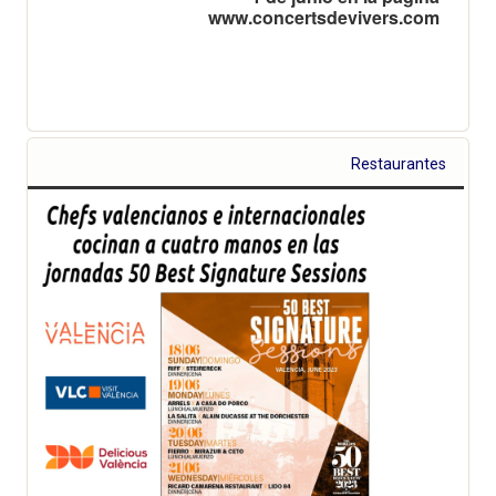
www.concertsdevivers.com
Restaurantes