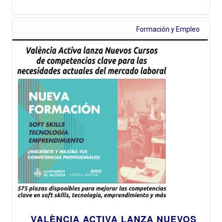
Formación y Empleo
VALÈNCIA ACTIVA LANZA NUEVOS