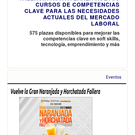
CURSOS DE COMPETENCIAS
CLAVE PARA LAS NECESIDADES
ACTUALES DEL MERCADO
LABORAL
575 plazas disponibles para mejorar las
competencias clave en soft skills,
tecnología, emprendimiento y más
Eventos