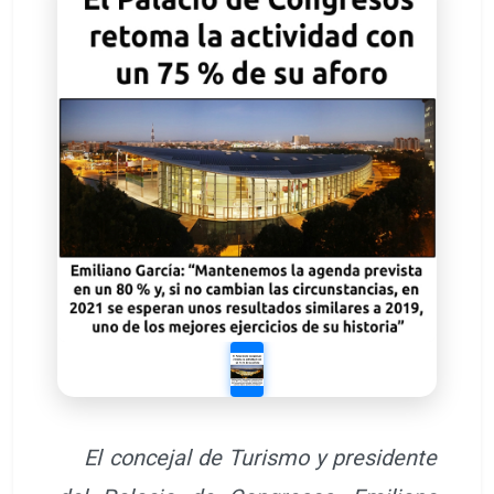
El concejal de Turismo y presidente