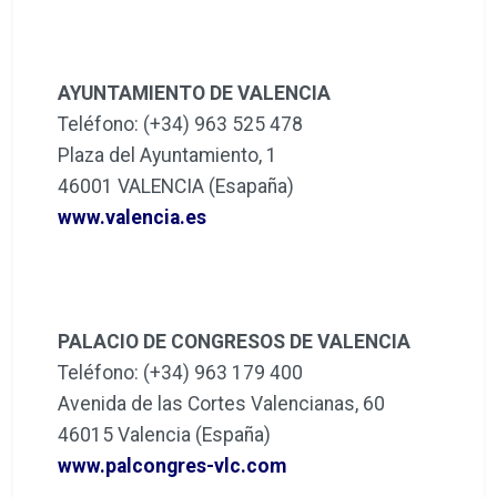
AYUNTAMIENTO DE VALENCIA
Teléfono: (+34) 963 525 478
Plaza del Ayuntamiento, 1
46001 VALENCIA (Esapaña)
www.valencia.es
PALACIO DE CONGRESOS DE VALENCIA
Teléfono: (+34) 963 179 400
Avenida de las Cortes Valencianas, 60
46015 Valencia (España)
www.palcongres-vlc.com