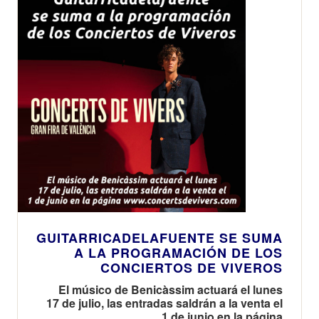
GUITARRICADELAFUENTE SE SUMA
A LA PROGRAMACIÓN DE LOS
CONCIERTOS DE VIVEROS
El músico de Benicàssim actuará el lunes
17 de julio, las entradas saldrán a la venta el
1 de junio en la página