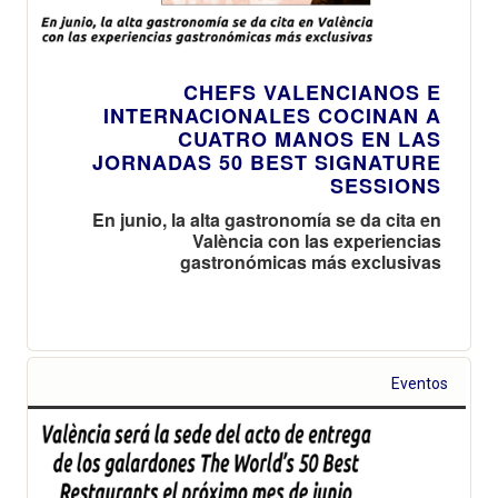
CHEFS VALENCIANOS E
INTERNACIONALES COCINAN A
CUATRO MANOS EN LAS
JORNADAS 50 BEST SIGNATURE
SESSIONS
En junio, la alta gastronomía se da cita en
València con las experiencias
gastronómicas más exclusivas
Eventos