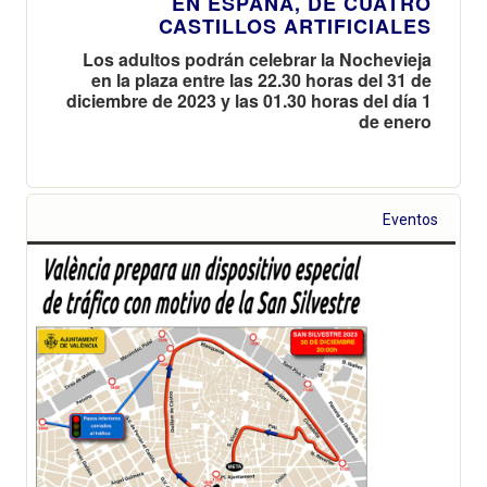
EN ESPAÑA, DE CUATRO
CASTILLOS ARTIFICIALES
Los adultos podrán celebrar la Nochevieja
en la plaza entre las 22.30 horas del 31 de
diciembre de 2023 y las 01.30 horas del día 1
de enero
Eventos