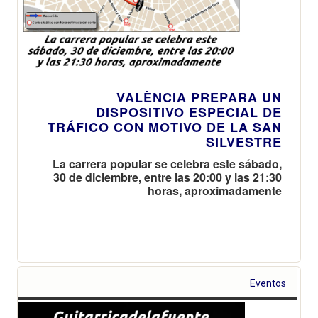
VALÈNCIA PREPARA UN
DISPOSITIVO ESPECIAL DE
TRÁFICO CON MOTIVO DE LA SAN
SILVESTRE
La carrera popular se celebra este sábado,
30 de diciembre, entre las 20:00 y las 21:30
horas, aproximadamente
Eventos