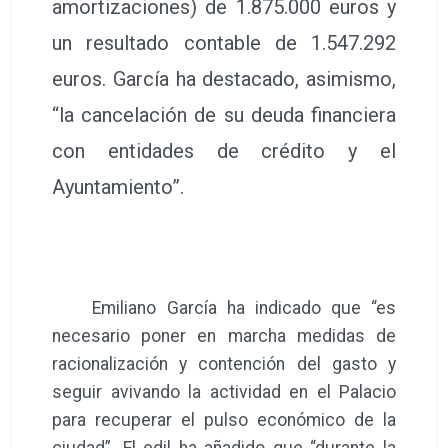
amortizaciones) de 1.875.000 euros y
un resultado contable de 1.547.292
euros. García ha destacado, asimismo,
“la cancelación de su deuda financiera
con entidades de crédito y el
Ayuntamiento”.
Emiliano García ha indicado que “es
necesario poner en marcha medidas de
racionalización y contención del gasto y
seguir avivando la actividad en el Palacio
para recuperar el pulso económico de la
ciudad”. El edil ha añadido que “durante la