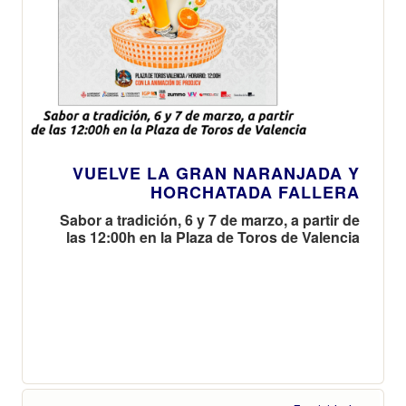
VUELVE LA GRAN NARANJADA Y
HORCHATADA FALLERA
Sabor a tradición, 6 y 7 de marzo, a partir de
las 12:00h en la Plaza de Toros de Valencia