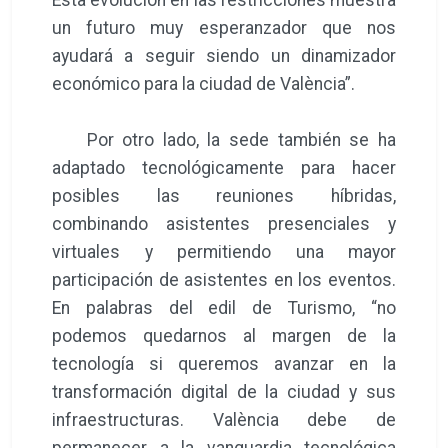
un futuro muy esperanzador que nos
ayudará a seguir siendo un dinamizador
económico para la ciudad de València”.
Por otro lado, la sede también se ha
adaptado tecnológicamente para hacer
posibles las reuniones híbridas,
combinando asistentes presenciales y
virtuales y permitiendo una mayor
participación de asistentes en los eventos.
En palabras del edil de Turismo, “no
podemos quedarnos al margen de la
tecnología si queremos avanzar en la
transformación digital de la ciudad y sus
infraestructuras. València debe de
permanecer a la vanguardia tecnológica