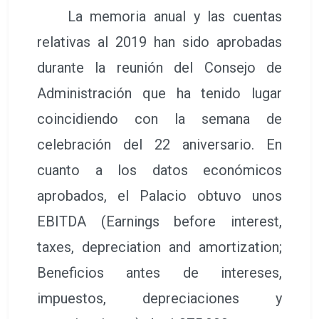
La memoria anual y las cuentas
relativas al 2019 han sido aprobadas
durante la reunión del Consejo de
Administración que ha tenido lugar
coincidiendo con la semana de
celebración del 22 aniversario. En
cuanto a los datos económicos
aprobados, el Palacio obtuvo unos
EBITDA (Earnings before interest,
taxes, depreciation and amortization;
Beneficios antes de intereses,
impuestos, depreciaciones y