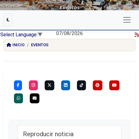
07/08/2026
Select Language
▼
INICIO
EVENTOS
Reproducir noticia