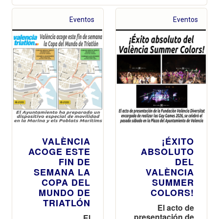
Eventos
Eventos
VALÈNCIA
¡ÉXITO
ACOGE ESTE
ABSOLUTO
FIN DE
DEL
SEMANA LA
VALÈNCIA
COPA DEL
SUMMER
MUNDO DE
COLORS!
TRIATLÓN
El acto de
presentación de
El