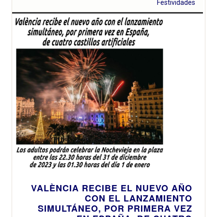
Festividades
VALÈNCIA RECIBE EL NUEVO AÑO
CON EL LANZAMIENTO
SIMULTÁNEO, POR PRIMERA VEZ