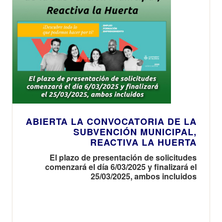
ABIERTA LA CONVOCATORIA DE LA
SUBVENCIÓN MUNICIPAL,
REACTIVA LA HUERTA
El plazo de presentación de solicitudes
comenzará el día 6/03/2025 y finalizará el
25/03/2025, ambos incluidos