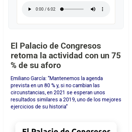
El Palacio de Congresos
retoma la actividad con un 75
% de su aforo
Emiliano García: “Mantenemos la agenda
prevista en un 80 % y, si no cambian las
circunstancias, en 2021 se esperan unos
resultados similares a 2019, uno de los mejores
ejercicios de su historia”