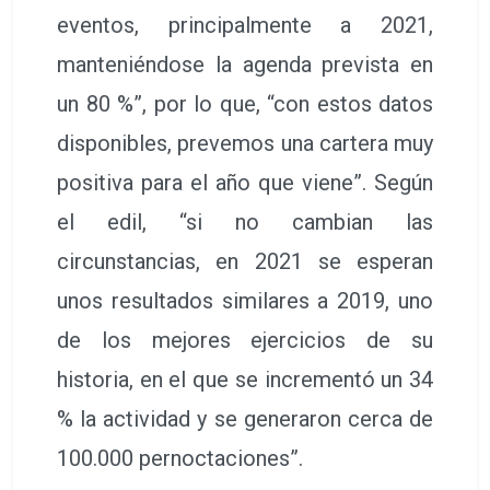
eventos, principalmente a 2021,
manteniéndose la agenda prevista en
un 80 %”, por lo que, “con estos datos
disponibles, prevemos una cartera muy
positiva para el año que viene”. Según
el edil, “si no cambian las
circunstancias, en 2021 se esperan
unos resultados similares a 2019, uno
de los mejores ejercicios de su
historia, en el que se incrementó un 34
% la actividad y se generaron cerca de
100.000 pernoctaciones”.