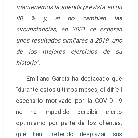
mantenemos la agenda prevista en un
80 % y, si no cambian las
circunstancias, en 2021 se esperan
unos resultados similares a 2019, uno
de los mejores ejercicios de su
historia”.
Emiliano García ha destacado que
“durante estos últimos meses, el difícil
escenario motivado por la COVID-19
no ha impedido percibir cierto
optimismo por parte de los clientes,
que han preferido desplazar sus