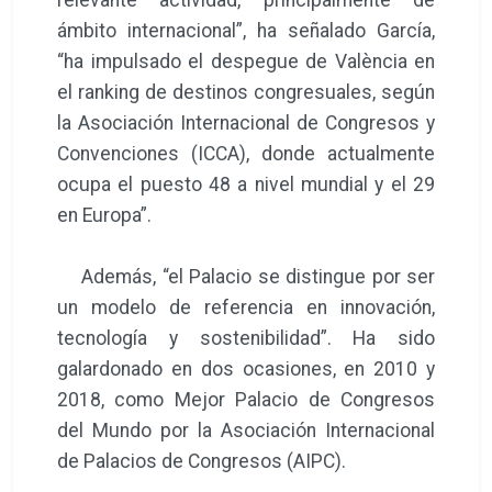
ámbito internacional”, ha señalado García,
“ha impulsado el despegue de València en
el ranking de destinos congresuales, según
la Asociación Internacional de Congresos y
Convenciones (ICCA), donde actualmente
ocupa el puesto 48 a nivel mundial y el 29
en Europa”.
Además, “el Palacio se distingue por ser
un modelo de referencia en innovación,
tecnología y sostenibilidad”. Ha sido
galardonado en dos ocasiones, en 2010 y
2018, como Mejor Palacio de Congresos
del Mundo por la Asociación Internacional
de Palacios de Congresos (AIPC).