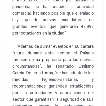
pandemia no ha cesado la actividad
comercial, haciendo posible que el Palacio
haya ganado nuevas candidaturas de
grandes eventos, que generarán 47.897
pernoctaciones en la ciudad”.
“Además de sumar eventos en su cartera
futura, durante este tiempo el Palacio
también se ha preparado para las nuevas
circunstancias”, ha resaltado Emiliano
García. De esta forma, “se han adoptado las
medidas higiénico-sanitarias y
recomendaciones generales establecidas
por las autoridades y asociaciones del
sector que garantizan la seguridad de sus
asistentes, como la instalación de