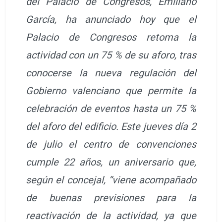
del Palacio de Congresos, Emiliano
García, ha anunciado hoy que el
Palacio de Congresos retoma la
actividad con un 75 % de su aforo, tras
conocerse la nueva regulación del
Gobierno valenciano que permite la
celebración de eventos hasta un 75 %
del aforo del edificio. Este jueves día 2
de julio el centro de convenciones
cumple 22 años, un aniversario que,
según el concejal, “viene acompañado
de buenas previsiones para la
reactivación de la actividad, ya que