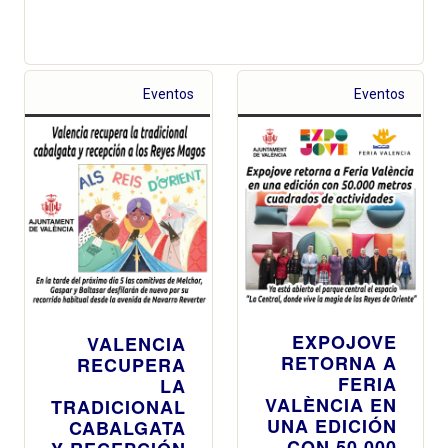
Eventos
Eventos
EXPOJOVE
VALENCIA
RETORNA A
RECUPERA
FERIA
LA
VALÈNCIA EN
TRADICIONAL
UNA EDICIÓN
CABALGATA
CON 50.000