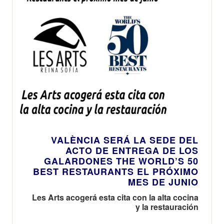
VALÈNCIA SERÁ LA SEDE DEL
ACTO DE ENTREGA DE LOS
GALARDONES THE WORLD’S 50
BEST RESTAURANTS EL PRÓXIMO
MES DE JUNIO
Les Arts acogerá esta cita con la alta cocina
y la restauración