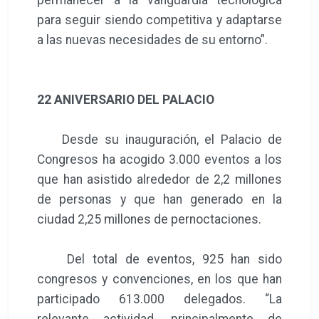
para seguir siendo competitiva y adaptarse
a las nuevas necesidades de su entorno”.
22 ANIVERSARIO DEL PALACIO
Desde su inauguración, el Palacio de
Congresos ha acogido 3.000 eventos a los
que han asistido alrededor de 2,2 millones
de personas y que han generado en la
ciudad 2,25 millones de pernoctaciones.
Del total de eventos, 925 han sido
congresos y convenciones, en los que han
participado 613.000 delegados. “La
relevante actividad, principalmente de