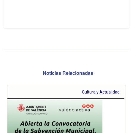
Noticias Relacionadas
Cultura y Actualidad