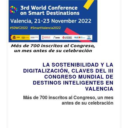
LA SOSTENIBILIDAD Y LA
DIGITALIZACIÓN, CLAVES DEL III
CONGRESO MUNDIAL DE
DESTINOS INTELIGENTES EN
VALENCIA
Más de 700 inscritos al Congreso, un mes
antes de su celebración