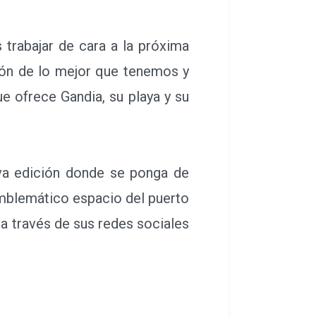
trabajar de cara a la próxima
ción de lo mejor que tenemos y
e ofrece Gandia, su playa y su
va edición donde se ponga de
emblemático espacio del puerto
 a través de sus redes sociales