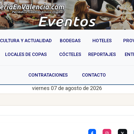
CULTURA Y ACTUALIDAD
BODEGAS
HOTELES
PRO
LOCALES DE COPAS
CÓCTELES
REPORTAJES
ENT
CONTRATACIONES
CONTACTO
viernes 07 de agosto de 2026