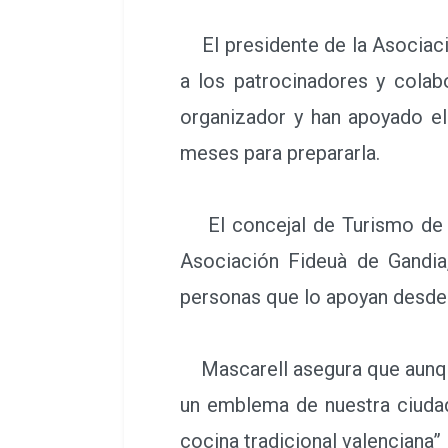
El presidente de la Asociaci
a los patrocinadores y cola
organizador y han apoyado e
meses para prepararla.
El concejal de Turismo de Ga
Asociación Fideuà de Gandia
personas que lo apoyan desde
Mascarell asegura que aunque
un emblema de nuestra ciudad
cocina tradicional valenciana”