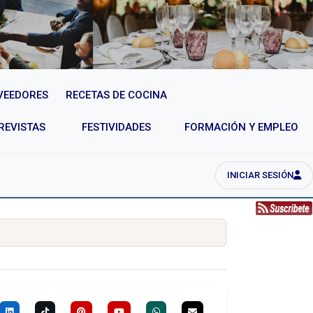
VEEDORES
RECETAS DE COCINA
REVISTAS
FESTIVIDADES
FORMACIÓN Y EMPLEO
INICIAR SESIÓN