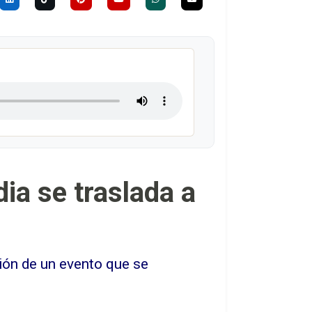
ia se traslada a
ión de un evento que se