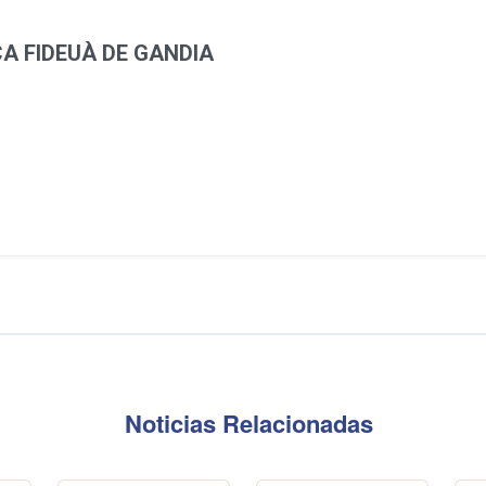
A FIDEUÀ DE GANDIA
Noticias Relacionadas