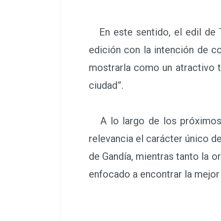
En este sentido, el edil de 
edición con la intención de c
mostrarla como un atractivo t
ciudad”.
A lo largo de los próximos 
relevancia el carácter único 
de Gandía, mientras tanto la o
enfocado a encontrar la mejor