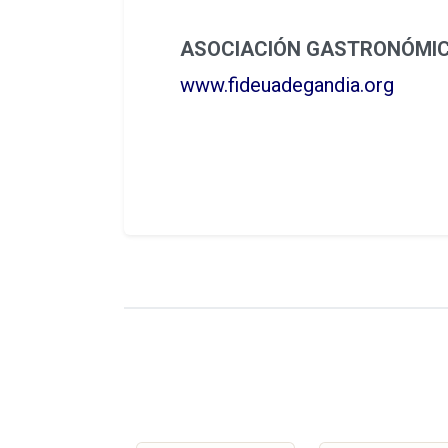
ASOCIACIÓN GASTRONÓMIC
www.fideuadegandia.org