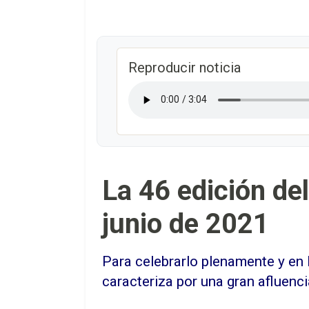
Reproducir noticia
La 46 edición de
junio de 2021
Para celebrarlo plenamente y en 
caracteriza por una gran afluenci