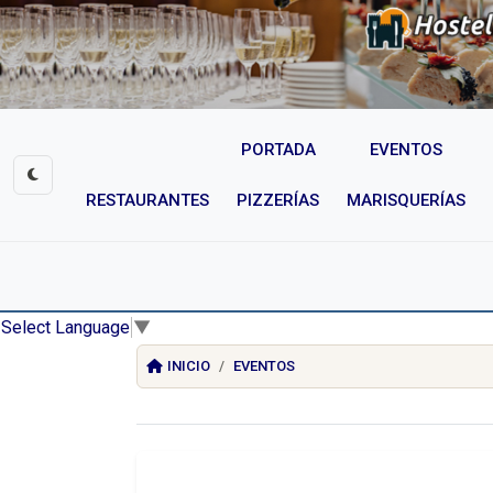
PORTADA
EVENTOS
RESTAURANTES
PIZZERÍAS
MARISQUERÍAS
Select Language
▼
INICIO
EVENTOS