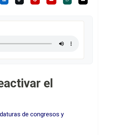
activar el
idaturas de congresos y