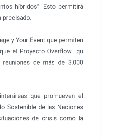
ntos híbridos”. Esto permitirá
a precisado.
age y Your Event que permiten
l que el Proyecto Overflow qu
es reuniones de más de 3.000
interáreas que promueven el
lo Sostenible de las Naciones
ituaciones de crisis como la