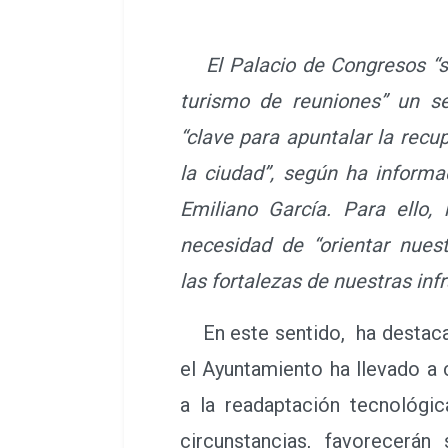
El Palacio de Congresos “s
turismo de reuniones” un se
“clave para apuntalar la rec
la ciudad”, según ha informa
Emiliano García. Para ello,
necesidad de “orientar nues
las fortalezas de nuestras inf
En este sentido, ha destaca
el Ayuntamiento ha llevado a 
a la readaptación tecnológi
circunstancias, favorecerán