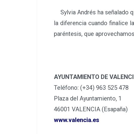
Sylvia Andrés ha señalado que
la diferencia cuando finalice
paréntesis, que aprovechamos p
AYUNTAMIENTO DE VALENC
Teléfono: (+34) 963 525 478
Plaza del Ayuntamiento, 1
46001 VALENCIA (Esapaña)
www.valencia.es