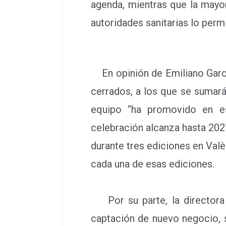
agenda, mientras que la mayo
autoridades sanitarias lo perm
En opinión de Emiliano García
cerrados, a los que se sumará
equipo “ha promovido en es
celebración alcanza hasta 202
durante tres ediciones en Val
cada una de esas ediciones.
Por su parte, la directora d
captación de nuevo negocio, 