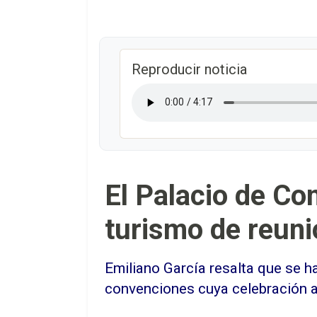
Reproducir noticia
El Palacio de Co
turismo de reun
Emiliano García resalta que se 
convenciones cuya celebración 