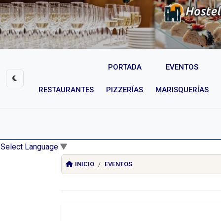
PORTADA
EVENTOS
RESTAURANTES
PIZZERÍAS
MARISQUERÍAS
Select Language
▼
INICIO
EVENTOS