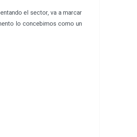
entando el sector, va a marcar
 momento lo concebimos como un