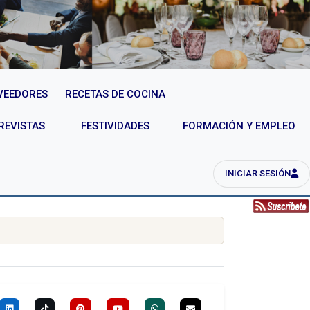
VEEDORES
RECETAS DE COCINA
REVISTAS
FESTIVIDADES
FORMACIÓN Y EMPLEO
INICIAR SESIÓN