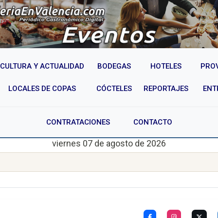
CULTURA Y ACTUALIDAD
BODEGAS
HOTELES
PRO
LOCALES DE COPAS
CÓCTELES
REPORTAJES
ENT
CONTRATACIONES
CONTACTO
viernes 07 de agosto de 2026