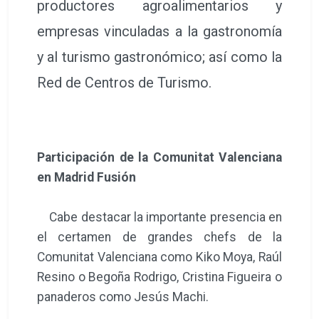
productores agroalimentarios y
empresas vinculadas a la gastronomía
y al turismo gastronómico; así como la
Red de Centros de Turismo.
Participación de la Comunitat Valenciana
en Madrid Fusión
Cabe destacar la importante presencia en
el certamen de grandes chefs de la
Comunitat Valenciana como Kiko Moya, Raúl
Resino o Begoña Rodrigo, Cristina Figueira o
panaderos como Jesús Machi.