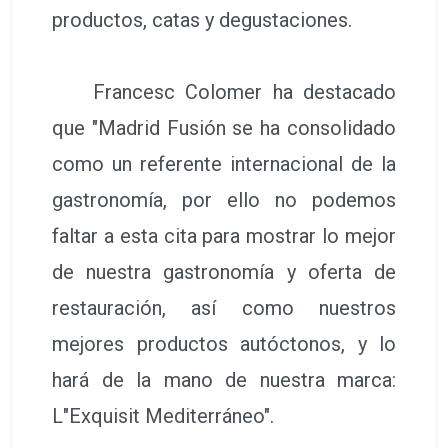
productos, catas y degustaciones.
Francesc Colomer ha destacado
que "Madrid Fusión se ha consolidado
como un referente internacional de la
gastronomía, por ello no podemos
faltar a esta cita para mostrar lo mejor
de nuestra gastronomía y oferta de
restauración, así como nuestros
mejores productos autóctonos, y lo
hará de la mano de nuestra marca:
L"Exquisit Mediterráneo".