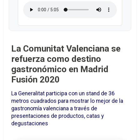
La Comunitat Valenciana se
refuerza como destino
gastronómico en Madrid
Fusión 2020
La Generalitat participa con un stand de 36
metros cuadrados para mostrar lo mejor de la
gastronomía valenciana a través de
presentaciones de productos, catas y
degustaciones