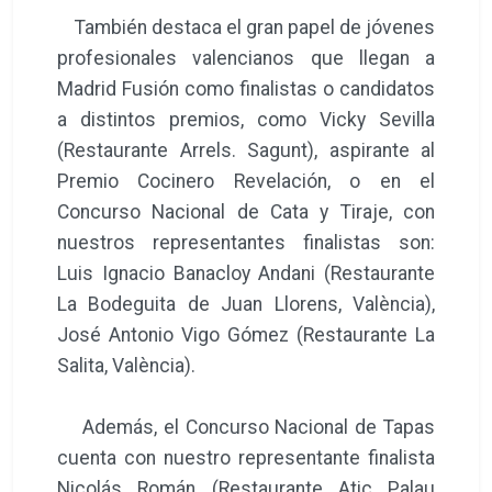
También destaca el gran papel de jóvenes
profesionales valencianos que llegan a
Madrid Fusión como finalistas o candidatos
a distintos premios, como Vicky Sevilla
(Restaurante Arrels. Sagunt), aspirante al
Premio Cocinero Revelación, o en el
Concurso Nacional de Cata y Tiraje, con
nuestros representantes finalistas son:
Luis Ignacio Banacloy Andani (Restaurante
La Bodeguita de Juan Llorens, València),
José Antonio Vigo Gómez (Restaurante La
Salita, València).
Además, el Concurso Nacional de Tapas
cuenta con nuestro representante finalista
Nicolás Román (Restaurante Atic Palau