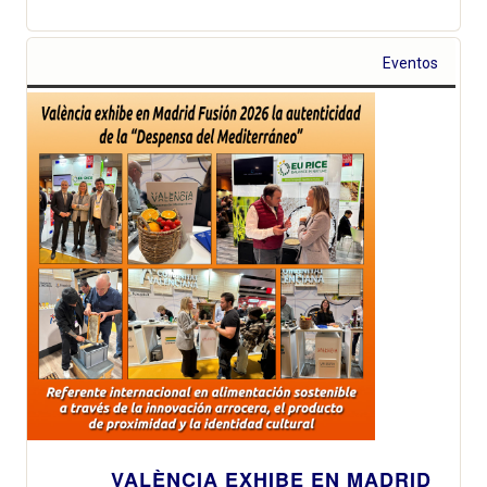
Eventos
VALÈNCIA EXHIBE EN MADRID