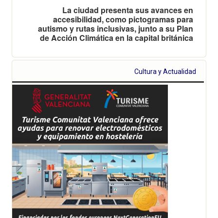
La ciudad presenta sus avances en
accesibilidad, como pictogramas para
autismo y rutas inclusivas, junto a su Plan
de Acción Climática en la capital británica
Cultura y Actualidad