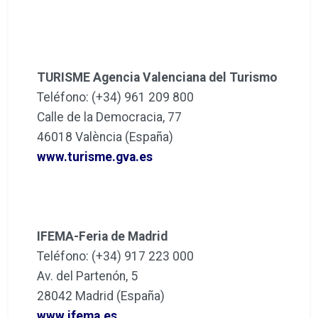
TURISME Agencia Valenciana del Turismo
Teléfono: (+34) 961 209 800
Calle de la Democracia, 77
46018 València (España)
www.turisme.gva.es
IFEMA-Feria de Madrid
Teléfono: (+34) 917 223 000
Av. del Partenón, 5
28042 Madrid (España)
www.ifema.es