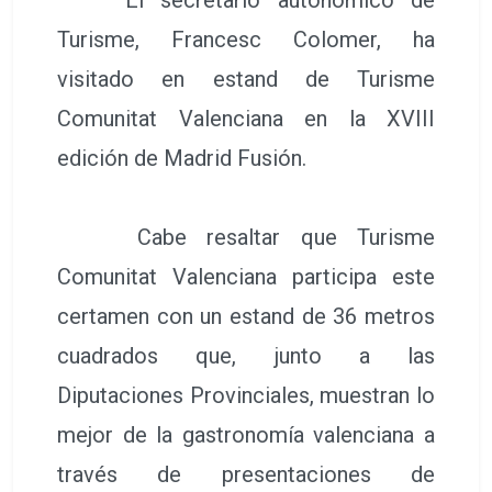
Turisme, Francesc Colomer, ha
visitado en estand de Turisme
Comunitat Valenciana en la XVIII
edición de Madrid Fusión.
Cabe resaltar que Turisme
Comunitat Valenciana participa este
certamen con un estand de 36 metros
cuadrados que, junto a las
Diputaciones Provinciales, muestran lo
mejor de la gastronomía valenciana a
través de presentaciones de