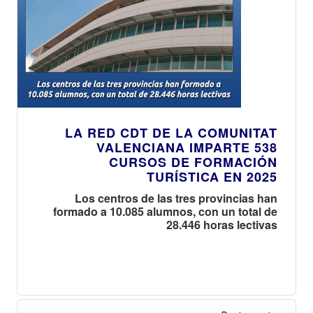
LA RED CDT DE LA COMUNITAT
VALENCIANA IMPARTE 538
CURSOS DE FORMACIÓN
TURÍSTICA EN 2025
Los centros de las tres provincias han
formado a 10.085 alumnos, con un total de
28.446 horas lectivas