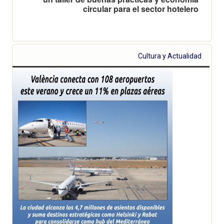
circular para el sector hotelero
Cultura y Actualidad