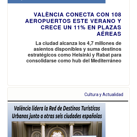
VALÈNCIA CONECTA CON 108
AEROPUERTOS ESTE VERANO Y
CRECE UN 11% EN PLAZAS
AÉREAS
La ciudad alcanza los 4,7 millones de
asientos disponibles y suma destinos
estratégicos como Helsinki y Rabat para
consolidarse como hub del Mediterráneo
Cultura y Actualidad