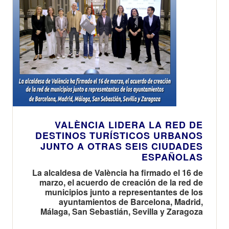
VALÈNCIA LIDERA LA RED DE
DESTINOS TURÍSTICOS URBANOS
JUNTO A OTRAS SEIS CIUDADES
ESPAÑOLAS
La alcaldesa de València ha firmado el 16 de
marzo, el acuerdo de creación de la red de
municipios junto a representantes de los
ayuntamientos de Barcelona, Madrid,
Málaga, San Sebastián, Sevilla y Zaragoza