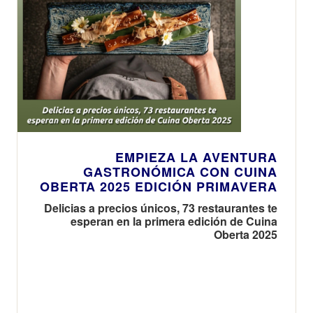
EMPIEZA LA AVENTURA
GASTRONÓMICA CON CUINA
OBERTA 2025 EDICIÓN PRIMAVERA
Delicias a precios únicos, 73 restaurantes te
esperan en la primera edición de Cuina
Oberta 2025