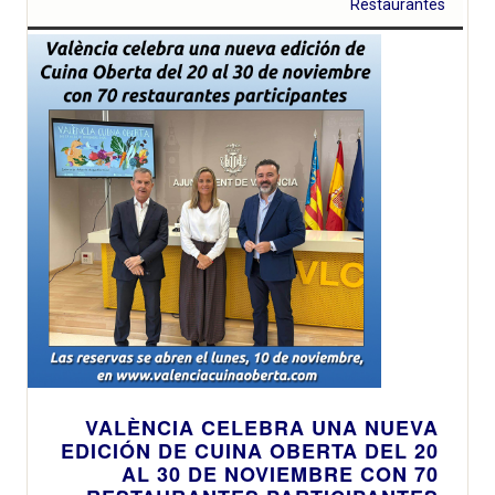
Restaurantes
VALÈNCIA CELEBRA UNA NUEVA
EDICIÓN DE CUINA OBERTA DEL 20
AL 30 DE NOVIEMBRE CON 70