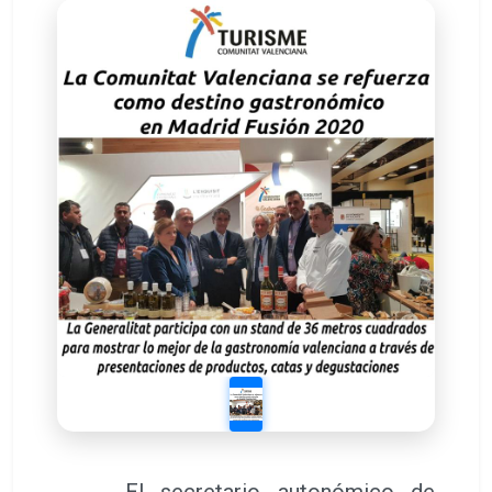
El secretario autonómico de