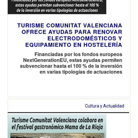
TURISME COMUNITAT VALENCIANA
OFRECE AYUDAS PARA RENOVAR
ELECTRODOMÉSTICOS Y
EQUIPAMIENTO EN HOSTELERÍA
Financiadas por los fondos europeos
NextGenerationEU, estas ayudas permiten
subvencionar hasta el 100 % de la inversión
en varias tipologías de actuaciones
Cultura y Actualidad