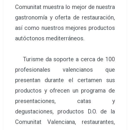
Comunitat muestra lo mejor de nuestra
gastronomía y oferta de restauración,
así como nuestros mejores productos
autóctonos mediterráneos.
Turisme da soporte a cerca de 100
profesionales valencianos que
presentan durante el certamen sus
productos y ofrecen un programa de
presentaciones, catas y
degustaciones, productos D.O. de la
Comunitat Valenciana, restaurantes,