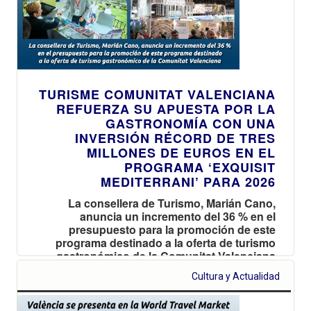
TURISME COMUNITAT VALENCIANA
REFUERZA SU APUESTA POR LA
GASTRONOMÍA CON UNA
INVERSIÓN RÉCORD DE TRES
MILLONES DE EUROS EN EL
PROGRAMA ‘EXQUISIT
MEDITERRANI’ PARA 2026
La consellera de Turismo, Marián Cano,
anuncia un incremento del 36 % en el
presupuesto para la promoción de este
programa destinado a la oferta de turismo
gastronómico de la Comunitat Valenciana
Cultura y Actualidad