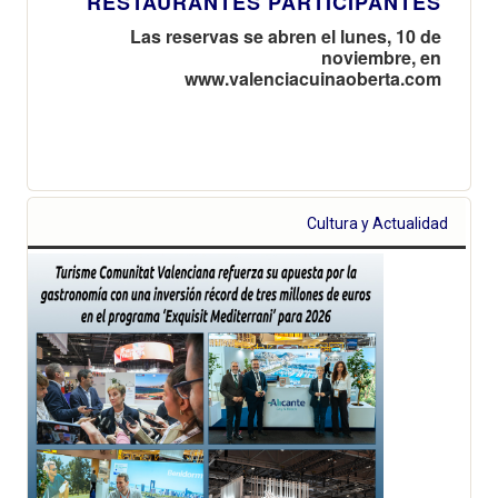
RESTAURANTES PARTICIPANTES
Las reservas se abren el lunes, 10 de
noviembre, en
www.valenciacuinaoberta.com
Cultura y Actualidad