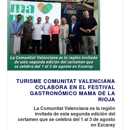
TURISME COMUNITAT VALENCIANA
COLABORA EN EL FESTIVAL
GASTRONÓMICO MAMA DE LA
RIOJA
La Comunitat Valenciana es la región
invitada de esta segunda edición del
certamen que se celebra del 1 al 3 de agosto
en Ezcaray