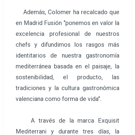
Además, Colomer ha recalcado que
en Madrid Fusión "ponemos en valor la
excelencia profesional de nuestros
chefs y difundimos los rasgos más
identitarios de nuestra gastronomía
mediterránea basada en el paisaje, la
sostenibilidad, el producto, las
tradiciones y la cultura gastronómica
valenciana como forma de vida".
A través de la marca Exquisit
Mediterrani y durante tres días, la