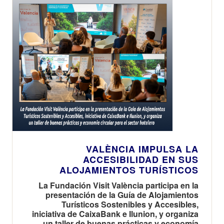
VALÈNCIA IMPULSA LA
ACCESIBILIDAD EN SUS
ALOJAMIENTOS TURÍSTICOS
La Fundación Visit València participa en la
presentación de la Guía de Alojamientos
Turísticos Sostenibles y Accesibles,
iniciativa de CaixaBank e Ilunion, y organiza
un taller de buenas prácticas y economía