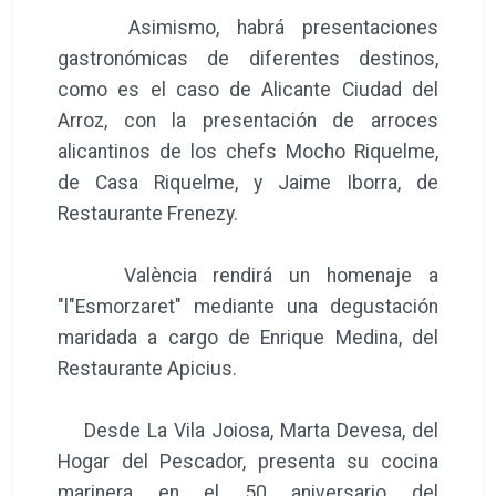
Asimismo, habrá presentaciones
gastronómicas de diferentes destinos,
como es el caso de Alicante Ciudad del
Arroz, con la presentación de arroces
alicantinos de los chefs Mocho Riquelme,
de Casa Riquelme, y Jaime Iborra, de
Restaurante Frenezy.
València rendirá un homenaje a
"l"Esmorzaret" mediante una degustación
maridada a cargo de Enrique Medina, del
Restaurante Apicius.
Desde La Vila Joiosa, Marta Devesa, del
Hogar del Pescador, presenta su cocina
marinera en el 50 aniversario del