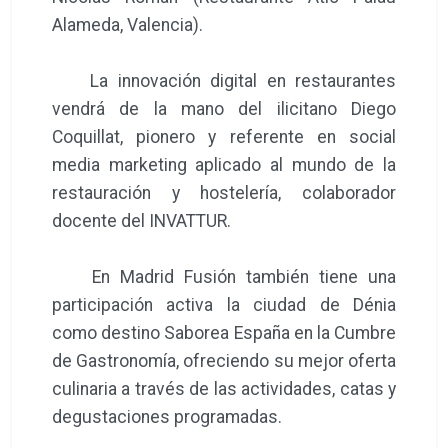
Alameda, Valencia).
La innovación digital en restaurantes
vendrá de la mano del ilicitano Diego
Coquillat, pionero y referente en social
media marketing aplicado al mundo de la
restauración y hostelería, colaborador
docente del INVATTUR.
En Madrid Fusión también tiene una
participación activa la ciudad de Dénia
como destino Saborea España en la Cumbre
de Gastronomía, ofreciendo su mejor oferta
culinaria a través de las actividades, catas y
degustaciones programadas.