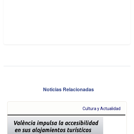
Noticias Relacionadas
Cultura y Actualidad