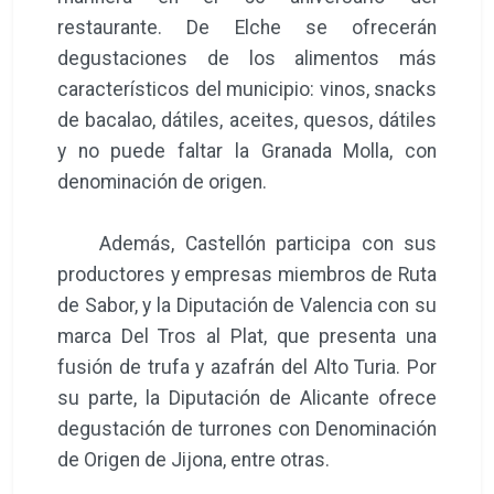
restaurante. De Elche se ofrecerán
degustaciones de los alimentos más
característicos del municipio: vinos, snacks
de bacalao, dátiles, aceites, quesos, dátiles
y no puede faltar la Granada Molla, con
denominación de origen.
Además, Castellón participa con sus
productores y empresas miembros de Ruta
de Sabor, y la Diputación de Valencia con su
marca Del Tros al Plat, que presenta una
fusión de trufa y azafrán del Alto Turia. Por
su parte, la Diputación de Alicante ofrece
degustación de turrones con Denominación
de Origen de Jijona, entre otras.