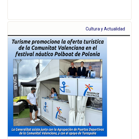
Cultura y Actualidad