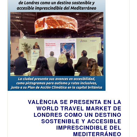
VALÈNCIA SE PRESENTA EN LA
WORLD TRAVEL MARKET DE
LONDRES COMO UN DESTINO
SOSTENIBLE Y ACCESIBLE
IMPRESCINDIBLE DEL
MEDITERRÁNEO