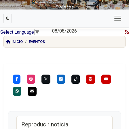
08/08/2026
Select Language
▼
INICIO
EVENTOS
Reproducir noticia