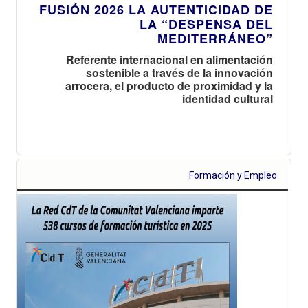
FUSIÓN 2026 LA AUTENTICIDAD DE
LA “DESPENSA DEL
MEDITERRÁNEO”
Referente internacional en alimentación
sostenible a través de la innovación
arrocera, el producto de proximidad y la
identidad cultural
Formación y Empleo