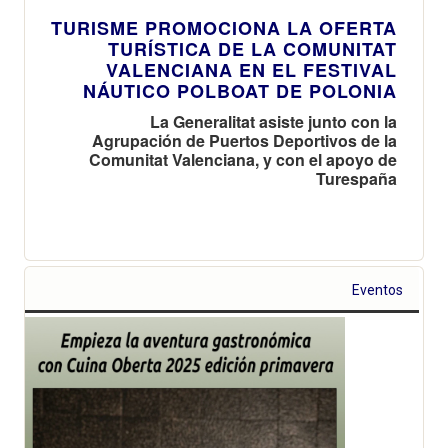
TURISME PROMOCIONA LA OFERTA
TURÍSTICA DE LA COMUNITAT
VALENCIANA EN EL FESTIVAL
NÁUTICO POLBOAT DE POLONIA
La Generalitat asiste junto con la
Agrupación de Puertos Deportivos de la
Comunitat Valenciana, y con el apoyo de
Turespaña
Eventos