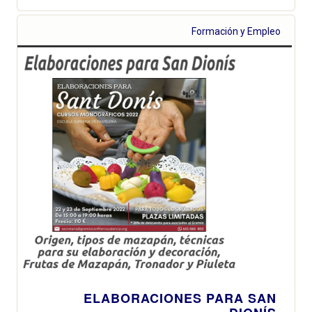
Formación y Empleo
ELABORACIONES PARA SAN