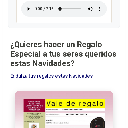
¿Quieres hacer un Regalo
Especial a tus seres queridos
estas Navidades?
Endulza tus regalos estas Navidades