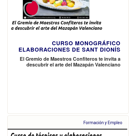
CURSO MONOGRÁFICO
ELABORACIONES DE SANT DIONÍS
El Gremio de Maestros Confiteros te invita a
descubrir el arte del Mazapán Valenciano
Formación y Empleo