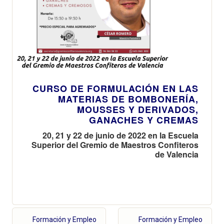
CURSO DE FORMULACIÓN EN LAS
MATERIAS DE BOMBONERÍA,
MOUSSES Y DERIVADOS,
GANACHES Y CREMAS
20, 21 y 22 de junio de 2022 en la Escuela
Superior del Gremio de Maestros Confiteros
de Valencia
Formación y Empleo
Formación y Empleo