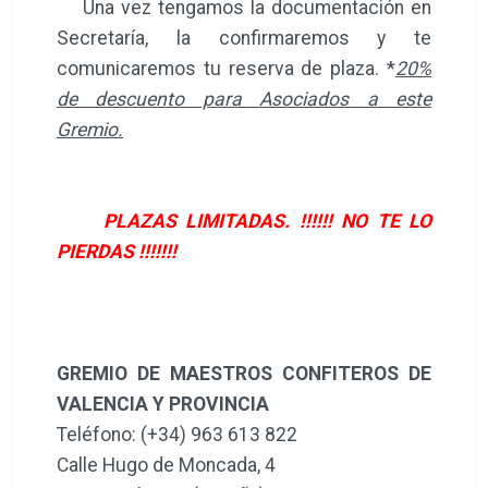
Una vez tengamos la documentación en
Secretaría, la confirmaremos y te
comunicaremos tu reserva de plaza. *
20%
de descuento para Asociados a este
Gremio.
PLAZAS LIMITADAS. !!!!!! NO TE LO
PIERDAS !!!!!!!
GREMIO DE MAESTROS CONFITEROS DE
VALENCIA Y PROVINCIA
Teléfono: (+34) 963 613 822
Calle Hugo de Moncada, 4