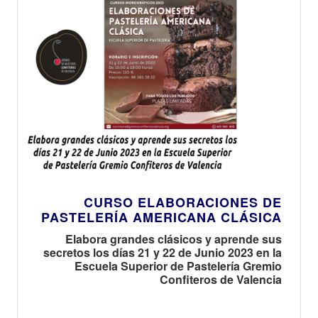
CURSO ELABORACIONES DE
PASTELERÍA AMERICANA CLÁSICA
Elabora grandes clásicos y aprende sus
secretos los días 21 y 22 de Junio 2023 en la
Escuela Superior de Pastelería Gremio
Confiteros de Valencia