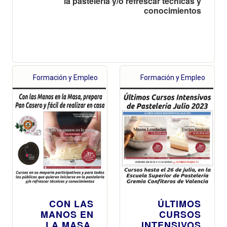
la pastelería y/o refrescar técnicas y
conocimientos
Formación y Empleo
Formación y Empleo
CON LAS
ÚLTIMOS
MANOS EN
CURSOS
LA MASA,
INTENSIVOS