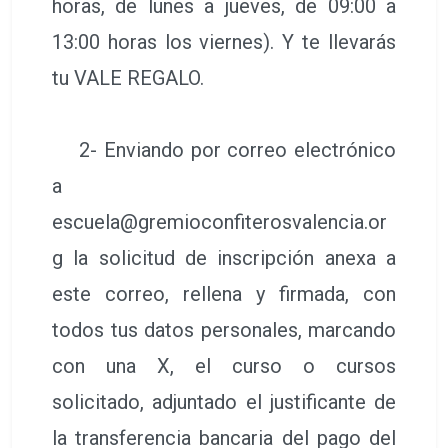
horas, de lunes a jueves, de 09:00 a
13:00 horas los viernes). Y te llevarás
tu VALE REGALO.
2- Enviando por correo electrónico
a
escuela@gremioconfiterosvalencia.or
g la solicitud de inscripción anexa a
este correo, rellena y firmada, con
todos tus datos personales, marcando
con una X, el curso o cursos
solicitado, adjuntado el justificante de
la transferencia bancaria del pago del