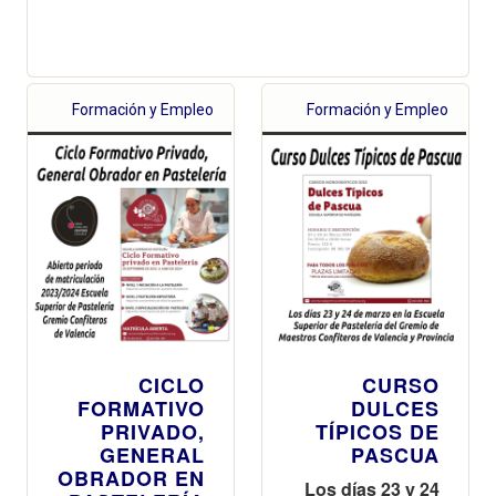
Formación y Empleo
Formación y Empleo
CICLO
CURSO
FORMATIVO
DULCES
PRIVADO,
TÍPICOS DE
GENERAL
PASCUA
OBRADOR EN
Los días 23 y 24