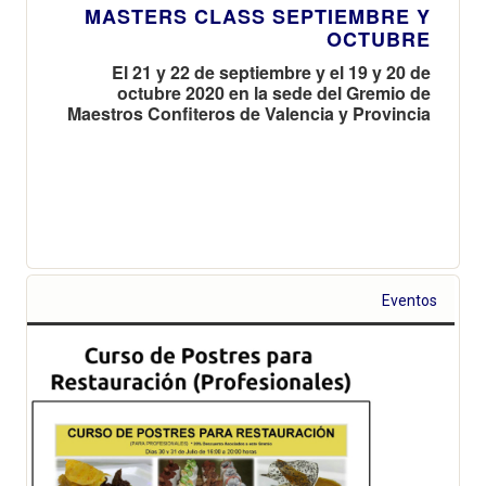
MASTERS CLASS SEPTIEMBRE Y
OCTUBRE
El 21 y 22 de septiembre y el 19 y 20 de
octubre 2020 en la sede del Gremio de
Maestros Confiteros de Valencia y Provincia
Eventos