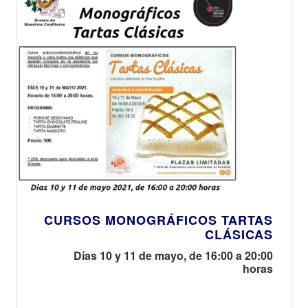
CURSOS MONOGRÁFICOS TARTAS
CLÁSICAS
Días 10 y 11 de mayo, de 16:00 a 20:00
horas