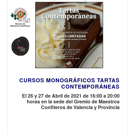
CURSOS MONOGRÁFICOS TARTAS
CONTEMPORÁNEAS
El 26 y 27 de Abril de 2021 de 16:00 a 20:00
horas en la sede del Gremio de Maestros
Confiteros de Valencia y Provincia