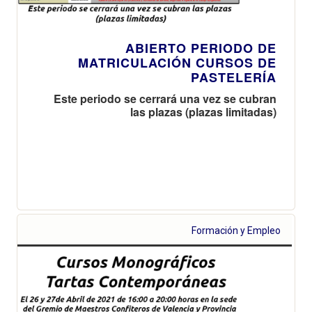
ABIERTO PERIODO DE
MATRICULACIÓN CURSOS DE
PASTELERÍA
Este periodo se cerrará una vez se cubran
las plazas (plazas limitadas)
Formación y Empleo