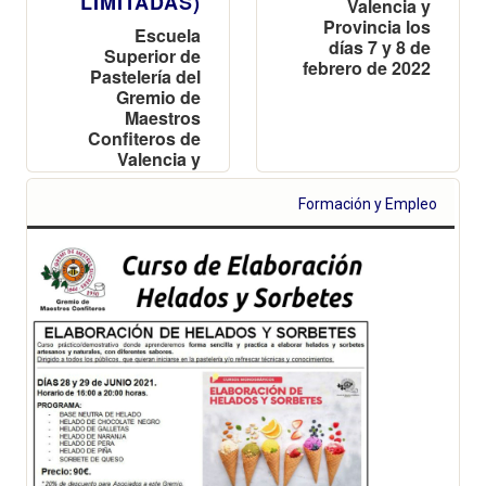
LIMITADAS)
Valencia y
Provincia los
Escuela
días 7 y 8 de
Superior de
febrero de 2022
Pastelería del
Gremio de
Maestros
Confiteros de
Valencia y
Provincia
Formación y Empleo