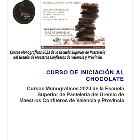
CURSO DE INICIACIÓN AL
CHOCOLATE
Cursos Monográficos 2023 de la Escuela
Superior de Pastelería del Gremio de
Maestros Confiteros de Valencia y Provincia