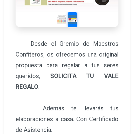
Desde el Gremio de Maestros
Confiteros, os ofrecemos una original
propuesta para regalar a tus seres
queridos,
SOLICITA TU VALE
REGALO
.
Además te llevarás tus
elaboraciones a casa. Con Certificado
de Asistencia.