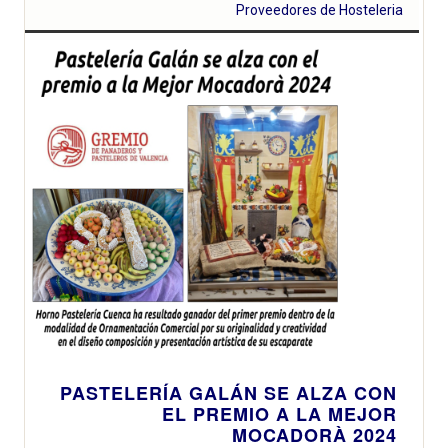
Proveedores de Hosteleria
PASTELERÍA GALÁN SE ALZA CON
EL PREMIO A LA MEJOR
MOCADORÀ 2024