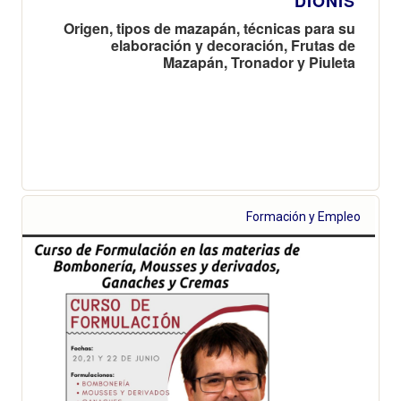
DIONÍS
Origen, tipos de mazapán, técnicas para su
elaboración y decoración, Frutas de
Mazapán, Tronador y Piuleta
Formación y Empleo