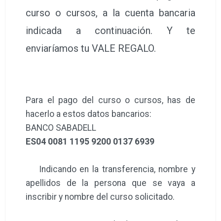
curso o cursos, a la cuenta bancaria
indicada a continuación. Y te
enviaríamos tu VALE REGALO.
Para el pago del curso o cursos, has de
hacerlo a estos datos bancarios:
BANCO SABADELL
ES04 0081 1195 9200 0137 6939
Indicando en la transferencia, nombre y
apellidos de la persona que se vaya a
inscribir y nombre del curso solicitado.