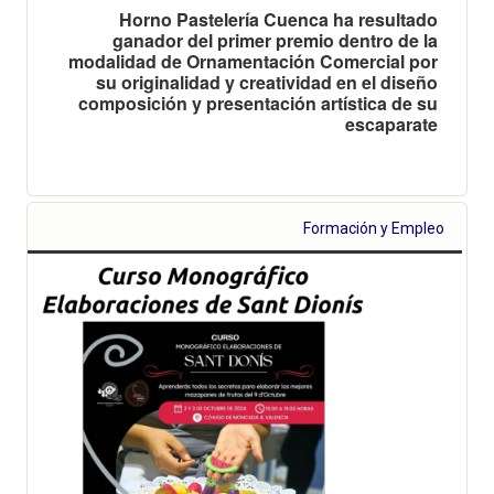
Horno Pastelería Cuenca ha resultado
ganador del primer premio dentro de la
modalidad de Ornamentación Comercial por
su originalidad y creatividad en el diseño
composición y presentación artística de su
escaparate
Formación y Empleo