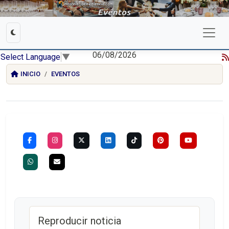
06/08/2026
Select Language
▼
INICIO
EVENTOS
Reproducir noticia