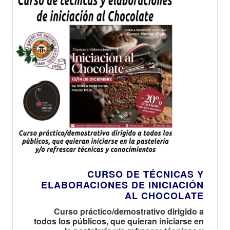
CURSO DE TÉCNICAS Y
ELABORACIONES DE INICIACIÓN
AL CHOCOLATE
Curso práctico/demostrativo dirigido a
todos los públicos, que quieran iniciarse en