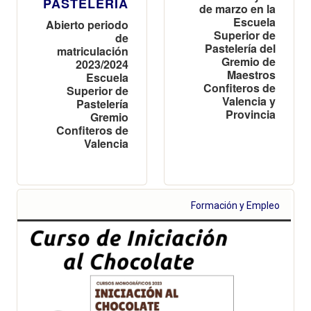
PASTELERÍA
de marzo en la
Escuela
Abierto periodo
Superior de
de
Pastelería del
matriculación
Gremio de
2023/2024
Maestros
Escuela
Confiteros de
Superior de
Valencia y
Pastelería
Provincia
Gremio
Confiteros de
Valencia
Formación y Empleo