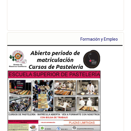
Formación y Empleo