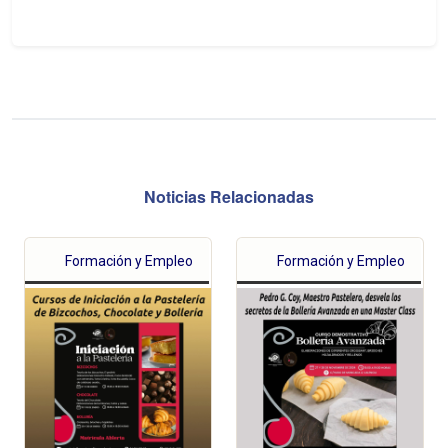
Noticias Relacionadas
Formación y Empleo
Formación y Empleo