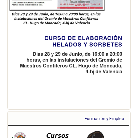
CURSO DE ELABORACIÓN
HELADOS Y SORBETES
Días 28 y 29 de Junio, de 16:00 a 20:00
horas, en las instalaciones del Gremio de
Maestros Confiteros CL. Hugo de Moncada,
4-bj de Valencia
Formación y Empleo