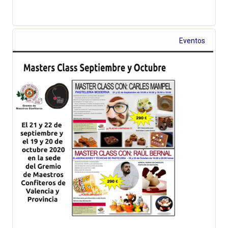
Eventos