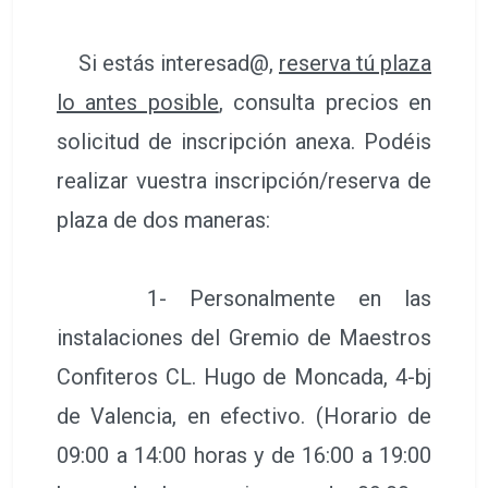
Si estás interesad@,
reserva tú plaza
lo antes posible
, consulta precios en
solicitud de inscripción anexa. Podéis
realizar vuestra inscripción/reserva de
plaza de dos maneras:
1- Personalmente en las
instalaciones del Gremio de Maestros
Confiteros CL. Hugo de Moncada, 4-bj
de Valencia, en efectivo. (Horario de
09:00 a 14:00 horas y de 16:00 a 19:00