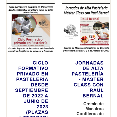
CICLO
JORNADAS
FORMATIVO
DE ALTA
PRIVADO EN
PASTELERÍA
PASTELERÍA
- MÁSTER
DESDE
CLASS CON
SEPTIEMBRE
RAÚL
DE 2022 A
BERNAL
JUNIO DE
Gremio de
2023
Maestros
(PLAZAS
Confiteros de