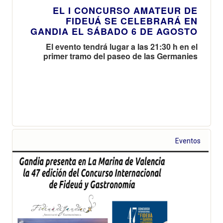
EL I CONCURSO AMATEUR DE
FIDEUÁ SE CELEBRARÁ EN
GANDIA EL SÁBADO 6 DE AGOSTO
El evento tendrá lugar a las 21:30 h en el
primer tramo del paseo de las Germanies
Eventos