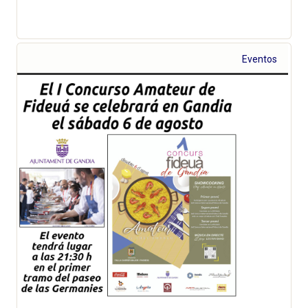
Eventos