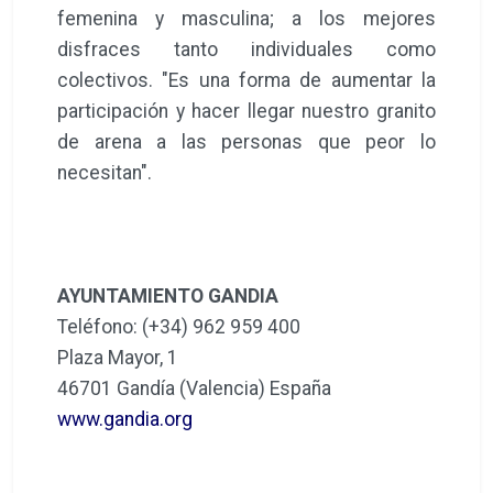
femenina y masculina; a los mejores
disfraces tanto individuales como
colectivos. "Es una forma de aumentar la
participación y hacer llegar nuestro granito
de arena a las personas que peor lo
necesitan".
AYUNTAMIENTO GANDIA
Teléfono: (+34) 962 959 400
Plaza Mayor, 1
46701 Gandía (Valencia) España
www.gandia.org