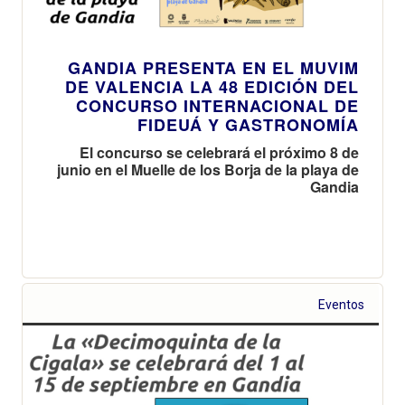
GANDIA PRESENTA EN EL MUVIM
DE VALENCIA LA 48 EDICIÓN DEL
CONCURSO INTERNACIONAL DE
FIDEUÁ Y GASTRONOMÍA
El concurso se celebrará el próximo 8 de
junio en el Muelle de los Borja de la playa de
Gandia
Eventos