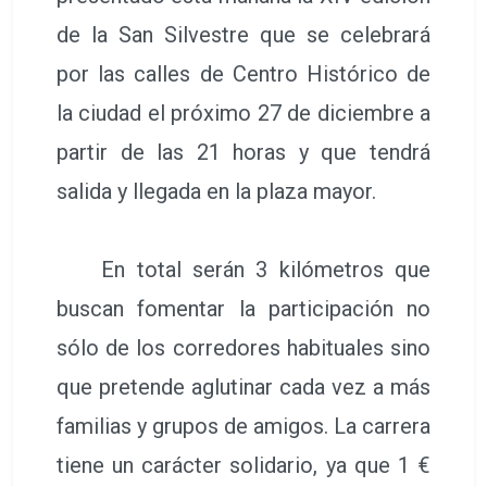
de la San Silvestre que se celebrará
por las calles de Centro Histórico de
la ciudad el próximo 27 de diciembre a
partir de las 21 horas y que tendrá
salida y llegada en la plaza mayor.
En total serán 3 kilómetros que
buscan fomentar la participación no
sólo de los corredores habituales sino
que pretende aglutinar cada vez a más
familias y grupos de amigos. La carrera
tiene un carácter solidario, ya que 1 €