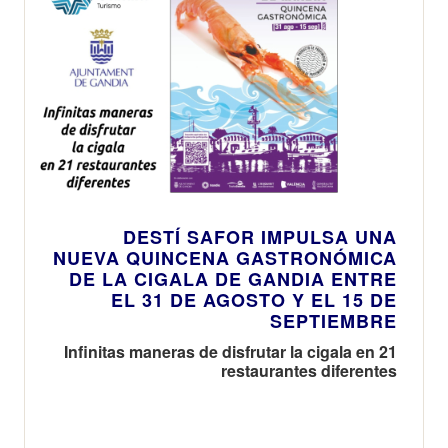
DESTÍ SAFOR IMPULSA UNA
NUEVA QUINCENA GASTRONÓMICA
DE LA CIGALA DE GANDIA ENTRE
EL 31 DE AGOSTO Y EL 15 DE
SEPTIEMBRE
Infinitas maneras de disfrutar la cigala en 21
restaurantes diferentes