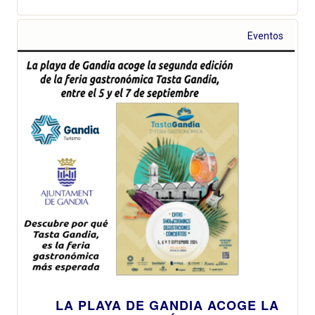
Eventos
LA PLAYA DE GANDIA ACOGE LA