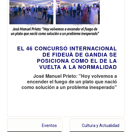
EL 46 CONCURSO INTERNACIONAL
DE FIDEUÀ DE GANDIA SE
POSICIONA COMO EL DE LA
VUELTA A LA NORMALIDAD
José Manuel Prieto: "Hoy volvemos a
encender el fuego de un plato que nació
como solución a un problema inesperado"
Eventos
Cultura y Actualidad