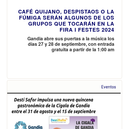
CAFÉ QUIJANO, DESPISTAOS O LA
FÚMIGA SERÁN ALGUNOS DE LOS
GRUPOS QUE TOCARÁN EN LA
FIRA I FESTES 2024
Gandia abre sus puertas a la música los
días 27 y 28 de septiembre, con entrada
gratuita a partir de la 1:00 am
Eventos