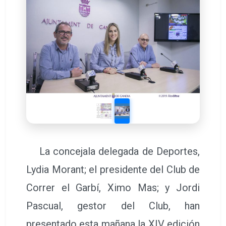
La concejala delegada de Deportes,
Lydia Morant; el presidente del Club de
Correr el Garbí, Ximo Mas; y Jordi
Pascual, gestor del Club, han
presentado esta mañana la XIV edición