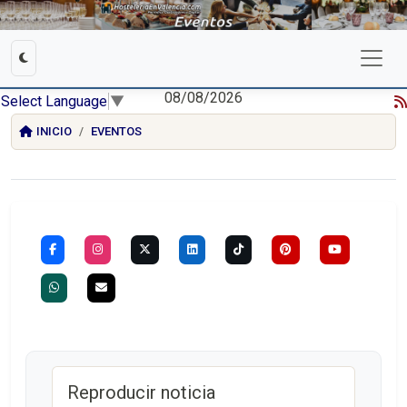
08/08/2026
Select Language
▼
INICIO
EVENTOS
Reproducir noticia