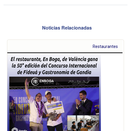
Noticias Relacionadas
Restaurantes