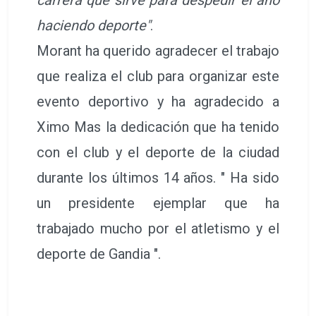
carrera que sirve para despedir el año
haciendo deporte"
.
Morant ha querido agradecer el trabajo
que realiza el club para organizar este
evento deportivo y ha agradecido a
Ximo Mas la dedicación que ha tenido
con el club y el deporte de la ciudad
durante los últimos 14 años. " Ha sido
un presidente ejemplar que ha
trabajado mucho por el atletismo y el
deporte de Gandia ".