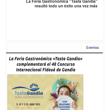
La Feria Gastronómica "Tasta Gandia"
resultó todo un éxito una vez más
Eventos