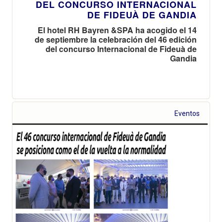
DEL CONCURSO INTERNACIONAL
DE FIDEUÀ DE GANDIA
El hotel RH Bayren &SPA ha acogido el 14
de septiembre la celebración del 46 edición
del concurso Internacional de Fideuà de
Gandia
Eventos