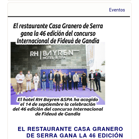
Eventos
EL RESTAURANTE CASA GRANERO
DE SERRA GANA LA 46 EDICIÓN