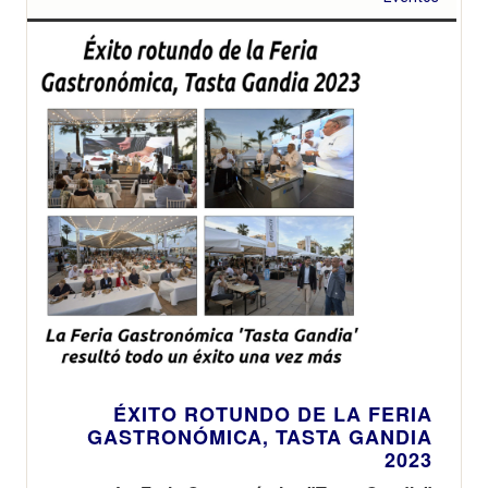
ÉXITO ROTUNDO DE LA FERIA
GASTRONÓMICA, TASTA GANDIA
2023