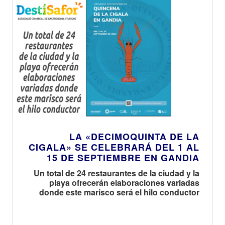
LA «DECIMOQUINTA DE LA
CIGALA» SE CELEBRARÁ DEL 1 AL
15 DE SEPTIEMBRE EN GANDIA
Un total de 24 restaurantes de la ciudad y la
playa ofrecerán elaboraciones variadas
donde este marisco será el hilo conductor