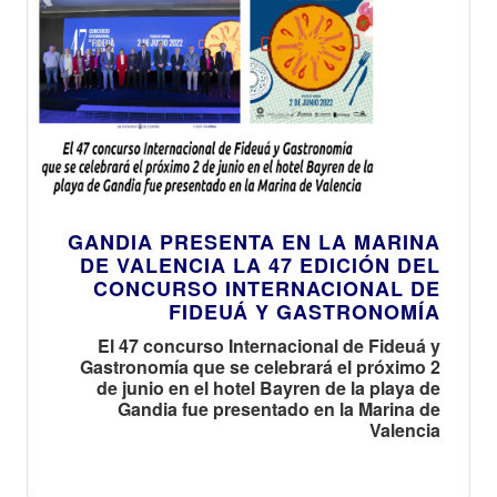
GANDIA PRESENTA EN LA MARINA
DE VALENCIA LA 47 EDICIÓN DEL
CONCURSO INTERNACIONAL DE
FIDEUÁ Y GASTRONOMÍA
El 47 concurso Internacional de Fideuá y
Gastronomía que se celebrará el próximo 2
de junio en el hotel Bayren de la playa de
Gandia fue presentado en la Marina de
Valencia