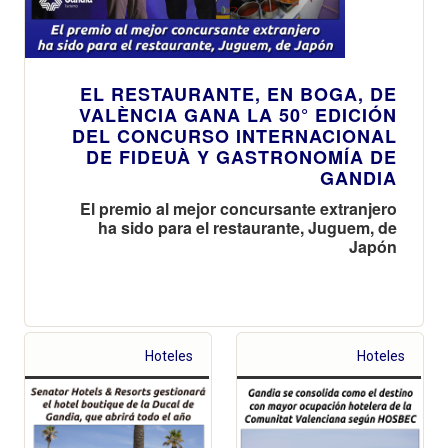
EL RESTAURANTE, EN BOGA, DE
VALÈNCIA GANA LA 50° EDICIÓN
DEL CONCURSO INTERNACIONAL
DE FIDEUÀ Y GASTRONOMÍA DE
GANDIA
El premio al mejor concursante extranjero
ha sido para el restaurante, Juguem, de
Japón
Hoteles
Hoteles