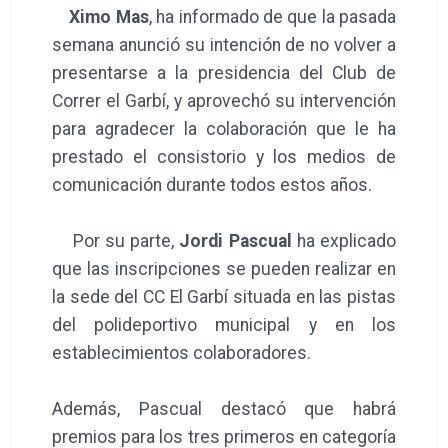
Ximo Mas
, ha informado de que la pasada
semana anunció su intención de no volver a
presentarse a la presidencia del Club de
Correr el Garbí, y aprovechó su intervención
para agradecer la colaboración que le ha
prestado el consistorio y los medios de
comunicación durante todos estos años.
Por su parte,
Jordi Pascual
ha explicado
que las inscripciones se pueden realizar en
la sede del CC El Garbí situada en las pistas
del polideportivo municipal y en los
establecimientos colaboradores.
Además, Pascual destacó que habrá
premios para los tres primeros en categoría