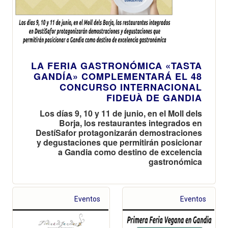
LA FERIA GASTRONÓMICA «TASTA
GANDÍA» COMPLEMENTARÁ EL 48
CONCURSO INTERNACIONAL
FIDEUÀ DE GANDIA
Los días 9, 10 y 11 de junio, en el Moll dels
Borja, los restaurantes integrados en
DestíSafor protagonizarán demostraciones
y degustaciones que permitirán posicionar
a Gandia como destino de excelencia
gastronómica
Eventos
Eventos