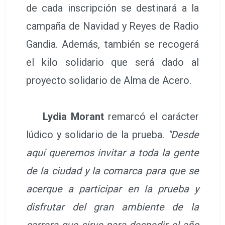
de cada inscripción se destinará a la
campaña de Navidad y Reyes de Radio
Gandia. Además, también se recogerá
el kilo solidario que será dado al
proyecto solidario de Alma de Acero.
Lydia Morant
remarcó el carácter
lúdico y solidario de la prueba.
"Desde
aquí queremos invitar a toda la gente
de la ciudad y la comarca para que se
acerque a participar en la prueba y
disfrutar del gran ambiente de la