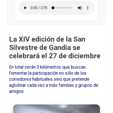
La XIV edición de la San
Silvestre de Gandia se
celebrará el 27 de diciembre
En total serán 3 kilómetros que buscan
fomentar la participación no sólo de los
corredores habituales sino que pretende
aglutinar cada vez a más familias y grupos de
amigos