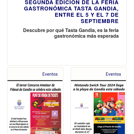
SEGUNDA EDICIÓN DE LA FERIA
GASTRONÓMICA TASTA GANDIA,
ENTRE EL 5 Y EL 7 DE
SEPTIEMBRE
Descubre por qué Tasta Gandia, es la feria
gastronómica más esperada
Eventos
Eventos