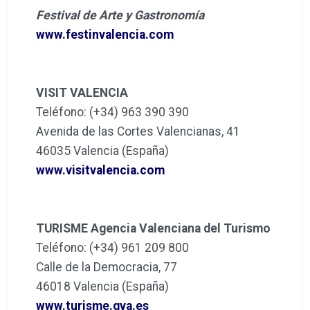
Festival de Arte y Gastronomía
www.festinvalencia.com
VISIT VALENCIA
Teléfono: (+34) 963 390 390
Avenida de las Cortes Valencianas, 41
46035 Valencia (España)
www.visitvalencia.com
TURISME Agencia Valenciana del Turismo
Teléfono: (+34) 961 209 800
Calle de la Democracia, 77
46018 Valencia (España)
www.turisme.gva.es