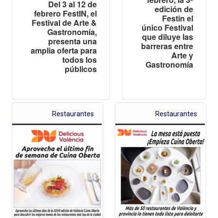
Del 3 al 12 de
edición de
febrero FestIN, el
Festin el
Festival de Arte &
único Festival
Gastronomía,
que diluye las
presenta una
barreras entre
amplia oferta para
Arte y
todos los
Gastronomía
públicos
Restaurantes
Restaurantes