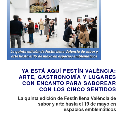
YA ESTÁ AQUÍ FESTÍN VALÈNCIA:
ARTE, GASTRONOMÍA Y LUGARES
CON ENCANTO PARA SABOREAR
CON LOS CINCO SENTIDOS
La quinta edición de Festín llena València de
sabor y arte hasta el 19 de mayo en
espacios emblemáticos