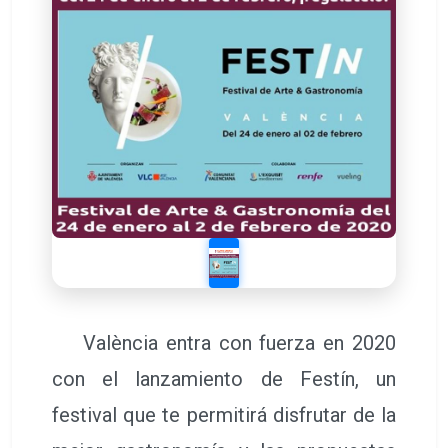
València entra con fuerza en 2020
con el lanzamiento de Festín, un
festival que te permitirá disfrutar de la