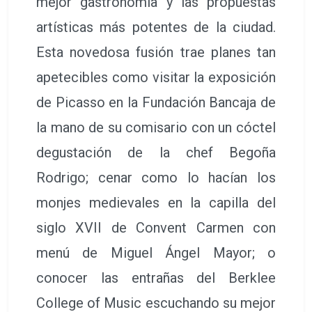
mejor gastronomía y las propuestas
artísticas más potentes de la ciudad.
Esta novedosa fusión trae planes tan
apetecibles como visitar la exposición
de Picasso en la Fundación Bancaja de
la mano de su comisario con un cóctel
degustación de la chef Begoña
Rodrigo; cenar como lo hacían los
monjes medievales en la capilla del
siglo XVII de Convent Carmen con
menú de Miguel Ángel Mayor; o
conocer las entrañas del Berklee
College of Music escuchando su mejor