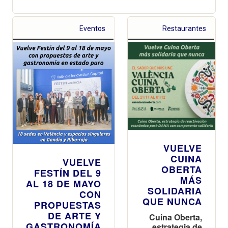
Eventos
Restaurantes
VUELVE
CUINA
VUELVE
OBERTA
FESTÍN DEL 9
MÁS
AL 18 DE MAYO
SOLIDARIA
CON
QUE NUNCA
PROPUESTAS
DE ARTE Y
Cuina Oberta,
GASTRONOMÍA
estrategia de