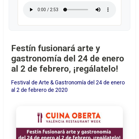
Festín fusionará arte y
gastronomía del 24 de enero
al 2 de febrero, ¡regálatelo!
Festival de Arte & Gastronomía del 24 de enero
al 2 de febrero de 2020