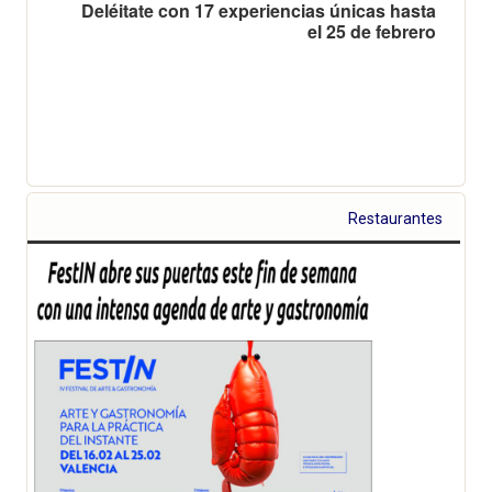
Deléitate con 17 experiencias únicas hasta
el 25 de febrero
Restaurantes