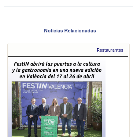
Noticias Relacionadas
Restaurantes