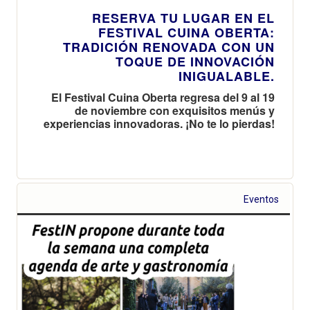
RESERVA TU LUGAR EN EL
FESTIVAL CUINA OBERTA:
TRADICIÓN RENOVADA CON UN
TOQUE DE INNOVACIÓN
INIGUALABLE.
El Festival Cuina Oberta regresa del 9 al 19
de noviembre con exquisitos menús y
experiencias innovadoras. ¡No te lo pierdas!
Eventos