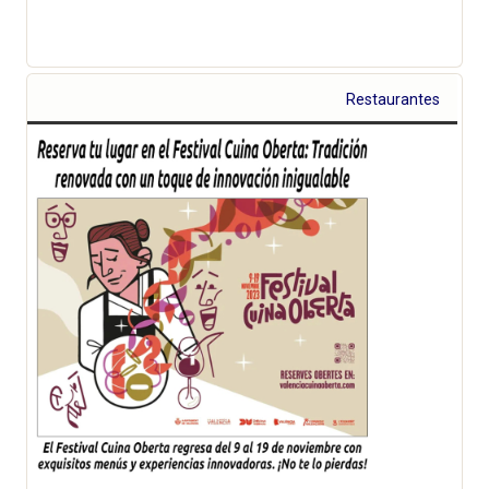
Restaurantes