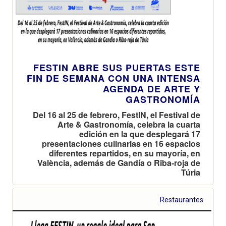
FESTIN ABRE SUS PUERTAS ESTE
FIN DE SEMANA CON UNA INTENSA
AGENDA DE ARTE Y
GASTRONOMÍA
Del 16 al 25 de febrero, FestIN, el Festival de
Arte & Gastronomía, celebra la cuarta
edición en la que desplegará 17
presentaciones culinarias en 16 espacios
diferentes repartidos, en su mayoría, en
València, además de Gandía o Riba-roja de
Túria
Restaurantes