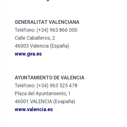
GENERALITAT VALENCIANA
Teléfono: (+34) 963 866 000
Calle Caballeros, 2
46003 Valencia (España)
www.gva.es
AYUNTAMIENTO DE VALENCIA
Teléfono: (+34) 963 525 478
Plaza del Ayuntamiento, 1
46001 VALENCIA (Esapaña)
www.valencia.es