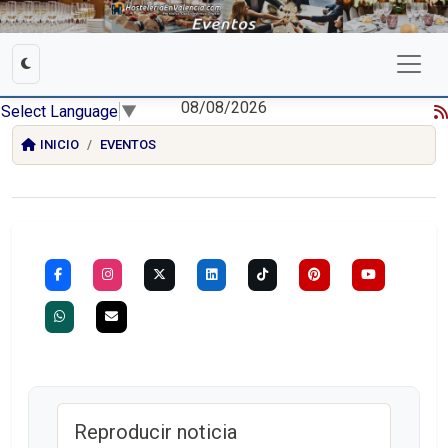
08/08/2026
Select Language
▼
INICIO
EVENTOS
Reproducir noticia