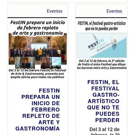
Eventos
Eventos
FESTIN, EL
FESTIVAL
FESTIN
GASTRO-
PREPARA UN
ARTÍSTICO
INICIO DE
QUE NO TE
FEBRERO
PUEDES
REPLETO DE
PERDER
ARTE Y
GASTRONOMÍA
Del 3 al 12 de
febrero, la 3ª