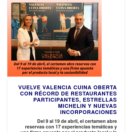
VUELVE VALENCIA CUINA OBERTA
CON RÉCORD DE RESTAURANTES
PARTICIPANTES, ESTRELLAS
MICHELIN Y NUEVAS
INCORPORACIONES
Del 9 al 19 de abril, el certamen abre
reservas con 17 experiencias temáticas y