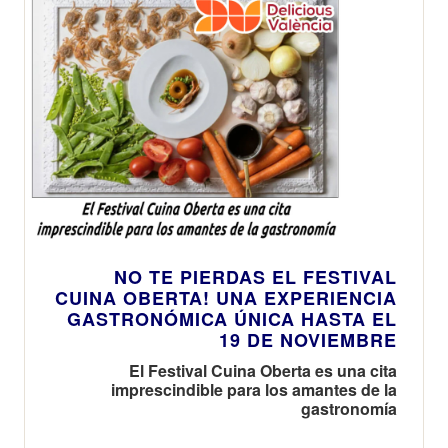
NO TE PIERDAS EL FESTIVAL
CUINA OBERTA! UNA EXPERIENCIA
GASTRONÓMICA ÚNICA HASTA EL
19 DE NOVIEMBRE
El Festival Cuina Oberta es una cita
imprescindible para los amantes de la
gastronomía