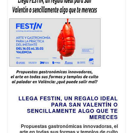
LLEGA FESTIN, UN REGALO IDEAL
PARA SAN VALENTÍN O
SENCILLAMENTE ALGO QUE TE
MERECES
Propuestas gastronómicas innovadoras, el
arte en todas sus formas y templos de culto