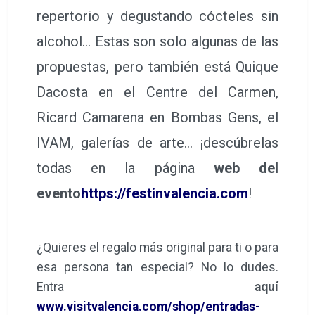
repertorio y degustando cócteles sin
alcohol... Estas son solo algunas de las
propuestas, pero también está Quique
Dacosta en el Centre del Carmen,
Ricard Camarena en Bombas Gens, el
IVAM, galerías de arte... ¡descúbrelas
todas en la página
web del
evento
https://festinvalencia.com
!
¿Quieres el regalo más original para ti o para
esa persona tan especial? No lo dudes.
Entra
aquí
www.visitvalencia.com/shop/entradas-