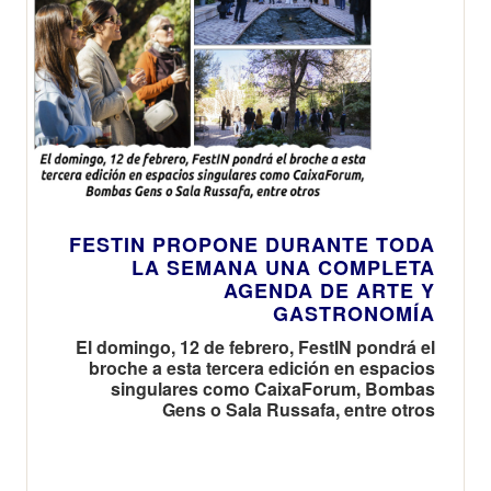
FESTIN PROPONE DURANTE TODA
LA SEMANA UNA COMPLETA
AGENDA DE ARTE Y
GASTRONOMÍA
El domingo, 12 de febrero, FestIN pondrá el
broche a esta tercera edición en espacios
singulares como CaixaForum, Bombas
Gens o Sala Russafa, entre otros