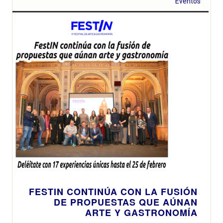
Eventos
experiencias
Festival Cuina
gastronómicas
Oberta
únicas
FESTIN CONTINÚA CON LA FUSIÓN
DE PROPUESTAS QUE AÚNAN
ARTE Y GASTRONOMÍA