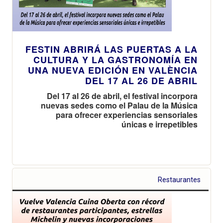
FESTIN ABRIRÁ LAS PUERTAS A LA
CULTURA Y LA GASTRONOMÍA EN
UNA NUEVA EDICIÓN EN VALÈNCIA
DEL 17 AL 26 DE ABRIL
Del 17 al 26 de abril, el festival incorpora
nuevas sedes como el Palau de la Música
para ofrecer experiencias sensoriales
únicas e irrepetibles
Restaurantes