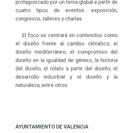
protagonizado por un tema global a partir de
cuatro tipos de eventos: exposición,
congresos, talleres y charlas.
El foco se centrará en contenidos como
el diseño frente al cambio climático, el
diseño mediterráneo, el compromiso del
diseño en la igualdad de género, la historia
del diseño, el relato a partir del diseño, el
desarrollo industrial y el diseño y la
naturaleza, entre otros.
AYUNTAMIENTO DE VALENCIA