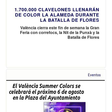
1.700.000 CLAVELONES LLENARÁN
DE COLOR LA ALAMEDA DURANTE
LA BATALLA DE FLORES
València cierra este fin de semana la Gran
Feria con correfocs, la Nit de la Punxà y la
Batalla de Flores
Eventos