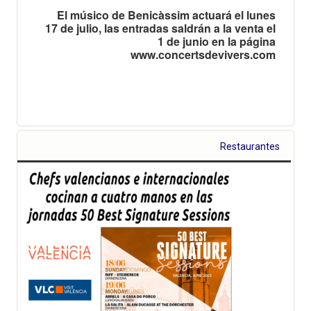
El músico de Benicàssim actuará el lunes
17 de julio, las entradas saldrán a la venta el
1 de junio en la página
www.concertsdevivers.com
Restaurantes