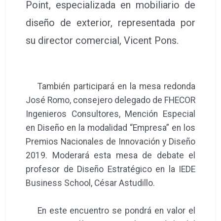
Point, especializada en mobiliario de
diseño de exterior, representada por
su director comercial, Vicent Pons.
También participará en la mesa redonda
José Romo, consejero delegado de FHECOR
Ingenieros Consultores, Mención Especial
en Diseño en la modalidad “Empresa” en los
Premios Nacionales de Innovación y Diseño
2019. Moderará esta mesa de debate el
profesor de Diseño Estratégico en la IEDE
Business School, César Astudillo.
En este encuentro se pondrá en valor el