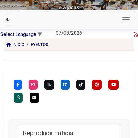
07/08/2026
Select Language
▼
INICIO
EVENTOS
Reproducir noticia