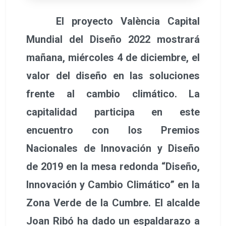
El proyecto València Capital
Mundial del Diseño 2022 mostrará
mañana, miércoles 4 de diciembre, el
valor del diseño en las soluciones
frente al cambio climático. La
capitalidad participa en este
encuentro con los Premios
Nacionales de Innovación y Diseño
de 2019 en la mesa redonda “Diseño,
Innovación y Cambio Climático” en la
Zona Verde de la Cumbre. El alcalde
Joan Ribó ha dado un espaldarazo a