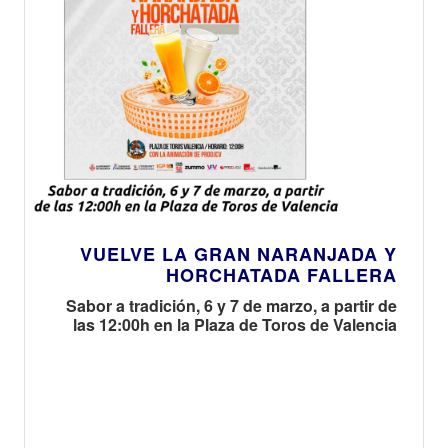
VUELVE LA GRAN NARANJADA Y
HORCHATADA FALLERA
Sabor a tradición, 6 y 7 de marzo, a partir de
las 12:00h en la Plaza de Toros de Valencia