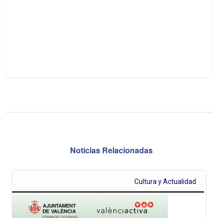
Noticias Relacionadas
Cultura y Actualidad