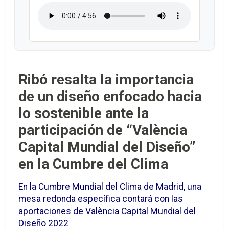
Ribó resalta la importancia
de un diseño enfocado hacia
lo sostenible ante la
participación de “València
Capital Mundial del Diseño”
en la Cumbre del Clima
En la Cumbre Mundial del Clima de Madrid, una
mesa redonda específica contará con las
aportaciones de València Capital Mundial del
Diseño 2022