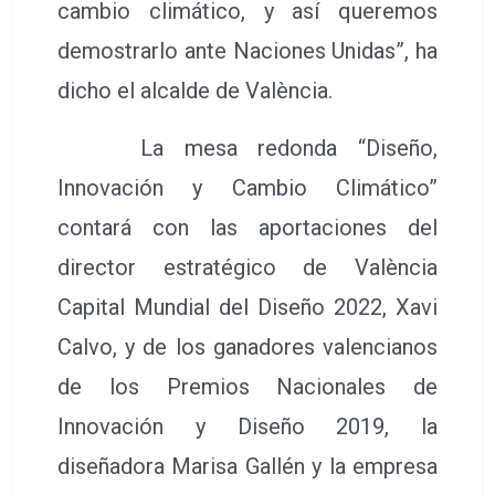
cambio climático, y así queremos
demostrarlo ante Naciones Unidas”, ha
dicho el alcalde de València.
La mesa redonda “Diseño,
Innovación y Cambio Climático”
contará con las aportaciones del
director estratégico de València
Capital Mundial del Diseño 2022, Xavi
Calvo, y de los ganadores valencianos
de los Premios Nacionales de
Innovación y Diseño 2019, la
diseñadora Marisa Gallén y la empresa