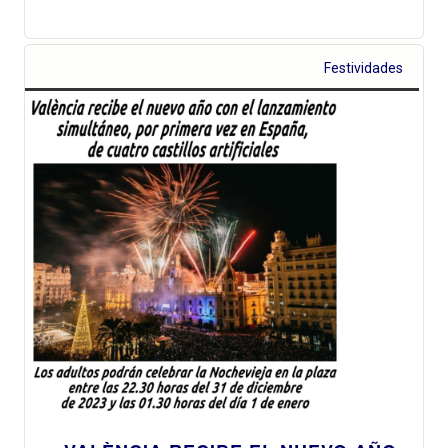
Festividades