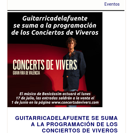
Eventos
GUITARRICADELAFUENTE SE SUMA
A LA PROGRAMACIÓN DE LOS
CONCIERTOS DE VIVEROS