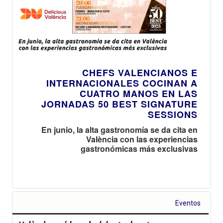
CHEFS VALENCIANOS E
INTERNACIONALES COCINAN A
CUATRO MANOS EN LAS
JORNADAS 50 BEST SIGNATURE
SESSIONS
En junio, la alta gastronomía se da cita en
València con las experiencias
gastronómicas más exclusivas
Eventos