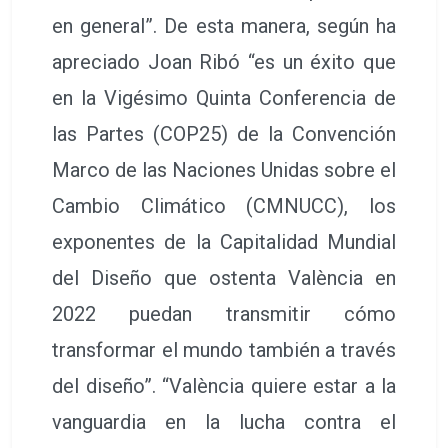
en general”. De esta manera, según ha
apreciado Joan Ribó “es un éxito que
en la Vigésimo Quinta Conferencia de
las Partes (COP25) de la Convención
Marco de las Naciones Unidas sobre el
Cambio Climático (CMNUCC), los
exponentes de la Capitalidad Mundial
del Diseño que ostenta València en
2022 puedan transmitir cómo
transformar el mundo también a través
del diseño”. “València quiere estar a la
vanguardia en la lucha contra el