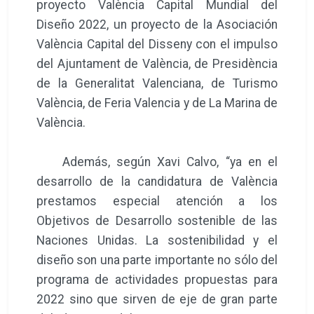
proyecto València Capital Mundial del
Diseño 2022, un proyecto de la Asociación
València Capital del Disseny con el impulso
del Ajuntament de València, de Presidència
de la Generalitat Valenciana, de Turismo
València, de Feria Valencia y de La Marina de
València.
Además, según Xavi Calvo, “ya en el
desarrollo de la candidatura de València
prestamos especial atención a los
Objetivos de Desarrollo sostenible de las
Naciones Unidas. La sostenibilidad y el
diseño son una parte importante no sólo del
programa de actividades propuestas para
2022 sino que sirven de eje de gran parte