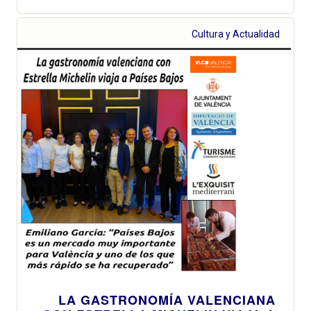
Cultura y Actualidad
LA GASTRONOMÍA VALENCIANA