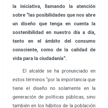
la iniciativa, llamando la atención
sobre “las posibilidades que nos abre
un diseño que tenga en cuenta la
sostenibilidad en nuestro día a día,
tanto en el ámbito del consumo
consciente, como de la calidad de
vida para la ciudadanía”.
El alcalde se ha pronunciado en
estos términos “por la importancia que
tiene el diseño no solamente en la
generación de políticas públicas, sino
también en los hábitos de la población