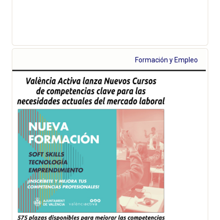
Formación y Empleo