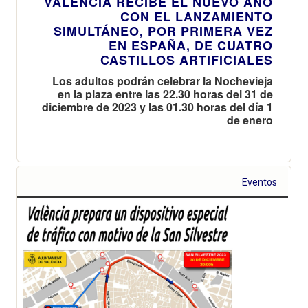
VALÈNCIA RECIBE EL NUEVO AÑO
CON EL LANZAMIENTO
SIMULTÁNEO, POR PRIMERA VEZ
EN ESPAÑA, DE CUATRO
CASTILLOS ARTIFICIALES
Los adultos podrán celebrar la Nochevieja
en la plaza entre las 22.30 horas del 31 de
diciembre de 2023 y las 01.30 horas del día 1
de enero
Eventos