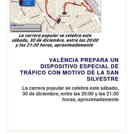
VALÈNCIA PREPARA UN
DISPOSITIVO ESPECIAL DE
TRÁFICO CON MOTIVO DE LA SAN
SILVESTRE
La carrera popular se celebra este sábado,
30 de diciembre, entre las 20:00 y las 21:30
horas, aproximadamente