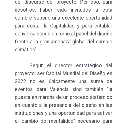
del discurso del proyecto. Por eso, para
nosotros, haber sido invitados a esta
cumbre supone una excelente oportunidad
para contar la Capitalidad y para entablar
conversaciones en torno al papel del diseño
frente a la gran amenaza global del cambio
climático”.
Según el director estratégico del
proyecto, ser Capital Mundial del Diseño en
2022 no es únicamente una suma de
eventos para València sino también “la
puesta en marcha de un proceso sistémico
en cuanto a la presencia del diseño en las
instituciones y una oportunidad para activar
el cambio de mentalidad” necesario para