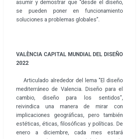
asumir y demostrar que “desde el diseño,
se pueden poner en funcionamiento
soluciones a problemas globales”.
VALÈNCIA CAPITAL MUNDIAL DEL DISEÑO
2022
Articulado alrededor del lema "El diseño
mediterráneo de Valencia. Diseño para el
cambio, diseño para los sentidos",
reivindica una manera de mirar con
implicaciones geográficas, pero también
estéticas, éticas, filosóficas y políticas. De
enero a diciembre, cada mes estará