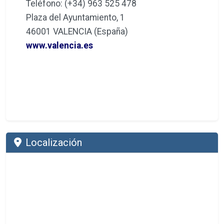
Teléfono: (+34) 963 525 478
Plaza del Ayuntamiento, 1
46001 VALENCIA (España)
www.valencia.es
Localización