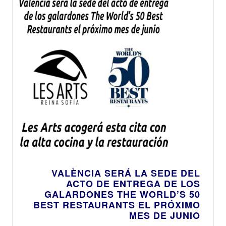
VALÈNCIA SERÁ LA SEDE DEL
ACTO DE ENTREGA DE LOS
GALARDONES THE WORLD’S 50
BEST RESTAURANTS EL PRÓXIMO
MES DE JUNIO