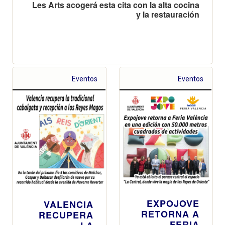
Les Arts acogerá esta cita con la alta cocina
y la restauración
Eventos
Eventos
EXPOJOVE
VALENCIA
RETORNA A
RECUPERA
FERIA