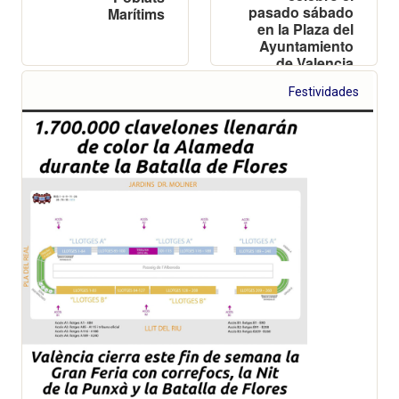
pasado sábado
Marítims
en la Plaza del
Ayuntamiento
de Valencia
Festividades