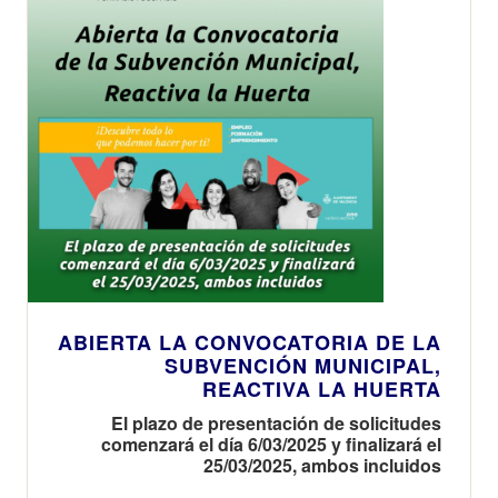
ABIERTA LA CONVOCATORIA DE LA
SUBVENCIÓN MUNICIPAL,
REACTIVA LA HUERTA
El plazo de presentación de solicitudes
comenzará el día 6/03/2025 y finalizará el
25/03/2025, ambos incluidos