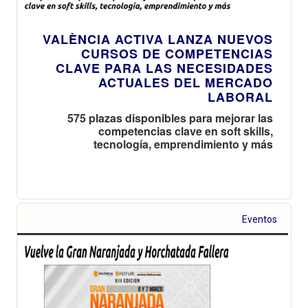
VALÈNCIA ACTIVA LANZA NUEVOS
CURSOS DE COMPETENCIAS
CLAVE PARA LAS NECESIDADES
ACTUALES DEL MERCADO
LABORAL
575 plazas disponibles para mejorar las
competencias clave en soft skills,
tecnología, emprendimiento y más
Eventos