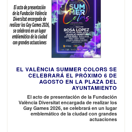
EL VALÈNCIA SUMMER COLORS SE
CELEBRARÁ EL PRÓXIMO 6 DE
AGOSTO EN LA PLAZA DEL
AYUNTAMIENTO
El acto de presentación de la Fundación
València Diversitat encargada de realizar los
Gay Games 2026, se celebrará en un lugar
emblemático de la ciudad con grandes
actuaciones