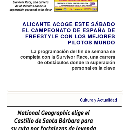
ALICANTE ACOGE ESTE SÁBADO
EL CAMPEONATO DE ESPAÑA DE
FREESTYLE CON LOS MEJORES
PILOTOS MUNDO
La programación del fin de semana se
completa con la Survivor Race, una carrera
de obstáculos donde la superación
personal es la clave
Cultura y Actualidad