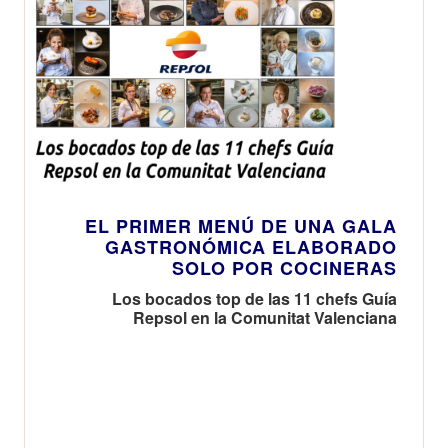
EL PRIMER MENÚ DE UNA GALA
GASTRONÓMICA ELABORADO
SOLO POR COCINERAS
Los bocados top de las 11 chefs Guía
Repsol en la Comunitat Valenciana