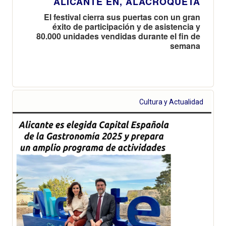
ALICANTE EN, ALACROQUETA
El festival cierra sus puertas con un gran
éxito de participación y de asistencia y
80.000 unidades vendidas durante el fin de
semana
Cultura y Actualidad