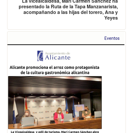
La vicealcaldesa, Mari Carmen Sánchez ha
presentado la Ruta de la Tapa Manzanarista,
acompañando a las hijas del torero, Ana y
Yeyes
Eventos