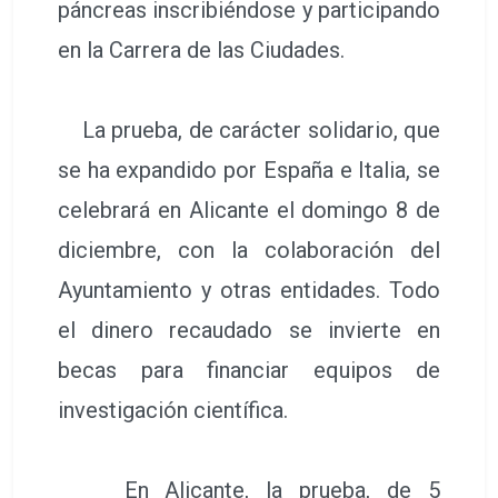
páncreas inscribiéndose y participando
en la Carrera de las Ciudades.
La prueba, de carácter solidario, que
se ha expandido por España e Italia, se
celebrará en Alicante el domingo 8 de
diciembre, con la colaboración del
Ayuntamiento y otras entidades. Todo
el dinero recaudado se invierte en
becas para financiar equipos de
investigación científica.
En Alicante, la prueba, de 5