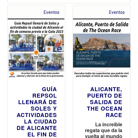
Eventos
Eventos
GUÍA
ALICANTE,
REPSOL
PUERTO DE
LLENARÁ DE
SALIDA DE
SOLES Y
THE OCEAN
ACTIVIDADES
RACE
LA CIUDAD
La increíble
DE ALICANTE
regata que da la
EL FIN DE
vuelta al mundo