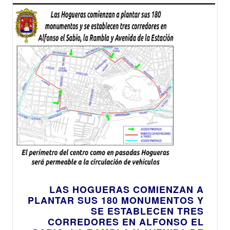
que se repetirá
en doce
ocasiones
hasta octubre
LAS HOGUERAS COMIENZAN A
PLANTAR SUS 180 MONUMENTOS Y
SE ESTABLECEN TRES
CORREDORES EN ALFONSO EL