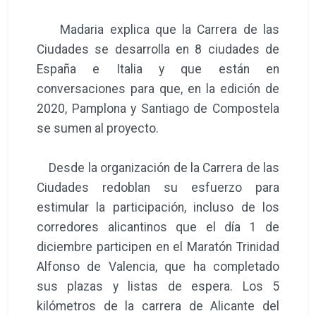
Madaria explica que la Carrera de las
Ciudades se desarrolla en 8 ciudades de
España e Italia y que están en
conversaciones para que, en la edición de
2020, Pamplona y Santiago de Compostela
se sumen al proyecto.
Desde la organización de la Carrera de las
Ciudades redoblan su esfuerzo para
estimular la participación, incluso de los
corredores alicantinos que el día 1 de
diciembre participen en el Maratón Trinidad
Alfonso de Valencia, que ha completado
sus plazas y listas de espera. Los 5
kilómetros de la carrera de Alicante del