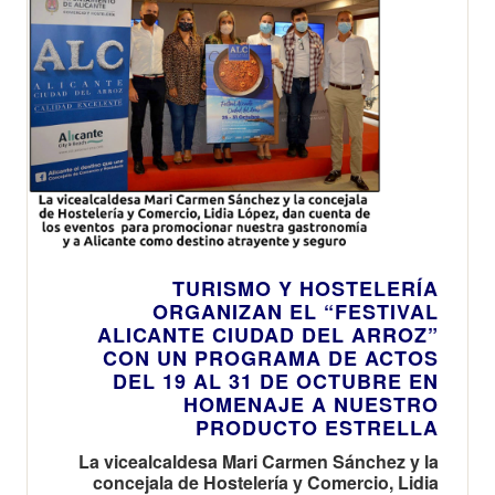
TURISMO Y HOSTELERÍA
ORGANIZAN EL “FESTIVAL
ALICANTE CIUDAD DEL ARROZ”
CON UN PROGRAMA DE ACTOS
DEL 19 AL 31 DE OCTUBRE EN
HOMENAJE A NUESTRO
PRODUCTO ESTRELLA
La vicealcaldesa Mari Carmen Sánchez y la
concejala de Hostelería y Comercio, Lidia