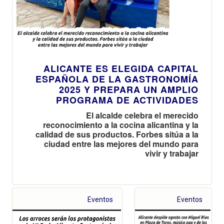
ALICANTE ES ELEGIDA CAPITAL
ESPAÑOLA DE LA GASTRONOMÍA
2025 Y PREPARA UN AMPLIO
PROGRAMA DE ACTIVIDADES
El alcalde celebra el merecido
reconocimiento a la cocina alicantina y la
calidad de sus productos. Forbes sitúa a la
ciudad entre las mejores del mundo para
vivir y trabajar
Eventos
Eventos