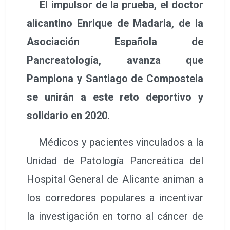
El impulsor de la prueba, el doctor
alicantino Enrique de Madaria, de la
Asociación Española de
Pancreatología, avanza que
Pamplona y Santiago de Compostela
se unirán a este reto deportivo y
solidario en 2020.
Médicos y pacientes vinculados a la
Unidad de Patología Pancreática del
Hospital General de Alicante animan a
los corredores populares a incentivar
la investigación en torno al cáncer de