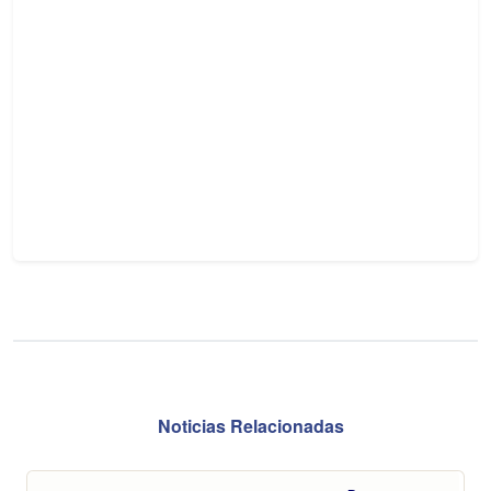
Noticias Relacionadas