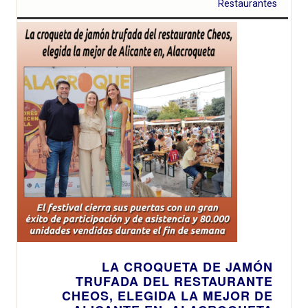
Restaurantes
LA CROQUETA DE JAMÓN
TRUFADA DEL RESTAURANTE
CHEOS, ELEGIDA LA MEJOR DE