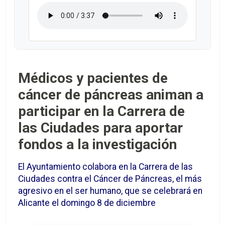
Médicos y pacientes de
cáncer de páncreas animan a
participar en la Carrera de
las Ciudades para aportar
fondos a la investigación
El Ayuntamiento colabora en la Carrera de las
Ciudades contra el Cáncer de Páncreas, el más
agresivo en el ser humano, que se celebrará en
Alicante el domingo 8 de diciembre