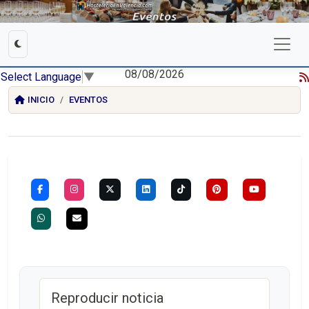
08/08/2026
Select Language
▼
INICIO
EVENTOS
Reproducir noticia