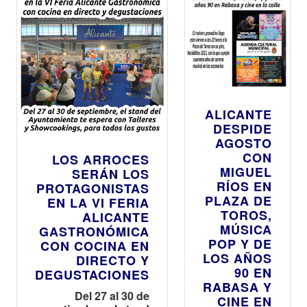
ALICANTE
DESPIDE
AGOSTO
CON
LOS ARROCES
MIGUEL
SERÁN LOS
RÍOS EN
PROTAGONISTAS
PLAZA DE
EN LA VI FERIA
TOROS,
ALICANTE
MÚSICA
GASTRONÓMICA
POP Y DE
CON COCINA EN
LOS AÑOS
DIRECTO Y
90 EN
DEGUSTACIONES
RABASA Y
Del 27 al 30 de
CINE EN