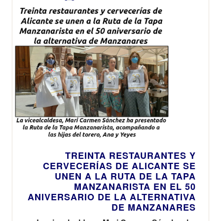
TREINTA RESTAURANTES Y
CERVECERÍAS DE ALICANTE SE
UNEN A LA RUTA DE LA TAPA
MANZANARISTA EN EL 50
ANIVERSARIO DE LA ALTERNATIVA
DE MANZANARES