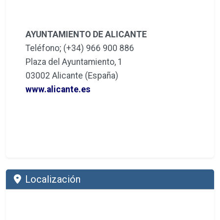
AYUNTAMIENTO DE ALICANTE
Teléfono; (+34) 966 900 886
Plaza del Ayuntamiento, 1
03002 Alicante (España)
www.alicante.es
Localización