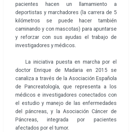
pacientes hacen un llamamiento a
deportistas y marchadores (la carrera de 5
kilómetros se puede hacer también
caminando y con mascotas) para apuntarse
y reforzar con sus ayudas el trabajo de
investigadores y médicos.
La iniciativa puesta en marcha por el
doctor Enrique de Madaria en 2015 se
canaliza a través de la Asociación Española
de Pancreatología, que representa a los
médicos e investigadores conectados con
el estudio y manejo de las enfermedades
del páncreas, y la Asociación Cáncer de
Páncreas, integrada por pacientes
afectados por el tumor.