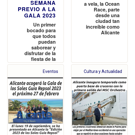
SEMANA
a vela, la Ocean
PREVIO A LA
Race, parte
GALA 2023
desde una
ciudad tan
Un primer
increíble como
bocado para
Alicante
que todos
puedan
saborear y
disfrutar de la
fiesta de la
gastronomía
Eventos
Cultura y Actualidad