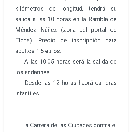
kilómetros de longitud, tendrá su
salida a las 10 horas en la Rambla de
Méndez Núñez (zona del portal de
Elche). Precio de inscripción para
adultos: 15 euros.
A las 10:05 horas será la salida de
los andarines.
Desde las 12 horas habrá carreras
infantiles.
La Carrera de las Ciudades contra el