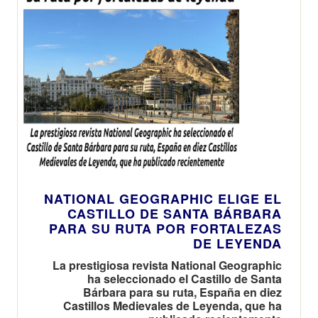
NATIONAL GEOGRAPHIC ELIGE EL
CASTILLO DE SANTA BÁRBARA
PARA SU RUTA POR FORTALEZAS
DE LEYENDA
La prestigiosa revista National Geographic
ha seleccionado el Castillo de Santa
Bárbara para su ruta, España en diez
Castillos Medievales de Leyenda, que ha