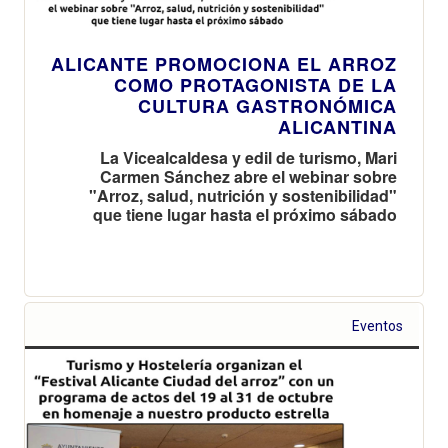
ALICANTE PROMOCIONA EL ARROZ
COMO PROTAGONISTA DE LA
CULTURA GASTRONÓMICA
ALICANTINA
La Vicealcaldesa y edil de turismo, Mari
Carmen Sánchez abre el webinar sobre
"Arroz, salud, nutrición y sostenibilidad"
que tiene lugar hasta el próximo sábado
Eventos