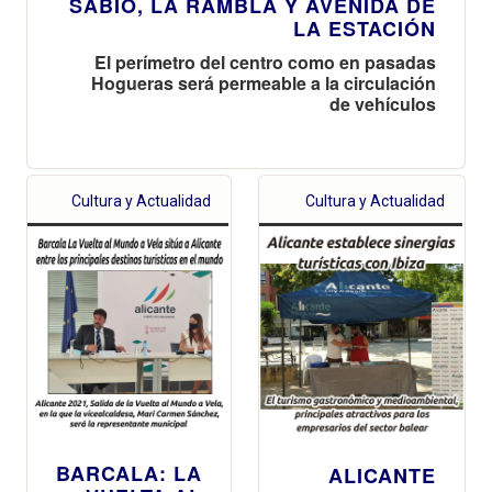
SABIO, LA RAMBLA Y AVENIDA DE
LA ESTACIÓN
El perímetro del centro como en pasadas
Hogueras será permeable a la circulación
de vehículos
Cultura y Actualidad
Cultura y Actualidad
BARCALA: LA
ALICANTE