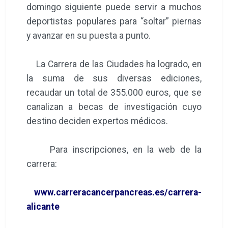
domingo siguiente puede servir a muchos
deportistas populares para “soltar” piernas
y avanzar en su puesta a punto.
La Carrera de las Ciudades ha logrado, en
la suma de sus diversas ediciones,
recaudar un total de 355.000 euros, que se
canalizan a becas de investigación cuyo
destino deciden expertos médicos.
Para inscripciones, en la web de la
carrera:
www.carreracancerpancreas.es/carrera-
alicante