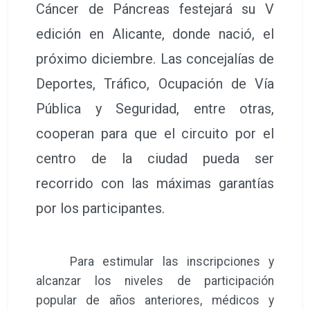
Cáncer de Páncreas festejará su V
edición en Alicante, donde nació, el
próximo diciembre. Las concejalías de
Deportes, Tráfico, Ocupación de Vía
Pública y Seguridad, entre otras,
cooperan para que el circuito por el
centro de la ciudad pueda ser
recorrido con las máximas garantías
por los participantes.
Para estimular las inscripciones y
alcanzar los niveles de participación
popular de años anteriores, médicos y