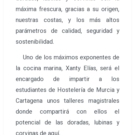
máxima frescura, gracias a su origen,
nuestras costas, y los más altos
parámetros de calidad, seguridad y
sostenibilidad.
Uno de los máximos exponentes de
la cocina marina, Xanty Elías, será el
encargado de impartir a los
estudiantes de Hostelería de Murcia y
Cartagena unos talleres magistrales
donde compartirá con ellos el
potencial de las doradas, lubinas y
corvinas de aquí.