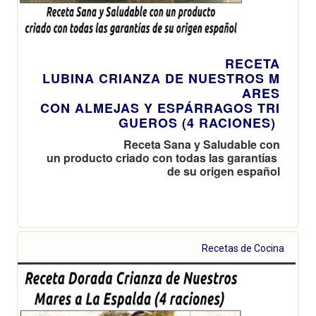
RECETA
LUBINA CRIANZA DE NUESTROS M
ARES
CON ALMEJAS Y ESPÁRRAGOS TRI
GUEROS (4 RACIONES)
Receta Sana y Saludable con
un producto criado con todas las garantías
de su origen español
Recetas de Cocina