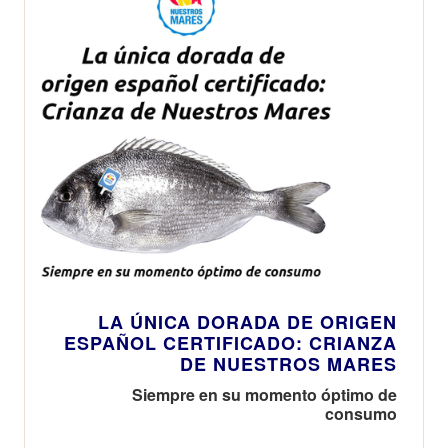
LA ÚNICA DORADA DE ORIGEN
ESPAÑOL CERTIFICADO: CRIANZA
DE NUESTROS MARES
Siempre en su momento óptimo de
consumo