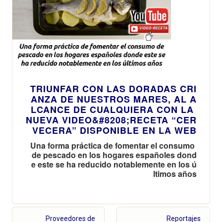
TRIUNFAR CON LAS DORADAS CRI
ANZA DE NUESTROS MARES, AL A
LCANCE DE CUALQUIERA CON LA
NUEVA VIDEO&#8208;RECETA “CER
VECERA” DISPONIBLE EN LA WEB
Una forma práctica de fomentar el consumo
de pescado en los hogares españoles dond
e este se ha reducido notablemente en los ú
ltimos años
Proveedores de
Reportajes