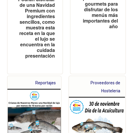
gourmets para
de una Navidad
disfrutar de los
Premium con
menús más
ingredientes
importantes del
sencillos, como
año
muestra esta
receta en la que
el lujo se
encuentra en la
cuidada
presentación
Reportajes
Proveedores de
Hosteleria