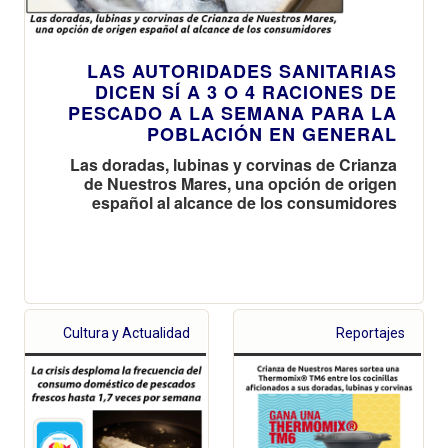
LAS AUTORIDADES SANITARIAS
DICEN SÍ A 3 O 4 RACIONES DE
PESCADO A LA SEMANA PARA LA
POBLACIÓN EN GENERAL
Las doradas, lubinas y corvinas de Crianza
de Nuestros Mares, una opción de origen
español al alcance de los consumidores
Cultura y Actualidad
Reportajes