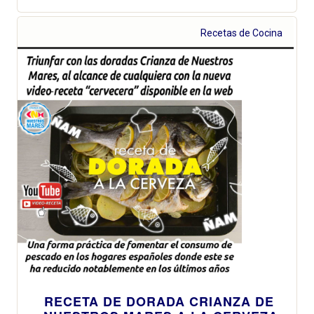
Recetas de Cocina
RECETA DE DORADA CRIANZA DE