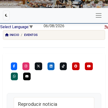
06/08/2026
Select Language
▼
INICIO
EVENTOS
Reproducir noticia