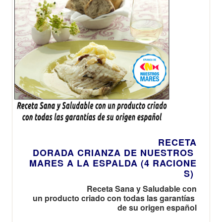
RECETA
DORADA CRIANZA DE NUESTROS
MARES A LA ESPALDA (4 RACIONE
S)
Receta Sana y Saludable con
un producto criado con todas las garantías
de su origen español