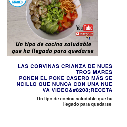
LAS CORVINAS CRIANZA DE NUES
TROS MARES
PONEN EL POKE CASERO MÁS SE
NCILLO QUE NUNCA CON UNA NUE
VA VIDEO&#8208;RECETA
Un tipo de cocina saludable que ha
llegado para quedarse