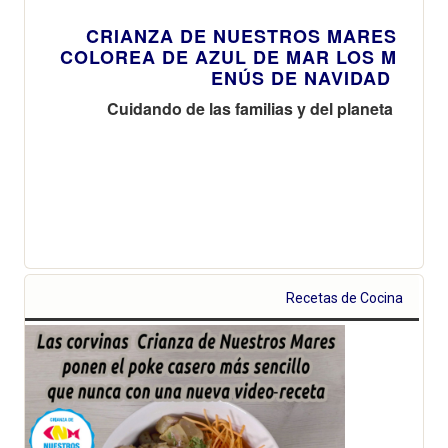
CRIANZA DE NUESTROS MARES
COLOREA DE AZUL DE MAR LOS M
ENÚS DE NAVIDAD
Cuidando de las familias y del planeta
Recetas de Cocina