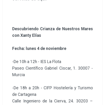
Descubriendo Crianza de Nuestros Mares
con Xanty Elías
Fecha: lunes 4 de noviembre
-De 10h a 12h - IES La Flota
Paseo Científico Gabriel Ciscar, 1. 30007 -
Murcia
-De 18h a 20h - CIFP Hostelería y Turismo
de Cartagena
Calle Ingeniero de la Cierva, 24. 30203 –