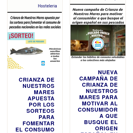
Hosteleria
NUEVA
CAMPAÑA DE
CRIANZA DE
CRIANZA DE
NUESTROS
NUESTROS
MARES
MARES PARA
APUESTA
MOTIVAR AL
POR LOS
CONSUMIDOR
SORTEOS
A QUE
PARA
BUSQUE EL
FOMENTAR
ORIGEN
EL CONSUMO