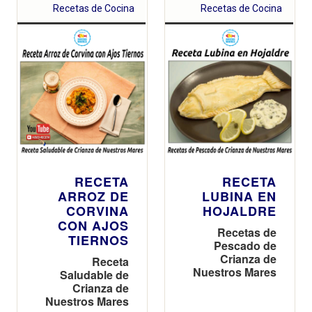
Recetas de Cocina
Recetas de Cocina
RECETA
RECETA
ARROZ DE
LUBINA EN
CORVINA
HOJALDRE
CON AJOS
Recetas de
TIERNOS
Pescado de
Crianza de
Receta
Nuestros Mares
Saludable de
Crianza de
Nuestros Mares