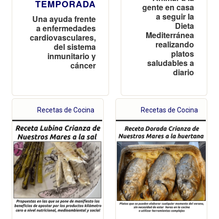
TEMPORADA
gente en casa
a seguir la
Una ayuda frente
Dieta
a enfermedades
Mediterránea
cardiovasculares,
realizando
del sistema
platos
inmunitario y
saludables a
cáncer
diario
Recetas de Cocina
Recetas de Cocina