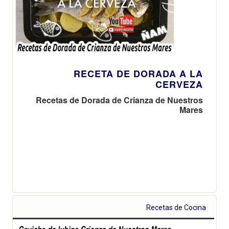
RECETA DE DORADA A LA
CERVEZA
Recetas de Dorada de Crianza de Nuestros
Mares
Recetas de Cocina