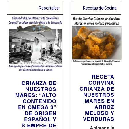
Reportajes
Recetas de Cocina
RECETA
CORVINA
CRIANZA DE
CRIANZA DE
NUESTROS
NUESTROS
MARES: “ALTO
MARES EN
CONTENIDO
ARROZ
EN OMEGA 3”
MELOSO Y
DE ORIGEN
VERDURAS
ESPAÑOL Y
SIEMPRE DE
Animar a la