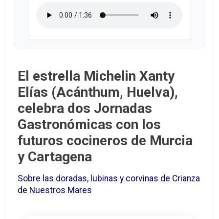
El estrella Michelin Xanty
Elías (Acánthum, Huelva),
celebra dos Jornadas
Gastronómicas con los
futuros cocineros de Murcia
y Cartagena
Sobre las doradas, lubinas y corvinas de Crianza
de Nuestros Mares