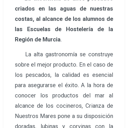
criados en las aguas de nuestras
costas, al alcance de los alumnos de
las Escuelas de Hostelería de la
Región de Murcia
.
La alta gastronomía se construye
sobre el mejor producto. En el caso de
los pescados, la calidad es esencial
para asegurarse el éxito. A la hora de
conocer los productos del mar al
alcance de los cocineros, Crianza de
Nuestros Mares pone a su disposición
doradas, lubinas y corvinas con la