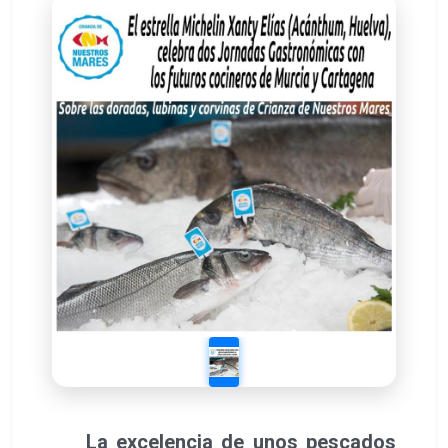
La excelencia de unos pescados