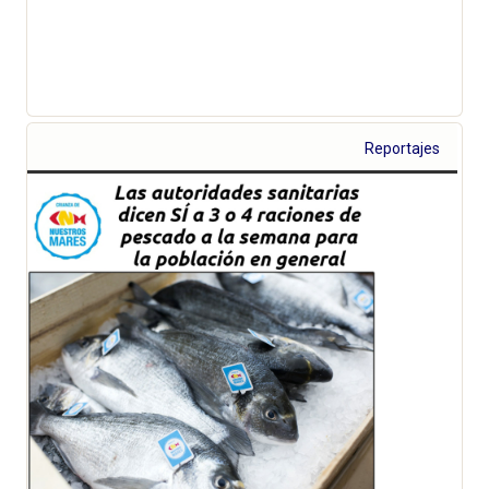
Reportajes