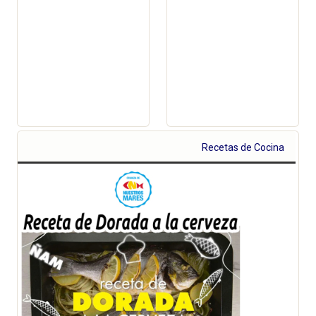
Recetas de Cocina