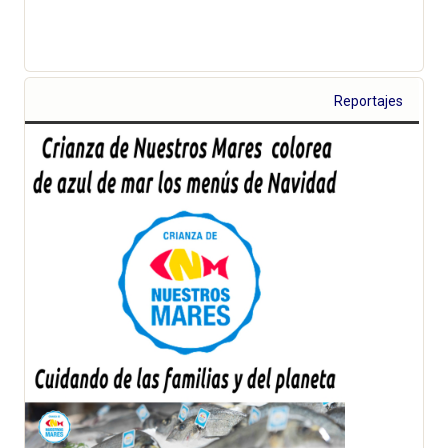
Reportajes