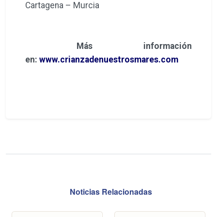
Cartagena – Murcia
Más información
en:
www.crianzadenuestrosmares.com
Noticias Relacionadas