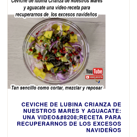
CEVICHE DE LUBINA CRIANZA DE
NUESTROS MARES Y AGUACATE:
UNA VIDEO&#8208;RECETA PARA
RECUPERARNOS DE LOS EXCESOS
NAVIDEÑOS