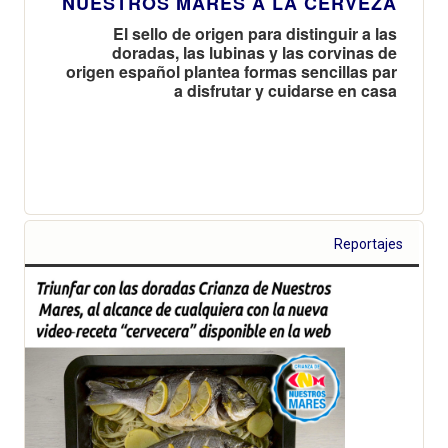
NUESTROS MARES A LA CERVEZA
El sello de origen para distinguir a las
doradas, las lubinas y las corvinas de
origen español plantea formas sencillas par
a disfrutar y cuidarse en casa
Reportajes