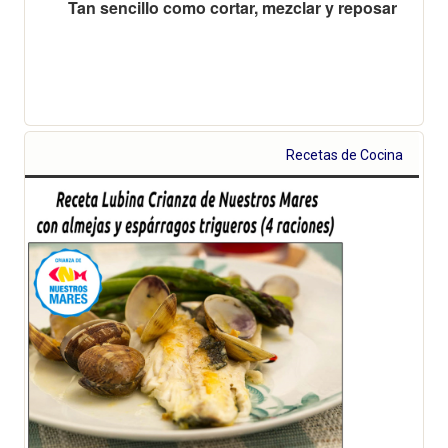
Tan sencillo como cortar, mezclar y reposar
Recetas de Cocina