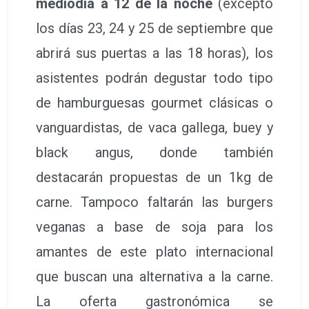
mediodía a 12 de la noche
(excepto
los días 23, 24 y 25 de septiembre que
abrirá sus puertas a las 18 horas), los
asistentes podrán degustar todo tipo
de hamburguesas gourmet clásicas o
vanguardistas, de vaca gallega, buey y
black angus, donde también
destacarán propuestas de un 1kg de
carne. Tampoco faltarán las burgers
veganas a base de soja para los
amantes de este plato internacional
que buscan una alternativa a la carne.
La oferta gastronómica se