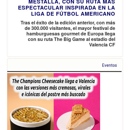
MESTALLA, CON SU RUTA MÁS
ESPECTACULAR INSPIRADA EN LA
LIGA DE FÚTBOL AMERICANO
Tras el éxito de la edición anterior, con más
de 300.000 visitantes, el mayor festival de
hamburguesas gourmet de Europa llega
con su ruta The Big Game al estadio del
Valencia CF
Eventos