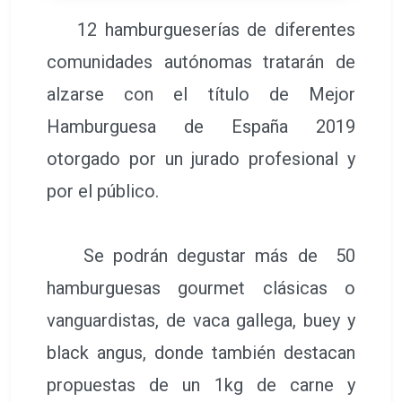
12 hamburgueserías de diferentes
comunidades autónomas tratarán de
alzarse con el título de Mejor
Hamburguesa de España 2019
otorgado por un jurado profesional y
por el público.
Se podrán degustar más de 50
hamburguesas gourmet clásicas o
vanguardistas, de vaca gallega, buey y
black angus, donde también destacan
propuestas de un 1kg de carne y