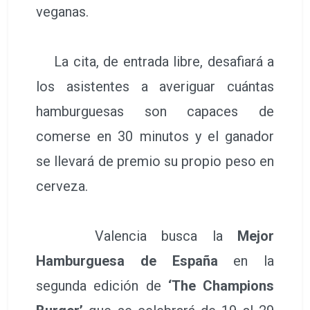
veganas.
La cita, de entrada libre, desafiará a
los asistentes a averiguar cuántas
hamburguesas son capaces de
comerse en 30 minutos y el ganador
se llevará de premio su propio peso en
cerveza.
Valencia busca la
Mejor
Hamburguesa de España
en la
segunda edición de
‘The Champions