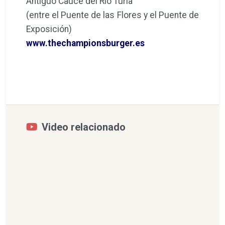
Antiguo Cauce del Rio Turia
(entre el Puente de las Flores y el Puente de
Exposición)
www.thechampionsburger.es
Video relacionado