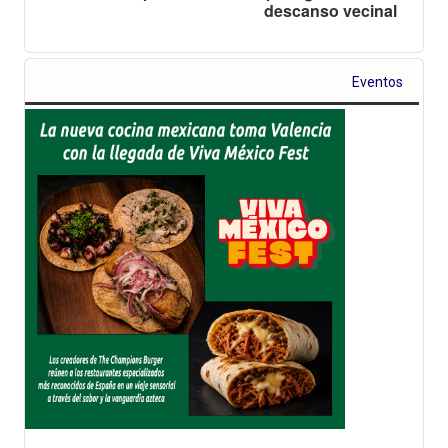
descanso vecinal
Eventos