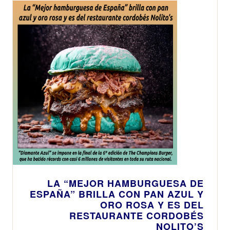
LA “MEJOR HAMBURGUESA DE
ESPAÑA” BRILLA CON PAN AZUL Y
ORO ROSA Y ES DEL
RESTAURANTE CORDOBÉS
NOLITO’S