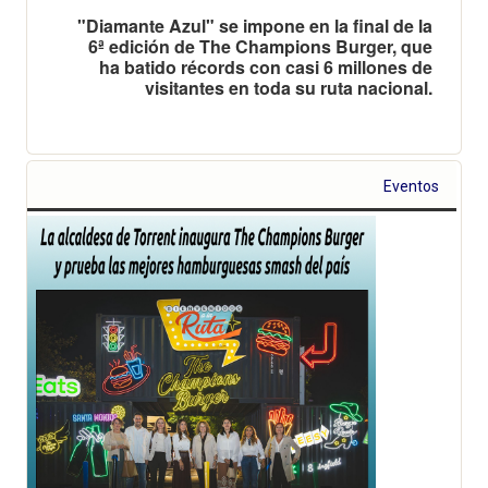
"Diamante Azul" se impone en la final de la
6ª edición de The Champions Burger, que
ha batido récords con casi 6 millones de
visitantes en toda su ruta nacional.
Eventos