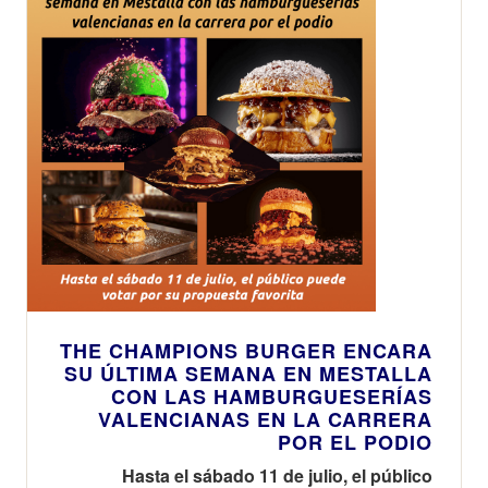
THE CHAMPIONS BURGER ENCARA
SU ÚLTIMA SEMANA EN MESTALLA
CON LAS HAMBURGUESERÍAS
VALENCIANAS EN LA CARRERA
POR EL PODIO
Hasta el sábado 11 de julio, el público