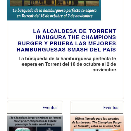
LA ALCALDESA DE TORRENT
INAUGURA THE CHAMPIONS
BURGER Y PRUEBA LAS MEJORES
HAMBURGUESAS SMASH DEL PAÍS
La búsqueda de la hamburguesa perfecta te
espera en Torrent del 16 de octubre al 2 de
noviembre
Eventos
Eventos