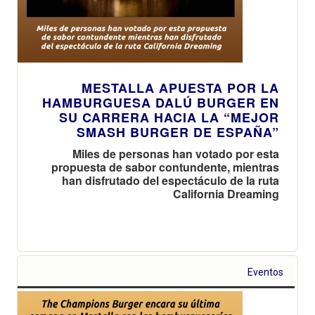
MESTALLA APUESTA POR LA
HAMBURGUESA DALÚ BURGER EN
SU CARRERA HACIA LA “MEJOR
SMASH BURGER DE ESPAÑA”
Miles de personas han votado por esta
propuesta de sabor contundente, mientras
han disfrutado del espectáculo de la ruta
California Dreaming
Eventos