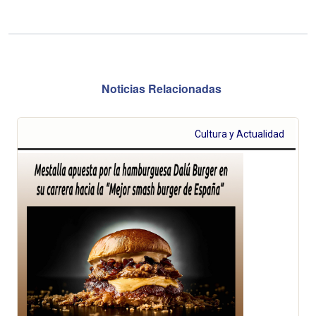
Noticias Relacionadas
Cultura y Actualidad