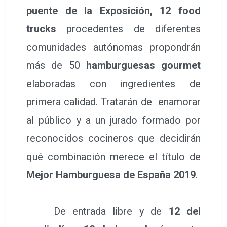
puente de la Exposición, 12 food
trucks
procedentes de diferentes
comunidades autónomas propondrán
más de 50
hamburguesas gourmet
elaboradas con ingredientes de
primera calidad. Tratarán de enamorar
al público y a un jurado formado por
reconocidos cocineros que decidirán
qué combinación merece el título de
Mejor Hamburguesa de España 2019
.
De entrada libre y de
12 del