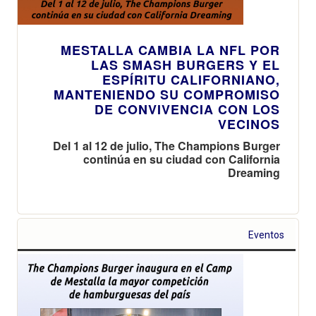
MESTALLA CAMBIA LA NFL POR
LAS SMASH BURGERS Y EL
ESPÍRITU CALIFORNIANO,
MANTENIENDO SU COMPROMISO
DE CONVIVENCIA CON LOS
VECINOS
Del 1 al 12 de julio, The Champions Burger
continúa en su ciudad con California
Dreaming
Eventos