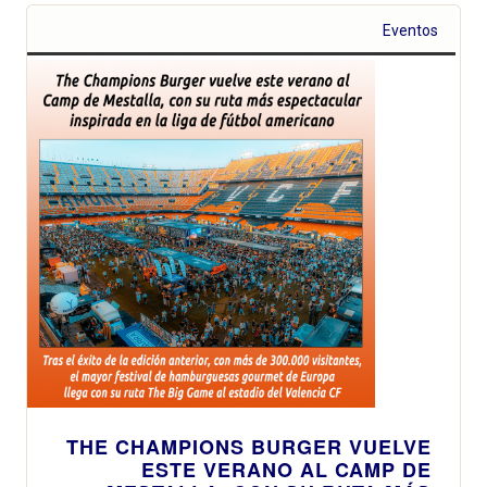
Eventos
THE CHAMPIONS BURGER VUELVE
ESTE VERANO AL CAMP DE