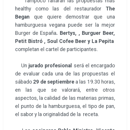
Tampoco faltarán las propuestas más
healthy como las del restaurador
The
Began
que quiere demostrar que una
hamburguesa vegana puede ser la mejor
Burger de España
. Bertys, , Burguer Beer,
Petit Bistró , Soul Cofee Beer y La Pepita
completan el cartel de participantes.
Un
jurado profesional
será el encargado
de evaluar cada una de las propuestas el
sábado
29 de septiembre
a las 19.30 horas,
en las que se valorará, entre otros
aspectos, la calidad de las materias primas,
el punto de la hamburguesa, el tipo de pan,
el sabor y la originalidad de la receta.