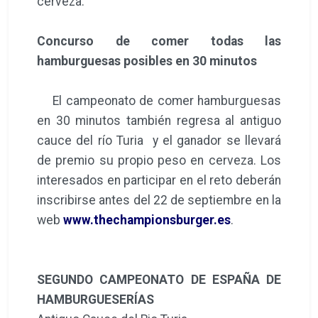
cerveza.
Concurso de comer todas las
hamburguesas posibles en 30 minutos
El campeonato de comer hamburguesas
en 30 minutos también regresa al antiguo
cauce del río Turia y el ganador se llevará
de premio su propio peso en cerveza. Los
interesados en participar en el reto deberán
inscribirse antes del 22 de septiembre en la
web
www.thechampionsburger.es
.
SEGUNDO CAMPEONATO DE ESPAÑA DE
HAMBURGUESERÍAS