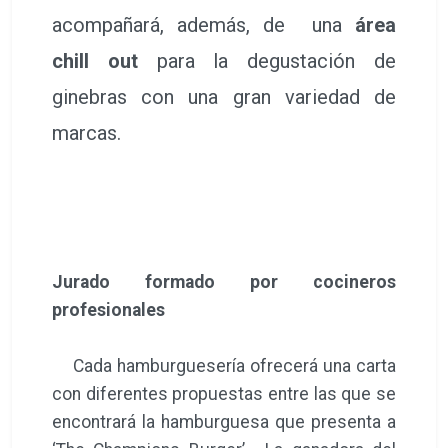
acompañará, además, de una
área
chill out
para la degustación de
ginebras con una gran variedad de
marcas.
Jurado formado por cocineros
profesionales
Cada hamburguesería ofrecerá una carta
con diferentes propuestas entre las que se
encontrará la hamburguesa que presenta a