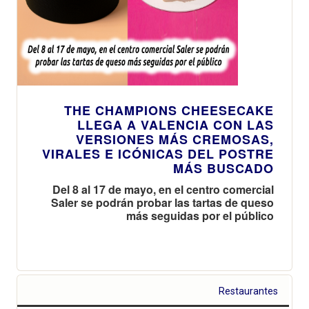
THE CHAMPIONS CHEESECAKE
LLEGA A VALENCIA CON LAS
VERSIONES MÁS CREMOSAS,
VIRALES E ICÓNICAS DEL POSTRE
MÁS BUSCADO
Del 8 al 17 de mayo, en el centro comercial
Saler se podrán probar las tartas de queso
más seguidas por el público
Restaurantes