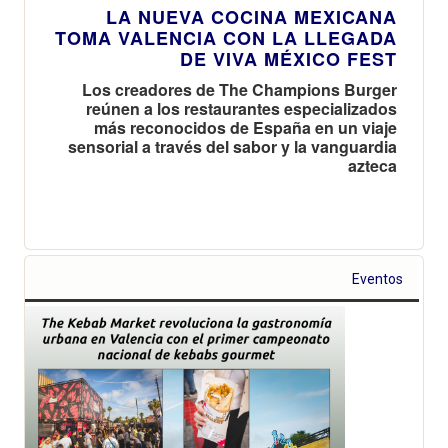
LA NUEVA COCINA MEXICANA
TOMA VALENCIA CON LA LLEGADA
DE VIVA MÉXICO FEST
Los creadores de The Champions Burger
reúnen a los restaurantes especializados
más reconocidos de España en un viaje
sensorial a través del sabor y la vanguardia
azteca
Eventos