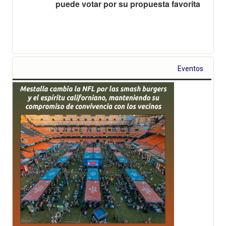
puede votar por su propuesta favorita
Eventos