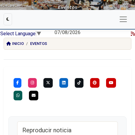
07/08/2026
Select Language
▼
INICIO
EVENTOS
Reproducir noticia