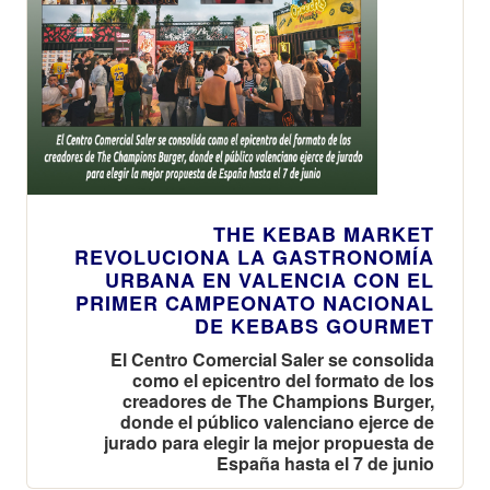
THE KEBAB MARKET
REVOLUCIONA LA GASTRONOMÍA
URBANA EN VALENCIA CON EL
PRIMER CAMPEONATO NACIONAL
DE KEBABS GOURMET
El Centro Comercial Saler se consolida
como el epicentro del formato de los
creadores de The Champions Burger,
donde el público valenciano ejerce de
jurado para elegir la mejor propuesta de
España hasta el 7 de junio