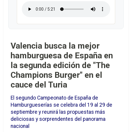
Valencia busca la mejor
hamburguesa de España en
la segunda edición de "The
Champions Burger" en el
cauce del Turia
El segundo Campeonato de España de
Hamburgueserías se celebra del 19 al 29 de
septiembre y reunirá las propuestas más
deliciosas y sorprendentes del panorama
nacional