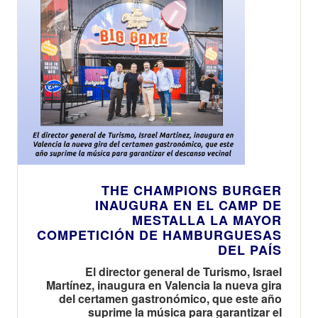
THE CHAMPIONS BURGER
INAUGURA EN EL CAMP DE
MESTALLA LA MAYOR
COMPETICIÓN DE HAMBURGUESAS
DEL PAÍS
El director general de Turismo, Israel
Martínez, inaugura en Valencia la nueva gira
del certamen gastronómico, que este año
suprime la música para garantizar el