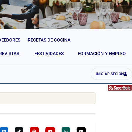
VEEDORES
RECETAS DE COCINA
REVISTAS
FESTIVIDADES
FORMACIÓN Y EMPLEO
INICIAR SESIÓN