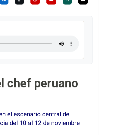
el chef peruano
n el escenario central de
cia del 10 al 12 de noviembre