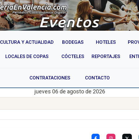
CULTURA Y ACTUALIDAD
BODEGAS
HOTELES
PRO
LOCALES DE COPAS
CÓCTELES
REPORTAJES
ENT
CONTRATACIONES
CONTACTO
jueves 06 de agosto de 2026