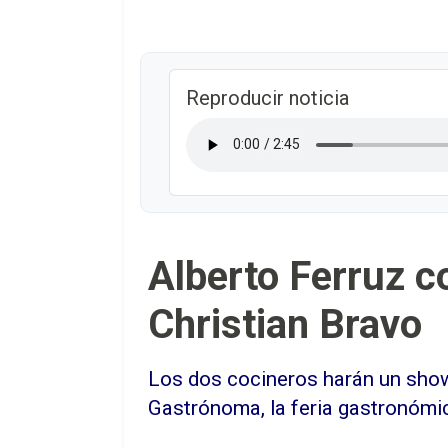
Reproducir noticia
Alberto Ferruz c
Christian Bravo
Los dos cocineros harán un show
Gastrónoma, la feria gastronómic