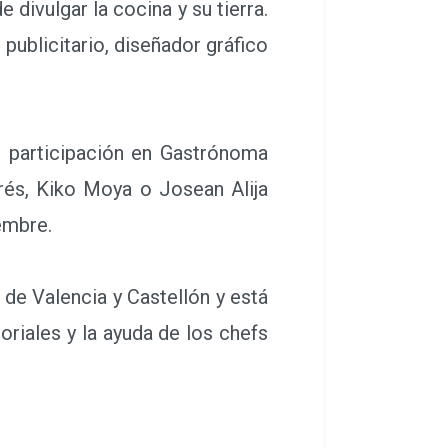
 divulgar la cocina y su tierra.
publicitario, diseñador gráfico
 participación en Gastrónoma
rés, Kiko Moya o Josean Alija
embre.
de Valencia y Castellón y está
oriales y la ayuda de los chefs