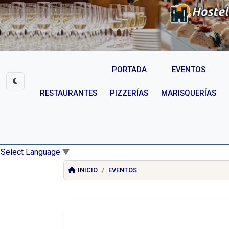
PORTADA
EVENTOS
RESTAURANTES
PIZZERÍAS
MARISQUERÍAS
Select Language
▼
INICIO
EVENTOS