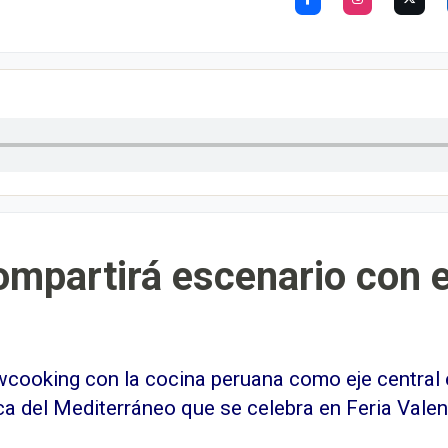
ompartirá escenario con 
cooking con la cocina peruana como eje central e
a del Mediterráneo que se celebra en Feria Valen