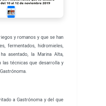
griegos y romanos y que se han
es, fermentados, hidromieles,
ha asentado, la Marina Alta,
 las técnicas que desarrolla y
e Gastrónoma.
vitado a Gastrónoma y del que