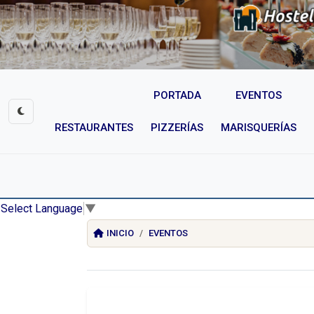
PORTADA
EVENTOS
RESTAURANTES
PIZZERÍAS
MARISQUERÍAS
Select Language
▼
INICIO
EVENTOS