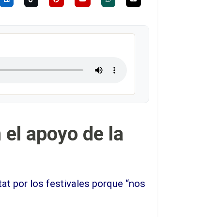
 el apoyo de la
tat por los festivales porque “nos