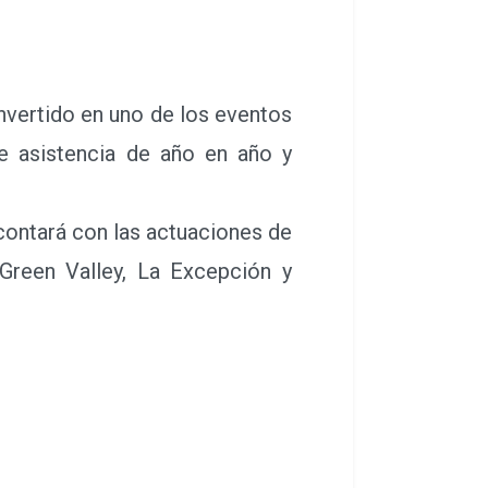
nvertido en uno de los eventos
de asistencia de año en año y
contará con las actuaciones de
Green Valley, La Excepción y