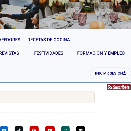
VEEDORES
RECETAS DE COCINA
REVISTAS
FESTIVIDADES
FORMACIÓN Y EMPLEO
INICIAR SESIÓN