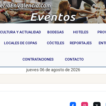
CULTURA Y ACTUALIDAD
BODEGAS
HOTELES
PRO
LOCALES DE COPAS
CÓCTELES
REPORTAJES
ENT
CONTRATACIONES
CONTACTO
jueves 06 de agosto de 2026