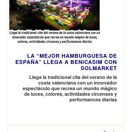
LA “MEJOR HAMBURGUESA DE
ESPAÑA” LLEGA A BENICASIM CON
SOLMARKET
Llega la tradicional cita del verano de la
costa valenciana con un innovador
espectáculo que recrea un mundo mágico
de luces, colores, actividades circenses y
performances diarias