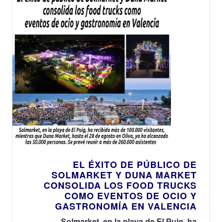
EL ÉXITO DE PÚBLICO DE
SOLMARKET Y DUNA MARKET
CONSOLIDA LOS FOOD TRUCKS
COMO EVENTOS DE OCIO Y
GASTRONOMÍA EN VALENCIA
Solmarket, en la playa de El Puig, ha