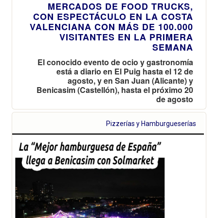
MERCADOS DE FOOD TRUCKS,
CON ESPECTÁCULO EN LA COSTA
VALENCIANA CON MÁS DE 100.000
VISITANTES EN LA PRIMERA
SEMANA
El conocido evento de ocio y gastronomía
está a diario en El Puig hasta el 12 de
agosto, y en San Juan (Alicante) y
Benicasim (Castellón), hasta el próximo 20
de agosto
Pizzerías y Hamburgueserías