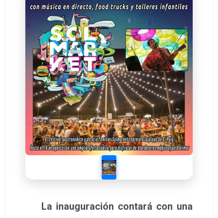
La inauguración contará con una