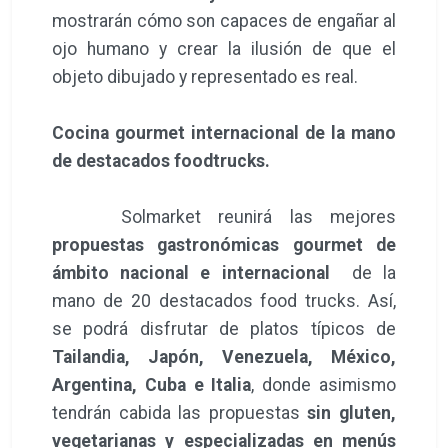
mostrarán cómo son capaces de engañar al
ojo humano y crear la ilusión de que el
objeto dibujado y representado es real.
Cocina gourmet internacional de la mano
de destacados foodtrucks.
Solmarket reunirá las mejores
propuestas gastronómicas gourmet de
ámbito nacional e internacional
de la
mano de 20 destacados food trucks. Así,
se podrá disfrutar de platos típicos de
Tailandia, Japón, Venezuela, México,
Argentina, Cuba e Italia
, donde asimismo
tendrán cabida las propuestas
sin gluten,
vegetarianas y especializadas en menús