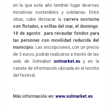
en la que este año tendrán lugar diversas
iniciativas sostenibles y solidarias. Entre
otras, cabe destacar la
carrera nocturna
con flotador, a orillas del mar, el domingo
18 de agosto para recaudar fondos para
las personas con movilidad reducida del
municipio
. Las inscripciones, con un precio
de 3 euros, podrán realizarse a través de las
web de Solmaket
solmarket.es
y en la
caseta de información ubicada en el recinto
del festival.
Más información en:
www.solmarket.es