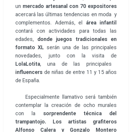
un
mercado artesanal con 70 expositores
acercará las últimas tendencias en moda y
complementos. Además, el
área infantil
contará con actividades para todas las
edades,
donde juegos tradicionales en
formato XL
serán una de las principales
novedades, junto con la visita de
LolaLotita
, una de las principales
influencers
de niñas de entre 11 y 15 años
de España.
Especialmente llamativo será también
contemplar la creación de ocho murales
con la
sorprendente técnica del
trampantojo. Los artistas grafiteros
Alfonso Calera y Gonzalo Montero