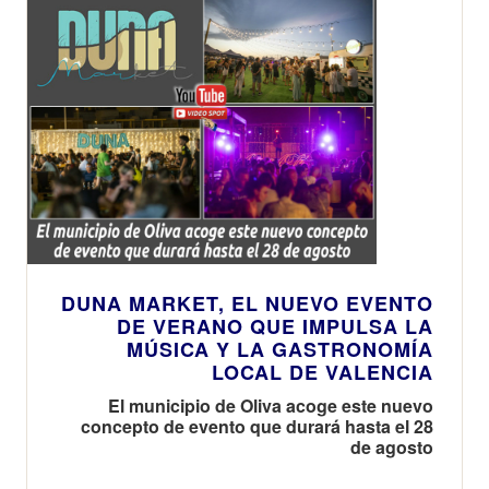
DUNA MARKET, EL NUEVO EVENTO
DE VERANO QUE IMPULSA LA
MÚSICA Y LA GASTRONOMÍA
LOCAL DE VALENCIA
El municipio de Oliva acoge este nuevo
concepto de evento que durará hasta el 28
de agosto