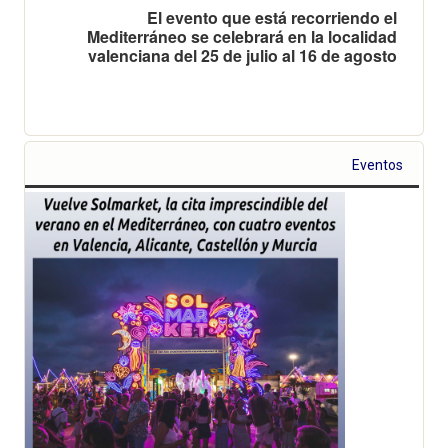
El evento que está recorriendo el
Mediterráneo se celebrará en la localidad
valenciana del 25 de julio al 16 de agosto
Eventos