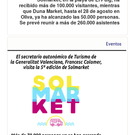
recibido más de 100.000 visitantes, mientras
que Duna Market, hasta el 28 de agosto en
Oliva, ya ha alcanzado las 50.000 personas.
Se prevé reunir a más de 260.000 asistentes
Eventos