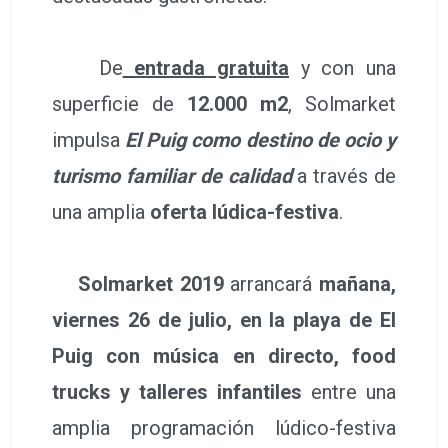
De
entrada gratuita
y con una
superficie de
12.000 m2
, Solmarket
impulsa
El Puig como destino de ocio y
turismo familiar de calidad
a través de
una amplia
oferta lúdica-festiva
.
Solmarket 2019
arrancará
mañana,
viernes 26 de julio, en la playa de El
Puig con música en directo, food
trucks y talleres infantiles
entre una
amplia programación lúdico-festiva