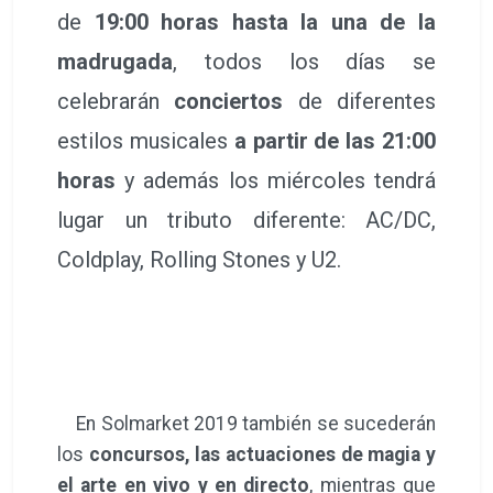
de
19:00 horas hasta la una de la
madrugada
, todos los días se
celebrarán
conciertos
de diferentes
estilos musicales
a partir de las 21:00
horas
y además los miércoles tendrá
lugar un tributo diferente: AC/DC,
Coldplay, Rolling Stones y U2.
En Solmarket 2019 también se sucederán
los
concursos, las actuaciones de magia y
el arte en vivo y en directo
, mientras que