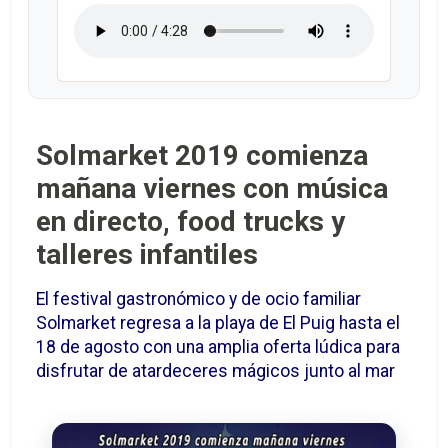
Solmarket 2019 comienza
mañana viernes con música
en directo, food trucks y
talleres infantiles
El festival gastronómico y de ocio familiar
Solmarket regresa a la playa de El Puig hasta el
18 de agosto con una amplia oferta lúdica para
disfrutar de atardeceres mágicos junto al mar