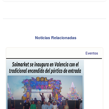
Noticias Relacionadas
Eventos