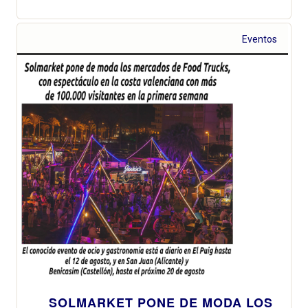
Eventos
SOLMARKET PONE DE MODA LOS