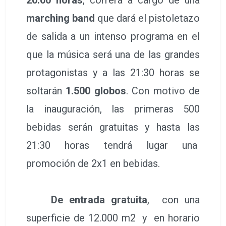
marching band
que dará el pistoletazo
de salida a un intenso programa en el
que la música será una de las grandes
protagonistas y a las 21:30 horas se
soltarán
1.500 globos
. Con motivo de
la inauguración, las primeras 500
bebidas serán gratuitas y hasta las
21:30 horas tendrá lugar una
promoción de 2x1 en bebidas.
De entrada gratuita
, con una
superficie de 12.000 m2 y en horario