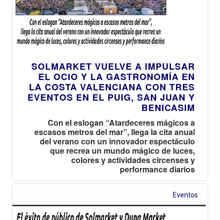
SOLMARKET VUELVE A IMPULSAR
EL OCIO Y LA GASTRONOMÍA EN
LA COSTA VALENCIANA CON TRES
EVENTOS EN EL PUIG, SAN JUAN Y
BENICASIM
Con el eslogan “Atardeceres mágicos a
escasos metros del mar”, llega la cita anual
del verano con un innovador espectáculo
que recrea un mundo mágico de luces,
colores y actividades circenses y
performance diarios
Eventos