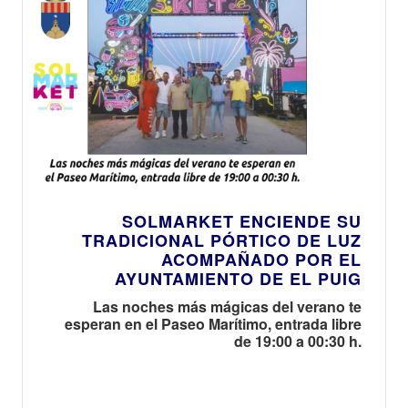
SOLMARKET ENCIENDE SU
TRADICIONAL PÓRTICO DE LUZ
ACOMPAÑADO POR EL
AYUNTAMIENTO DE EL PUIG
Las noches más mágicas del verano te
esperan en el Paseo Marítimo, entrada libre
de 19:00 a 00:30 h.