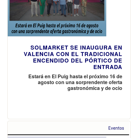
SOLMARKET SE INAUGURA EN
VALENCIA CON EL TRADICIONAL
ENCENDIDO DEL PÓRTICO DE
ENTRADA
Estará en El Puig hasta el próximo 16 de
agosto con una sorprendente oferta
gastronómica y de ocio
Eventos