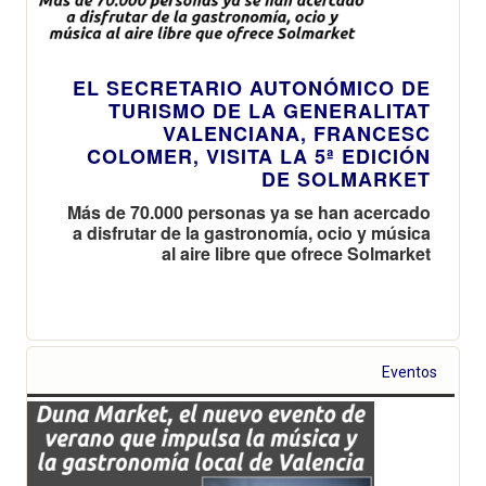
EL SECRETARIO AUTONÓMICO DE
TURISMO DE LA GENERALITAT
VALENCIANA, FRANCESC
COLOMER, VISITA LA 5ª EDICIÓN
DE SOLMARKET
Más de 70.000 personas ya se han acercado
a disfrutar de la gastronomía, ocio y música
al aire libre que ofrece Solmarket
Eventos