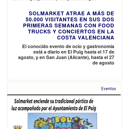
SOLMARKET ATRAE A MÁS DE
50.000 VISITANTES EN SUS DOS
PRIMERAS SEMANAS CON FOOD
TRUCKS Y CONCIERTOS EN LA
COSTA VALENCIANA
El conocido evento de ocio y gastronomía
está a diario en El Puig hasta el 17 de
agosto, y en San Juan (Alicante), hasta el 27
de agosto
Eventos