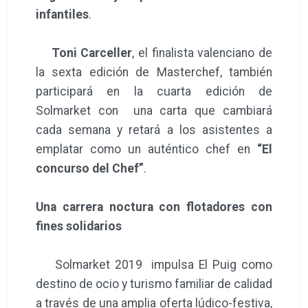
infantiles
.
Toni Carceller
, el finalista valenciano de
la sexta edición de Masterchef, también
participará en la cuarta edición de
Solmarket con una carta que cambiará
cada semana y retará a los asistentes a
emplatar como un auténtico chef en
“El
concurso del Chef”
.
Una carrera noctura con flotadores con
fines solidarios
Solmarket 2019 impulsa El Puig como
destino de ocio y turismo familiar de calidad
a través de una amplia oferta lúdico-festiva,