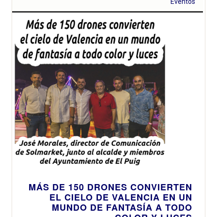
Eventos
MÁS DE 150 DRONES CONVIERTEN
EL CIELO DE VALENCIA EN UN
MUNDO DE FANTASÍA A TODO