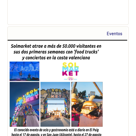
Eventos