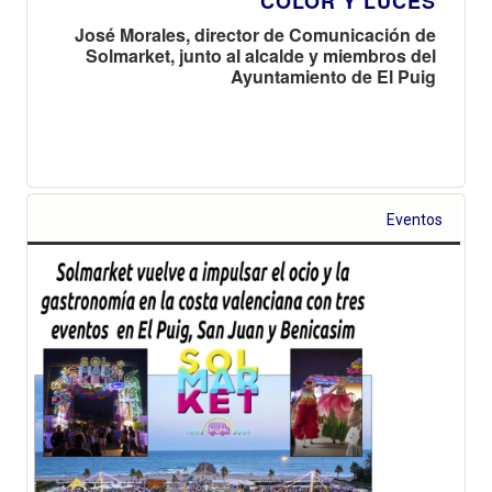
COLOR Y LUCES
José Morales, director de Comunicación de
Solmarket, junto al alcalde y miembros del
Ayuntamiento de El Puig
Eventos