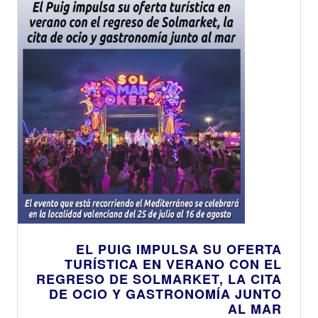
EL PUIG IMPULSA SU OFERTA
TURÍSTICA EN VERANO CON EL
REGRESO DE SOLMARKET, LA CITA
DE OCIO Y GASTRONOMÍA JUNTO
AL MAR