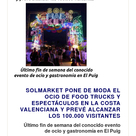
SOLMARKET PONE DE MODA EL
OCIO DE FOOD TRUCKS Y
ESPECTÁCULOS EN LA COSTA
VALENCIANA Y PREVÉ ALCANZAR
LOS 100.000 VISITANTES
Último fin de semana del conocido evento
de ocio y gastronomía en El Puig