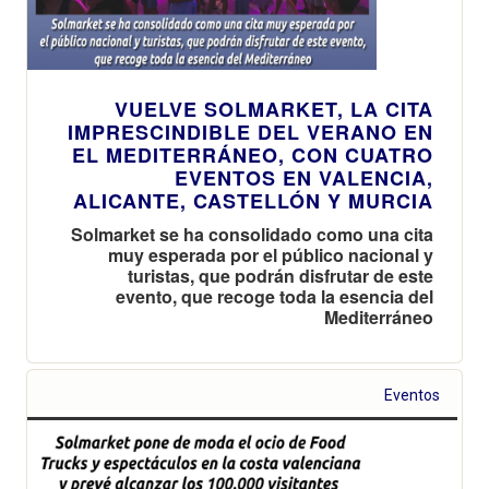
VUELVE SOLMARKET, LA CITA
IMPRESCINDIBLE DEL VERANO EN
EL MEDITERRÁNEO, CON CUATRO
EVENTOS EN VALENCIA,
ALICANTE, CASTELLÓN Y MURCIA
Solmarket se ha consolidado como una cita
muy esperada por el público nacional y
turistas, que podrán disfrutar de este
evento, que recoge toda la esencia del
Mediterráneo
Eventos