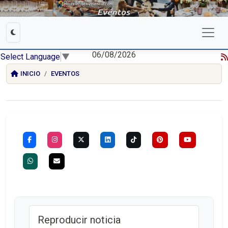
06/08/2026
Select Language
▼
INICIO
EVENTOS
Reproducir noticia