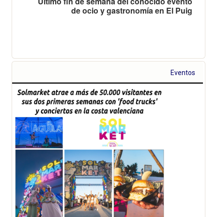
Último fin de semana del conocido evento
de ocio y gastronomía en El Puig
Eventos