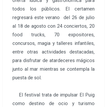
oferta lúdica y gastronómica para
todos los públicos. El certamen
regresará este verano del 26 de julio
al 18 de agosto con 24 conciertos, 20
food trucks, 70 expositores,
concursos, magia y talleres infantiles,
entre otras actividades destacadas,
para disfrutar de atardeceres mágicos
junto al mar mientras se contempla la
puesta de sol.
El festival trata de impulsar El Puig
como destino de ocio y turismo