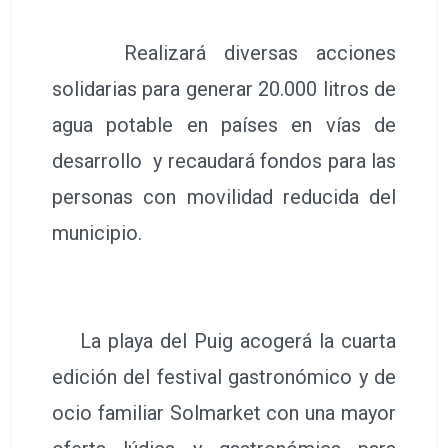
Realizará diversas acciones
solidarias para generar 20.000 litros de
agua potable en países en vías de
desarrollo y recaudará fondos para las
personas con movilidad reducida del
municipio.
La playa del Puig acogerá la cuarta
edición del festival gastronómico y de
ocio familiar Solmarket con una mayor