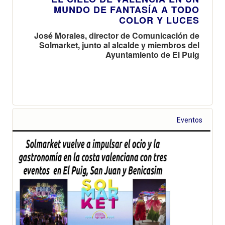
MUNDO DE FANTASÍA A TODO
COLOR Y LUCES
José Morales, director de Comunicación de
Solmarket, junto al alcalde y miembros del
Ayuntamiento de El Puig
Eventos