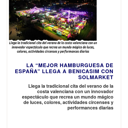
LA “MEJOR HAMBURGUESA DE
ESPAÑA” LLEGA A BENICASIM CON
SOLMARKET
Llega la tradicional cita del verano de la
costa valenciana con un innovador
espectáculo que recrea un mundo mágico
de luces, colores, actividades circenses y
performances diarias