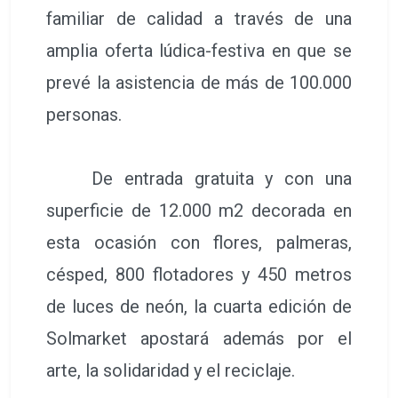
familiar de calidad a través de una
amplia oferta lúdica-festiva en que se
prevé la asistencia de más de 100.000
personas.
De entrada gratuita y con una
superficie de 12.000 m2 decorada en
esta ocasión con flores, palmeras,
césped, 800 flotadores y 450 metros
de luces de neón, la cuarta edición de
Solmarket apostará además por el
arte, la solidaridad y el reciclaje.