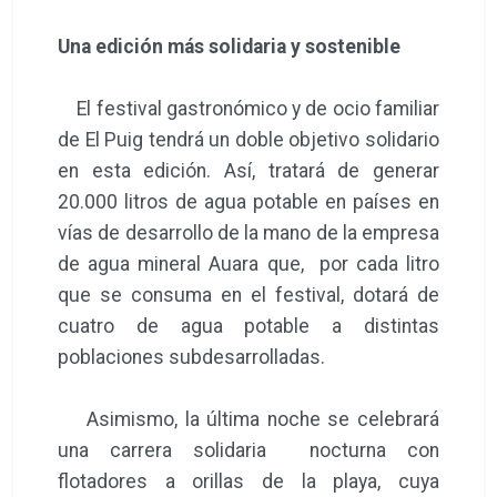
Una edición más solidaria y sostenible
El festival gastronómico y de ocio familiar
de El Puig tendrá un doble objetivo solidario
en esta edición. Así, tratará de generar
20.000 litros de agua potable en países en
vías de desarrollo de la mano de la empresa
de agua mineral Auara que, por cada litro
que se consuma en el festival, dotará de
cuatro de agua potable a distintas
poblaciones subdesarrolladas.
Asimismo, la última noche se celebrará
una carrera solidaria nocturna con
flotadores a orillas de la playa, cuya