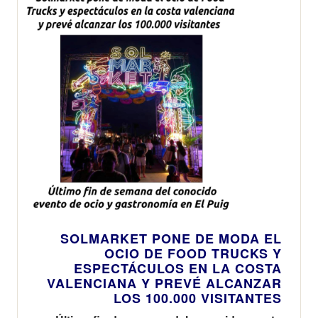
SOLMARKET PONE DE MODA EL
OCIO DE FOOD TRUCKS Y
ESPECTÁCULOS EN LA COSTA
VALENCIANA Y PREVÉ ALCANZAR
LOS 100.000 VISITANTES