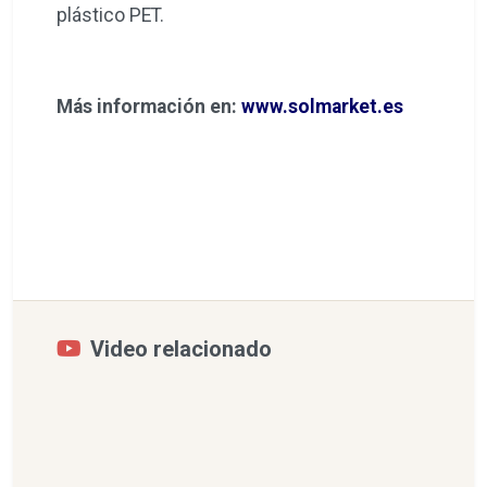
plástico PET.
Más información en:
www.solmarket.es
Video relacionado