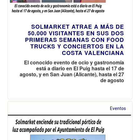
SOLMARKET ATRAE A MÁS DE
50.000 VISITANTES EN SUS DOS
PRIMERAS SEMANAS CON FOOD
TRUCKS Y CONCIERTOS EN LA
COSTA VALENCIANA
El conocido evento de ocio y gastronomía
está a diario en El Puig hasta el 17 de
agosto, y en San Juan (Alicante), hasta el 27
de agosto
Eventos