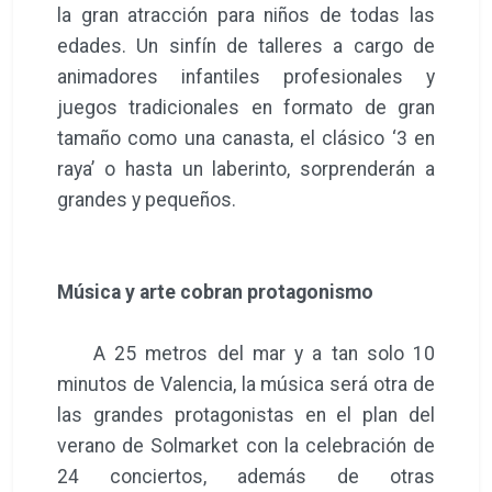
la gran atracción para niños de todas las
edades. Un sinfín de talleres a cargo de
animadores infantiles profesionales y
juegos tradicionales en formato de gran
tamaño como una canasta, el clásico ‘3 en
raya’ o hasta un laberinto, sorprenderán a
grandes y pequeños.
Música y arte cobran protagonismo
A 25 metros del mar y a tan solo 10
minutos de Valencia, la música será otra de
las grandes protagonistas en el plan del
verano de Solmarket con la celebración de
24 conciertos, además de otras