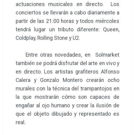
actuaciones musicales en directo. Los
conciertos se llevarán a cabo diariamente a
partir de las 21:00 horas y todos miércoles
tendrá lugar un tributo diferente: Queen,
Coldplay, Rolling Stone y U2.
Entre otras novedades, en Solmarket
también se podrá disfrutar del arte en vivo y
en directo. Los artistas grafiteros Alfonso
Calera y Gonzalo Montero crearán ocho
murales con la técnica del trampantojos en
la que mostrarán cómo son capaces de
engañar al ojo humano y crear la ilusión de
que el objeto dibujado y representado es
real.