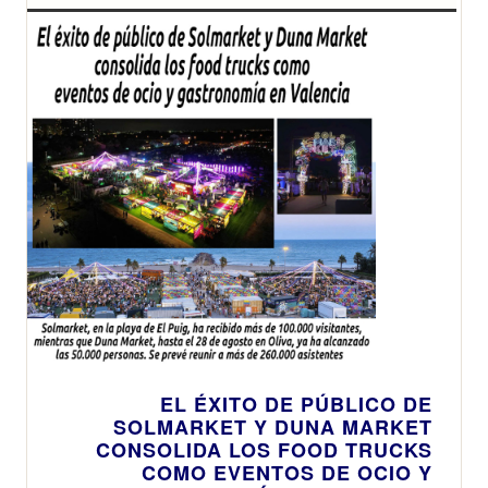
EL ÉXITO DE PÚBLICO DE
SOLMARKET Y DUNA MARKET
CONSOLIDA LOS FOOD TRUCKS
COMO EVENTOS DE OCIO Y