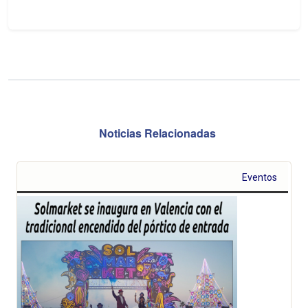
Noticias Relacionadas
Eventos