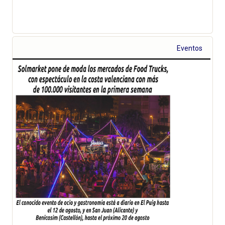
Eventos