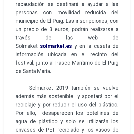
recaudación se destinará a ayudar a las
personas con movilidad reducida del
municipio de El Puig. Las inscripciones, con
un precio de 3 euros, podrán realizarse a
través de las web de
Solmaket
solmarket.es
y en la caseta de
información ubicada en el recinto del
festival, junto al Paseo Marítimo de El Puig
de Santa María.
Solmarket 2019 también se vuelve
además más sostenible y apostará por el
reciclaje y por reducir el uso del plástico.
Por ello, desaparecen los botellines de
agua de plástico y solo se utilizarán los
envases de PET reciclado y los vasos de