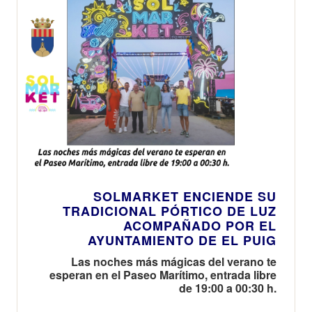
SOLMARKET ENCIENDE SU
TRADICIONAL PÓRTICO DE LUZ
ACOMPAÑADO POR EL
AYUNTAMIENTO DE EL PUIG
Las noches más mágicas del verano te
esperan en el Paseo Marítimo, entrada libre
de 19:00 a 00:30 h.