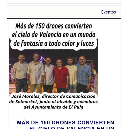
Eventos
MÁS DE 150 DRONES CONVIERTEN
EL CIELO DE VALENCIA EN UN