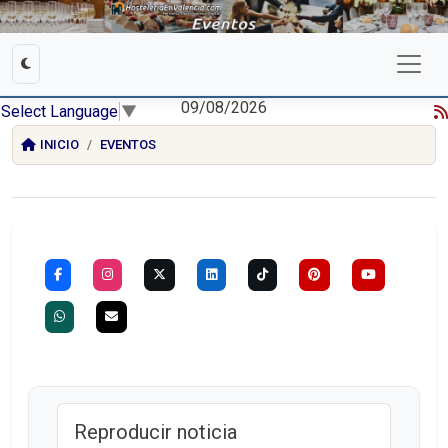
09/08/2026
Select Language
▼
INICIO
EVENTOS
Reproducir noticia