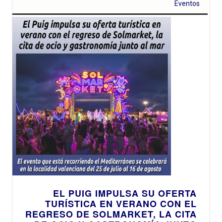
Eventos
EL PUIG IMPULSA SU OFERTA
TURÍSTICA EN VERANO CON EL
REGRESO DE SOLMARKET, LA CITA