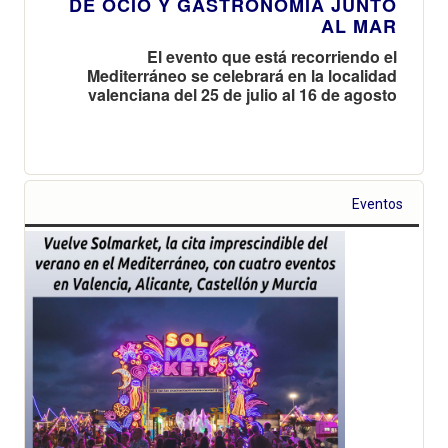
DE OCIO Y GASTRONOMÍA JUNTO
AL MAR
El evento que está recorriendo el
Mediterráneo se celebrará en la localidad
valenciana del 25 de julio al 16 de agosto
Eventos