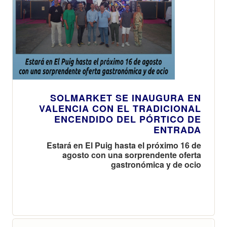
SOLMARKET SE INAUGURA EN
VALENCIA CON EL TRADICIONAL
ENCENDIDO DEL PÓRTICO DE
ENTRADA
Estará en El Puig hasta el próximo 16 de
agosto con una sorprendente oferta
gastronómica y de ocio