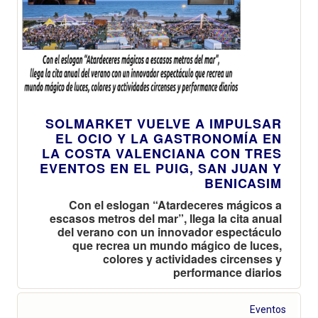
SOLMARKET VUELVE A IMPULSAR
EL OCIO Y LA GASTRONOMÍA EN
LA COSTA VALENCIANA CON TRES
EVENTOS EN EL PUIG, SAN JUAN Y
BENICASIM
Con el eslogan “Atardeceres mágicos a
escasos metros del mar”, llega la cita anual
del verano con un innovador espectáculo
que recrea un mundo mágico de luces,
colores y actividades circenses y
performance diarios
Eventos