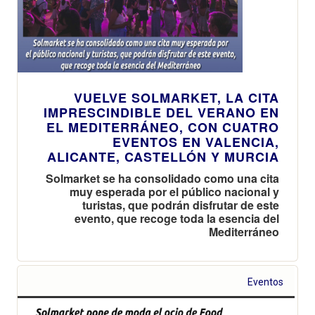
VUELVE SOLMARKET, LA CITA
IMPRESCINDIBLE DEL VERANO EN
EL MEDITERRÁNEO, CON CUATRO
EVENTOS EN VALENCIA,
ALICANTE, CASTELLÓN Y MURCIA
Solmarket se ha consolidado como una cita
muy esperada por el público nacional y
turistas, que podrán disfrutar de este
evento, que recoge toda la esencia del
Mediterráneo
Eventos