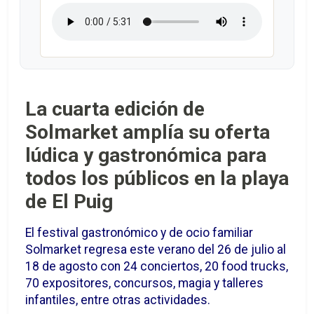
La cuarta edición de
Solmarket amplía su oferta
lúdica y gastronómica para
todos los públicos en la playa
de El Puig
El festival gastronómico y de ocio familiar
Solmarket regresa este verano del 26 de julio al
18 de agosto con 24 conciertos, 20 food trucks,
70 expositores, concursos, magia y talleres
infantiles, entre otras actividades.