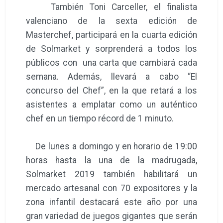
También Toni Carceller, el finalista
valenciano de la sexta edición de
Masterchef, participará en la cuarta edición
de Solmarket y sorprenderá a todos los
públicos con una carta que cambiará cada
semana. Además, llevará a cabo “El
concurso del Chef”, en la que retará a los
asistentes a emplatar como un auténtico
chef en un tiempo récord de 1 minuto.
De lunes a domingo y en horario de 19:00
horas hasta la una de la madrugada,
Solmarket 2019 también habilitará un
mercado artesanal con 70 expositores y la
zona infantil destacará este año por una
gran variedad de juegos gigantes que serán