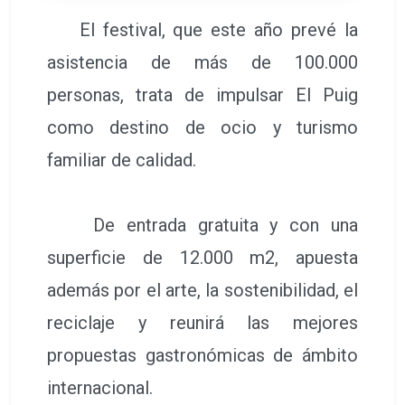
El festival, que este año prevé la
asistencia de más de 100.000
personas, trata de impulsar El Puig
como destino de ocio y turismo
familiar de calidad.
De entrada gratuita y con una
superficie de 12.000 m2, apuesta
además por el arte, la sostenibilidad, el
reciclaje y reunirá las mejores
propuestas gastronómicas de ámbito
internacional.