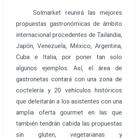
Solmarket reunirá las mejores
propuestas gastronómicas de ámbito
internacional procedentes de Tailandia,
Japón, Venezuela, México, Argentina,
Cuba e Italia, por poner tan solo
algunos ejemplos. Así, el área de
gastronetas contará con una zona de
coctelería y 20 vehículos históricos
que deleitarán a los asistentes con una
amplia oferta gourmet en las que
también tendrán cabida las propuestas
sin gluten, vegetarianas y