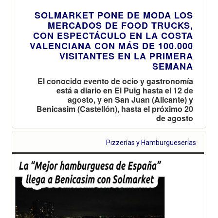
SOLMARKET PONE DE MODA LOS
MERCADOS DE FOOD TRUCKS,
CON ESPECTÁCULO EN LA COSTA
VALENCIANA CON MÁS DE 100.000
VISITANTES EN LA PRIMERA
SEMANA
El conocido evento de ocio y gastronomía
está a diario en El Puig hasta el 12 de
agosto, y en San Juan (Alicante) y
Benicasim (Castellón), hasta el próximo 20
de agosto
Pizzerías y Hamburgueserías