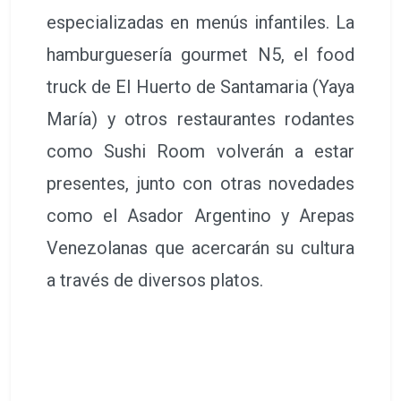
especializadas en menús infantiles. La
hamburguesería gourmet N5, el food
truck de El Huerto de Santamaria (Yaya
María) y otros restaurantes rodantes
como Sushi Room volverán a estar
presentes, junto con otras novedades
como el Asador Argentino y Arepas
Venezolanas que acercarán su cultura
a través de diversos platos.