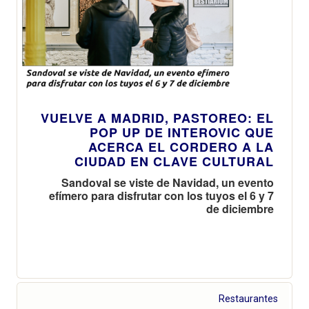
VUELVE A MADRID, PASTOREO: EL
POP UP DE INTEROVIC QUE
ACERCA EL CORDERO A LA
CIUDAD EN CLAVE CULTURAL
Sandoval se viste de Navidad, un evento
efímero para disfrutar con los tuyos el 6 y 7
de diciembre
Restaurantes