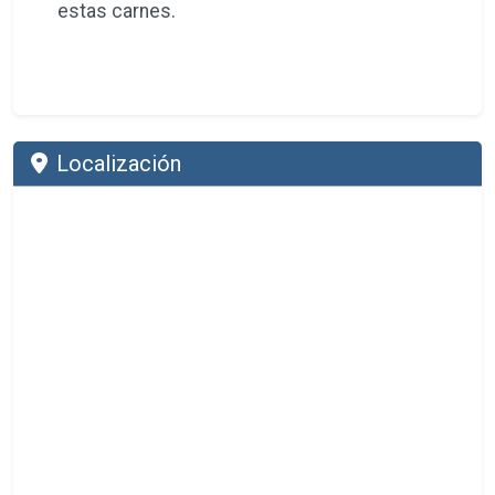
estas carnes.
Localización