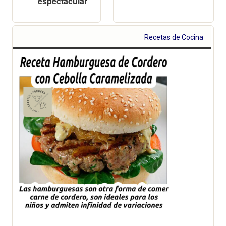
espectacular
Recetas de Cocina