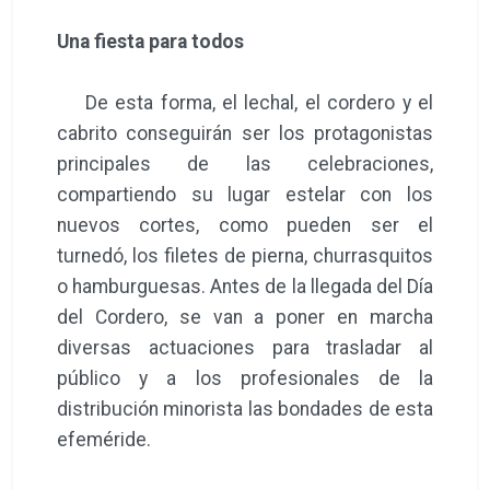
Una fiesta para todos
De esta forma, el lechal, el cordero y el
cabrito conseguirán ser los protagonistas
principales de las celebraciones,
compartiendo su lugar estelar con los
nuevos cortes, como pueden ser el
turnedó, los filetes de pierna, churrasquitos
o hamburguesas. Antes de la llegada del Día
del Cordero, se van a poner en marcha
diversas actuaciones para trasladar al
público y a los profesionales de la
distribución minorista las bondades de esta
efeméride.