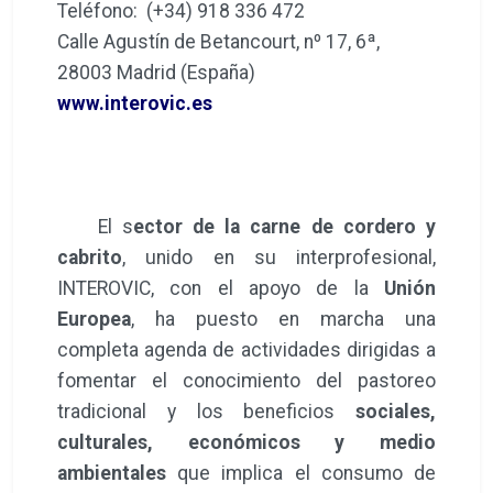
Teléfono: (+34) 918 336 472
Calle Agustín de Betancourt, nº 17, 6ª,
28003 Madrid (España)
www.interovic.es
El s
ector de la carne de cordero y
cabrito
, unido en su interprofesional,
INTEROVIC, con el apoyo de la
Unión
Europea
, ha puesto en marcha una
completa agenda de actividades dirigidas a
fomentar el conocimiento del pastoreo
tradicional y los beneficios
sociales,
culturales, económicos y medio
ambientales
que implica el consumo de