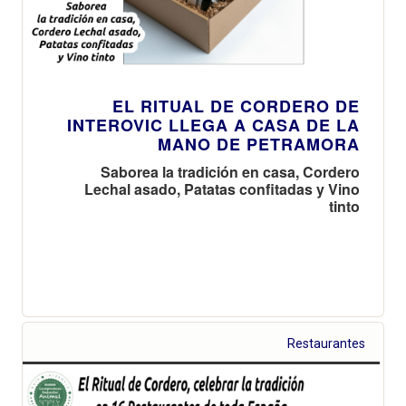
EL RITUAL DE CORDERO DE
INTEROVIC LLEGA A CASA DE LA
MANO DE PETRAMORA
Saborea la tradición en casa, Cordero
Lechal asado, Patatas confitadas y Vino
tinto
Restaurantes