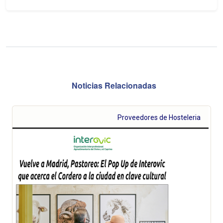
Noticias Relacionadas
Proveedores de Hosteleria