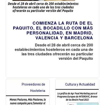
COMIENZA LA RUTA DE EL
PAQUITO, EL BOCADILLO CON MÁS
PERSONALIDAD, EN MADRID,
VALENCIA Y BARCELONA
Desde el 28 de abril cerca de 200
establecimientos hosteleros en cada una de
las tres ciudades ofrecerán su particular
versión del Paquito
Proveedores de
Cultura y Actualidad
Hosteleria