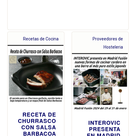
Recetas de Cocina
Proveedores de
Hosteleria
RECETA DE
CHURRASCO
INTEROVIC
CON SALSA
PRESENTA
BARBACOA
EN MADRID