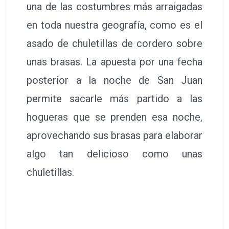
una de las costumbres más arraigadas
en toda nuestra geografía, como es el
asado de chuletillas de cordero sobre
unas brasas. La apuesta por una fecha
posterior a la noche de San Juan
permite sacarle más partido a las
hogueras que se prenden esa noche,
aprovechando sus brasas para elaborar
algo tan delicioso como unas
chuletillas.