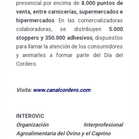
presencial por encima de
8.000 puntos de
venta, entre carnicerías, supermercados e
hipermercados
. En las comercializadoras
colaboradoras, se distribuyen
5.000
stoppers y 350.000 adhesivos
, dispuestos
para llamar la atención de los consumidores
y animarles a formar parte del Día del
Cordero.
Visita:
www.canalcordero.com
INTEROVIC
Organización Interprofesional
Agroalimentaria del Ovino y el Caprino