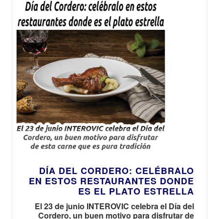
DÍA DEL CORDERO: CELÉBRALO
EN ESTOS RESTAURANTES DONDE
ES EL PLATO ESTRELLA
El 23 de junio INTEROVIC celebra el Día del
Cordero, un buen motivo para disfrutar de