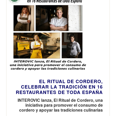
EL RITUAL DE CORDERO,
CELEBRAR LA TRADICIÓN EN 16
RESTAURANTES DE TODA ESPAÑA
INTEROVIC lanza, El Ritual de Cordero, una
iniciativa para promover el consumo de
cordero y apoyar las tradiciones culinarias