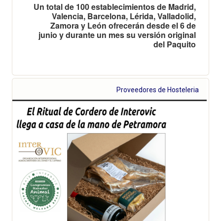
Un total de 100 establecimientos de Madrid,
Valencia, Barcelona, Lérida, Valladolid,
Zamora y León ofrecerán desde el 6 de
junio y durante un mes su versión original
del Paquito
Proveedores de Hosteleria