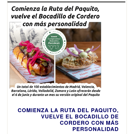
COMIENZA LA RUTA DEL PAQUITO,
VUELVE EL BOCADILLO DE
CORDERO CON MÁS
PERSONALIDAD