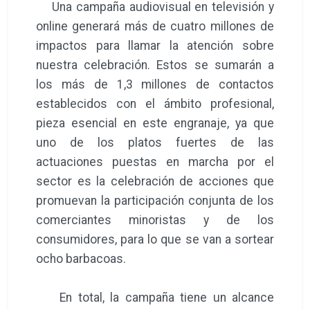
Una campaña audiovisual en televisión y
online generará más de cuatro millones de
impactos para llamar la atención sobre
nuestra celebración. Estos se sumarán a
los más de 1,3 millones de contactos
establecidos con el ámbito profesional,
pieza esencial en este engranaje, ya que
uno de los platos fuertes de las
actuaciones puestas en marcha por el
sector es la celebración de acciones que
promuevan la participación conjunta de los
comerciantes minoristas y de los
consumidores, para lo que se van a sortear
ocho barbacoas.
En total, la campaña tiene un alcance