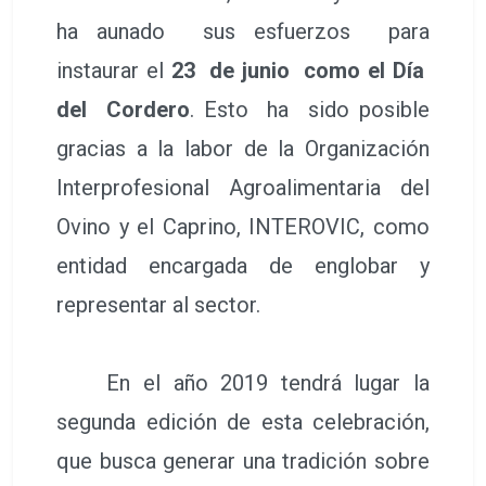
ha aunado sus esfuerzos para
instaurar el
23 de junio como el Día
del Cordero
. Esto ha sido posible
gracias a la labor de la Organización
Interprofesional Agroalimentaria del
Ovino y el Caprino, INTEROVIC, como
entidad encargada de englobar y
representar al sector.
En el año 2019 tendrá lugar la
segunda edición de esta celebración,
que busca generar una tradición sobre