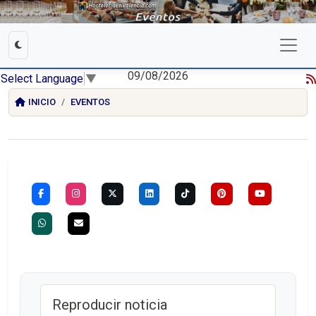
09/08/2026
Select Language
▼
INICIO
EVENTOS
Reproducir noticia