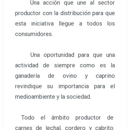
Una acción que une al sector
productor con la distribución para que
esta iniciativa llegue a todos los
consumidores.
Una oportunidad para que una
actividad de siempre como es la
ganadería de ovino y caprino
revindique su importancia para el
medioambiente y la sociedad.
Todo el ámbito productor de
carnes de lechal, cordero y cabrito