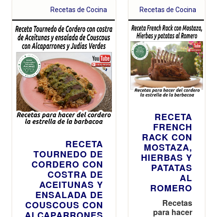
Recetas de Cocina
Recetas de Cocina
RECETA
FRENCH
RACK CON
RECETA
MOSTAZA,
TOURNEDO DE
HIERBAS Y
CORDERO CON
PATATAS
COSTRA DE
AL
ACEITUNAS Y
ROMERO
ENSALADA DE
Recetas
COUSCOUS CON
para hacer
ALCAPARRONES