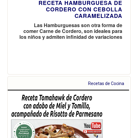
RECETA HAMBURGUESA DE
CORDERO CON CEBOLLA
CARAMELIZADA
Las Hamburguesas son otra forma de
comer Carne de Cordero, son ideales para
los niños y admiten infinidad de variaciones
Recetas de Cocina