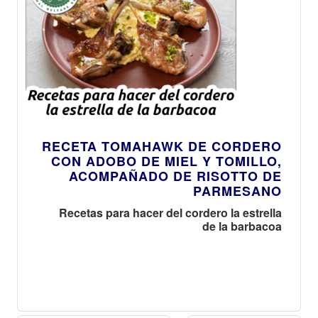
RECETA TOMAHAWK DE CORDERO
CON ADOBO DE MIEL Y TOMILLO,
ACOMPAÑADO DE RISOTTO DE
PARMESANO
Recetas para hacer del cordero la estrella
de la barbacoa