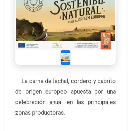
La carne de lechal, cordero y cabrito
de origen europeo apuesta por una
celebración anual en las principales
zonas productoras.