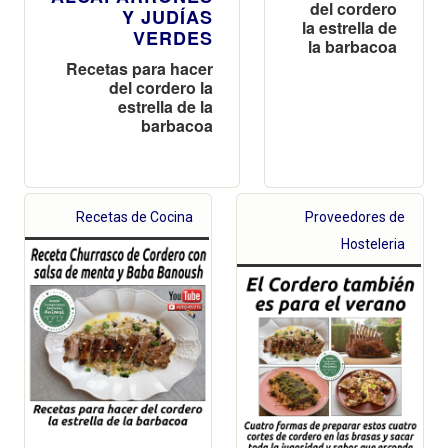
del cordero
Y JUDÍAS
la estrella de
VERDES
la barbacoa
Recetas para hacer
del cordero la
estrella de la
barbacoa
Recetas de Cocina
Proveedores de
Hosteleria