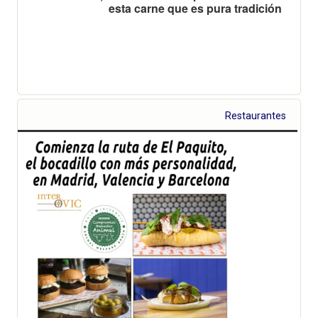
esta carne que es pura tradición
Restaurantes