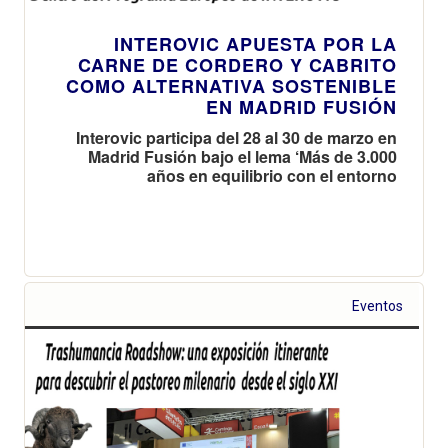
INTEROVIC APUESTA POR LA
CARNE DE CORDERO Y CABRITO
COMO ALTERNATIVA SOSTENIBLE
EN MADRID FUSIÓN
Interovic participa del 28 al 30 de marzo en
Madrid Fusión bajo el lema ‘Más de 3.000
años en equilibrio con el entorno
Eventos