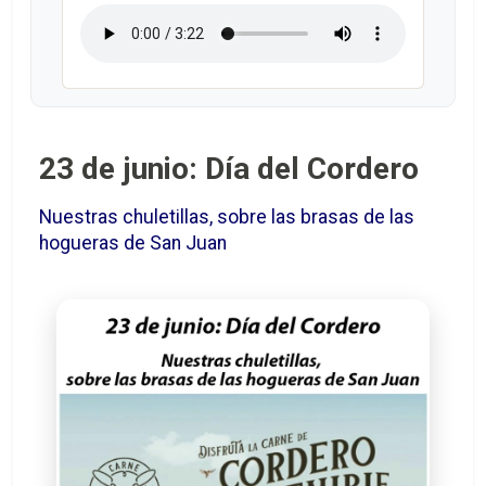
23 de junio: Día del Cordero
Nuestras chuletillas, sobre las brasas de las
hogueras de San Juan