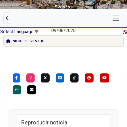
09/08/2026
Select Language
▼
INICIO
EVENTOS
Reproducir noticia