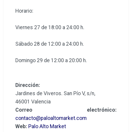
Horario:
Viernes 27 de 18:00 a 24:00 h.
Sábado 28 de 12:00 a 24:00 h.
Domingo 29 de 12:00 a 20:00 h.
Dirección:
Jardines de Viveros. San Pío V, s/n,
46001 Valencia
Correo electrónico:
contacto@paloaltomarket.com
Web:
Palo Alto Market