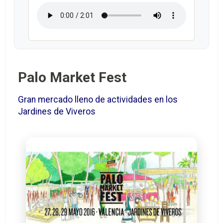
Palo Market Fest
Gran mercado lleno de actividades en los
Jardines de Viveros