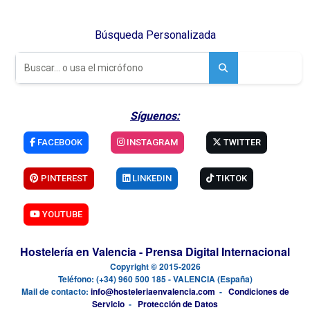
Búsqueda Personalizada
Síguenos:
FACEBOOK
INSTAGRAM
TWITTER
PINTEREST
LINKEDIN
TIKTOK
YOUTUBE
Hostelería en Valencia - Prensa Digital Internacional
Copyright © 2015-2026
Teléfono: (+34) 960 500 185 - VALENCIA (España)
Mail de contacto:
info@hosteleriaenvalencia.com
-
Condiciones de
Servicio
-
Protección de Datos