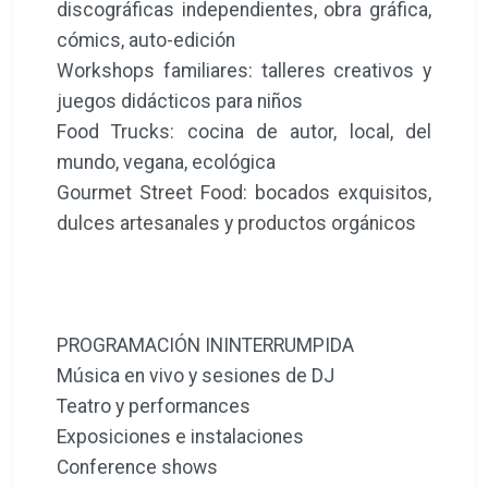
discográficas independientes, obra gráfica,
cómics, auto-edición
Workshops familiares: talleres creativos y
juegos didácticos para niños
Food Trucks: cocina de autor, local, del
mundo, vegana, ecológica
Gourmet Street Food: bocados exquisitos,
dulces artesanales y productos orgánicos
PROGRAMACIÓN ININTERRUMPIDA
Música en vivo y sesiones de DJ
Teatro y performances
Exposiciones e instalaciones
Conference shows