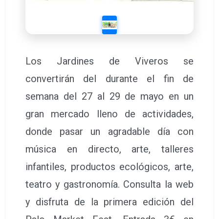
Los Jardines de Viveros se
convertirán del durante el fin de
semana del 27 al 29 de mayo en un
gran mercado lleno de actividades,
donde pasar un agradable día con
música en directo, arte, talleres
infantiles, productos ecológicos, arte,
teatro y gastronomía. Consulta la web
y disfruta de la primera edición del