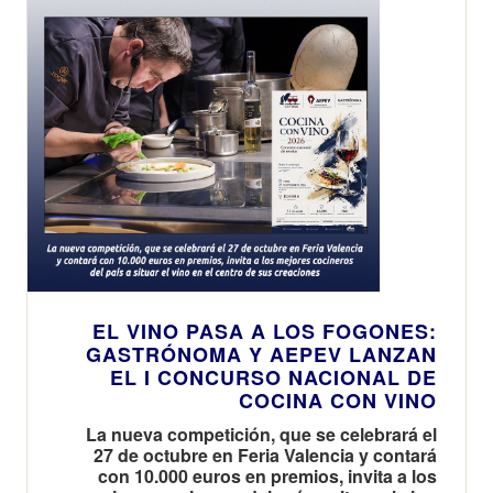
EL VINO PASA A LOS FOGONES:
GASTRÓNOMA Y AEPEV LANZAN
EL I CONCURSO NACIONAL DE
COCINA CON VINO
La nueva competición, que se celebrará el
27 de octubre en Feria Valencia y contará
con 10.000 euros en premios, invita a los