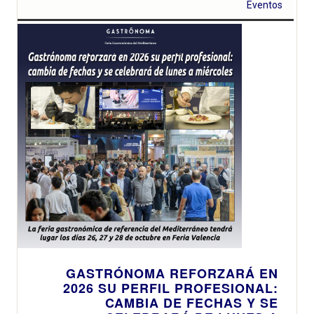
Eventos
GASTRÓNOMA REFORZARÁ EN
2026 SU PERFIL PROFESIONAL:
CAMBIA DE FECHAS Y SE