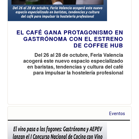
EL CAFÉ GANA PROTAGONISMO EN
GASTRÓNOMA CON EL ESTRENO
DE COFFEE HUB
Del 26 al 28 de octubre, Feria Valencia
acogerá este nuevo espacio especializado
en baristas, tendencias y cultura del café
para impulsar la hostelería profesional
Eventos