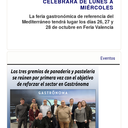
CELEBRARÁ DE LUNES A
MIÉRCOLES
La feria gastronómica de referencia del
Mediterráneo tendrá lugar los días 26, 27 y
28 de octubre en Feria Valencia
Eventos