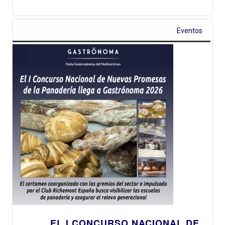
Eventos
EL I CONCURSO NACIONAL DE