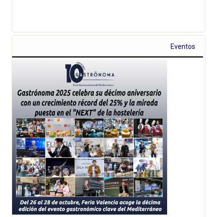
Eventos