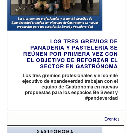
LOS TRES GREMIOS DE
PANADERÍA Y PASTELERÍA SE
REÚNEN POR PRIMERA VEZ CON
EL OBJETIVO DE REFORZAR EL
SECTOR EN GASTRÓNOMA
Los tres gremios profesionales y el comité
ejecutivo de #pandeverdad trabajan con el
equipo de Gastrónoma en nuevas
propuestas para los espacios Be Sweet y
#pandeverdad
Eventos