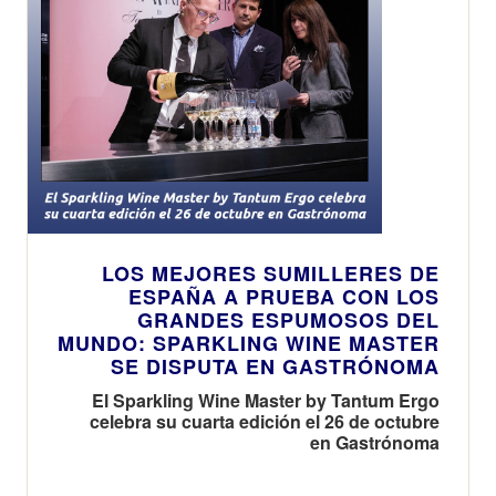
LOS MEJORES SUMILLERES DE
ESPAÑA A PRUEBA CON LOS
GRANDES ESPUMOSOS DEL
MUNDO: SPARKLING WINE MASTER
SE DISPUTA EN GASTRÓNOMA
El Sparkling Wine Master by Tantum Ergo
celebra su cuarta edición el 26 de octubre
en Gastrónoma