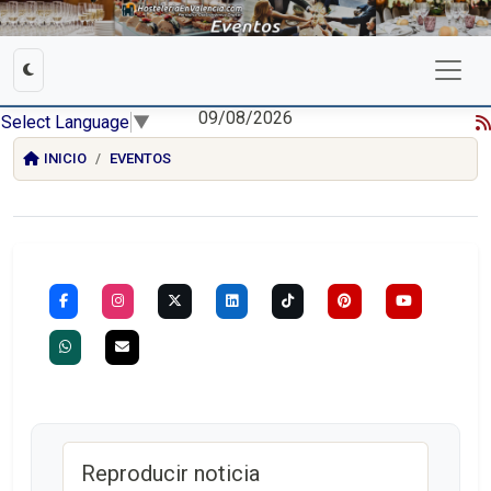
09/08/2026
Select Language
▼
INICIO
EVENTOS
Reproducir noticia