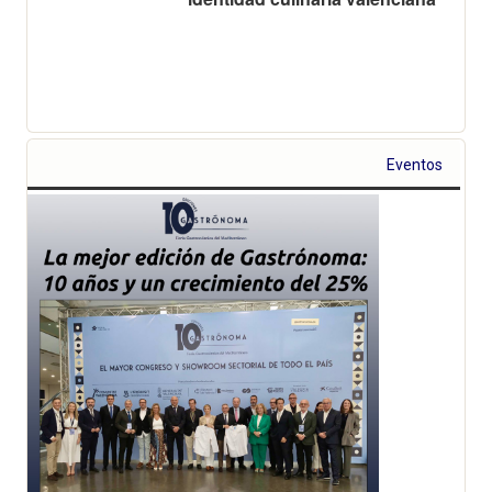
Eventos