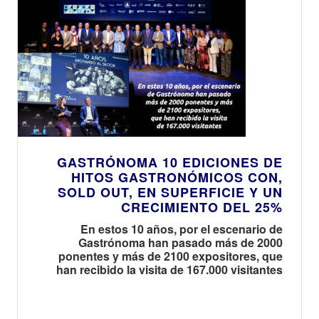
GASTRÓNOMA 10 EDICIONES DE
HITOS GASTRONÓMICOS CON,
SOLD OUT, EN SUPERFICIE Y UN
CRECIMIENTO DEL 25%
En estos 10 años, por el escenario de
Gastrónoma han pasado más de 2000
ponentes y más de 2100 expositores, que
han recibido la visita de 167.000 visitantes