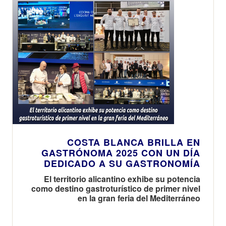
COSTA BLANCA BRILLA EN
GASTRÓNOMA 2025 CON UN DÍA
DEDICADO A SU GASTRONOMÍA
El territorio alicantino exhibe su potencia
como destino gastroturístico de primer nivel
en la gran feria del Mediterráneo