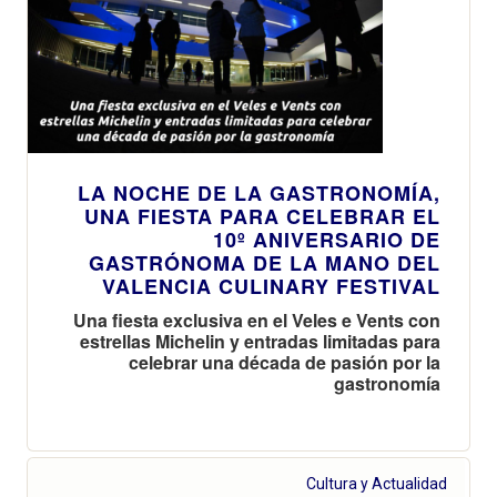
LA NOCHE DE LA GASTRONOMÍA,
UNA FIESTA PARA CELEBRAR EL
10º ANIVERSARIO DE
GASTRÓNOMA DE LA MANO DEL
VALENCIA CULINARY FESTIVAL
Una fiesta exclusiva en el Veles e Vents con
estrellas Michelin y entradas limitadas para
celebrar una década de pasión por la
gastronomía
Cultura y Actualidad