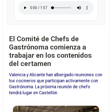
El Comité de Chefs de
Gastrónoma comienza a
trabajar en los contenidos
del certamen
Valencia y Alicante han albergado reuniones con
los cocineros que participan activamente con
Gastrónoma. La próxima reunión de chefs
tendrá lugar en Castellón