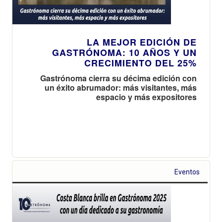
LA MEJOR EDICIÓN DE
GASTRÓNOMA: 10 AÑOS Y UN
CRECIMIENTO DEL 25%
Gastrónoma cierra su décima edición con
un éxito abrumador: más visitantes, más
espacio y más expositores
Eventos