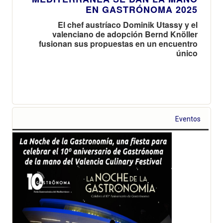
EN GASTRÓNOMA 2025
El chef austríaco Dominik Utassy y el
valenciano de adopción Bernd Knöller
fusionan sus propuestas en un encuentro
único
Eventos