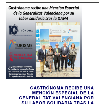
GASTRÓNOMA RECIBE UNA
MENCIÓN ESPECIAL DE LA
GENERALITAT VALENCIANA POR
SU LABOR SOLIDARIA TRAS LA