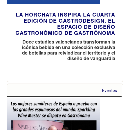
LA HORCHATA INSPIRA LA CUARTA
EDICIÓN DE GASTRODESIGN, EL
ESPACIO DE DISEÑO
GASTRONÓMICO DE GASTRÓNOMA
Doce estudios valencianos transforman la
icónica bebida en una colección exclusiva
de botellas para reivindicar el territorio y el
diseño de vanguardia
Eventos