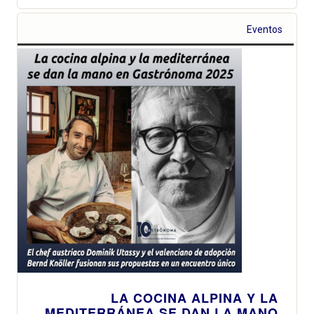
Eventos
LA COCINA ALPINA Y LA
MEDITERRÁNEA SE DAN LA MANO