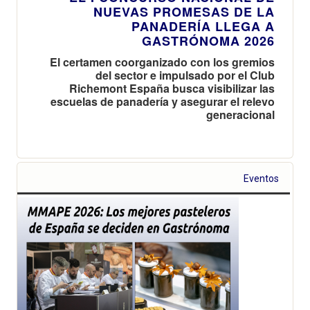
NUEVAS PROMESAS DE LA
PANADERÍA LLEGA A
GASTRÓNOMA 2026
El certamen coorganizado con los gremios
del sector e impulsado por el Club
Richemont España busca visibilizar las
escuelas de panadería y asegurar el relevo
generacional
Eventos