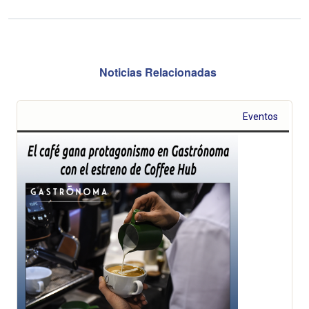
Noticias Relacionadas
Eventos