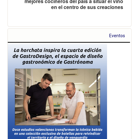
mejores cocineros del país a situar el vino
en el centro de sus creaciones
Eventos