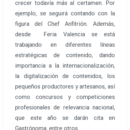
crecer todavía más al certamen. Por
ejemplo, se seguirá contando con la
figura del Chef Anfitrión. Además,
desde Feria Valencia se está
trabajando en diferentes líneas
estratégicas de contenido, dando
importancia a la internacionalización,
la digitalización de contenidos, los
pequeños productores y artesanos, así
como concursos y competiciones
profesionales de relevancia nacional,
que este año se darán cita en
Gastrónoma, entre otros.