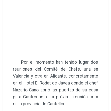
Por el momento han tenido lugar dos
reuniones del Comité de Chefs, una en
Valencia y otra en Alicante, concretamente
en el Hotel El Rodat de Jávea donde el chef
Nazario Cano abrió las puertas de su casa
para Gastrónoma. La próxima reunión será
en la provincia de Castellón.