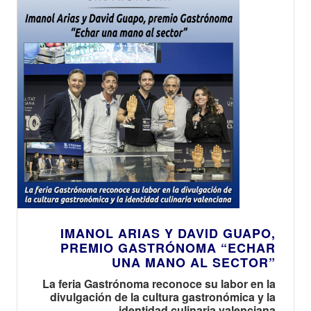
IMANOL ARIAS Y DAVID GUAPO,
PREMIO GASTRÓNOMA “ECHAR
UNA MANO AL SECTOR”
La feria Gastrónoma reconoce su labor en la
divulgación de la cultura gastronómica y la
identidad culinaria valenciana