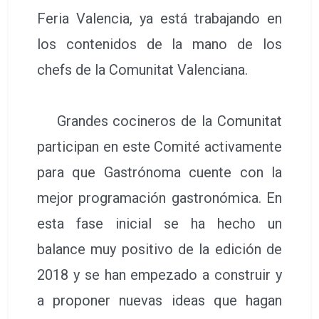
Feria Valencia, ya está trabajando en
los contenidos de la mano de los
chefs de la Comunitat Valenciana.
Grandes cocineros de la Comunitat
participan en este Comité activamente
para que Gastrónoma cuente con la
mejor programación gastronómica. En
esta fase inicial se ha hecho un
balance muy positivo de la edición de
2018 y se han empezado a construir y
a proponer nuevas ideas que hagan