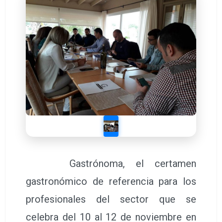
Gastrónoma, el certamen
gastronómico de referencia para los
profesionales del sector que se
celebra del 10 al 12 de noviembre en