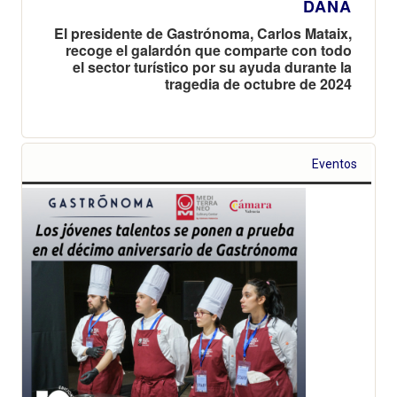
DANA
El presidente de Gastrónoma, Carlos Mataix,
recoge el galardón que comparte con todo
el sector turístico por su ayuda durante la
tragedia de octubre de 2024
Eventos