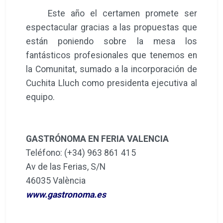
Este año el certamen promete ser
espectacular gracias a las propuestas que
están poniendo sobre la mesa los
fantásticos profesionales que tenemos en
la Comunitat, sumado a la incorporación de
Cuchita Lluch como presidenta ejecutiva al
equipo.
GASTRÓNOMA EN FERIA VALENCIA
Teléfono: (+34) 963 861 415
Av de las Ferias, S/N
46035 València
www.gastronoma.es