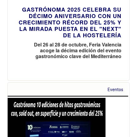
GASTRÓNOMA 2025 CELEBRA SU
DÉCIMO ANIVERSARIO CON UN
CRECIMIENTO RÉCORD DEL 25% Y
LA MIRADA PUESTA EN EL "NEXT"
DE LA HOSTELERÍA
Del 26 al 28 de octubre, Feria Valencia
acoge la décima edición del evento
gastronómico clave del Mediterráneo
Eventos