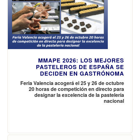
MMAPE 2026: LOS MEJORES
PASTELEROS DE ESPAÑA SE
DECIDEN EN GASTRÓNOMA
Feria Valencia acogerá el 25 y 26 de octubre
20 horas de competición en directo para
designar la excelencia de la pastelería
nacional