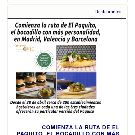
Restaurantes
COMIENZA LA RUTA DE EL
PAQUITO, EL BOCADILLO CON MÁS