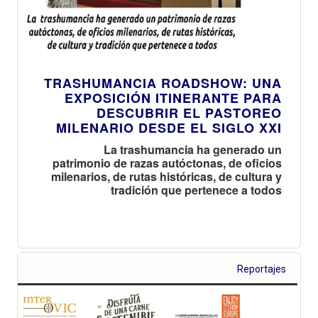
TRASHUMANCIA ROADSHOW: UNA
EXPOSICIÓN ITINERANTE PARA
DESCUBRIR EL PASTOREO
MILENARIO DESDE EL SIGLO XXI
La trashumancia ha generado un
patrimonio de razas autóctonas, de oficios
milenarios, de rutas históricas, de cultura y
tradición que pertenece a todos
Reportajes