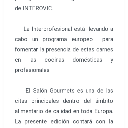
de INTEROVIC.
La Interprofesional está llevando a
cabo un programa europeo para
fomentar la presencia de estas carnes
en las cocinas domésticas y
profesionales.
El Salón Gourmets es una de las
citas principales dentro del ámbito
alimentario de calidad en toda Europa.
La presente edición contará con la