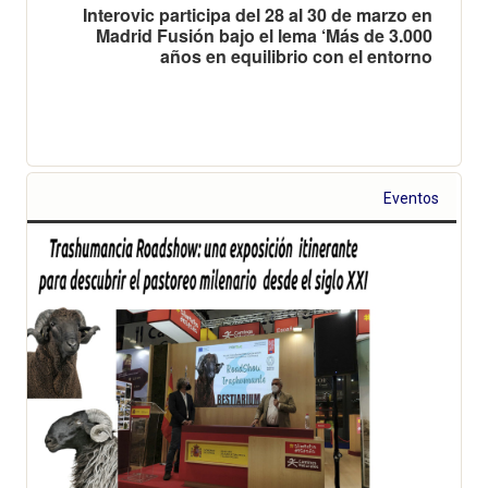
Interovic participa del 28 al 30 de marzo en
Madrid Fusión bajo el lema ‘Más de 3.000
años en equilibrio con el entorno
Eventos