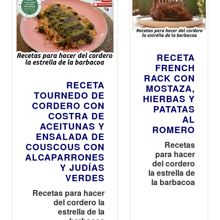
RECETA
FRENCH
RACK CON
RECETA
MOSTAZA,
TOURNEDO DE
HIERBAS Y
CORDERO CON
PATATAS
COSTRA DE
AL
ACEITUNAS Y
ROMERO
ENSALADA DE
Recetas
COUSCOUS CON
para hacer
ALCAPARRONES
del cordero
Y JUDÍAS
la estrella de
VERDES
la barbacoa
Recetas para hacer
del cordero la
estrella de la