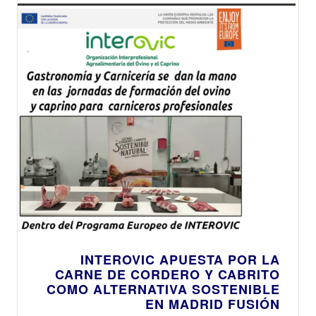
premiada en la
Navidad
categoría de
alimentación
INTEROVIC APUESTA POR LA
CARNE DE CORDERO Y CABRITO
COMO ALTERNATIVA SOSTENIBLE
EN MADRID FUSIÓN