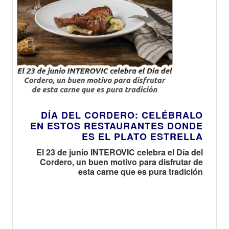
DÍA DEL CORDERO: CELÉBRALO
EN ESTOS RESTAURANTES DONDE
ES EL PLATO ESTRELLA
El 23 de junio INTEROVIC celebra el Día del
Cordero, un buen motivo para disfrutar de
esta carne que es pura tradición