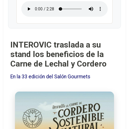
INTEROVIC traslada a su
stand los beneficios de la
Carne de Lechal y Cordero
En la 33 edición del Salón Gourmets