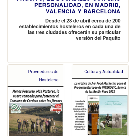
PERSONALIDAD, EN MADRID,
VALENCIA Y BARCELONA
Desde el 28 de abril cerca de 200
establecimientos hosteleros en cada una de
las tres ciudades ofrecerán su particular
versión del Paquito
Proveedores de
Cultura y Actualidad
Hosteleria