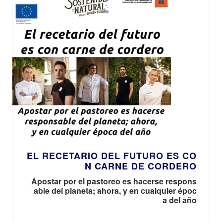
EL RECETARIO DEL FUTURO ES CO
N CARNE DE CORDERO
Apostar por el pastoreo es hacerse respons
able del planeta; ahora, y en cualquier époc
a del año