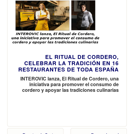
EL RITUAL DE CORDERO,
CELEBRAR LA TRADICIÓN EN 16
RESTAURANTES DE TODA ESPAÑA
INTEROVIC lanza, El Ritual de Cordero, una
iniciativa para promover el consumo de
cordero y apoyar las tradiciones culinarias