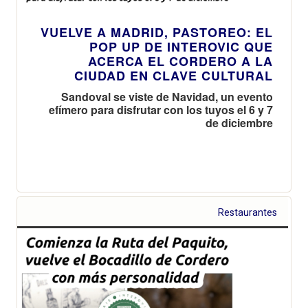
VUELVE A MADRID, PASTOREO: EL
POP UP DE INTEROVIC QUE
ACERCA EL CORDERO A LA
CIUDAD EN CLAVE CULTURAL
Sandoval se viste de Navidad, un evento
efímero para disfrutar con los tuyos el 6 y 7
de diciembre
Restaurantes