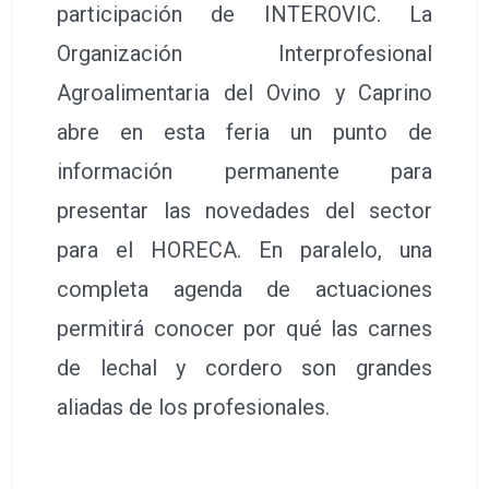
participación de INTEROVIC. La
Organización Interprofesional
Agroalimentaria del Ovino y Caprino
abre en esta feria un punto de
información permanente para
presentar las novedades del sector
para el HORECA. En paralelo, una
completa agenda de actuaciones
permitirá conocer por qué las carnes
de lechal y cordero son grandes
aliadas de los profesionales.