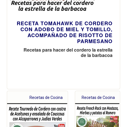
RECETA TOMAHAWK DE CORDERO
CON ADOBO DE MIEL Y TOMILLO,
ACOMPAÑADO DE RISOTTO DE
PARMESANO
Recetas para hacer del cordero la estrella
de la barbacoa
Recetas de Cocina
Recetas de Cocina