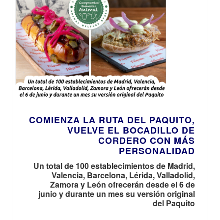
COMIENZA LA RUTA DEL PAQUITO,
VUELVE EL BOCADILLO DE
CORDERO CON MÁS
PERSONALIDAD
Un total de 100 establecimientos de Madrid,
Valencia, Barcelona, Lérida, Valladolid,
Zamora y León ofrecerán desde el 6 de
junio y durante un mes su versión original
del Paquito