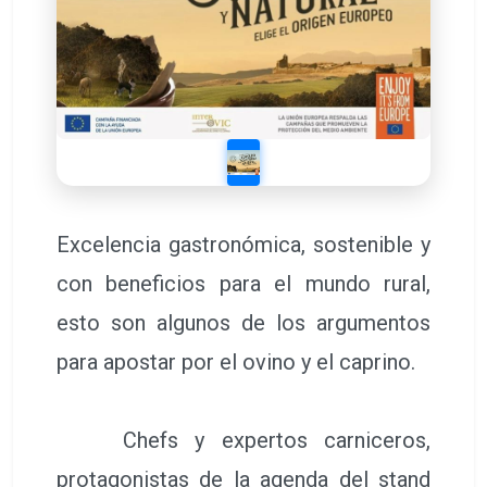
Excelencia gastronómica, sostenible y
con beneficios para el mundo rural,
esto son algunos de los argumentos
para apostar por el ovino y el caprino.
Chefs y expertos carniceros,
protagonistas de la agenda del stand