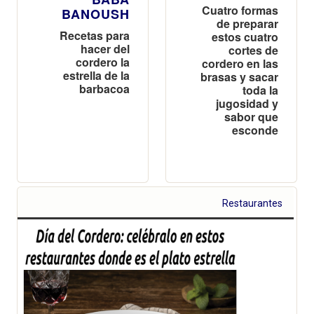
Cuatro formas
BANOUSH
de preparar
Recetas para
estos cuatro
hacer del
cortes de
cordero la
cordero en las
estrella de la
brasas y sacar
barbacoa
toda la
jugosidad y
sabor que
esconde
Restaurantes