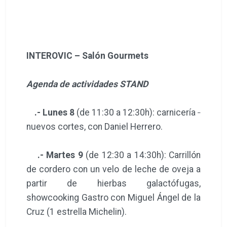
INTEROVIC – Salón Gourmets
Agenda de actividades STAND
.- Lunes 8
(de 11:30 a 12:30h): carnicería ‐
nuevos cortes, con Daniel Herrero.
.- Martes 9
(de 12:30 a 14:30h): Carrillón
de cordero con un velo de leche de oveja a
partir de hierbas galactófugas,
showcooking Gastro con Miguel Ángel de la
Cruz (1 estrella Michelin).