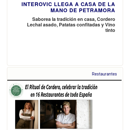
INTEROVIC LLEGA A CASA DE LA
MANO DE PETRAMORA
Saborea la tradición en casa, Cordero
Lechal asado, Patatas confitadas y Vino
tinto
Restaurantes