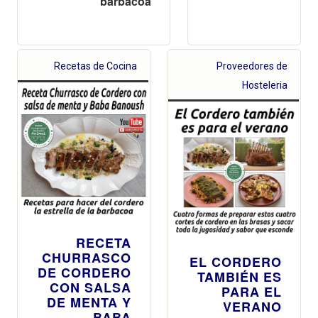
barbacoa
Recetas de Cocina
Proveedores de
Hosteleria
RECETA
CHURRASCO
EL CORDERO
DE CORDERO
TAMBIÉN ES
CON SALSA
PARA EL
DE MENTA Y
VERANO
BABA