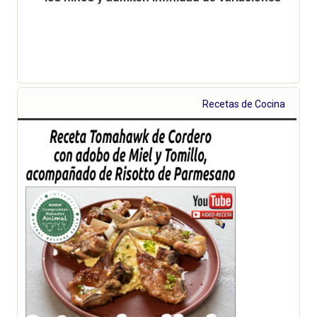
Recetas de Cocina