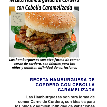
RECETA HAMBURGUESA DE
CORDERO CON CEBOLLA
CARAMELIZADA
Las Hamburguesas son otra forma de
comer Carne de Cordero, son ideales para
los niños y admiten infinidad de variaciones