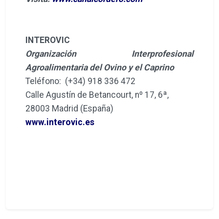
INTEROVIC
Organización Interprofesional
Agroalimentaria del Ovino y el Caprino
Teléfono: (+34) 918 336 472
Calle Agustín de Betancourt, nº 17, 6ª,
28003 Madrid (España)
www.interovic.es