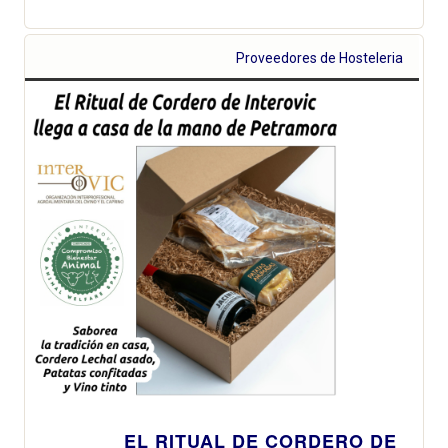
Proveedores de Hosteleria
EL RITUAL DE CORDERO DE