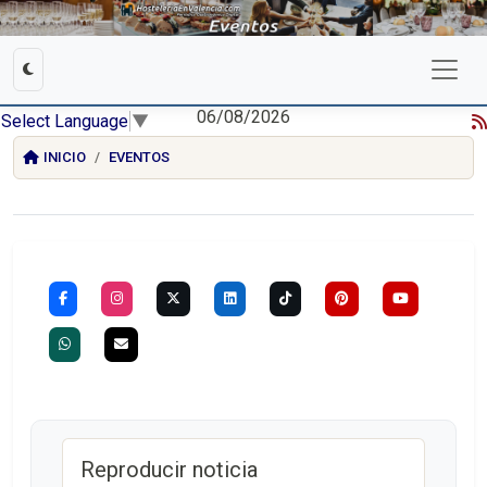
06/08/2026
Select Language
▼
INICIO
EVENTOS
Reproducir noticia