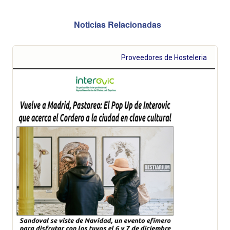
Noticias Relacionadas
Proveedores de Hosteleria