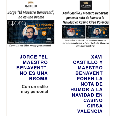
JORGE "EL
XAVI
MAESTRO
CASTILLO Y
BENAVENT",
MAESTRO
NO ES UNA
BENAVENT
BROMA
PONEN LA
NOTA DE
Con un estilo
HUMOR A LA
muy personal
NAVIDAD EN
CASINO
CIRSA
VALENCIA