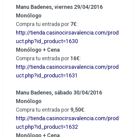
Manu Badenes, viernes 29/04/2016
Monólogo
Compra tu entrada por
7€
:
http://tienda.casinocirsavalencia.com/prod
uct.php?id_product=1630
Monólogo + Cena
Compra tu entrada por
16€
:
http://tienda.casinocirsavalencia.com/prod
uct.php?id_product=1631
Manu Badenes, sábado 30/04/2016
Monólogo
Compra tu entrada por
9,50€
:
http://tienda.casinocirsavalencia.com/prod
uct.php?id_product=1632
Monólogo + Cena