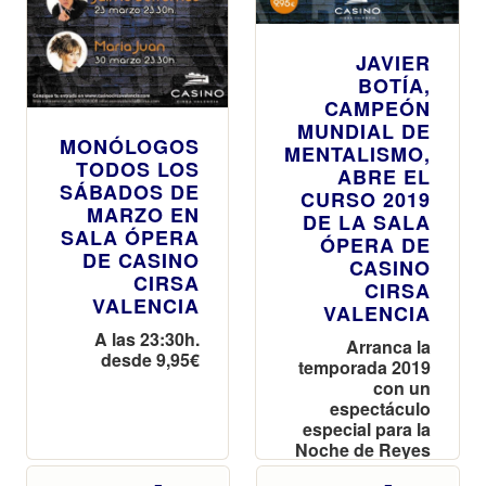
JAVIER
BOTÍA,
CAMPEÓN
MUNDIAL DE
MONÓLOGOS
MENTALISMO,
TODOS LOS
ABRE EL
SÁBADOS DE
CURSO 2019
MARZO EN
DE LA SALA
SALA ÓPERA
ÓPERA DE
DE CASINO
CASINO
CIRSA
CIRSA
VALENCIA
VALENCIA
A las 23:30h.
Arranca la
desde 9,95€
temporada 2019
con un
espectáculo
especial para la
Noche de Reyes