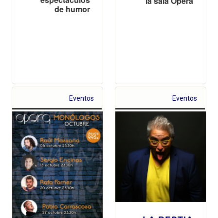
la sala Ópera
de humor
Eventos
Eventos