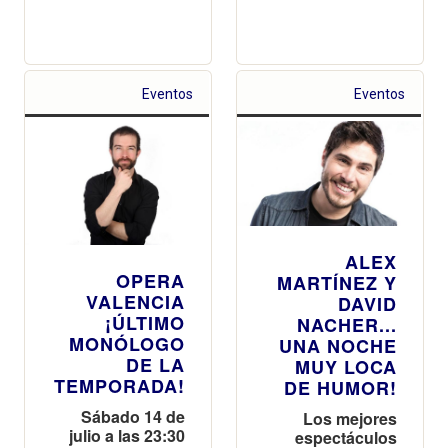
Eventos
Eventos
ALEX
OPERA
MARTÍNEZ Y
VALENCIA
DAVID
¡ÚLTIMO
NACHER...
MONÓLOGO
UNA NOCHE
DE LA
MUY LOCA
TEMPORADA!
DE HUMOR!
Sábado 14 de
Los mejores
julio a las 23:30
espectáculos