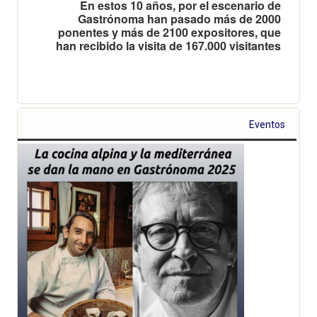
En estos 10 años, por el escenario de
Gastrónoma han pasado más de 2000
ponentes y más de 2100 expositores, que
han recibido la visita de 167.000 visitantes
Eventos