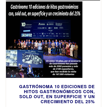
GASTRÓNOMA 10 EDICIONES DE
HITOS GASTRONÓMICOS CON,
SOLD OUT, EN SUPERFICIE Y UN
CRECIMIENTO DEL 25%