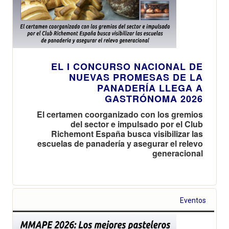
EL I CONCURSO NACIONAL DE
NUEVAS PROMESAS DE LA
PANADERÍA LLEGA A
GASTRÓNOMA 2026
El certamen coorganizado con los gremios
del sector e impulsado por el Club
Richemont España busca visibilizar las
escuelas de panadería y asegurar el relevo
generacional
Eventos