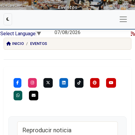
07/08/2026
Select Language
▼
INICIO
EVENTOS
Reproducir noticia