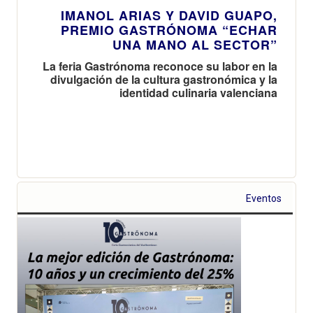
IMANOL ARIAS Y DAVID GUAPO,
PREMIO GASTRÓNOMA “ECHAR
UNA MANO AL SECTOR”
La feria Gastrónoma reconoce su labor en la
divulgación de la cultura gastronómica y la
identidad culinaria valenciana
Eventos