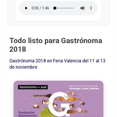
Todo listo para Gastrónoma
2018
Gastrónoma 2018 en Feria Valencia del 11 al 13
de noviembre