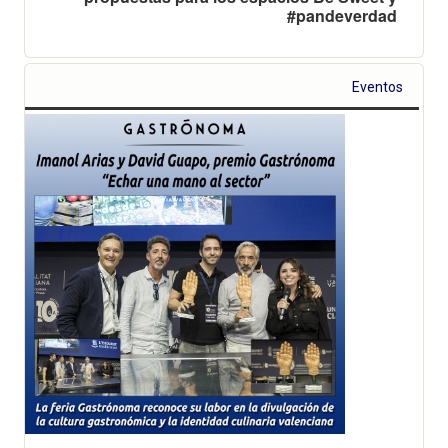
#pandeverdad
Eventos