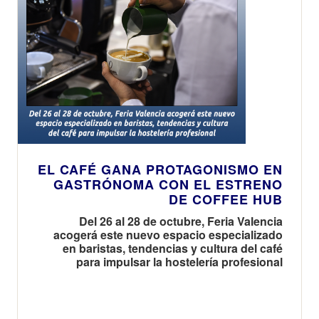
EL CAFÉ GANA PROTAGONISMO EN
GASTRÓNOMA CON EL ESTRENO
DE COFFEE HUB
Del 26 al 28 de octubre, Feria Valencia
acogerá este nuevo espacio especializado
en baristas, tendencias y cultura del café
para impulsar la hostelería profesional