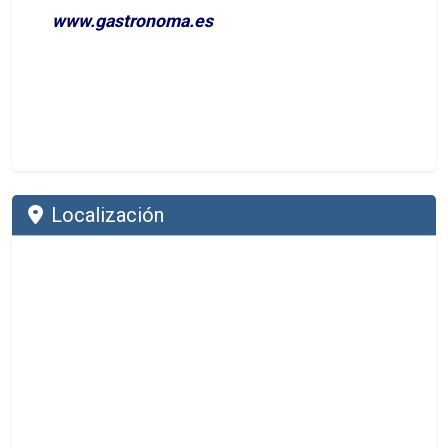
www.gastronoma.es
Localización