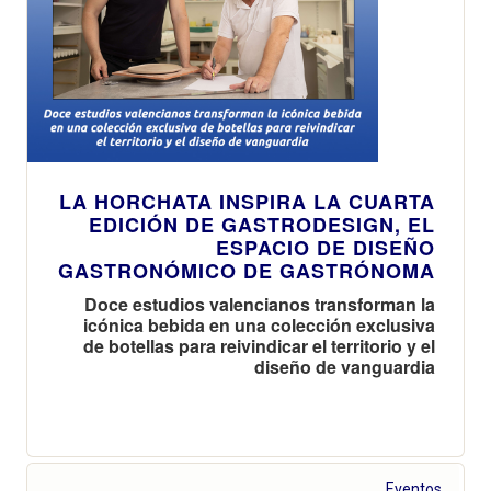
LA HORCHATA INSPIRA LA CUARTA
EDICIÓN DE GASTRODESIGN, EL
ESPACIO DE DISEÑO
GASTRONÓMICO DE GASTRÓNOMA
Doce estudios valencianos transforman la
icónica bebida en una colección exclusiva
de botellas para reivindicar el territorio y el
diseño de vanguardia
Eventos