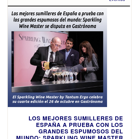
LOS MEJORES SUMILLERES DE
ESPAÑA A PRUEBA CON LOS
GRANDES ESPUMOSOS DEL
MUNDO: SPARKLING WINE MASTER