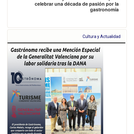
celebrar una década de pasión por la
gastronomía
Cultura y Actualidad