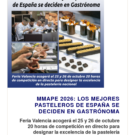
MMAPE 2026: LOS MEJORES
PASTELEROS DE ESPAÑA SE
DECIDEN EN GASTRÓNOMA
Feria Valencia acogerá el 25 y 26 de octubre
20 horas de competición en directo para
designar la excelencia de la pastelería