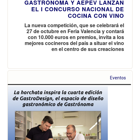
GASTRÓNOMA Y AEPEV LANZAN
EL I CONCURSO NACIONAL DE
COCINA CON VINO
La nueva competición, que se celebrará el
27 de octubre en Feria Valencia y contará
con 10.000 euros en premios, invita a los
mejores cocineros del país a situar el vino
en el centro de sus creaciones
Eventos