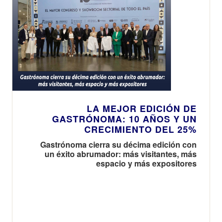
LA MEJOR EDICIÓN DE
GASTRÓNOMA: 10 AÑOS Y UN
CRECIMIENTO DEL 25%
Gastrónoma cierra su décima edición con
un éxito abrumador: más visitantes, más
espacio y más expositores