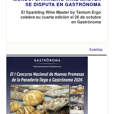
SE DISPUTA EN GASTRÓNOMA
El Sparkling Wine Master by Tantum Ergo
celebra su cuarta edición el 26 de octubre
en Gastrónoma
Eventos