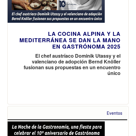
LA COCINA ALPINA Y LA
MEDITERRÁNEA SE DAN LA MANO
EN GASTRÓNOMA 2025
El chef austríaco Dominik Utassy y el
valenciano de adopción Bernd Knöller
fusionan sus propuestas en un encuentro
único
Eventos