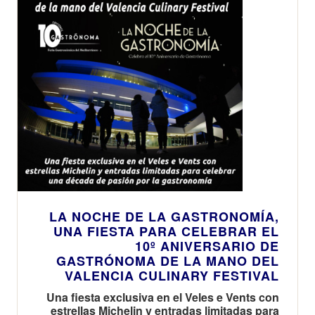
LA NOCHE DE LA GASTRONOMÍA,
UNA FIESTA PARA CELEBRAR EL
10º ANIVERSARIO DE
GASTRÓNOMA DE LA MANO DEL
VALENCIA CULINARY FESTIVAL
Una fiesta exclusiva en el Veles e Vents con
estrellas Michelin y entradas limitadas para