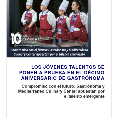
LOS JÓVENES TALENTOS SE
PONEN A PRUEBA EN EL DÉCIMO
ANIVERSARIO DE GASTRÓNOMA
Compromiso con el futuro: Gastrónoma y
Mediterráneo Culinary Center apuestan por
el talento emergente