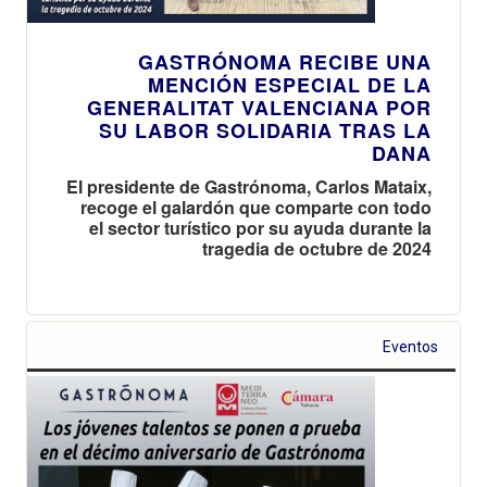
GASTRÓNOMA RECIBE UNA
MENCIÓN ESPECIAL DE LA
GENERALITAT VALENCIANA POR
SU LABOR SOLIDARIA TRAS LA
DANA
El presidente de Gastrónoma, Carlos Mataix,
recoge el galardón que comparte con todo
el sector turístico por su ayuda durante la
tragedia de octubre de 2024
Eventos