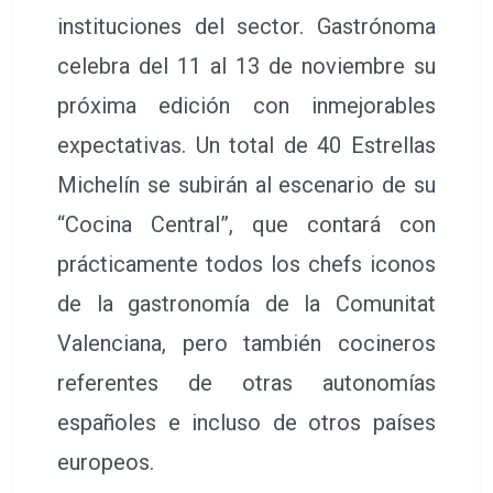
instituciones del sector. Gastrónoma
celebra del 11 al 13 de noviembre su
próxima edición con inmejorables
expectativas. Un total de 40 Estrellas
Michelín se subirán al escenario de su
“Cocina Central”, que contará con
prácticamente todos los chefs iconos
de la gastronomía de la Comunitat
Valenciana, pero también cocineros
referentes de otras autonomías
españoles e incluso de otros países
europeos.