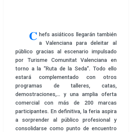
C
hefs asiáticos llegarán también
a Valenciana para deleitar al
público gracias al escenario impulsado
por Turisme Comunitat Valenciana en
torno a la “Ruta de la Seda”. Todo ello
estará complementado con otros
programas de talleres, catas,
demostraciones,… y una amplia oferta
comercial con más de 200 marcas
participantes. En definitiva, la feria aspira
a sorprender al público profesional y
consolidarse como punto de encuentro