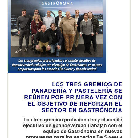
LOS TRES GREMIOS DE
PANADERÍA Y PASTELERÍA SE
REÚNEN POR PRIMERA VEZ CON
EL OBJETIVO DE REFORZAR EL
SECTOR EN GASTRÓNOMA
Los tres gremios profesionales y el comité
ejecutivo de #pandeverdad trabajan con el
equipo de Gastrónoma en nuevas
propuestas para los espacios Be Sweet y