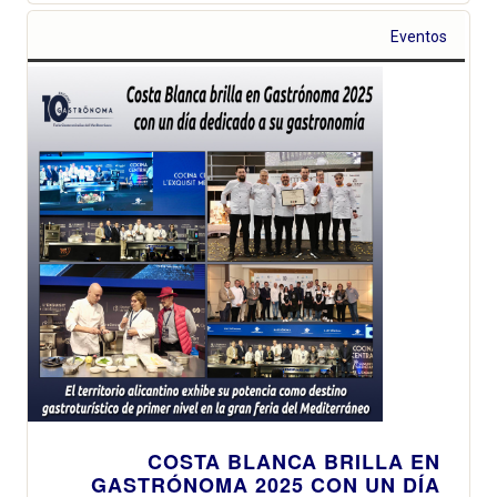
Eventos
COSTA BLANCA BRILLA EN
GASTRÓNOMA 2025 CON UN DÍA