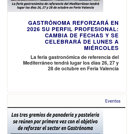
GASTRÓNOMA REFORZARÁ EN
2026 SU PERFIL PROFESIONAL:
CAMBIA DE FECHAS Y SE
CELEBRARÁ DE LUNES A
MIÉRCOLES
La feria gastronómica de referencia del
Mediterráneo tendrá lugar los días 26, 27 y
28 de octubre en Feria Valencia
Eventos