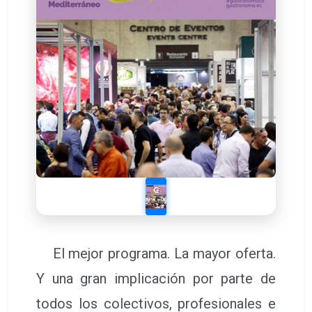
El mejor programa. La mayor oferta.
Y una gran implicación por parte de
todos los colectivos, profesionales e