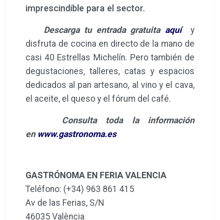
imprescindible para el sector.
Descarga tu entrada gratuita
aquí
y
disfruta de cocina en directo de la mano de
casi 40 Estrellas Michelín. Pero también de
degustaciones, talleres, catas y espacios
dedicados al pan artesano, al vino y el cava,
el aceite, el queso y el fórum del café.
Consulta toda la información
en
www.gastronoma.es
GASTRÓNOMA EN FERIA VALENCIA
Teléfono: (+34) 963 861 415
Av de las Ferias, S/N
46035 València