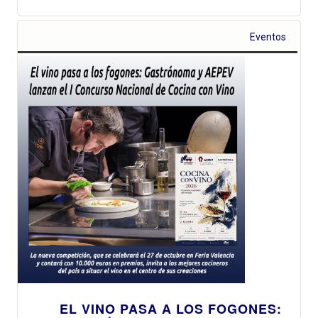
Eventos
EL VINO PASA A LOS FOGONES: