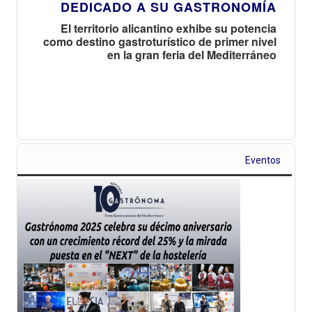
DEDICADO A SU GASTRONOMÍA
El territorio alicantino exhibe su potencia
como destino gastroturístico de primer nivel
en la gran feria del Mediterráneo
Eventos