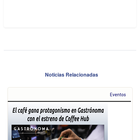
Noticias Relacionadas
Eventos