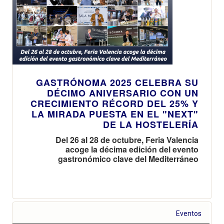
GASTRÓNOMA 2025 CELEBRA SU
DÉCIMO ANIVERSARIO CON UN
CRECIMIENTO RÉCORD DEL 25% Y
LA MIRADA PUESTA EN EL "NEXT"
DE LA HOSTELERÍA
Del 26 al 28 de octubre, Feria Valencia
acoge la décima edición del evento
gastronómico clave del Mediterráneo
Eventos