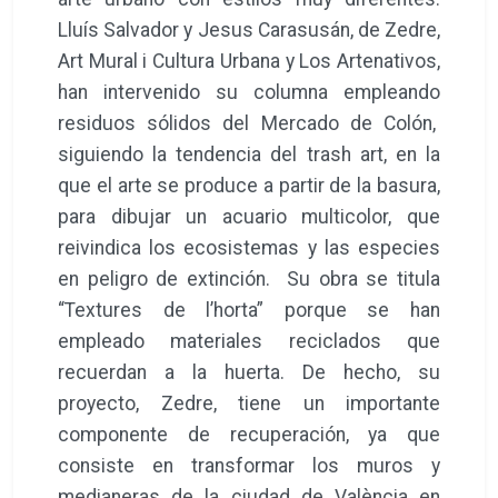
Lluís Salvador y Jesus Carasusán, de Zedre,
Art Mural i Cultura Urbana y Los Artenativos,
han intervenido su columna empleando
residuos sólidos del Mercado de Colón,
siguiendo la tendencia del trash art, en la
que el arte se produce a partir de la basura,
para dibujar un acuario multicolor, que
reivindica los ecosistemas y las especies
en peligro de extinción. Su obra se titula
“Textures de l’horta” porque se han
empleado materiales reciclados que
recuerdan a la huerta. De hecho, su
proyecto, Zedre, tiene un importante
componente de recuperación, ya que
consiste en transformar los muros y
medianeras de la ciudad de València en