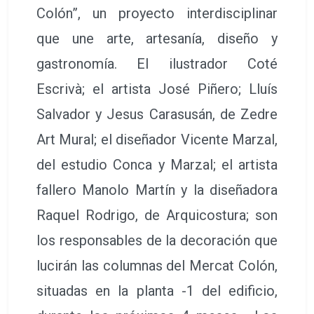
Colón”, un proyecto interdisciplinar
que une arte, artesanía, diseño y
gastronomía. El ilustrador Coté
Escrivà; el artista José Piñero; Lluís
Salvador y Jesus Carasusán, de Zedre
Art Mural; el diseñador Vicente Marzal,
del estudio Conca y Marzal; el artista
fallero Manolo Martín y la diseñadora
Raquel Rodrigo, de Arquicostura; son
los responsables de la decoración que
lucirán las columnas del Mercat Colón,
situadas en la planta -1 del edificio,