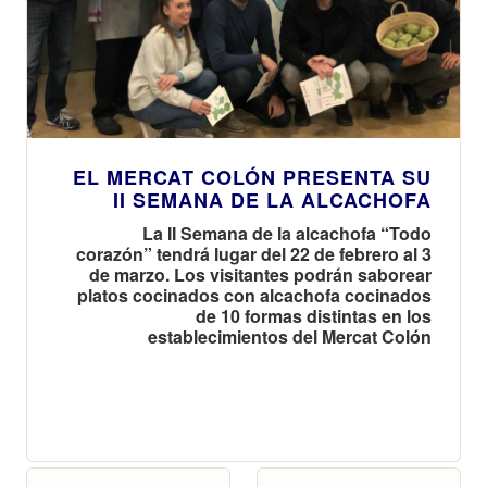
EL MERCAT COLÓN PRESENTA SU
II SEMANA DE LA ALCACHOFA
La II Semana de la alcachofa “Todo
corazón” tendrá lugar del 22 de febrero al 3
de marzo. Los visitantes podrán saborear
platos cocinados con alcachofa cocinados
de 10 formas distintas en los
establecimientos del Mercat Colón