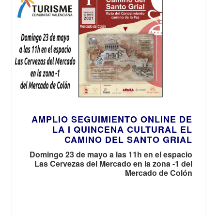
AMPLIO SEGUIMIENTO ONLINE DE
LA I QUINCENA CULTURAL EL
CAMINO DEL SANTO GRIAL
Domingo 23 de mayo a las 11h en el espacio
Las Cervezas del Mercado en la zona -1 del
Mercado de Colón