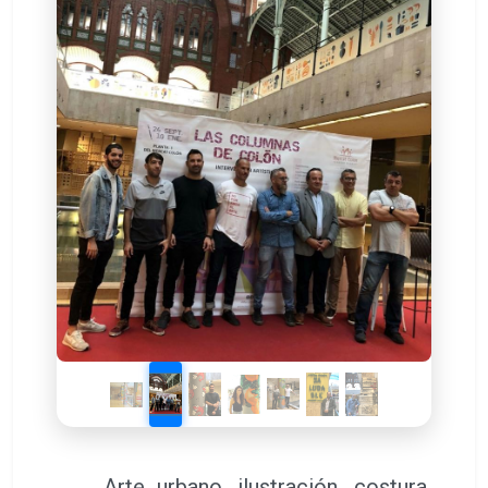
Arte urbano, ilustración, costura,