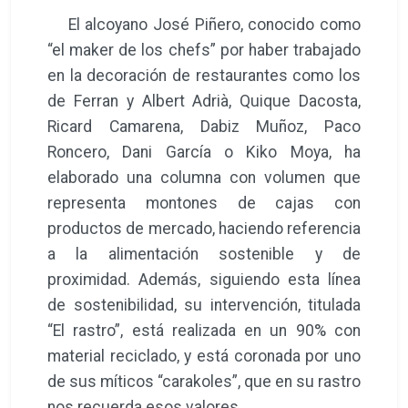
El alcoyano José Piñero, conocido como
“el maker de los chefs” por haber trabajado
en la decoración de restaurantes como los
de Ferran y Albert Adrià, Quique Dacosta,
Ricard Camarena, Dabiz Muñoz, Paco
Roncero, Dani García o Kiko Moya, ha
elaborado una columna con volumen que
representa montones de cajas con
productos de mercado, haciendo referencia
a la alimentación sostenible y de
proximidad. Además, siguiendo esta línea
de sostenibilidad, su intervención, titulada
“El rastro”, está realizada en un 90% con
material reciclado, y está coronada por uno
de sus míticos “carakoles”, que en su rastro
nos recuerda esos valores.