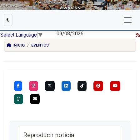
09/08/2026
Select Language
▼
INICIO
EVENTOS
Reproducir noticia