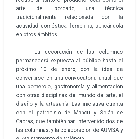
arte del bordado, una técnica
tradicionalmente relacionada con la
actividad doméstica femenina, aplicándola
en otros ámbitos.
La decoración de las columnas
permanecerá expuesta al público hasta el
próximo 10 de enero, con la idea de
convertirse en una convocatoria anual que
una comercio, gastronomía y alimentación
con otras disciplinas del mundo del arte, el
diseño y la artesanía. Las iniciativa cuenta
con el patrocinio de Mahou y Solán de
Cabras, que también han intervenido dos de
las columnas, y la colaboración de AUMSA y
el Ayuntamiento de València.