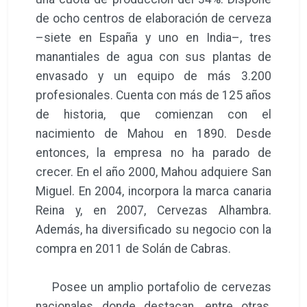
de ocho centros de elaboración de cerveza
–siete en España y uno en India–, tres
manantiales de agua con sus plantas de
envasado y un equipo de más 3.200
profesionales. Cuenta con más de 125 años
de historia, que comienzan con el
nacimiento de Mahou en 1890. Desde
entonces, la empresa no ha parado de
crecer. En el año 2000, Mahou adquiere San
Miguel. En 2004, incorpora la marca canaria
Reina y, en 2007, Cervezas Alhambra.
Además, ha diversificado su negocio con la
compra en 2011 de Solán de Cabras.
Posee un amplio portafolio de cervezas
nacionales donde destacan, entre otras,