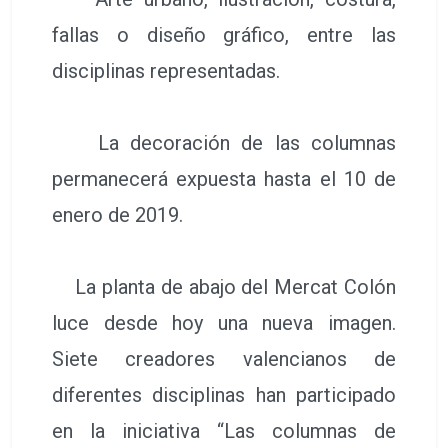
fallas o diseño gráfico, entre las
disciplinas representadas.
La decoración de las columnas
permanecerá expuesta hasta el 10 de
enero de 2019.
La planta de abajo del Mercat Colón
luce desde hoy una nueva imagen.
Siete creadores valencianos de
diferentes disciplinas han participado
en la iniciativa “Las columnas de