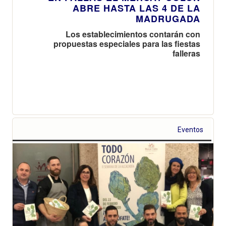
ABRE HASTA LAS 4 DE LA
MADRUGADA
Los establecimientos contarán con
propuestas especiales para las fiestas
falleras
Eventos