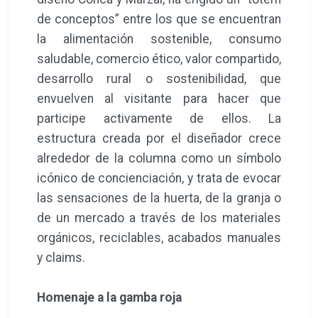
de conceptos” entre los que se encuentran
la alimentación sostenible, consumo
saludable, comercio ético, valor compartido,
desarrollo rural o sostenibilidad, que
envuelven al visitante para hacer que
participe activamente de ellos. La
estructura creada por el diseñador crece
alrededor de la columna como un símbolo
icónico de concienciación, y trata de evocar
las sensaciones de la huerta, de la granja o
de un mercado a través de los materiales
orgánicos, reciclables, acabados manuales
y claims.
Homenaje a la gamba roja