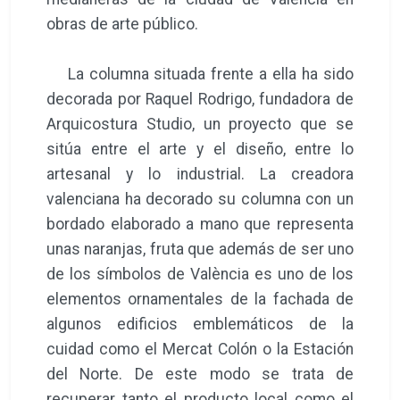
obras de arte público.
La columna situada frente a ella ha sido
decorada por Raquel Rodrigo, fundadora de
Arquicostura Studio, un proyecto que se
sitúa entre el arte y el diseño, entre lo
artesanal y lo industrial. La creadora
valenciana ha decorado su columna con un
bordado elaborado a mano que representa
unas naranjas, fruta que además de ser uno
de los símbolos de València es uno de los
elementos ornamentales de la fachada de
algunos edificios emblemáticos de la
cuidad como el Mercat Colón o la Estación
del Norte. De este modo se trata de
recuperar tanto el producto local como el