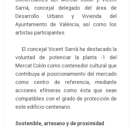
Sarrià, concejal delegado del área de
Desarrollo Urbano y Vivienda del
Ayuntamiento de València, así como los
artistas participantes.
El concejal Vicent Sarrià ha destacado la
voluntad de potenciar la planta -1 del
Mercat Colón como contenedor cultural que
contribuya al posicionamiento del mercado
como centro de referencia, mediante
acciones efímeras como ésta que sean
compatibles con el grado de protección de
este edificio centenario.
Sostenible, artesano y de proximidad