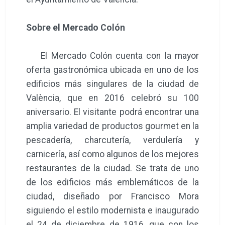
Sobre el Mercado Colón
El Mercado Colón cuenta con la mayor
oferta gastronómica ubicada en uno de los
edificios más singulares de la ciudad de
València, que en 2016 celebró su 100
aniversario. El visitante podrá encontrar una
amplia variedad de productos gourmet en la
pescadería, charcutería, verdulería y
carnicería, así como algunos de los mejores
restaurantes de la ciudad. Se trata de uno
de los edificios más emblemáticos de la
ciudad, diseñado por Francisco Mora
siguiendo el estilo modernista e inaugurado
el 24 de diciembre de 1916, que con los