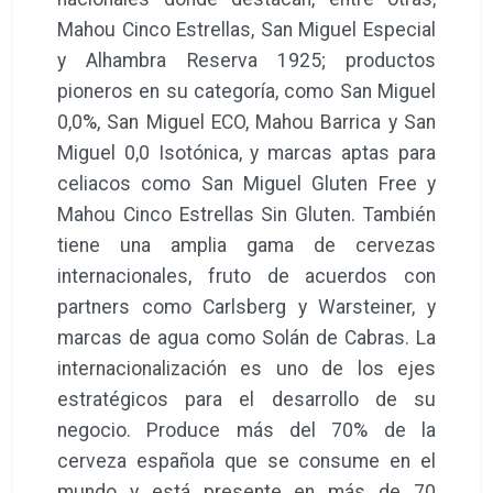
Mahou Cinco Estrellas, San Miguel Especial
y Alhambra Reserva 1925; productos
pioneros en su categoría, como San Miguel
0,0%, San Miguel ECO, Mahou Barrica y San
Miguel 0,0 Isotónica, y marcas aptas para
celiacos como San Miguel Gluten Free y
Mahou Cinco Estrellas Sin Gluten. También
tiene una amplia gama de cervezas
internacionales, fruto de acuerdos con
partners como Carlsberg y Warsteiner, y
marcas de agua como Solán de Cabras. La
internacionalización es uno de los ejes
estratégicos para el desarrollo de su
negocio. Produce más del 70% de la
cerveza española que se consume en el
mundo y está presente en más de 70