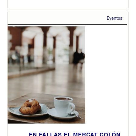
Eventos
EN FALLAS EL MERCAT COLÓN