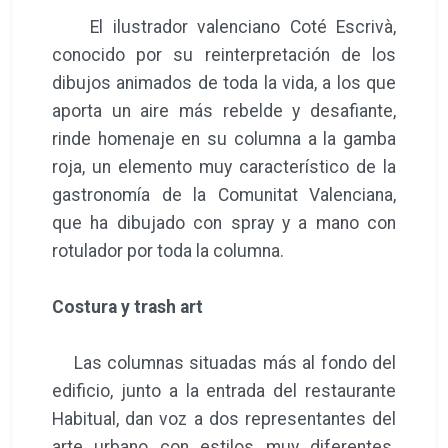
El ilustrador valenciano Coté Escrivà,
conocido por su reinterpretación de los
dibujos animados de toda la vida, a los que
aporta un aire más rebelde y desafiante,
rinde homenaje en su columna a la gamba
roja, un elemento muy característico de la
gastronomía de la Comunitat Valenciana,
que ha dibujado con spray y a mano con
rotulador por toda la columna.
Costura y trash art
Las columnas situadas más al fondo del
edificio, junto a la entrada del restaurante
Habitual, dan voz a dos representantes del
arte urbano con estilos muy diferentes.