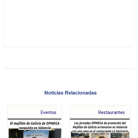
Noticias Relacionadas
Eventos
Restaurantes