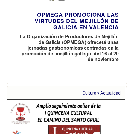
OPMEGA PROMOCIONA LAS
VIRTUDES DEL MEJILLÓN DE
GALICIA EN VALENCIA
La Organización de Productores de Mejillón
de Galicia (OPMEGA) ofrecerá unas
jornadas gastronómicas centradas en la
promoción del mejillón gallego, del 16 al 20
de noviembre
Cultura y Actualidad