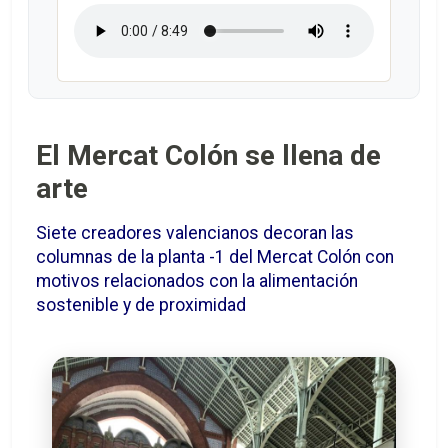
El Mercat Colón se llena de
arte
Siete creadores valencianos decoran las
columnas de la planta -1 del Mercat Colón con
motivos relacionados con la alimentación
sostenible y de proximidad