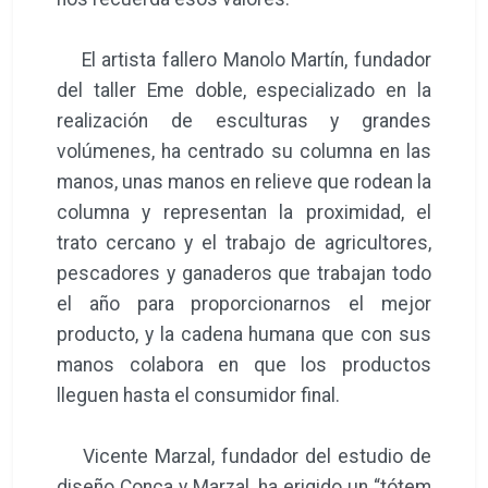
El artista fallero Manolo Martín, fundador
del taller Eme doble, especializado en la
realización de esculturas y grandes
volúmenes, ha centrado su columna en las
manos, unas manos en relieve que rodean la
columna y representan la proximidad, el
trato cercano y el trabajo de agricultores,
pescadores y ganaderos que trabajan todo
el año para proporcionarnos el mejor
producto, y la cadena humana que con sus
manos colabora en que los productos
lleguen hasta el consumidor final.
Vicente Marzal, fundador del estudio de
diseño Conca y Marzal, ha erigido un “tótem