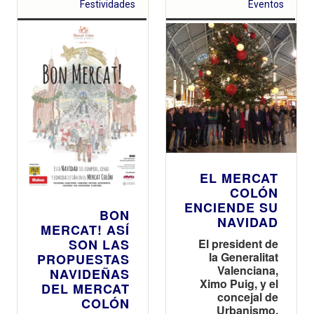
Festividades
Eventos
EL MERCAT
COLÓN
ENCIENDE SU
BON
NAVIDAD
MERCAT! ASÍ
El president de
SON LAS
la Generalitat
PROPUESTAS
Valenciana,
NAVIDEÑAS
Ximo Puig, y el
DEL MERCAT
concejal de
COLÓN
Urbanismo,