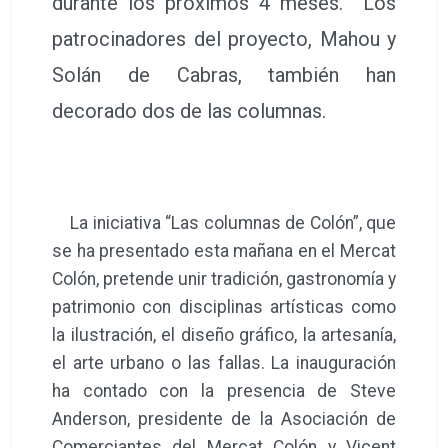
durante los próximos 4 meses. Los
patrocinadores del proyecto, Mahou y
Solán de Cabras, también han
decorado dos de las columnas.
La iniciativa “Las columnas de Colón”, que
se ha presentado esta mañana en el Mercat
Colón, pretende unir tradición, gastronomía y
patrimonio con disciplinas artísticas como
la ilustración, el diseño gráfico, la artesanía,
el arte urbano o las fallas. La inauguración
ha contado con la presencia de Steve
Anderson, presidente de la Asociación de
Comerciantes del Mercat Colón y Vicent