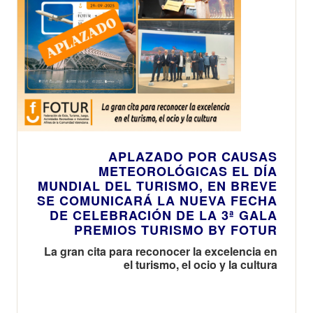
APLAZADO POR CAUSAS
METEOROLÓGICAS EL DÍA
MUNDIAL DEL TURISMO, EN BREVE
SE COMUNICARÁ LA NUEVA FECHA
DE CELEBRACIÓN DE LA 3ª GALA
PREMIOS TURISMO BY FOTUR
La gran cita para reconocer la excelencia en
el turismo, el ocio y la cultura