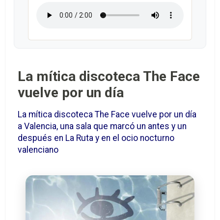
La mítica discoteca The Face
vuelve por un día
La mítica discoteca The Face vuelve por un día
a Valencia, una sala que marcó un antes y un
después en La Ruta y en el ocio nocturno
valenciano