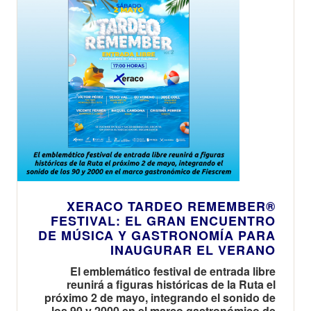
XERACO TARDEO REMEMBER®
FESTIVAL: EL GRAN ENCUENTRO
DE MÚSICA Y GASTRONOMÍA PARA
INAUGURAR EL VERANO
El emblemático festival de entrada libre
reunirá a figuras históricas de la Ruta el
próximo 2 de mayo, integrando el sonido de
los 90 y 2000 en el marco gastronómico de