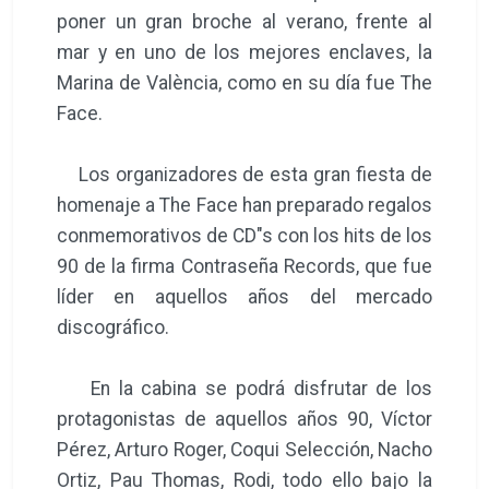
poner un gran broche al verano, frente al
mar y en uno de los mejores enclaves, la
Marina de València, como en su día fue The
Face.
Los organizadores de esta gran fiesta de
homenaje a The Face han preparado regalos
conmemorativos de CD"s con los hits de los
90 de la firma Contraseña Records, que fue
líder en aquellos años del mercado
discográfico.
En la cabina se podrá disfrutar de los
protagonistas de aquellos años 90, Víctor
Pérez, Arturo Roger, Coqui Selección, Nacho
Ortiz, Pau Thomas, Rodi, todo ello bajo la