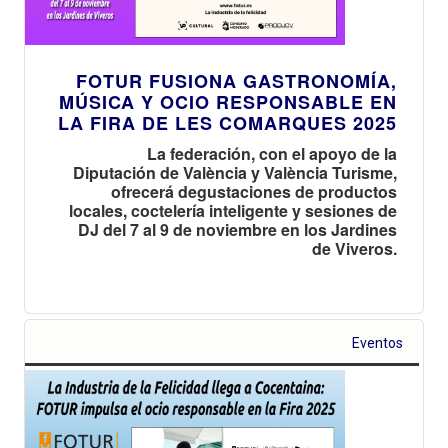
FOTUR FUSIONA GASTRONOMÍA,
MÚSICA Y OCIO RESPONSABLE EN
LA FIRA DE LES COMARQUES 2025
La federación, con el apoyo de la
Diputación de València y València Turisme,
ofrecerá degustaciones de productos
locales, coctelería inteligente y sesiones de
DJ del 7 al 9 de noviembre en los Jardines
de Viveros.
Eventos