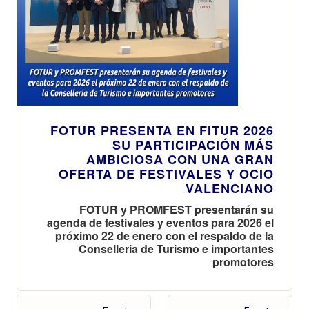
FOTUR PRESENTA EN FITUR 2026
SU PARTICIPACIÓN MÁS
AMBICIOSA CON UNA GRAN
OFERTA DE FESTIVALES Y OCIO
VALENCIANO
FOTUR y PROMFEST presentarán su
agenda de festivales y eventos para 2026 el
próximo 22 de enero con el respaldo de la
Conselleria de Turismo e importantes
promotores