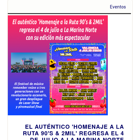
Eventos
EL AUTÉNTICO 'HOMENAJE A LA
RUTA 90'S & 2MIL' REGRESA EL 4
DE JULIO A LA MARINA NORTE