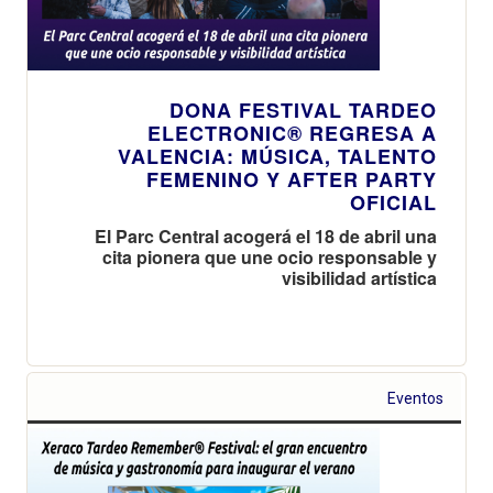
DONA FESTIVAL TARDEO
ELECTRONIC® REGRESA A
VALENCIA: MÚSICA, TALENTO
FEMENINO Y AFTER PARTY
OFICIAL
El Parc Central acogerá el 18 de abril una
cita pionera que une ocio responsable y
visibilidad artística
Eventos