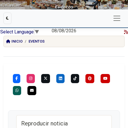
08/08/2026
Select Language
▼
INICIO
EVENTOS
Reproducir noticia