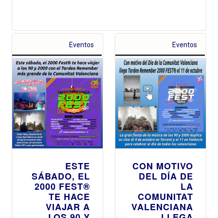
Eventos
Eventos
ESTE
CON MOTIVO
SÁBADO, EL
DEL DÍA DE
2000 FEST®
LA
TE HACE
COMUNITAT
VIAJAR A
VALENCIANA
LOS 90 Y
LLEGA