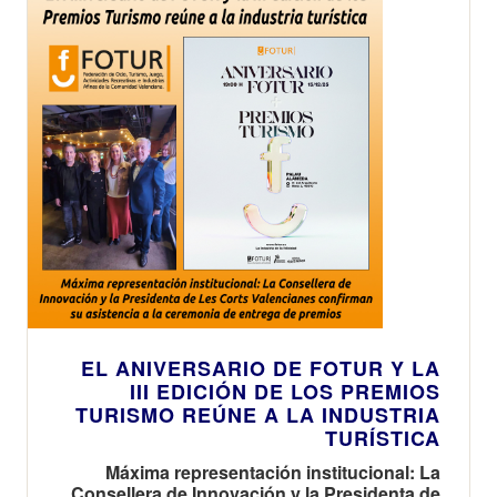
EL ANIVERSARIO DE FOTUR Y LA
III EDICIÓN DE LOS PREMIOS
TURISMO REÚNE A LA INDUSTRIA
TURÍSTICA
Máxima representación institucional: La
Consellera de Innovación y la Presidenta de