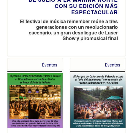
CON SU EDICIÓN MÁS
ESPECTACULAR
El festival de música remember reúne a tres
generaciones con un revolucionario
escenario, un gran despliegue de Laser
Show y piromusical final
Eventos
Eventos