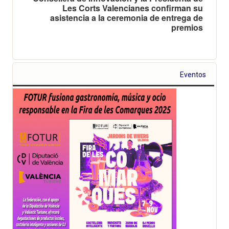
Les Corts Valencianes confirman su
asistencia a la ceremonia de entrega de
premios
Eventos