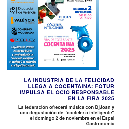
LA INDUSTRIA DE LA FELICIDAD
LLEGA A COCENTAINA: FOTUR
IMPULSA EL OCIO RESPONSABLE
EN LA FIRA 2025
La federación ofrecerá música con DjJoan y
una degustación de "coctelería inteligente"
el domingo 2 de noviembre en el Espai
Gastronòmic