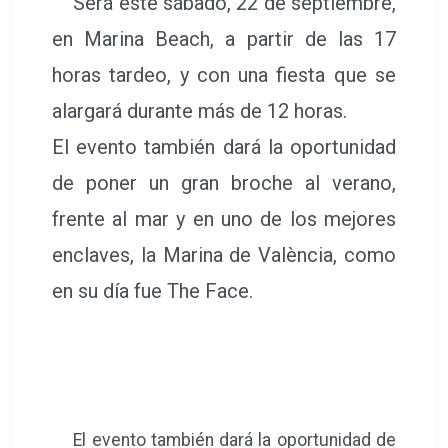
Será este sábado, 22 de septiembre,
en Marina Beach, a partir de las 17
horas tardeo, y con una fiesta que se
alargará durante más de 12 horas.
El evento también dará la oportunidad
de poner un gran broche al verano,
frente al mar y en uno de los mejores
enclaves, la Marina de València, como
en su día fue The Face.
El evento también dará la oportunidad de