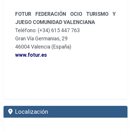
FOTUR FEDERACIÓN OCIO TURISMO Y
JUEGO COMUNIDAD VALENCIANA
Teléfono: (+34) 615 447 763
Gran Vía Germanias, 29
46004 Valencia (España)
www.fotur.es
Localización