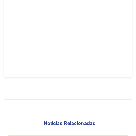
Noticias Relacionadas