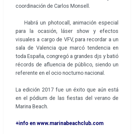
coordinación de Carlos Monsell.
Habrá un photocall, animación especial
para la ocasión, láser show y efectos
visuales a cargo de VFV, para recordar a un
sala de Valencia que marcó tendencia en
toda España, congregó a grandes djs y batió
récords de afluencia de público, siendo un
referente en el ocio nocturno nacional.
La edición 2017 fue un éxito que aún está
en el pódium de las fiestas del verano de
Marina Beach.
+info en www.marinabeachclub.com