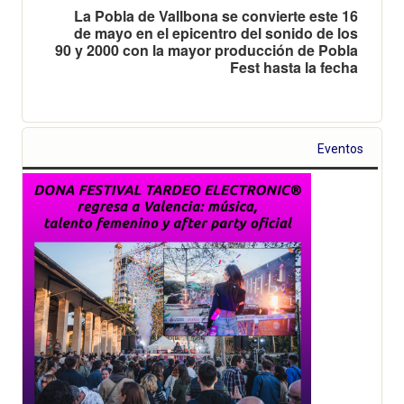
La Pobla de Vallbona se convierte este 16
de mayo en el epicentro del sonido de los
90 y 2000 con la mayor producción de Pobla
Fest hasta la fecha
Eventos