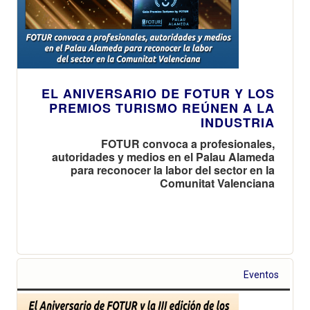
EL ANIVERSARIO DE FOTUR Y LOS
PREMIOS TURISMO REÚNEN A LA
INDUSTRIA
FOTUR convoca a profesionales,
autoridades y medios en el Palau Alameda
para reconocer la labor del sector en la
Comunitat Valenciana
Eventos