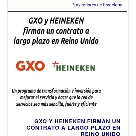
Proveedores de Hosteleria
GXO Y HEINEKEN FIRMAN UN
CONTRATO A LARGO PLAZO EN
REINO UNIDO