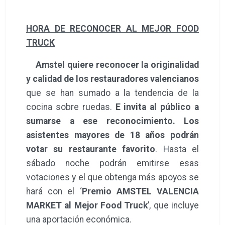
HORA DE RECONOCER AL MEJOR FOOD
TRUCK
Amstel quiere reconocer la originalidad
y calidad de los restauradores valencianos
que se han sumado a la tendencia de la
cocina sobre ruedas.
E invita al público a
sumarse a ese reconocimiento. Los
asistentes mayores de 18 años podrán
votar su restaurante favorito
. Hasta el
sábado noche podrán emitirse esas
votaciones y el que obtenga más apoyos se
hará con el ‘
Premio AMSTEL VALENCIA
MARKET al Mejor Food Truck
’, que incluye
una aportación económica.