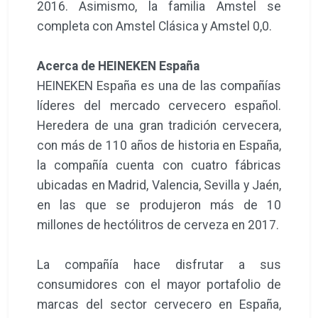
2016. Asimismo, la familia Amstel se
completa con Amstel Clásica y Amstel 0,0.
Acerca de HEINEKEN España
HEINEKEN España es una de las compañías
líderes del mercado cervecero español.
Heredera de una gran tradición cervecera,
con más de 110 años de historia en España,
la compañía cuenta con cuatro fábricas
ubicadas en Madrid, Valencia, Sevilla y Jaén,
en las que se produjeron más de 10
millones de hectólitros de cerveza en 2017.
La compañía hace disfrutar a sus
consumidores con el mayor portafolio de
marcas del sector cervecero en España,