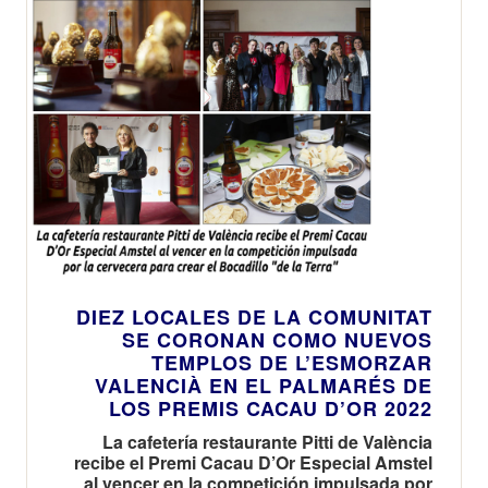
DIEZ LOCALES DE LA COMUNITAT
SE CORONAN COMO NUEVOS
TEMPLOS DE L’ESMORZAR
VALENCIÀ EN EL PALMARÉS DE
LOS PREMIS CACAU D’OR 2022
La cafetería restaurante Pitti de València
recibe el Premi Cacau D’Or Especial Amstel
al vencer en la competición impulsada por