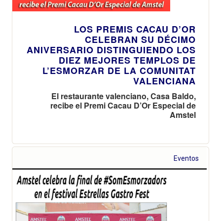
LOS PREMIS CACAU D’OR
CELEBRAN SU DÉCIMO
ANIVERSARIO DISTINGUIENDO LOS
DIEZ MEJORES TEMPLOS DE
L’ESMORZAR DE LA COMUNITAT
VALENCIANA
El restaurante valenciano, Casa Baldo,
recibe el Premi Cacau D’Or Especial de
Amstel
Eventos