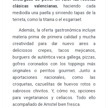
clásicas valencianas
, haciendo cada
mediodía una paella y sirviendo tapas de la
terreta, como la titaina o el esgarraet.
Además, la oferta gastronómica incluye
materia prima de primera calidad y mucha
creatividad para dar nuevo aires a
deliciosos crepes, tacos mejicanos,
burguers de auténtica vaca gallega, pizzas,
gofres coronados con los toppings más
originales o perritos gourmet. Junto a
aportaciones nacionales, como las
croquetas, cazuelitas de huevos rotos o
sabrosos chivitos. Y, cómo no, opciones
para vegetarianos y celíacos. Todo ello
acompañado de Amstel bien fresca.