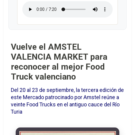
Vuelve el AMSTEL
VALENCIA MARKET para
reconocer al mejor Food
Truck valenciano
Del 20 al 23 de septiembre, la tercera edición de
este Mercado patrocinado por Amstel reúne a
veinte Food Trucks en el antiguo cauce del Río
Turia