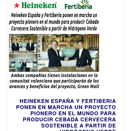
HEINEKEN ESPAÑA Y FERTIBERIA
PONEN EN MARCHA UN PROYECTO
PIONERO EN EL MUNDO PARA
PRODUCIR CEBADA CERVECERA
SOSTENIBLE A PARTIR DE