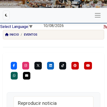
10/08/2026
Select Language
▼
INICIO
EVENTOS
Reproducir noticia