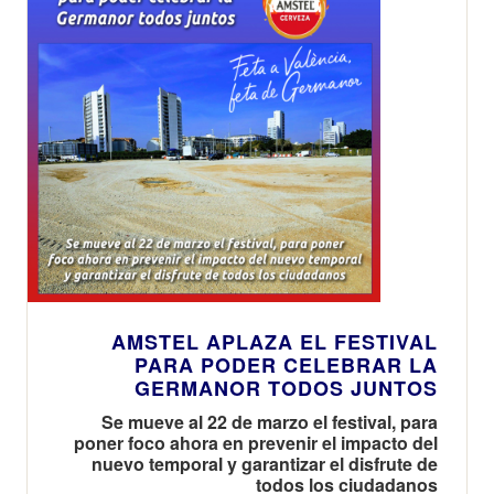
AMSTEL APLAZA EL FESTIVAL
PARA PODER CELEBRAR LA
GERMANOR TODOS JUNTOS
Se mueve al 22 de marzo el festival, para
poner foco ahora en prevenir el impacto del
nuevo temporal y garantizar el disfrute de
todos los ciudadanos