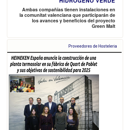
HIDRÓGENO VERDE
Ambas compañías tienen instalaciones en
la comunitat valenciana que participarán de
los avances y beneficios del proyecto
Green Malt
Proveedores de Hosteleria