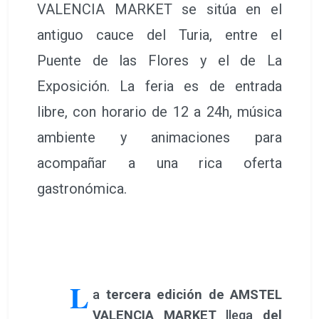
VALENCIA MARKET se sitúa en el
antiguo cauce del Turia, entre el
Puente de las Flores y el de La
Exposición. La feria es de entrada
libre, con horario de 12 a 24h, música
ambiente y animaciones para
acompañar a una rica oferta
gastronómica.
L
a
tercera edición de AMSTEL
VALENCIA MARKET
llega
del