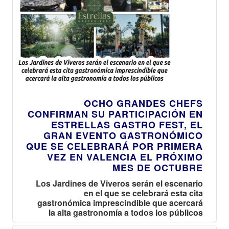
OCHO GRANDES CHEFS
CONFIRMAN SU PARTICIPACIÓN EN
ESTRELLAS GASTRO FEST, EL
GRAN EVENTO GASTRONÓMICO
QUE SE CELEBRARÁ POR PRIMERA
VEZ EN VALENCIA EL PRÓXIMO
MES DE OCTUBRE
Los Jardines de Viveros serán el escenario
en el que se celebrará esta cita
gastronómica imprescindible que acercará
la alta gastronomía a todos los públicos