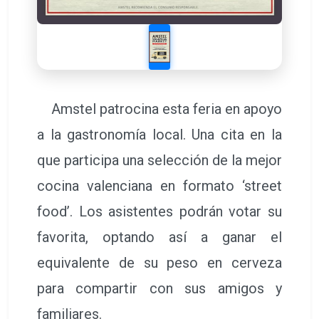
Amstel patrocina esta feria en apoyo
a la gastronomía local. Una cita en la
que participa una selección de la mejor
cocina valenciana en formato ‘street
food’. Los asistentes podrán votar su
favorita, optando así a ganar el
equivalente de su peso en cerveza
para compartir con sus amigos y
familiares.