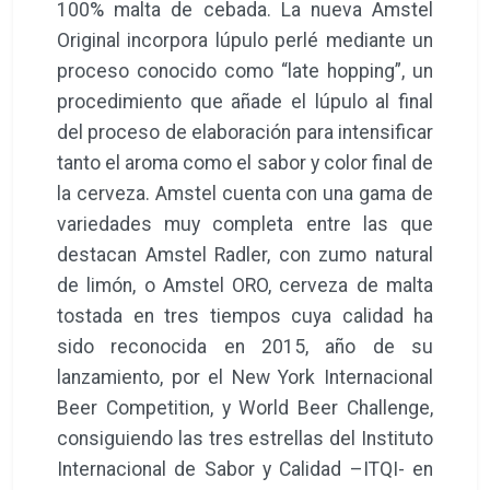
100% malta de cebada. La nueva Amstel
Original incorpora lúpulo perlé mediante un
proceso conocido como “late hopping”, un
procedimiento que añade el lúpulo al final
del proceso de elaboración para intensificar
tanto el aroma como el sabor y color final de
la cerveza. Amstel cuenta con una gama de
variedades muy completa entre las que
destacan Amstel Radler, con zumo natural
de limón, o Amstel ORO, cerveza de malta
tostada en tres tiempos cuya calidad ha
sido reconocida en 2015, año de su
lanzamiento, por el New York Internacional
Beer Competition, y World Beer Challenge,
consiguiendo las tres estrellas del Instituto
Internacional de Sabor y Calidad –ITQI- en