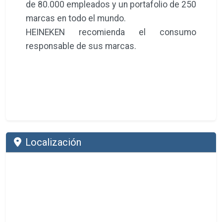
de 80.000 empleados y un portafolio de 250
marcas en todo el mundo.
HEINEKEN recomienda el consumo
responsable de sus marcas.
Localización