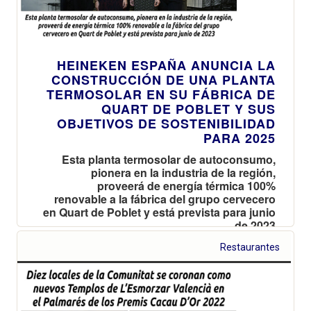
HEINEKEN ESPAÑA ANUNCIA LA
CONSTRUCCIÓN DE UNA PLANTA
TERMOSOLAR EN SU FÁBRICA DE
QUART DE POBLET Y SUS
OBJETIVOS DE SOSTENIBILIDAD
PARA 2025
Esta planta termosolar de autoconsumo,
pionera en la industria de la región,
proveerá de energía térmica 100%
renovable a la fábrica del grupo cervecero
en Quart de Poblet y está prevista para junio
de 2023
Restaurantes