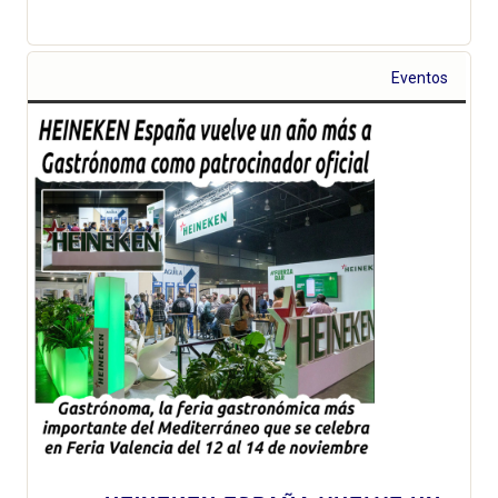
Eventos