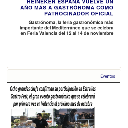
HEINEKEN ESPAÑA VUELVE UN
AÑO MÁS A GASTRÓNOMA COMO
PATROCINADOR OFICIAL
Gastrónoma, la feria gastronómica más
importante del Mediterráneo que se celebra
en Feria Valencia del 12 al 14 de noviembre
Eventos