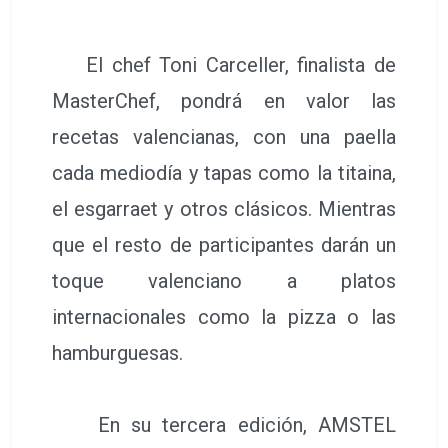
El chef Toni Carceller, finalista de
MasterChef, pondrá en valor las
recetas valencianas, con una paella
cada mediodía y tapas como la titaina,
el esgarraet y otros clásicos. Mientras
que el resto de participantes darán un
toque valenciano a platos
internacionales como la pizza o las
hamburguesas.
En su tercera edición, AMSTEL