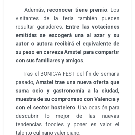
Además,
reconocer tiene premio
. Los
visitantes de la feria también pueden
resultar ganadores.
Entre las votaciones
emitidas se escogerá una al azar y su
autor o autora recibirá el equivalente de
su peso en cerveza Amstel para compartir
con sus familiares y amigos
.
Tras el BONIC/A FEST del fin de semana
pasado,
Amstel trae una nueva oferta que
suma ocio y gastronomía a la ciudad,
muestra de su compromiso con Valencia y
con el sector hostelero
. Una ocasión para
descubrir lo mejor de las nuevas
tendencias foodies y poner en valor el
talento culinario valenciano.