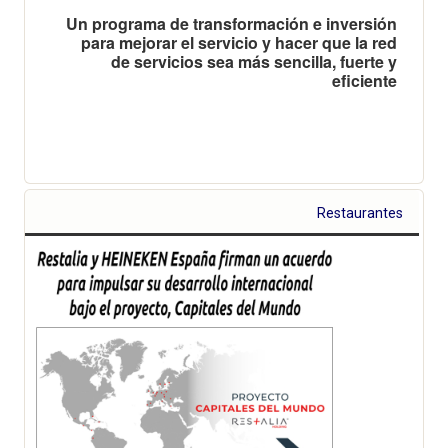
Un programa de transformación e inversión
para mejorar el servicio y hacer que la red
de servicios sea más sencilla, fuerte y
eficiente
Restaurantes