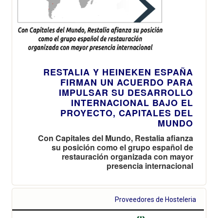
RESTALIA Y HEINEKEN ESPAÑA
FIRMAN UN ACUERDO PARA
IMPULSAR SU DESARROLLO
INTERNACIONAL BAJO EL
PROYECTO, CAPITALES DEL
MUNDO
Con Capitales del Mundo, Restalia afianza
su posición como el grupo español de
restauración organizada con mayor
presencia internacional
Proveedores de Hosteleria