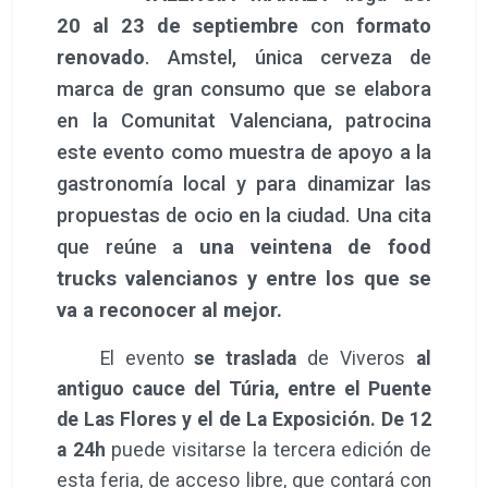
20 al 23 de septiembre
con
formato
renovado
. Amstel, única cerveza de
marca de gran consumo que se elabora
en la Comunitat Valenciana, patrocina
este evento como muestra de apoyo a la
gastronomía local y para dinamizar las
propuestas de ocio en la ciudad. Una cita
que reúne a
una veintena de food
trucks valencianos y entre los que se
va a reconocer al mejor.
El evento
se traslada
de Viveros
al
antiguo cauce del Túria, entre el Puente
de Las Flores y el de La Exposición. De 12
a 24h
puede visitarse la tercera edición de
esta feria, de acceso libre, que contará con