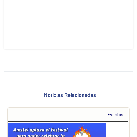
Noticias Relacionadas
Eventos