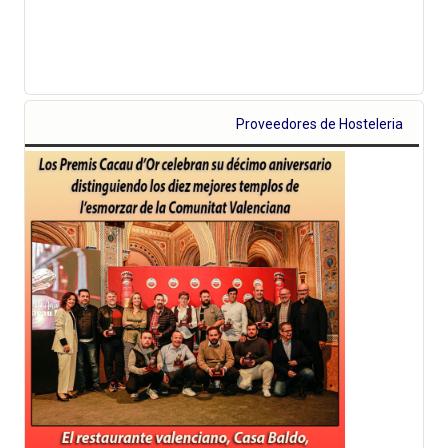
Proveedores de Hosteleria