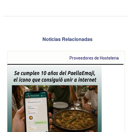
Noticias Relacionadas
Proveedores de Hosteleria