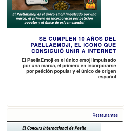
SE CUMPLEN 10 AÑOS DEL
PAELLAEMOJI, EL ICONO QUE
CONSIGUIÓ UNIR A INTERNET
El PaellaEmoji es el único emoji impulsado
por una marca, el primero en incorporarse
por petición popular y el único de origen
español
Restaurantes