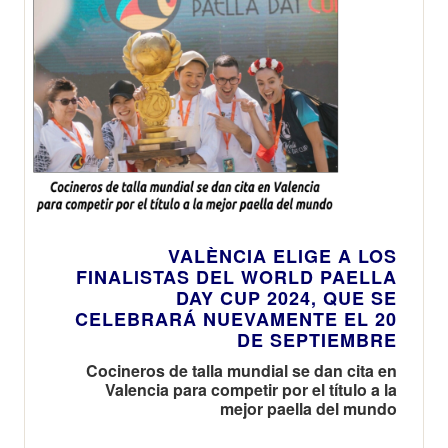
VALÈNCIA ELIGE A LOS
FINALISTAS DEL WORLD PAELLA
DAY CUP 2024, QUE SE
CELEBRARÁ NUEVAMENTE EL 20
DE SEPTIEMBRE
Cocineros de talla mundial se dan cita en
Valencia para competir por el título a la
mejor paella del mundo