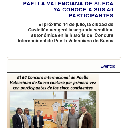
PAELLA VALENCIANA DE SUECA
YA CONOCE A SUS 40
PARTICIPANTES
El próximo 14 de julio, la ciudad de
Castellón acogerá la segunda semifinal
autonómica en la historia del Concurs
Internacional de Paella Valenciana de Sueca
Eventos