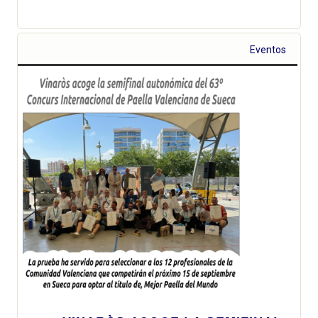
Eventos