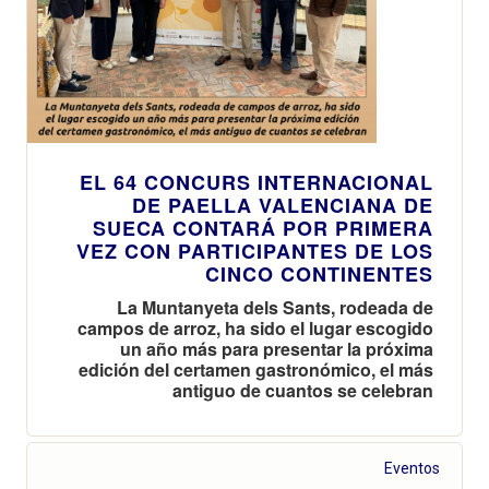
EL 64 CONCURS INTERNACIONAL
DE PAELLA VALENCIANA DE
SUECA CONTARÁ POR PRIMERA
VEZ CON PARTICIPANTES DE LOS
CINCO CONTINENTES
La Muntanyeta dels Sants, rodeada de
campos de arroz, ha sido el lugar escogido
un año más para presentar la próxima
edición del certamen gastronómico, el más
antiguo de cuantos se celebran
Eventos