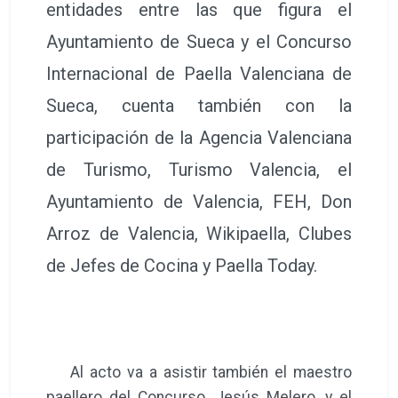
entidades entre las que figura el
Ayuntamiento de Sueca y el Concurso
Internacional de Paella Valenciana de
Sueca, cuenta también con la
participación de la Agencia Valenciana
de Turismo, Turismo Valencia, el
Ayuntamiento de Valencia, FEH, Don
Arroz de Valencia, Wikipaella, Clubes
de Jefes de Cocina y Paella Today.
Al acto va a asistir también el maestro
paellero del Concurso, Jesús Melero, y el