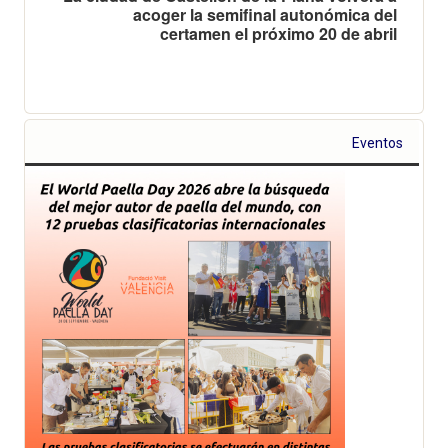
acoger la semifinal autonómica del
certamen el próximo 20 de abril
Eventos