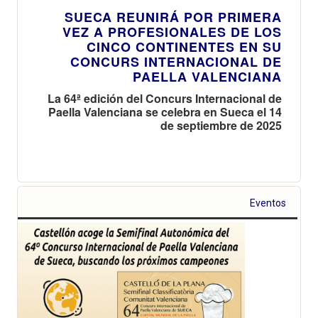
SUECA REUNIRÁ POR PRIMERA
VEZ A PROFESIONALES DE LOS
CINCO CONTINENTES EN SU
CONCURS INTERNACIONAL DE
PAELLA VALENCIANA
La 64ª edición del Concurs Internacional de
Paella Valenciana se celebra en Sueca el 14
de septiembre de 2025
Eventos