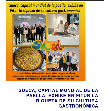
SUECA, CAPITAL MUNDIAL DE LA
PAELLA, EXHIBE EN FITUR LA
RIQUEZA DE SU CULTURA
GASTRONÓMICA