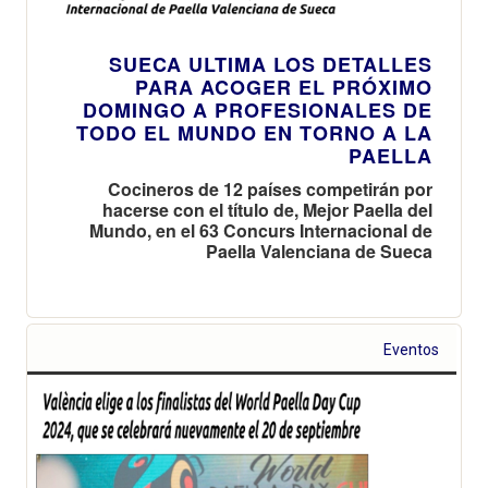
SUECA ULTIMA LOS DETALLES
PARA ACOGER EL PRÓXIMO
DOMINGO A PROFESIONALES DE
TODO EL MUNDO EN TORNO A LA
PAELLA
Cocineros de 12 países competirán por
hacerse con el título de, Mejor Paella del
Mundo, en el 63 Concurs Internacional de
Paella Valenciana de Sueca
Eventos