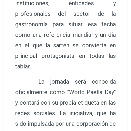
instituciones, entidades y
profesionales del sector de la
gastronomía para situar esa fecha
como una referencia mundial y un día
en el que la sartén se convierta en
principal protagonista en todas las
tablas.
La jornada será conocida
oficialmente como "World Paella Day"
y contará con su propia etiqueta en las
redes sociales. La iniciativa, que ha
sido impulsada por una corporación de