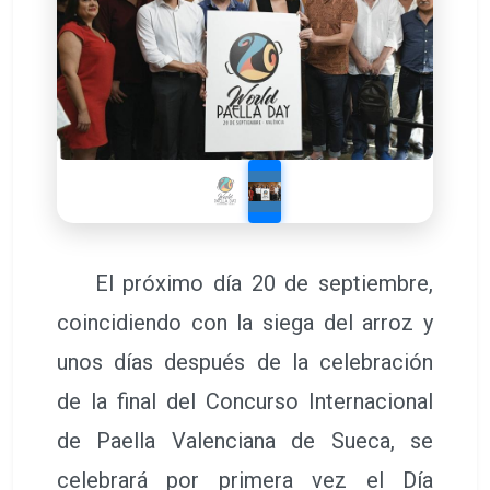
El próximo día 20 de septiembre,
coincidiendo con la siega del arroz y
unos días después de la celebración
de la final del Concurso Internacional
de Paella Valenciana de Sueca, se
celebrará por primera vez el Día