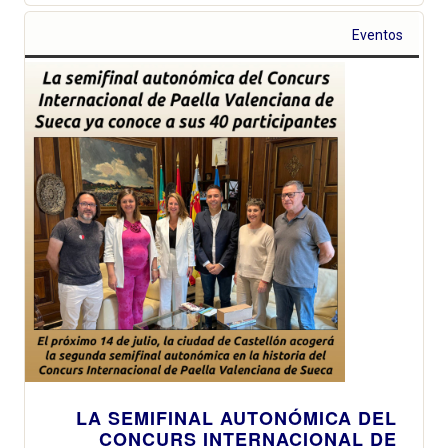
Eventos
LA SEMIFINAL AUTONÓMICA DEL
CONCURS INTERNACIONAL DE