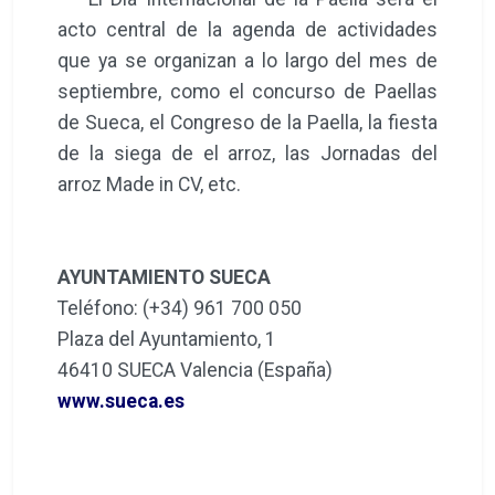
acto central de la agenda de actividades
que ya se organizan a lo largo del mes de
septiembre, como el concurso de Paellas
de Sueca, el Congreso de la Paella, la fiesta
de la siega de el arroz, las Jornadas del
arroz Made in CV, etc.
AYUNTAMIENTO SUECA
Teléfono: (+34) 961 700 050
Plaza del Ayuntamiento, 1
46410 SUECA Valencia (España)
www.sueca.es