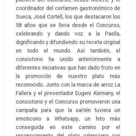
coordinador del certamen gastronómico de
Sueca, José Cortell, los que destacaron los
58 años que se lleva desde el Concurso,
celebrando y dando voz a la Paella,
dignificando y difundiendo su receta original
en todo el mundo. Así también, el
consistorio ha unido anteriormente a
diferentes iniciativas que han dado fruto en
la promoción de nuestro plato más
reconocido. Junto con la marca de arroz La
Fallera y el presentador Eugeni Alemany, el
consistorio y el Concurso promovieron una
campaña para que la sartén tuviera un
emoticono a Whatsapp, un hito más
conseguida en este camino por el
reconocimiento del plato valenciano por