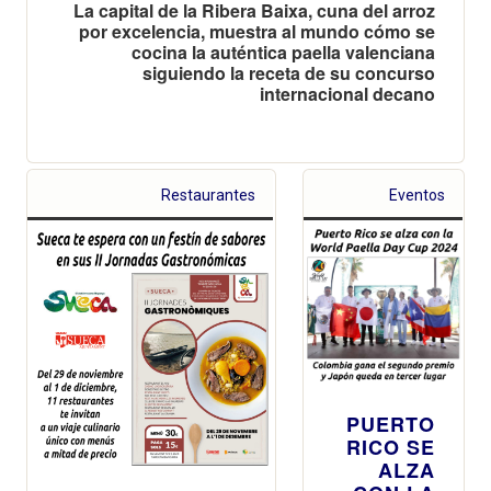
La capital de la Ribera Baixa, cuna del arroz
por excelencia, muestra al mundo cómo se
cocina la auténtica paella valenciana
siguiendo la receta de su concurso
internacional decano
Restaurantes
Eventos
PUERTO
RICO SE
ALZA