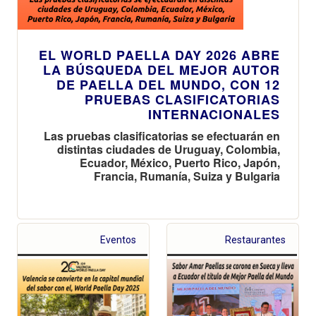
EL WORLD PAELLA DAY 2026 ABRE
LA BÚSQUEDA DEL MEJOR AUTOR
DE PAELLA DEL MUNDO, CON 12
PRUEBAS CLASIFICATORIAS
INTERNACIONALES
Las pruebas clasificatorias se efectuarán en
distintas ciudades de Uruguay, Colombia,
Ecuador, México, Puerto Rico, Japón,
Francia, Rumanía, Suiza y Bulgaria
Eventos
Restaurantes