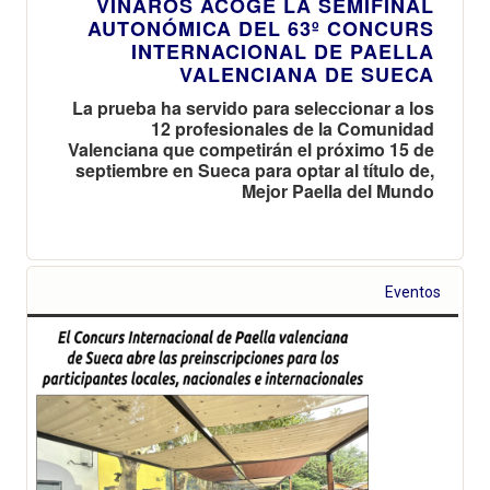
VINARÒS ACOGE LA SEMIFINAL
AUTONÓMICA DEL 63º CONCURS
INTERNACIONAL DE PAELLA
VALENCIANA DE SUECA
La prueba ha servido para seleccionar a los
12 profesionales de la Comunidad
Valenciana que competirán el próximo 15 de
septiembre en Sueca para optar al título de,
Mejor Paella del Mundo
Eventos