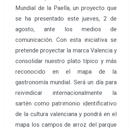
Mundial de la Paella, un proyecto que
se ha presentado este jueves, 2 de
agosto, ante los medios de
comunicación. Con esta iniciativa se
pretende proyectar la marca Valencia y
consolidar nuestro plato típico y más
reconocido en el mapa de la
gastronomía mundial. Será un día para
reivindicar internacionalmente la
sartén como patrimonio identificativo
de la cultura valenciana y pondrá en el
mapa los campos de arroz del parque