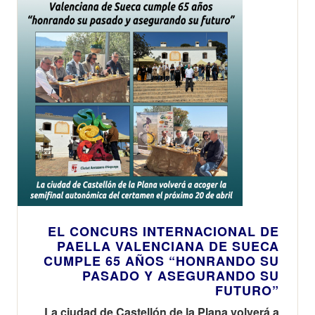
EL CONCURS INTERNACIONAL DE
PAELLA VALENCIANA DE SUECA
CUMPLE 65 AÑOS “HONRANDO SU
PASADO Y ASEGURANDO SU
FUTURO”
La ciudad de Castellón de la Plana volverá a