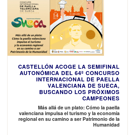
CASTELLÓN ACOGE LA SEMIFINAL
AUTONÓMICA DEL 64º CONCURSO
INTERNACIONAL DE PAELLA
VALENCIANA DE SUECA,
BUSCANDO LOS PRÓXIMOS
CAMPEONES
Más allá de un plato: Cómo la paella
valenciana impulsa el turismo y la economía
regional en su camino a ser Patrimonio de la
Humanidad