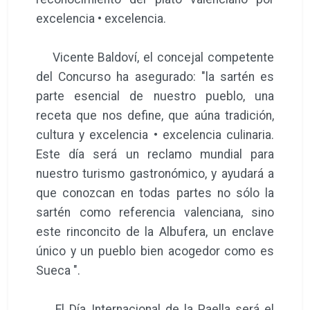
excelencia • excelencia.
Vicente Baldoví, el concejal competente
del Concurso ha asegurado: "la sartén es
parte esencial de nuestro pueblo, una
receta que nos define, que aúna tradición,
cultura y excelencia • excelencia culinaria.
Este día será un reclamo mundial para
nuestro turismo gastronómico, y ayudará a
que conozcan en todas partes no sólo la
sartén como referencia valenciana, sino
este rinconcito de la Albufera, un enclave
único y un pueblo bien acogedor como es
Sueca ".
El Día Internacional de la Paella será el