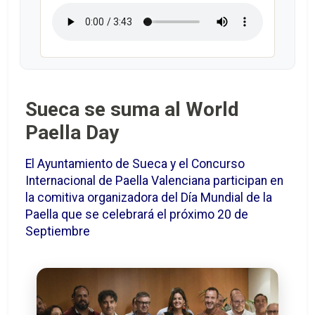
Sueca se suma al World
Paella Day
El Ayuntamiento de Sueca y el Concurso
Internacional de Paella Valenciana participan en
la comitiva organizadora del Día Mundial de la
Paella que se celebrará el próximo 20 de
Septiembre