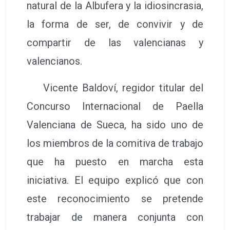
natural de la Albufera y la idiosincrasia,
la forma de ser, de convivir y de
compartir de las valencianas y
valencianos.
Vicente Baldoví, regidor titular del
Concurso Internacional de Paella
Valenciana de Sueca, ha sido uno de
los miembros de la comitiva de trabajo
que ha puesto en marcha esta
iniciativa. El equipo explicó que con
este reconocimiento se pretende
trabajar de manera conjunta con