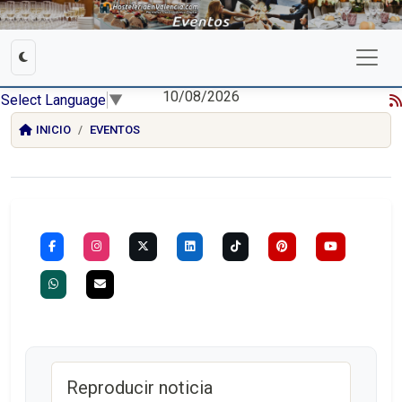
10/08/2026
Select Language
▼
INICIO
EVENTOS
Reproducir noticia