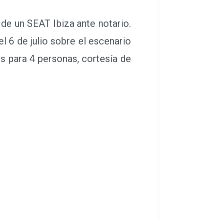
e un SEAT Ibiza ante notario.
 6 de julio sobre el escenario
os para 4 personas, cortesía de