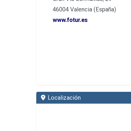
46004 Valencia (España)
www.fotur.es
Localización