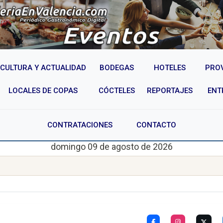
CULTURA Y ACTUALIDAD
BODEGAS
HOTELES
PRO
LOCALES DE COPAS
CÓCTELES
REPORTAJES
ENT
CONTRATACIONES
CONTACTO
domingo 09 de agosto de 2026