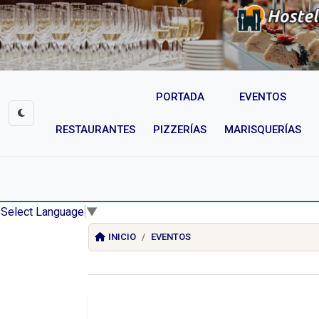
PORTADA
EVENTOS
RESTAURANTES
PIZZERÍAS
MARISQUERÍAS
Select Language
▼
INICIO
EVENTOS