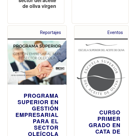
sector del aceite
de oliva virgen
Reportajes
Eventos
PROGRAMA
SUPERIOR EN
GESTIÓN
CURSO
EMPRESARIAL
PRIMER
PARA EL
GRADO EN
SECTOR
CATA DE
OLEÍCOLA