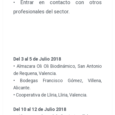
• Entrar en contacto con otros
profesionales del sector.
Del 3 al 5 de Julio 2018
• Almazara Oli Oli Biodinámico, San Antonio
de Requena, Valencia.
• Bodegas Francisco Gómez, Villena,
Alicante.
• Cooperativa de Lliria, Lliria, Valencia.
Del 10 al 12 de Julio 2018