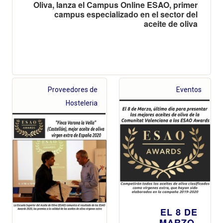
Oliva, lanza el Campus Online ESAO, primer
campus especializado en el sector del
aceite de oliva
Proveedores de
Eventos
Hosteleria
EL 8 DE
MARZO,