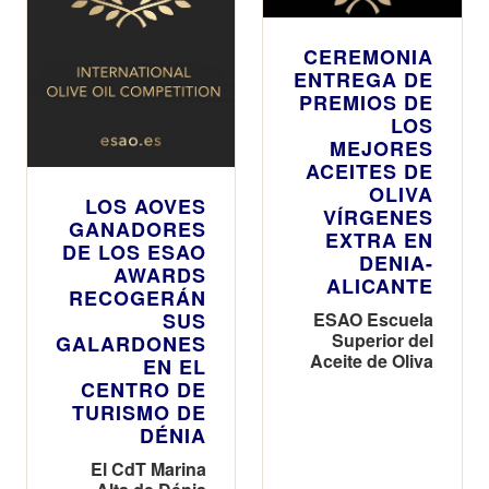
CEREMONIA
ENTREGA DE
PREMIOS DE
LOS
MEJORES
ACEITES DE
OLIVA
LOS AOVES
VÍRGENES
GANADORES
EXTRA EN
DE LOS ESAO
DENIA-
AWARDS
ALICANTE
RECOGERÁN
SUS
ESAO Escuela
Superior del
GALARDONES
Aceite de Oliva
EN EL
CENTRO DE
TURISMO DE
DÉNIA
El CdT Marina