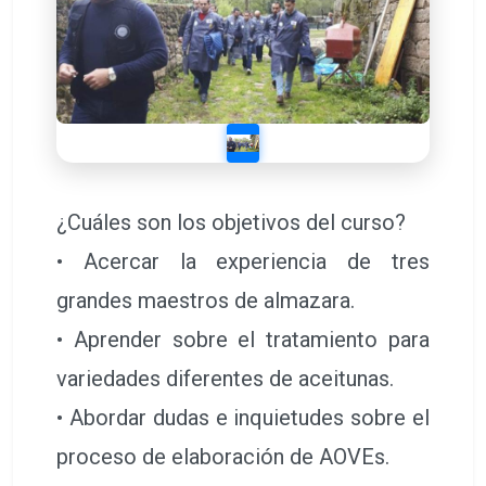
¿Cuáles son los objetivos del curso?
• Acercar la experiencia de tres
grandes maestros de almazara.
• Aprender sobre el tratamiento para
variedades diferentes de aceitunas.
• Abordar dudas e inquietudes sobre el
proceso de elaboración de AOVEs.