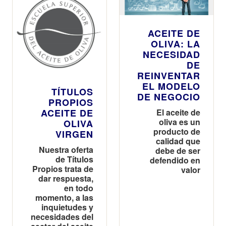
ACEITE DE
OLIVA: LA
NECESIDAD
DE
REINVENTAR
EL MODELO
TÍTULOS
DE NEGOCIO
PROPIOS
El aceite de
ACEITE DE
oliva es un
OLIVA
producto de
VIRGEN
calidad que
Nuestra oferta
debe de ser
de Títulos
defendido en
Propios trata de
valor
dar respuesta,
en todo
momento, a las
inquietudes y
necesidades del