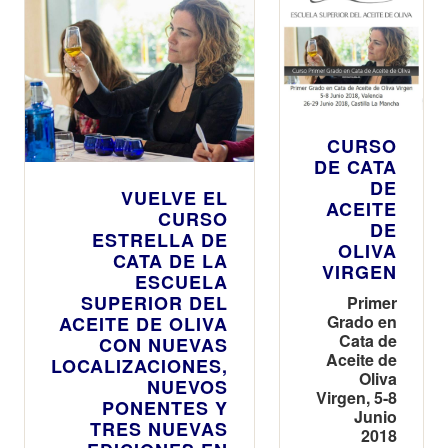
CURSO
DE CATA
DE
VUELVE EL
ACEITE
CURSO
DE
ESTRELLA DE
OLIVA
CATA DE LA
VIRGEN
ESCUELA
SUPERIOR DEL
Primer
Grado en
ACEITE DE OLIVA
Cata de
CON NUEVAS
Aceite de
LOCALIZACIONES,
Oliva
NUEVOS
Virgen, 5-8
PONENTES Y
Junio
TRES NUEVAS
2018