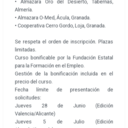
• Almazara Oro del Desierto, Tabernas,
Almería.
• Almazara O-Med, Ácula, Granada.
• Cooperativa Cerro Gordo, Loja, Granada.
Se respeta el orden de inscripción. Plazas
limitadas.
Curso bonificable por la Fundación Estatal
para la Formación en el Empleo.
Gestión de la bonificación incluida en el
precio del curso.
Fecha límite de presentación de
solicitudes:
Jueves 28 de Junio (Edición
Valencia/Alicante)
Jueves 5 de Julio (Edición