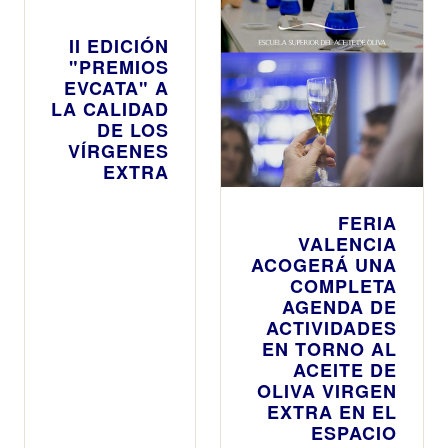
II EDICIÓN
"PREMIOS
EVCATA" A
LA CALIDAD
DE LOS
VÍRGENES
EXTRA
FERIA
VALENCIA
ACOGERÁ UNA
COMPLETA
AGENDA DE
ACTIVIDADES
EN TORNO AL
ACEITE DE
OLIVA VIRGEN
EXTRA EN EL
ESPACIO