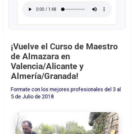
¡Vuelve el Curso de Maestro
de Almazara en
Valencia/Alicante y
Almería/Granada!
Formate con los mejores profesionales del 3 al
5 de Julio de 2018