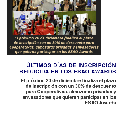
ÚLTIMOS DÍAS DE INSCRIPCIÓN
REDUCIDA EN LOS ESAO AWARDS
El próximo 20 de diciembre finaliza el plazo
de inscripción con un 30% de descuento
para Cooperativas, almazaras privadas y
envasadores que quieran participar en los
ESAO Awards