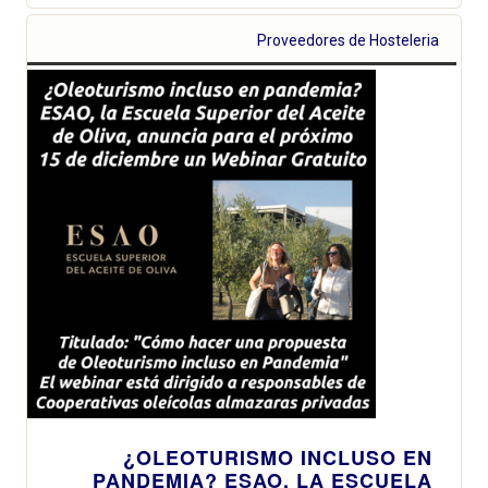
Proveedores de Hosteleria
¿OLEOTURISMO INCLUSO EN
PANDEMIA? ESAO, LA ESCUELA