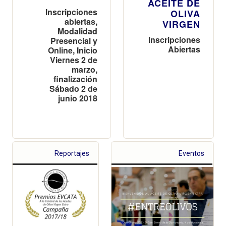
ACEITE DE
Inscripciones
OLIVA
abiertas,
VIRGEN
Modalidad
Inscripciones
Presencial y
Abiertas
Online, Inicio
Viernes 2 de
marzo,
finalización
Sábado 2 de
junio 2018
Reportajes
Eventos