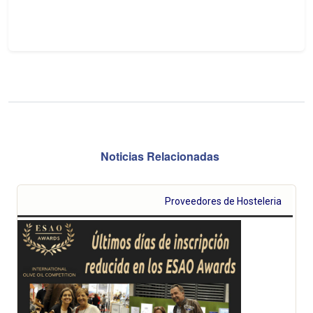
Noticias Relacionadas
Proveedores de Hosteleria