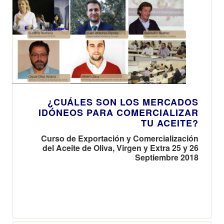
¿CUÁLES SON LOS MERCADOS
IDÓNEOS PARA COMERCIALIZAR
TU ACEITE?
Curso de Exportación y Comercialización
del Aceite de Oliva, Virgen y Extra 25 y 26
Septiembre 2018