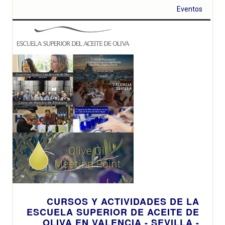
Eventos
CURSOS Y ACTIVIDADES DE LA
ESCUELA SUPERIOR DE ACEITE DE
OLIVA EN VALENCIA - SEVILLA -