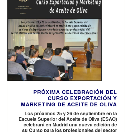
PRÓXIMA CELEBRACIÓN DEL
CURSO EXPORTACIÓN Y
MARKETING DE ACEITE DE OLIVA
Los próximos 25 y 26 de septiembre en la
Escuela Superior del Aceite de Oliva (ESAO)
celebrará en Madrid una nueva edición de
su Curso para los profesionales del sector