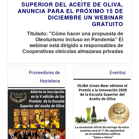
SUPERIOR DEL ACEITE DE OLIVA,
ANUNCIA PARA EL PRÓXIMO 15 DE
DICIEMBRE UN WEBINAR
GRATUITO
Titulado: "Cómo hacer una propuesta de
Oleoturismo incluso en Pandemia" El
webinar está dirigido a responsables de
Cooperativas oleícolas almazaras privadas
Proveedores de
Eventos
Hosteleria