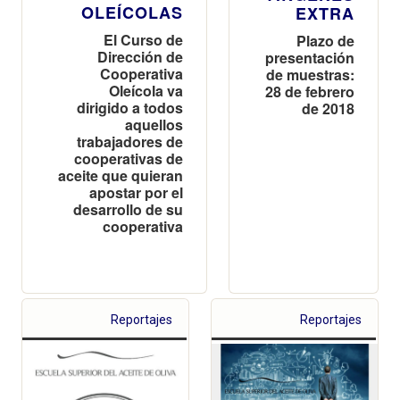
OLEÍCOLAS
EXTRA
El Curso de
Plazo de
Dirección de
presentación
Cooperativa
de muestras:
Oleícola va
28 de febrero
dirigido a todos
de 2018
aquellos
trabajadores de
cooperativas de
aceite que quieran
apostar por el
desarrollo de su
cooperativa
Reportajes
Reportajes