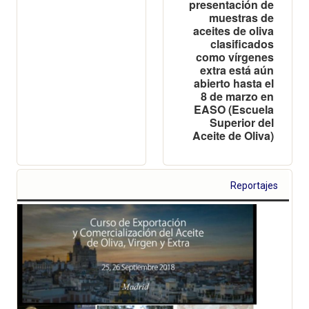
presentación de
muestras de
aceites de oliva
clasificados
como vírgenes
extra está aún
abierto hasta el
8 de marzo en
EASO (Escuela
Superior del
Aceite de Oliva)
Reportajes