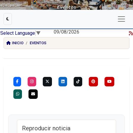
09/08/2026
Select Language
▼
INICIO
EVENTOS
Reproducir noticia