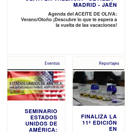
MADRID - JAÉN
Agenda del ACEITE DE OLIVA:
Verano/Otoño ¡Descubre lo que te espera a
la vuelta de las vacaciones!
Eventos
Reportajes
SEMINARIO
FINALIZA LA
ESTADOS
11ª EDICIÓN
UNIDOS DE
EN
AMÉRICA: