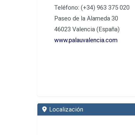
Teléfono: (+34) 963 375 020
Paseo de la Alameda 30
46023 Valencia (España)
www.palauvalencia.com
Localización