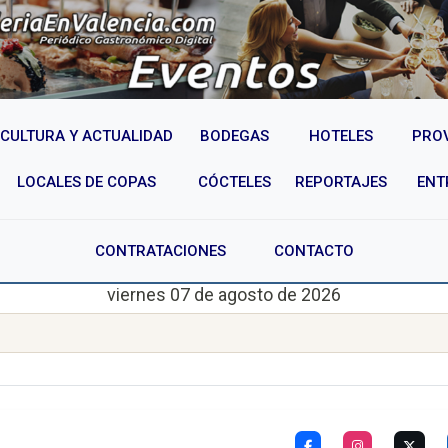
CULTURA Y ACTUALIDAD
BODEGAS
HOTELES
PRO
LOCALES DE COPAS
CÓCTELES
REPORTAJES
ENT
CONTRATACIONES
CONTACTO
viernes 07 de agosto de 2026