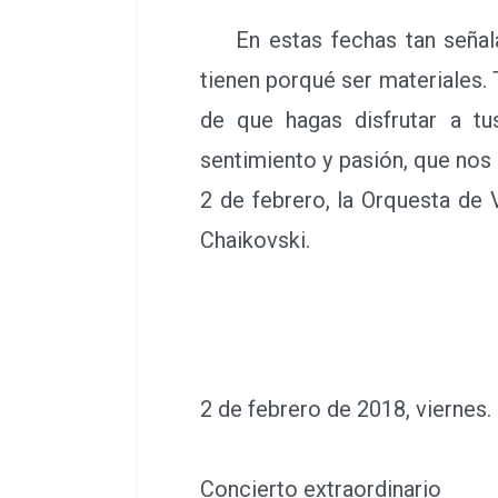
En estas fechas tan señala
tienen porqué ser materiales.
de que hagas disfrutar a tu
sentimiento y pasión, que nos 
2 de febrero, la Orquesta de 
Chaikovski.
2 de febrero de 2018, viernes
Concierto extraordinario