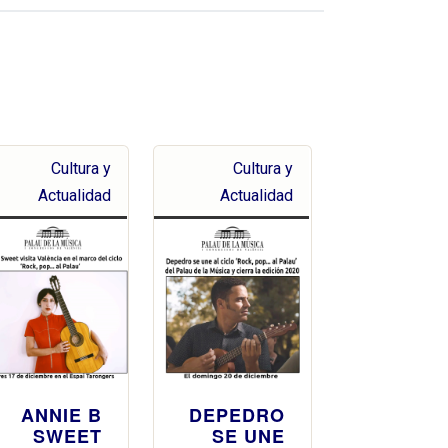
Cultura y
Cultura y
Actualidad
Actualidad
ANNIE B
DEPEDRO
SWEET
SE UNE