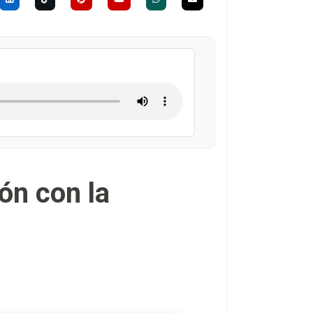
ón con la