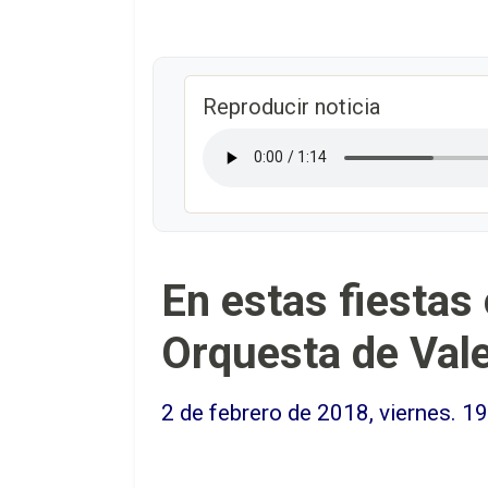
Reproducir noticia
En estas fiestas
Orquesta de Val
2 de febrero de 2018, viernes. 