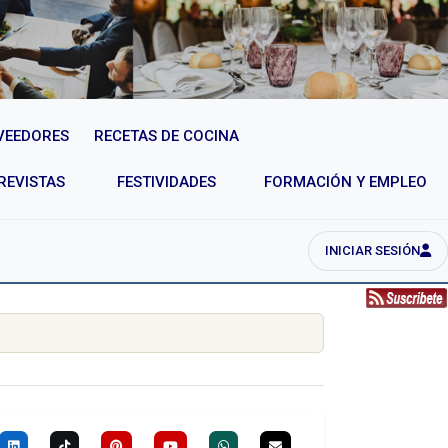
VEEDORES
RECETAS DE COCINA
REVISTAS
FESTIVIDADES
FORMACIÓN Y EMPLEO
INICIAR SESIÓN