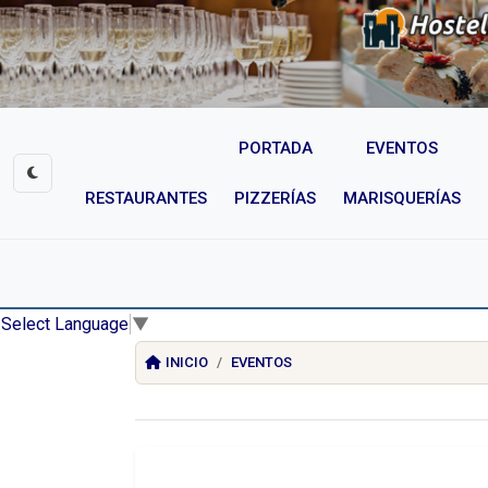
PORTADA
EVENTOS
RESTAURANTES
PIZZERÍAS
MARISQUERÍAS
Select Language
▼
INICIO
EVENTOS