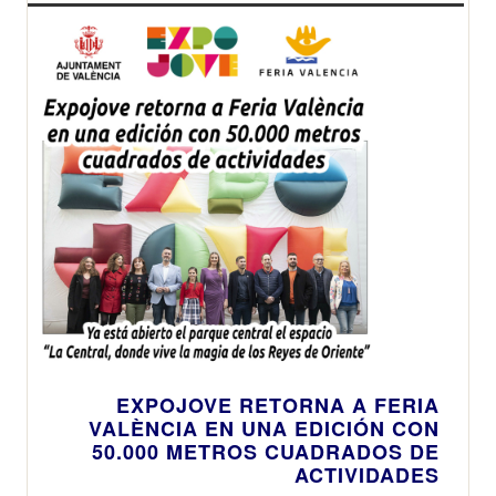
EXPOJOVE RETORNA A FERIA
VALÈNCIA EN UNA EDICIÓN CON
50.000 METROS CUADRADOS DE
ACTIVIDADES