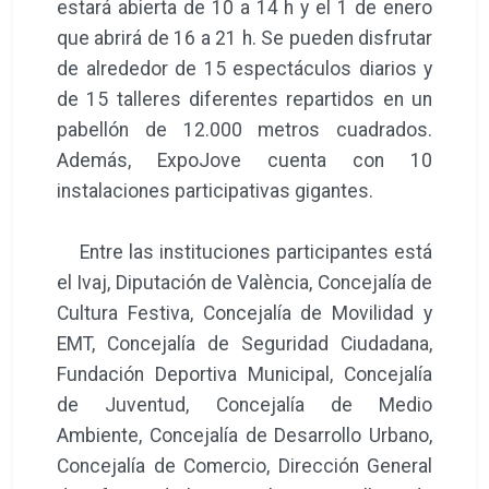
estará abierta de 10 a 14 h y el 1 de enero
que abrirá de 16 a 21 h. Se pueden disfrutar
de alrededor de 15 espectáculos diarios y
de 15 talleres diferentes repartidos en un
pabellón de 12.000 metros cuadrados.
Además, ExpoJove cuenta con 10
instalaciones participativas gigantes.
Entre las instituciones participantes está
el Ivaj, Diputación de València, Concejalía de
Cultura Festiva, Concejalía de Movilidad y
EMT, Concejalía de Seguridad Ciudadana,
Fundación Deportiva Municipal, Concejalía
de Juventud, Concejalía de Medio
Ambiente, Concejalía de Desarrollo Urbano,
Concejalía de Comercio, Dirección General