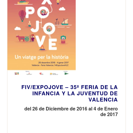
FIV/EXPOJOVE – 35ª FERIA DE LA
INFANCIA Y LA JUVENTUD DE
VALENCIA
del 26 de Diciembre de 2016 al 4 de Enero
de 2017