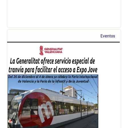
Eventos