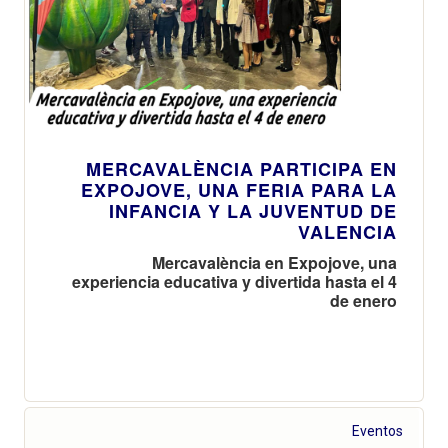
MERCAVALÈNCIA PARTICIPA EN
EXPOJOVE, UNA FERIA PARA LA
INFANCIA Y LA JUVENTUD DE
VALENCIA
Mercavalència en Expojove, una
experiencia educativa y divertida hasta el 4
de enero
Eventos