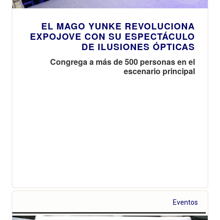
EL MAGO YUNKE REVOLUCIONA
EXPOJOVE CON SU ESPECTÁCULO
DE ILUSIONES ÓPTICAS
Congrega a más de 500 personas en el
escenario principal
Eventos