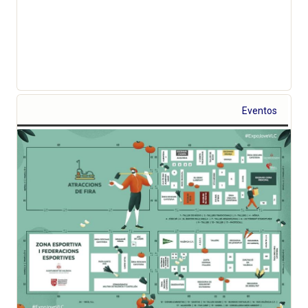
Eventos