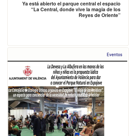
Ya está abierto el parque central el espacio
“La Central, donde vive la magia de los
Reyes de Oriente”
Eventos