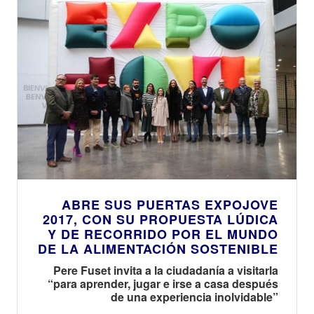
ABRE SUS PUERTAS EXPOJOVE
2017, CON SU PROPUESTA LÚDICA
Y DE RECORRIDO POR EL MUNDO
DE LA ALIMENTACIÓN SOSTENIBLE
Pere Fuset invita a la ciudadanía a visitarla
“para aprender, jugar e irse a casa después
de una experiencia inolvidable”