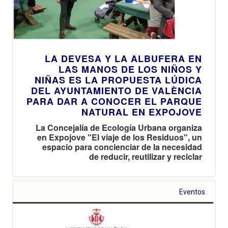
LA DEVESA Y LA ALBUFERA EN
LAS MANOS DE LOS NIÑOS Y
NIÑAS ES LA PROPUESTA LÚDICA
DEL AYUNTAMIENTO DE VALÈNCIA
PARA DAR A CONOCER EL PARQUE
NATURAL EN EXPOJOVE
La Concejalía de Ecología Urbana organiza
en Expojove "El viaje de los Residuos", un
espacio para concienciar de la necesidad
de reducir, reutilizar y reciclar
Eventos