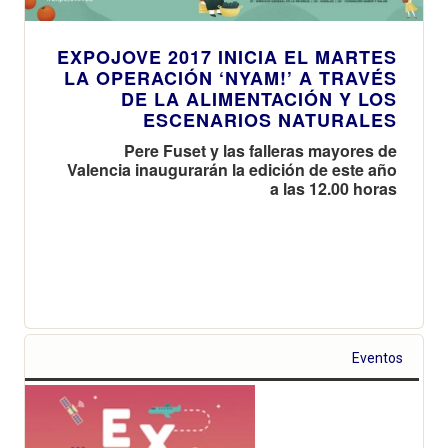
EXPOJOVE 2017 INICIA EL MARTES
LA OPERACIÓN ‘NYAM!’ A TRAVÉS
DE LA ALIMENTACIÓN Y LOS
ESCENARIOS NATURALES
Pere Fuset y las falleras mayores de
Valencia inaugurarán la edición de este año
a las 12.00 horas
Eventos