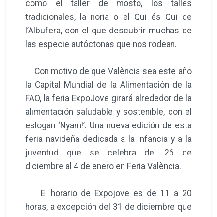
como el taller de mosto, los talles
tradicionales, la noria o el Qui és Qui de
l’Albufera, con el que descubrir muchas de
las especie autóctonas que nos rodean.
Con motivo de que València sea este año
la Capital Mundial de la Alimentación de la
FAO, la feria ExpoJove girará alrededor de la
alimentación saludable y sostenible, con el
eslogan ‘Nyam!’. Una nueva edición de esta
feria navideña dedicada a la infancia y a la
juventud que se celebra del 26 de
diciembre al 4 de enero en Feria València.
El horario de Expojove es de 11 a 20
horas, a excepción del 31 de diciembre que