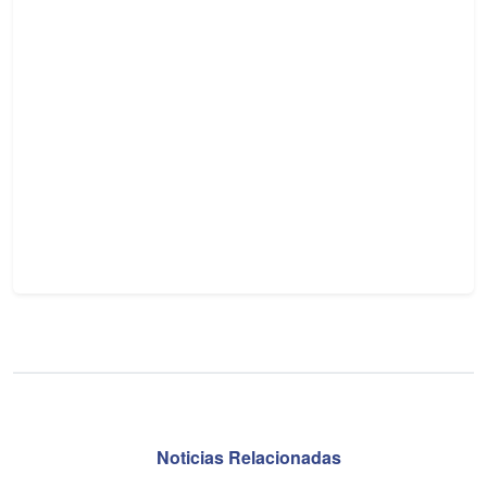
Noticias Relacionadas