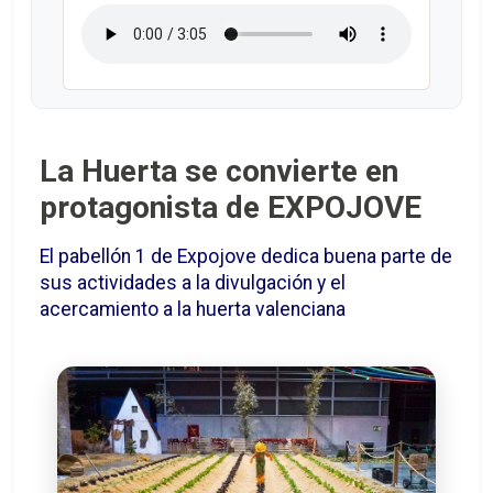
La Huerta se convierte en
protagonista de EXPOJOVE
El pabellón 1 de Expojove dedica buena parte de
sus actividades a la divulgación y el
acercamiento a la huerta valenciana