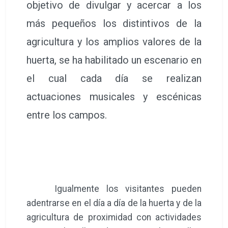
objetivo de divulgar y acercar a los
más pequeños los distintivos de la
agricultura y los amplios valores de la
huerta, se ha habilitado un escenario en
el cual cada día se realizan
actuaciones musicales y escénicas
entre los campos.
Igualmente los visitantes pueden
adentrarse en el día a día de la huerta y de la
agricultura de proximidad con actividades