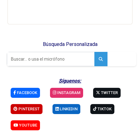
Búsqueda Personalizada
Síguenos:
FACEBOOK
INSTAGRAM
TWITTER
PINTEREST
LINKEDIN
TIKTOK
YOUTUBE