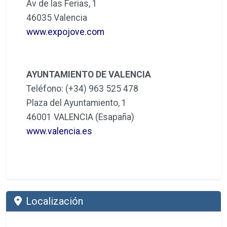
Av de las Ferias, 1
46035 Valencia
www.expojove.com
AYUNTAMIENTO DE VALENCIA
Teléfono: (+34) 963 525 478
Plaza del Ayuntamiento, 1
46001 VALENCIA (Esapaña)
www.valencia.es
Localización