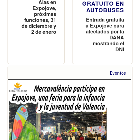
Alas en
GRATUITO EN
Expojove,
AUTOBUSES
próximas
Entrada gratuita
funciones, 31
a Expojove para
de diciembre y
afectados por la
2 de enero
DANA
mostrando el
DNI
Eventos