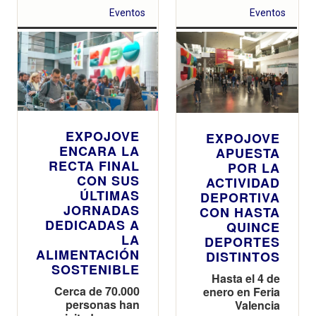
Eventos
Eventos
EXPOJOVE
EXPOJOVE
ENCARA LA
APUESTA
RECTA FINAL
POR LA
CON SUS
ACTIVIDAD
ÚLTIMAS
DEPORTIVA
JORNADAS
CON HASTA
DEDICADAS A
QUINCE
LA
DEPORTES
ALIMENTACIÓN
DISTINTOS
SOSTENIBLE
Hasta el 4 de
Cerca de 70.000
enero en Feria
personas han
Valencia