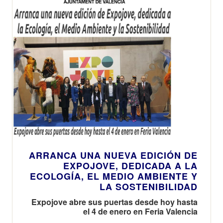
ARRANCA UNA NUEVA EDICIÓN DE
EXPOJOVE, DEDICADA A LA
ECOLOGÍA, EL MEDIO AMBIENTE Y
LA SOSTENIBILIDAD
Expojove abre sus puertas desde hoy hasta
el 4 de enero en Feria Valencia