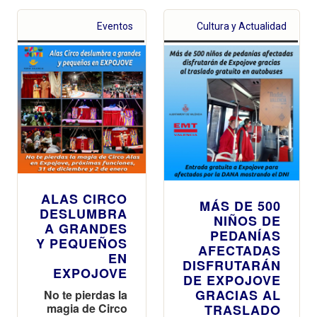
Eventos
Cultura y Actualidad
ALAS CIRCO
MÁS DE 500
DESLUMBRA
NIÑOS DE
A GRANDES
PEDANÍAS
Y PEQUEÑOS
AFECTADAS
EN
DISFRUTARÁN
EXPOJOVE
DE EXPOJOVE
GRACIAS AL
No te pierdas la
magia de Circo
TRASLADO