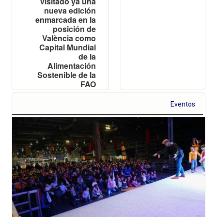
visitado ya una
nueva edición
enmarcada en la
posición de
València como
Capital Mundial
de la
Alimentación
Sostenible de la
FAO
Eventos