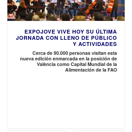
EXPOJOVE VIVE HOY SU ÚLTIMA
JORNADA CON LLENO DE PÚBLICO
Y ACTIVIDADES
Cerca de 90.000 personas visitan esta
nueva edición enmarcada en la posición de
València como Capital Mundial de la
Alimentación de la FAO