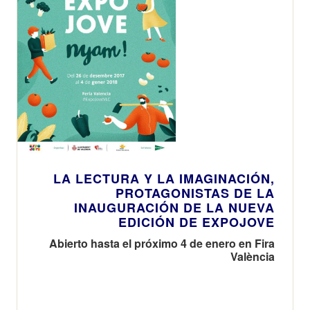
LA LECTURA Y LA IMAGINACIÓN,
PROTAGONISTAS DE LA
INAUGURACIÓN DE LA NUEVA
EDICIÓN DE EXPOJOVE
Abierto hasta el próximo 4 de enero en Fira
València