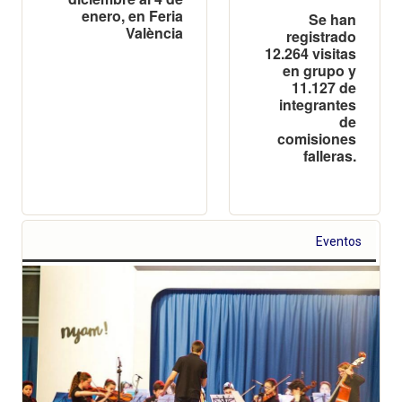
enero, en Feria
Se han
València
registrado
12.264 visitas
en grupo y
11.127 de
integrantes
de
comisiones
falleras.
Eventos