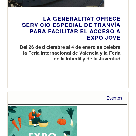
LA GENERALITAT OFRECE
SERVICIO ESPECIAL DE TRANVÍA
PARA FACILITAR EL ACCESO A
EXPO JOVE
Del 26 de diciembre al 4 de enero se celebra
la Feria Internacional de Valencia y la Feria
de la Infantil y de la Juventud
Eventos