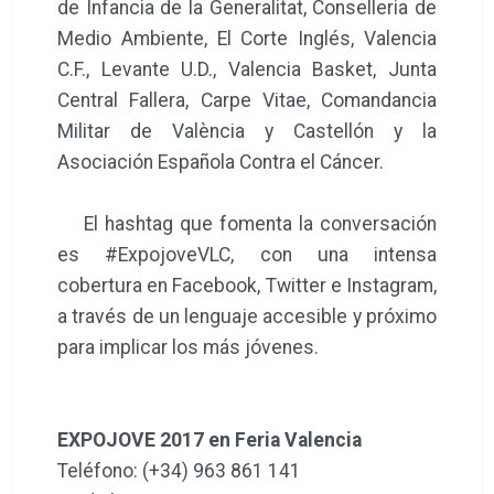
de Infancia de la Generalitat, Conselleria de
Medio Ambiente, El Corte Inglés, Valencia
C.F., Levante U.D., Valencia Basket, Junta
Central Fallera, Carpe Vitae, Comandancia
Militar de València y Castellón y la
Asociación Española Contra el Cáncer.
El hashtag que fomenta la conversación
es #ExpojoveVLC, con una intensa
cobertura en Facebook, Twitter e Instagram,
a través de un lenguaje accesible y próximo
para implicar los más jóvenes.
EXPOJOVE 2017 en Feria Valencia
Teléfono: (+34) 963 861 141