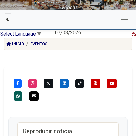
07/08/2026
Select Language
▼
INICIO
EVENTOS
Reproducir noticia