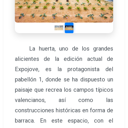
La huerta, uno de los grandes
alicientes de la edición actual de
Expojove, es la protagonista del
pabellón 1, donde se ha dispuesto un
paisaje que recrea los campos típicos
valencianos, así como las
construcciones históricas en forma de
barraca. En este espacio, con el