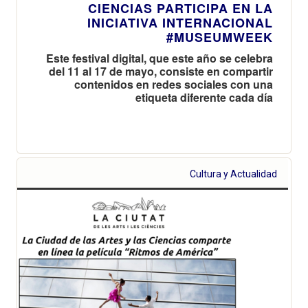
CIENCIAS PARTICIPA EN LA
INICIATIVA INTERNACIONAL
#MUSEUMWEEK
Este festival digital, que este año se celebra
del 11 al 17 de mayo, consiste en compartir
contenidos en redes sociales con una
etiqueta diferente cada día
Cultura y Actualidad