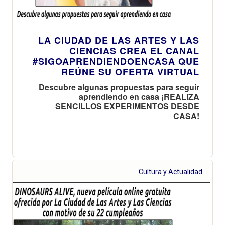
LA CIUDAD DE LAS ARTES Y LAS
CIENCIAS CREA EL CANAL
#SIGOAPRENDIENDOENCASA QUE
REÚNE SU OFERTA VIRTUAL
Descubre algunas propuestas para seguir
aprendiendo en casa ¡REALIZA
SENCILLOS EXPERIMENTOS DESDE
CASA!
Cultura y Actualidad