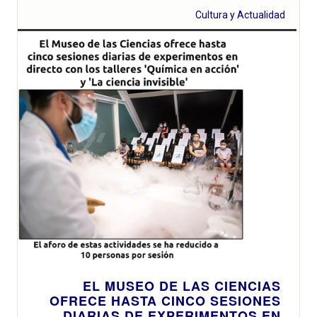
Cultura y Actualidad
EL MUSEO DE LAS CIENCIAS
OFRECE HASTA CINCO SESIONES
DIARIAS DE EXPERIMENTOS EN