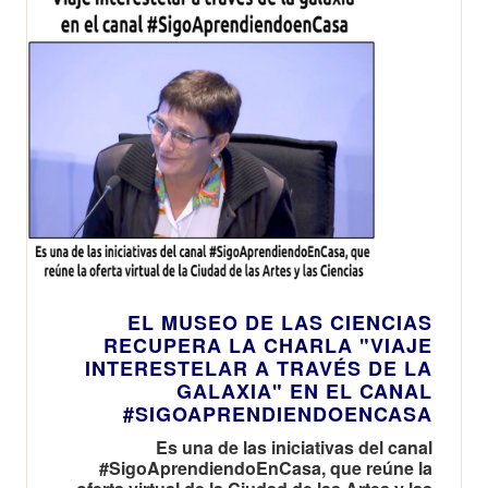
EL MUSEO DE LAS CIENCIAS
RECUPERA LA CHARLA "VIAJE
INTERESTELAR A TRAVÉS DE LA
GALAXIA" EN EL CANAL
#SIGOAPRENDIENDOENCASA
Es una de las iniciativas del canal
#SigoAprendiendoEnCasa, que reúne la