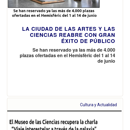
LA CIUDAD DE LAS ARTES Y LAS
CIENCIAS REABRE CON GRAN
ÉXITO DE PÚBLICO
Se han reservado ya las más de 4.000
plazas ofertadas en el Hemisfèric del 1 al 14
de junio
Cultura y Actualidad