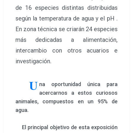
de 16 especies distintas distribuidas
según la temperatura de agua y el pH .
En zona técnica se criarán 24 especies
más dedicadas a alimentación,
intercambio con otros acuarios e
investigación.
U
na oportunidad única para
acercarnos a estos curiosos
animales, compuestos en un 95% de
agua.
El principal objetivo de esta exposición