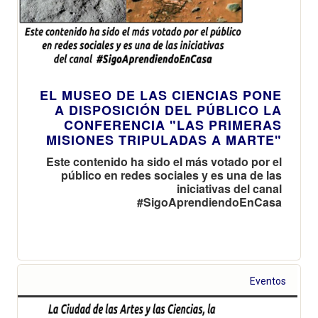
EL MUSEO DE LAS CIENCIAS PONE
A DISPOSICIÓN DEL PÚBLICO LA
CONFERENCIA "LAS PRIMERAS
MISIONES TRIPULADAS A MARTE"
Este contenido ha sido el más votado por el
público en redes sociales y es una de las
iniciativas del canal
#SigoAprendiendoEnCasa
Eventos