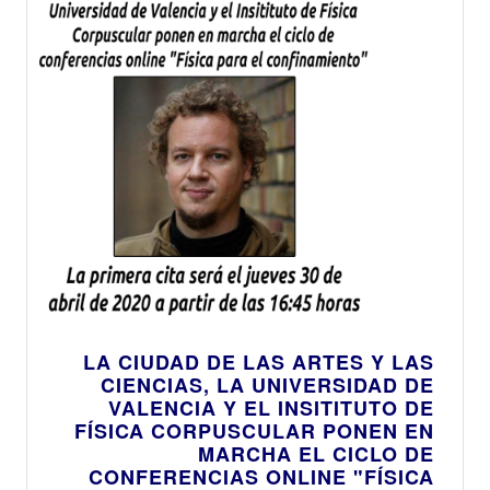
LA CIUDAD DE LAS ARTES Y LAS
CIENCIAS, LA UNIVERSIDAD DE
VALENCIA Y EL INSITITUTO DE
FÍSICA CORPUSCULAR PONEN EN
MARCHA EL CICLO DE
CONFERENCIAS ONLINE "FÍSICA