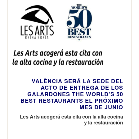
VALÈNCIA SERÁ LA SEDE DEL
ACTO DE ENTREGA DE LOS
GALARDONES THE WORLD’S 50
BEST RESTAURANTS EL PRÓXIMO
MES DE JUNIO
Les Arts acogerá esta cita con la alta cocina
y la restauración