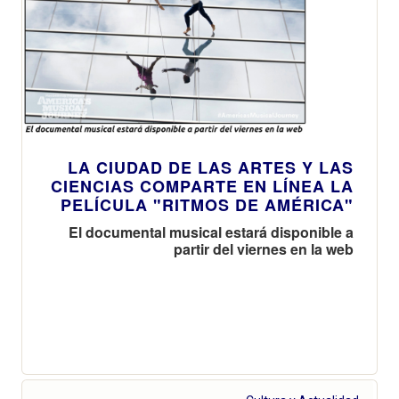
LA CIUDAD DE LAS ARTES Y LAS
CIENCIAS COMPARTE EN LÍNEA LA
PELÍCULA "RITMOS DE AMÉRICA"
El documental musical estará disponible a
partir del viernes en la web