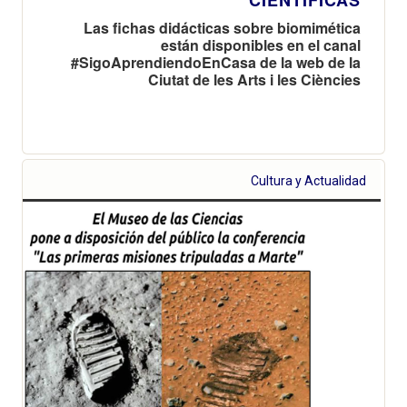
Las fichas didácticas sobre biomimética
están disponibles en el canal
#SigoAprendiendoEnCasa de la web de la
Ciutat de les Arts i les Ciències
Cultura y Actualidad