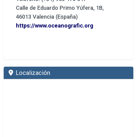
Calle de Eduardo Primo Yúfera, 1B,
46013 Valencia (España)
https://www.oceanografic.org
Localización