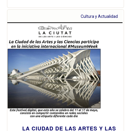
Cultura y Actualidad
LA CIUDAD DE LAS ARTES Y LAS