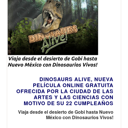
DINOSAURS ALIVE, NUEVA
PELÍCULA ONLINE GRATUITA
OFRECIDA POR LA CIUDAD DE LAS
ARTES Y LAS CIENCIAS CON
MOTIVO DE SU 22 CUMPLEAÑOS
Viaja desde el desierto de Gobi hasta Nuevo
México con Dinosaurios Vivos!