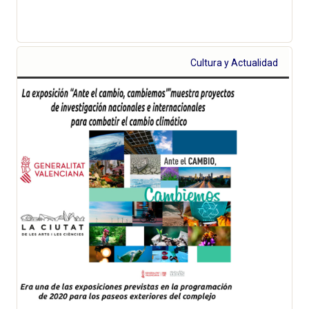
Cultura y Actualidad