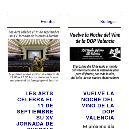
Eventos
Bodegas
LES ARTS
VUELVE LA
CELEBRA EL
NOCHE DEL
11 DE
VINO DE LA
SEPTIEMBRE
DOP
SU XV
VALENCIA
JORNADA DE
El próximo día