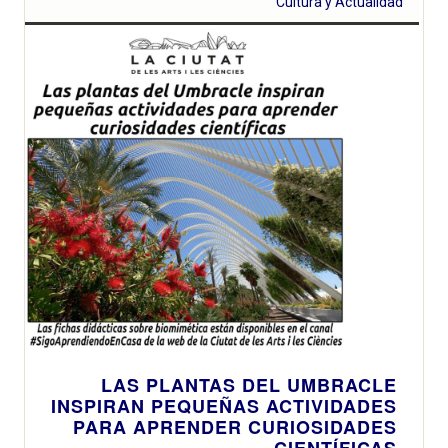
Cultura y Actualidad
LAS PLANTAS DEL UMBRACLE
INSPIRAN PEQUEÑAS ACTIVIDADES
PARA APRENDER CURIOSIDADES
CIENTÍFICAS