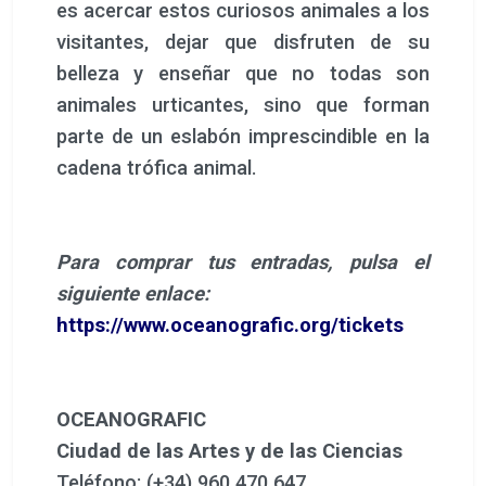
es acercar estos curiosos animales a los
visitantes, dejar que disfruten de su
belleza y enseñar que no todas son
animales urticantes, sino que forman
parte de un eslabón imprescindible en la
cadena trófica animal.
Para comprar tus entradas, pulsa el
siguiente enlace:
https://www.oceanografic.org/tickets
OCEANOGRAFIC
Ciudad de las Artes y de las Ciencias
Teléfono: (+34) 960 470 647