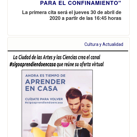
PARA EL CONFINAMIENTO"
La primera cita será el jueves 30 de abril de
2020 a partir de las 16:45 horas
Cultura y Actualidad