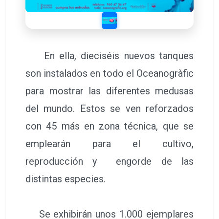
En ella, dieciséis nuevos tanques
son instalados en todo el Oceanogràfic
para mostrar las diferentes medusas
del mundo. Estos se ven reforzados
con 45 más en zona técnica, que se
emplearán para el cultivo,
reproducción y engorde de las
distintas especies.
Se exhibirán unos 1.000 ejemplares