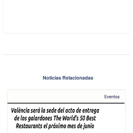
Noticias Relacionadas
Eventos