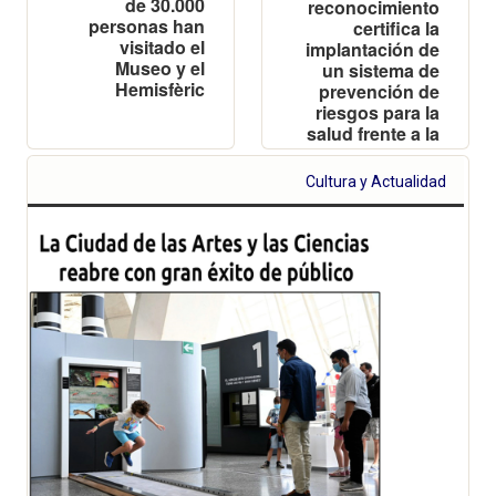
de 30.000
reconocimiento
personas han
certifica la
visitado el
implantación de
Museo y el
un sistema de
Hemisfèric
prevención de
riesgos para la
salud frente a la
COVID-19
Cultura y Actualidad