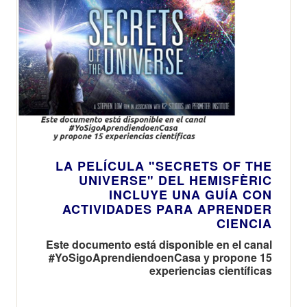
LA PELÍCULA "SECRETS OF THE
UNIVERSE" DEL HEMISFÈRIC
INCLUYE UNA GUÍA CON
ACTIVIDADES PARA APRENDER
CIENCIA
Este documento está disponible en el canal
#YoSigoAprendiendoenCasa y propone 15
experiencias científicas