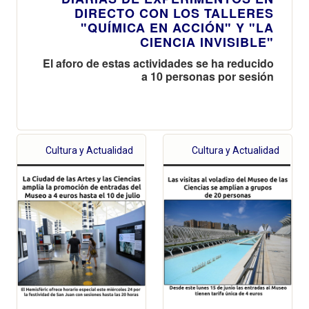
DIRECTO CON LOS TALLERES
"QUÍMICA EN ACCIÓN" Y "LA
CIENCIA INVISIBLE"
El aforo de estas actividades se ha reducido
a 10 personas por sesión
Cultura y Actualidad
Cultura y Actualidad