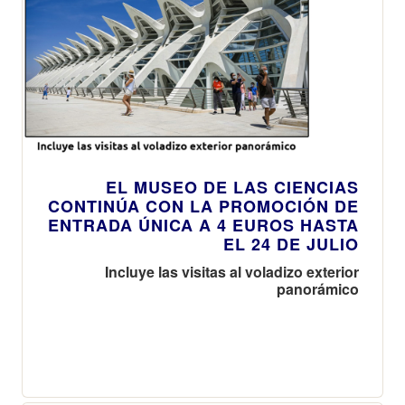
EL MUSEO DE LAS CIENCIAS
CONTINÚA CON LA PROMOCIÓN DE
ENTRADA ÚNICA A 4 EUROS HASTA
EL 24 DE JULIO
Incluye las visitas al voladizo exterior
panorámico