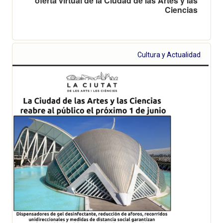
oferta virtual de la Ciudad de las Artes y las
Ciencias
Cultura y Actualidad