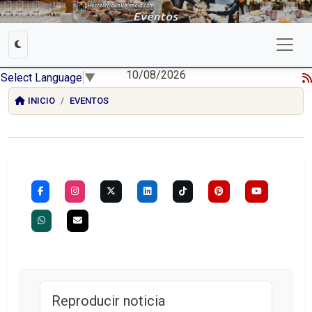
10/08/2026
Select Language
▼
INICIO
EVENTOS
Reproducir noticia