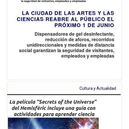
LA CIUDAD DE LAS ARTES Y LAS
CIENCIAS REABRE AL PÚBLICO EL
PRÓXIMO 1 DE JUNIO
Dispensadores de gel desinfectante,
reducción de aforos, recorridos
unidireccionales y medidas de distancia
social garantizan la seguridad de visitantes,
empleados y empleadas
Cultura y Actualidad