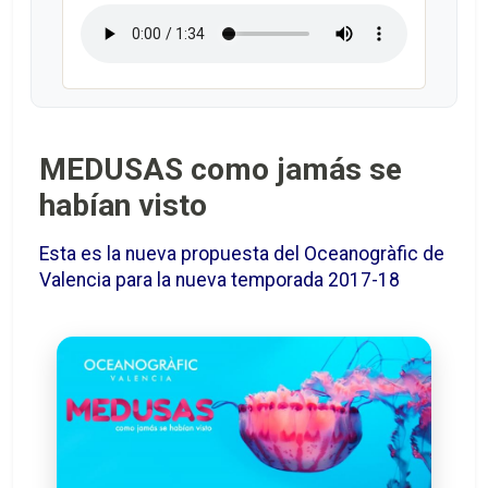
MEDUSAS como jamás se
habían visto
Esta es la nueva propuesta del Oceanogràfic de
Valencia para la nueva temporada 2017-18