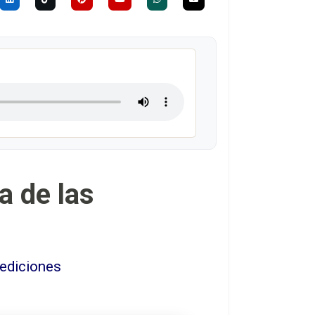
a de las
 ediciones