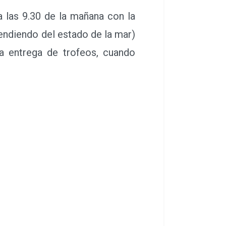
las 9.30 de la mañana con la
pendiendo del estado de la mar)
a entrega de trofeos, cuando