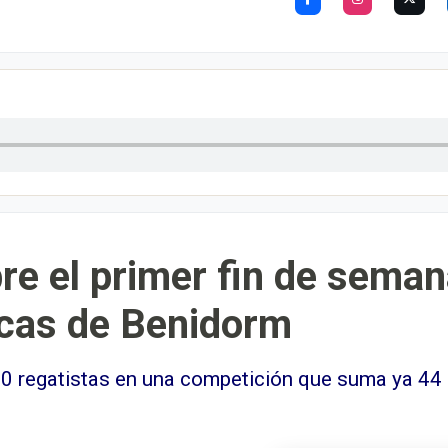
re el primer fin de seman
cas de Benidorm
350 regatistas en una competición que suma ya 44