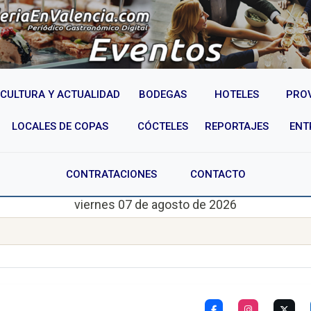
CULTURA Y ACTUALIDAD
BODEGAS
HOTELES
PRO
LOCALES DE COPAS
CÓCTELES
REPORTAJES
ENT
CONTRATACIONES
CONTACTO
viernes 07 de agosto de 2026