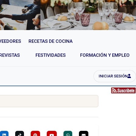
VEEDORES
RECETAS DE COCINA
REVISTAS
FESTIVIDADES
FORMACIÓN Y EMPLEO
INICIAR SESIÓN