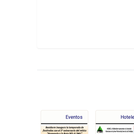
Eventos
Hotel