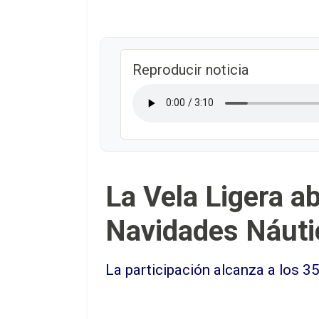
Reproducir noticia
La Vela Ligera ab
Navidades Náuti
La participación alcanza a los 