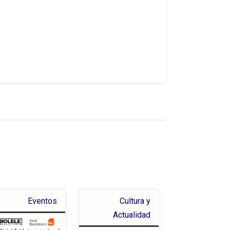
Eventos
Cultura y
Actualidad