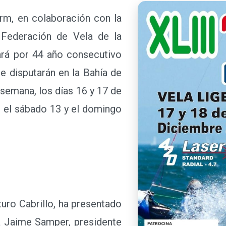
m, en colaboración con la
 Federación de Vela de la
ará por 44 año consecutivo
e disputarán en la Bahía de
semana, los días 16 y 17 de
, el sábado 13 y el domingo
uro Cabrillo, ha presentado
a Jaime Samper, presidente