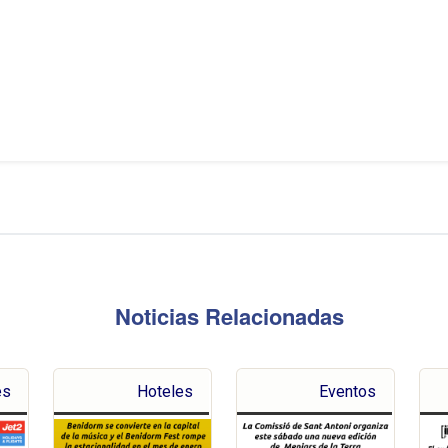
Noticias Relacionadas
es
Hoteles
Eventos