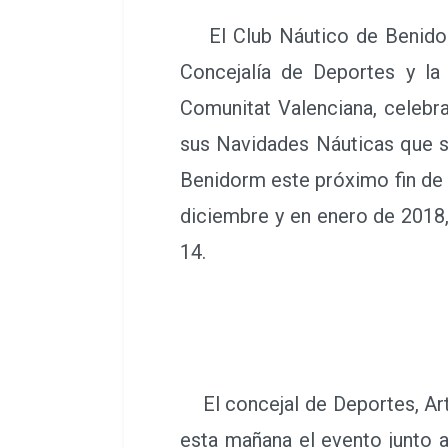
El Club Náutico de Benidor
Concejalía de Deportes y la
Comunitat Valenciana, celebr
sus Navidades Náuticas que s
Benidorm este próximo fin de 
diciembre y en enero de 2018
14.
El concejal de Deportes, Art
esta mañana el evento junto 