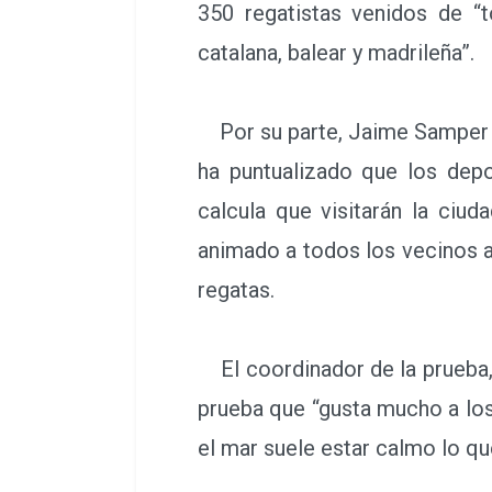
350 regatistas venidos de “t
catalana, balear y madrileña”.
Por su parte, Jaime Samper h
ha puntualizado que los dep
calcula que visitarán la ciu
animado a todos los vecinos a 
regatas.
El coordinador de la prueba,
prueba que “gusta mucho a los
el mar suele estar calmo lo qu