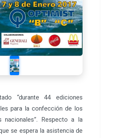
ado “durante 44 ediciones
les para la confección de los
 nacionales”. Respecto a la
que se espera la asistencia de