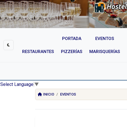
PORTADA
EVENTOS
RESTAURANTES
PIZZERÍAS
MARISQUERÍAS
Select Language
▼
INICIO
EVENTOS