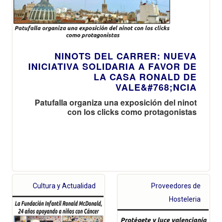
NINOTS DEL CARRER: NUEVA
INICIATIVA SOLIDARIA A FAVOR DE
LA CASA RONALD DE
VALE&#768;NCIA
Patufalla organiza una exposición del ninot
con los clicks como protagonistas
Cultura y Actualidad
Proveedores de
Hosteleria