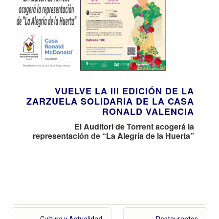
VUELVE LA III EDICIÓN DE LA
ZARZUELA SOLIDARIA DE LA CASA
RONALD VALENCIA
El Auditori de Torrent acogerá la
representación de “La Alegría de la Huerta”