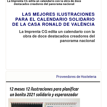
LAS MEJORES ILUSTRACIONES
PARA EL CALENDARIO SOLIDARIO
DE LA CASA RONALD DE VALÈNCIA
La Imprenta CG edita un calendario con la
obra de doce destacados creadores del
panorama nacional
Proveedores de Hosteleria