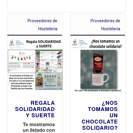
Proveedores de
Proveedores de
Hosteleria
Hosteleria
REGALA
¿NOS
SOLIDARIDAD
TOMAMOS
Y SUERTE
UN
CHOCOLATE
Te mostramos
SOLIDARIO?
un listado con