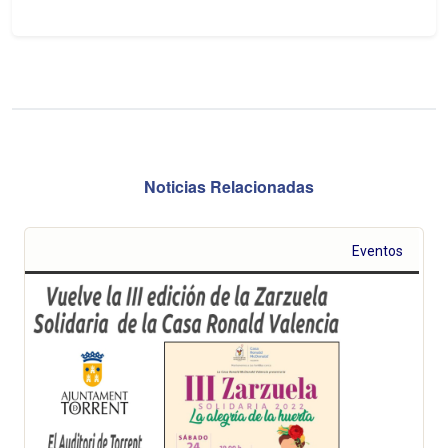
Noticias Relacionadas
Eventos