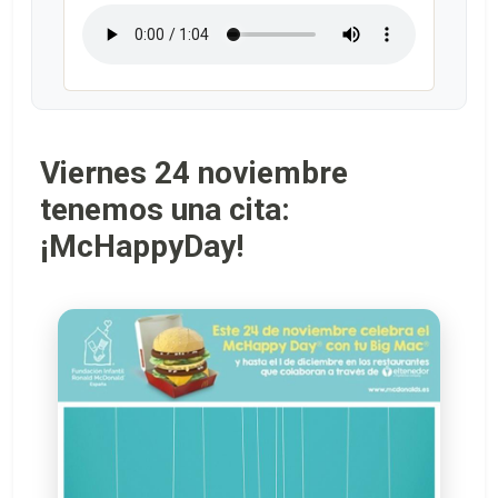
Viernes 24 noviembre
tenemos una cita:
¡McHappyDay!