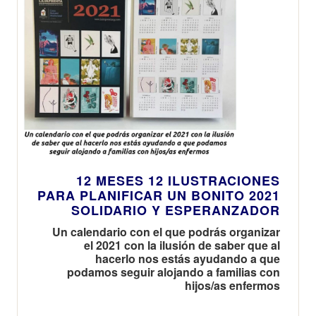
12 MESES 12 ILUSTRACIONES
PARA PLANIFICAR UN BONITO 2021
SOLIDARIO Y ESPERANZADOR
Un calendario con el que podrás organizar
el 2021 con la ilusión de saber que al
hacerlo nos estás ayudando a que
podamos seguir alojando a familias con
hijos/as enfermos