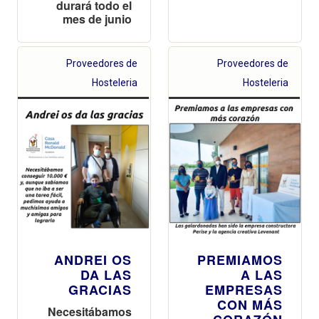
durará todo el
mes de junio
Proveedores de
Proveedores de
Hosteleria
Hosteleria
ANDREI OS
PREMIAMOS
DA LAS
A LAS
GRACIAS
EMPRESAS
CON MÁS
Necesitábamos