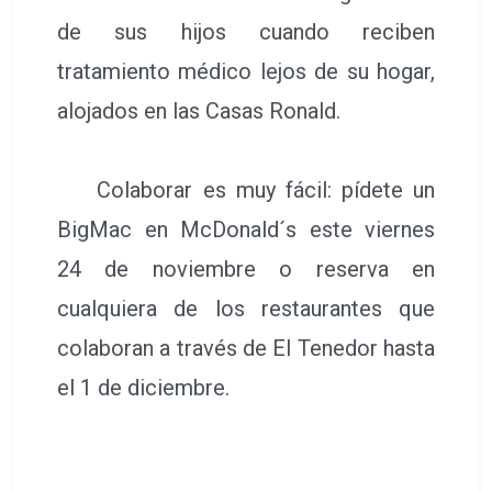
de sus hijos cuando reciben
tratamiento médico lejos de su hogar,
alojados en las Casas Ronald.
Colaborar es muy fácil: pídete un
BigMac en McDonald´s este viernes
24 de noviembre o reserva en
cualquiera de los restaurantes que
colaboran a través de El Tenedor hasta
el 1 de diciembre.