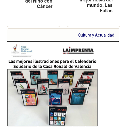
del Niño con
mundo, Las
Cáncer
Fallas
Cultura y Actualidad