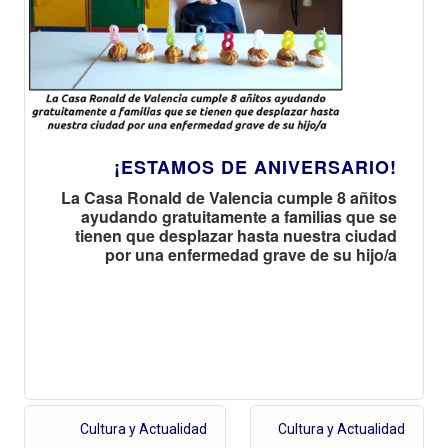
¡ESTAMOS DE ANIVERSARIO!
La Casa Ronald de Valencia cumple 8 añitos
ayudando gratuitamente a familias que se
tienen que desplazar hasta nuestra ciudad
por una enfermedad grave de su hijo/a
Cultura y Actualidad
Cultura y Actualidad