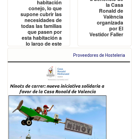
habitación
la Casa
conejo, lo que
Ronald de
supone cubrir las
València
necesidades de
organizada
todas las familias
por El
que pasen por
Vestidor Faller
esta habitación a
lo largo de este
semestre
Proveedores de Hosteleria