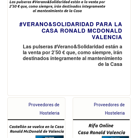
#VERANO&SOLIDARIDAD PARA LA
CASA RONALD MCDONALD
VALENCIA
Las pulseras #Verano&Solidaridad están a
la venta por 2’50 € que, como siempre, irán
destinados íntegramente al mantenimiento
de la Casa
Proveedores de
Proveedores de
Hosteleria
Hosteleria