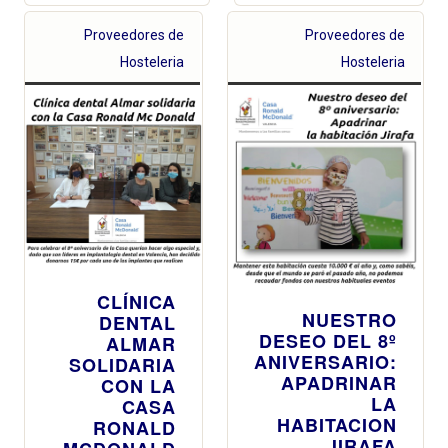
Proveedores de
Proveedores de
Hosteleria
Hosteleria
CLÍNICA
NUESTRO
DENTAL
DESEO DEL 8º
ALMAR
ANIVERSARIO:
SOLIDARIA
APADRINAR
CON LA
LA
CASA
HABITACION
RONALD
JIRAFA