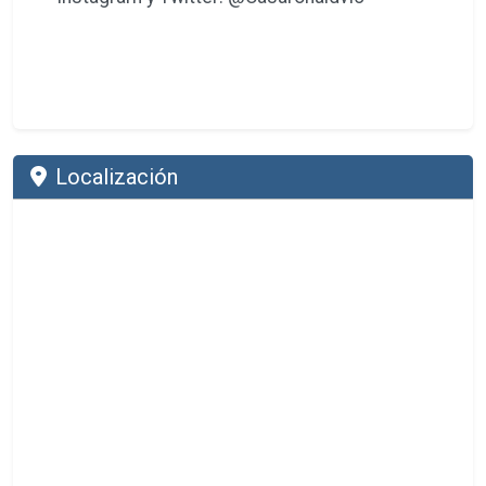
Localización