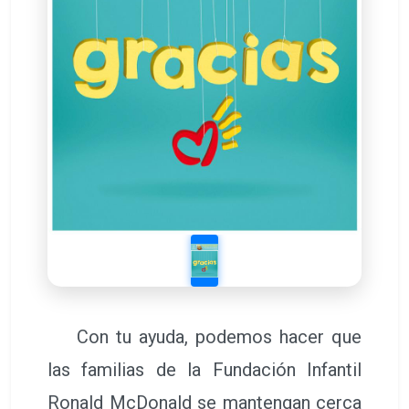
Con tu ayuda, podemos hacer que
las familias de la Fundación Infantil
Ronald McDonald se mantengan cerca