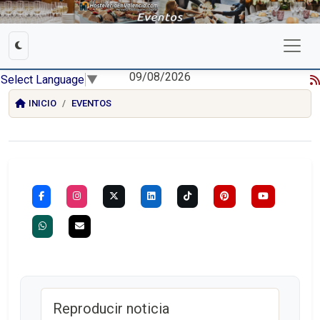
09/08/2026
Select Language
▼
INICIO
EVENTOS
Reproducir noticia