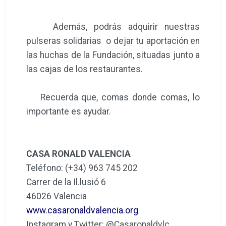
Además, podrás adquirir nuestras
pulseras solidarias o dejar tu aportación en
las huchas de la Fundación, situadas junto a
las cajas de los restaurantes.
Recuerda que, comas donde comas, lo
importante es ayudar.
CASA RONALD VALENCIA
Teléfono: (+34) 963 745 202
Carrer de la Il.lusió 6
46026 Valencia
www.casaronaldvalencia.org
Instagram y Twitter: @Casaronaldvlc