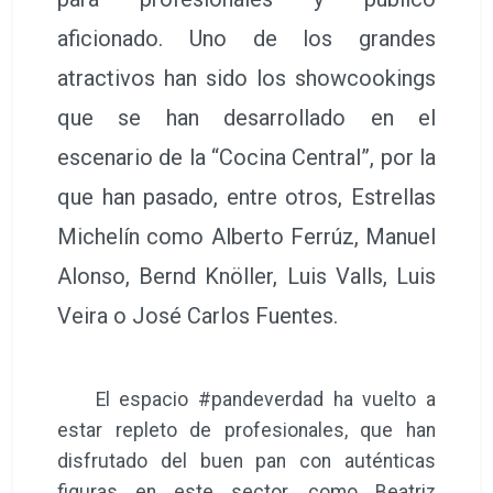
aficionado. Uno de los grandes
atractivos han sido los showcookings
que se han desarrollado en el
escenario de la “Cocina Central”, por la
que han pasado, entre otros, Estrellas
Michelín como Alberto Ferrúz, Manuel
Alonso, Bernd Knöller, Luis Valls, Luis
Veira o José Carlos Fuentes.
El espacio #pandeverdad ha vuelto a
estar repleto de profesionales, que han
disfrutado del buen pan con auténticas
figuras en este sector, como Beatriz