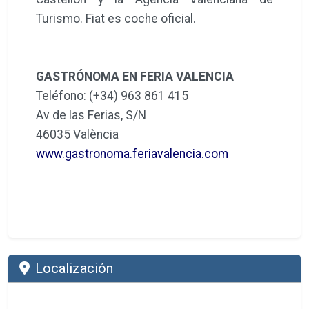
Turismo. Fiat es coche oficial.
GASTRÓNOMA EN FERIA VALENCIA
Teléfono: (+34) 963 861 415
Av de las Ferias, S/N
46035 València
www.gastronoma.feriavalencia.com
Localización