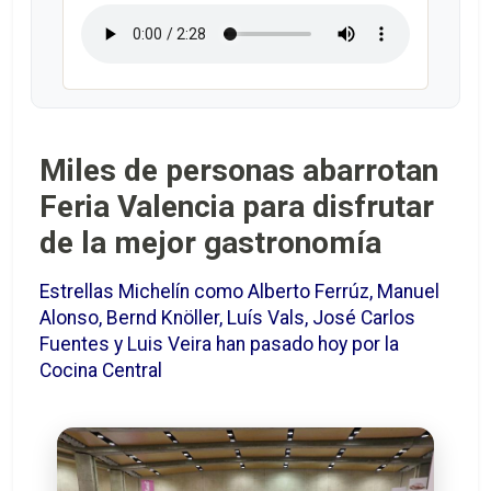
Miles de personas abarrotan
Feria Valencia para disfrutar
de la mejor gastronomía
Estrellas Michelín como Alberto Ferrúz, Manuel
Alonso, Bernd Knöller, Luís Vals, José Carlos
Fuentes y Luis Veira han pasado hoy por la
Cocina Central