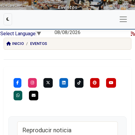
08/08/2026
Select Language
▼
INICIO
EVENTOS
Reproducir noticia