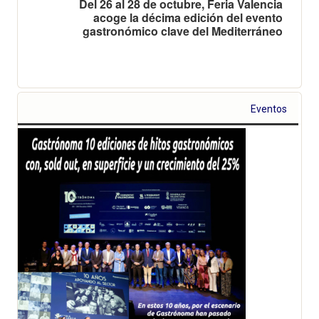
Del 26 al 28 de octubre, Feria Valencia
acoge la décima edición del evento
gastronómico clave del Mediterráneo
Eventos