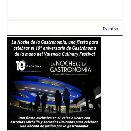
Eventos