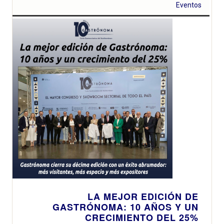
Eventos
LA MEJOR EDICIÓN DE
GASTRÓNOMA: 10 AÑOS Y UN
CRECIMIENTO DEL 25%