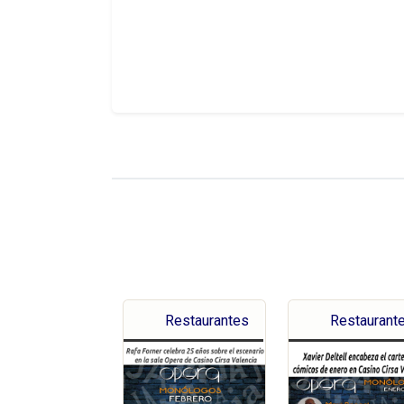
Restaurantes
Restaurant