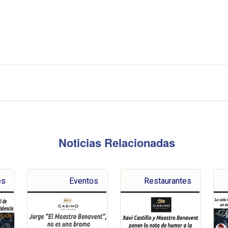
Noticias Relacionadas
es
Eventos
Restaurantes