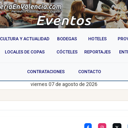
CULTURA Y ACTUALIDAD
BODEGAS
HOTELES
PRO
LOCALES DE COPAS
CÓCTELES
REPORTAJES
ENT
CONTRATACIONES
CONTACTO
viernes 07 de agosto de 2026