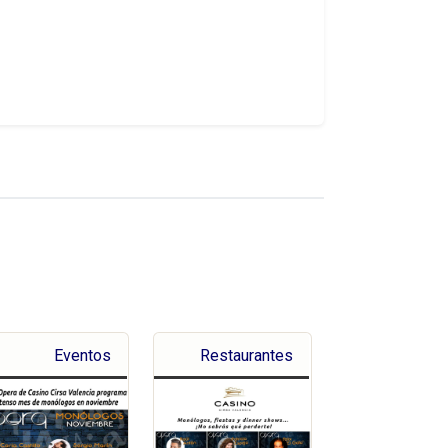
Eventos
Restaurantes