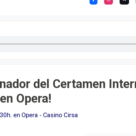
anador del Certamen Inter
en Opera!
30h. en Opera - Casino Cirsa