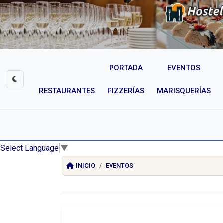
PORTADA
EVENTOS
RESTAURANTES
PIZZERÍAS
MARISQUERÍAS
Select Language
▼
INICIO
EVENTOS