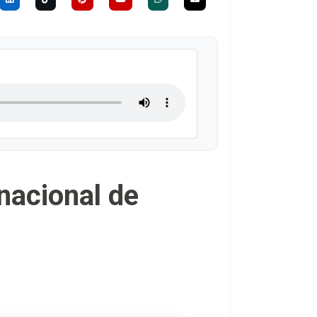
nacional de