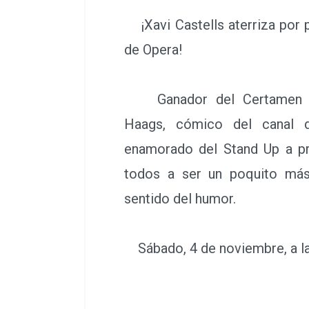
¡Xavi Castells aterriza por 
de Opera!
Ganador del Certamen In
Haags, cómico del canal 
enamorado del Stand Up a pr
todos a ser un poquito más 
sentido del humor.
Sábado, 4 de noviembre, a la