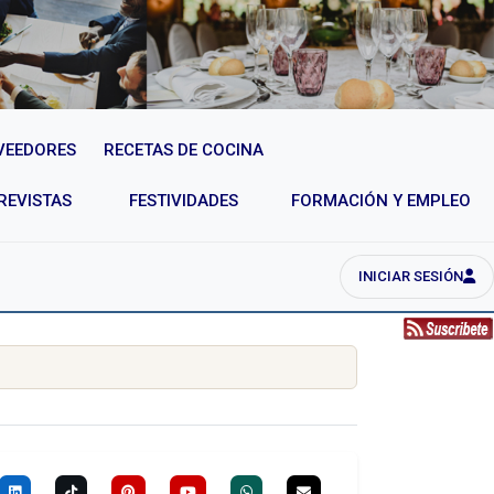
VEEDORES
RECETAS DE COCINA
REVISTAS
FESTIVIDADES
FORMACIÓN Y EMPLEO
INICIAR SESIÓN