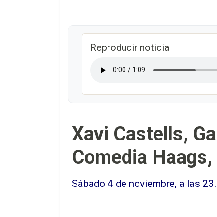
Reproducir noticia
Xavi Castells, G
Comedia Haags, 
Sábado 4 de noviembre, a las 23.