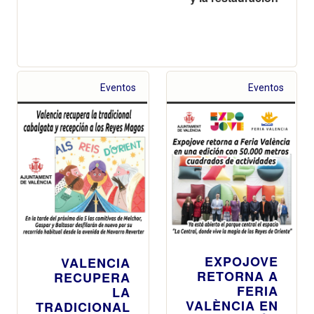
Eventos
Eventos
EXPOJOVE
VALENCIA
RETORNA A
RECUPERA
FERIA
LA
VALÈNCIA EN
TRADICIONAL