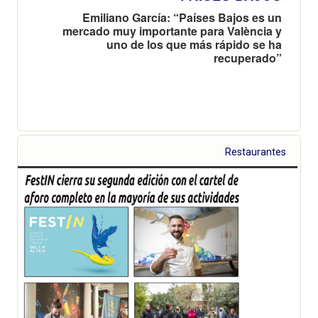
Emiliano García: “Países Bajos es un
mercado muy importante para València y
uno de los que más rápido se ha
recuperado”
Restaurantes