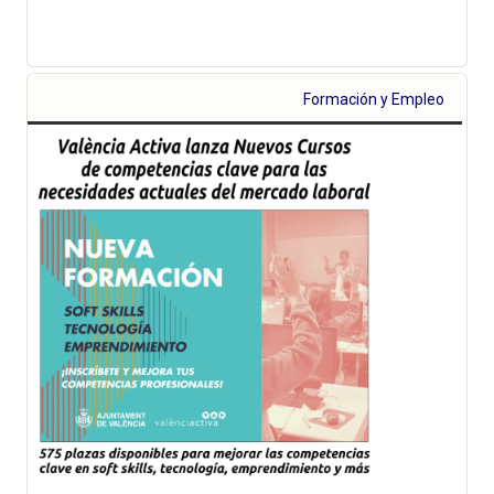
Formación y Empleo