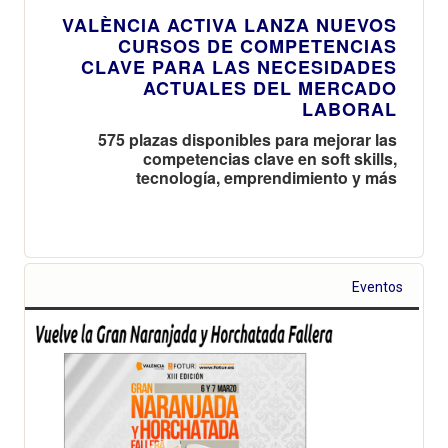
VALÈNCIA ACTIVA LANZA NUEVOS
CURSOS DE COMPETENCIAS
CLAVE PARA LAS NECESIDADES
ACTUALES DEL MERCADO
LABORAL
575 plazas disponibles para mejorar las
competencias clave en soft skills,
tecnología, emprendimiento y más
Eventos