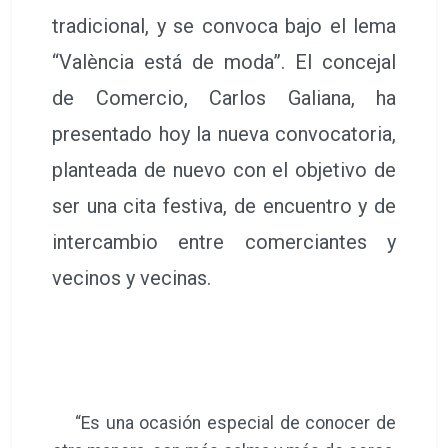
tradicional, y se convoca bajo el lema
“València está de moda”. El concejal
de Comercio, Carlos Galiana, ha
presentado hoy la nueva convocatoria,
planteada de nuevo con el objetivo de
ser una cita festiva, de encuentro y de
intercambio entre comerciantes y
vecinos y vecinas.
“Es una ocasión especial de conocer de