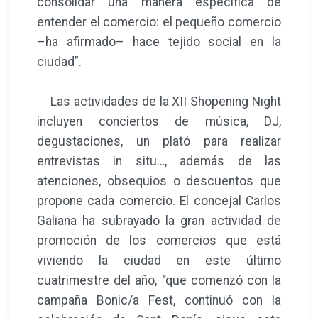
consolidar una manera específica de
entender el comercio: el pequeño comercio
–ha afirmado– hace tejido social en la
ciudad”.
Las actividades de la XII Shopening Night
incluyen conciertos de música, DJ,
degustaciones, un plató para realizar
entrevistas in situ…, además de las
atenciones, obsequios o descuentos que
propone cada comercio. El concejal Carlos
Galiana ha subrayado la gran actividad de
promoción de los comercios que está
viviendo la ciudad en este último
cuatrimestre del año, “que comenzó con la
campaña Bonic/a Fest, continuó con la