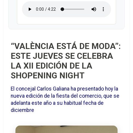
“VALÈNCIA ESTÁ DE MODA”:
ESTE JUEVES SE CELEBRA
LA XII EDICIÓN DE LA
SHOPENING NIGHT
El concejal Carlos Galiana ha presentado hoy la
nueva edición de la fiesta del comercio, que se
adelanta este año a su habitual fecha de
diciembre