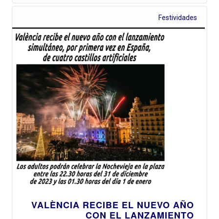
Festividades
VALÈNCIA RECIBE EL NUEVO AÑO
CON EL LANZAMIENTO