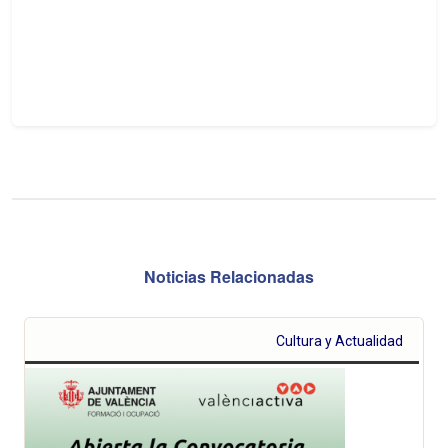
Noticias Relacionadas
Cultura y Actualidad