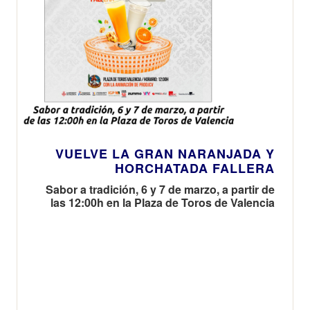
VUELVE LA GRAN NARANJADA Y
HORCHATADA FALLERA
Sabor a tradición, 6 y 7 de marzo, a partir de
las 12:00h en la Plaza de Toros de Valencia