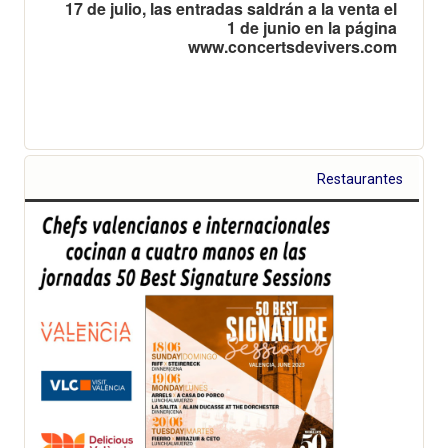
17 de julio, las entradas saldrán a la venta el
1 de junio en la página
www.concertsdevivers.com
Restaurantes