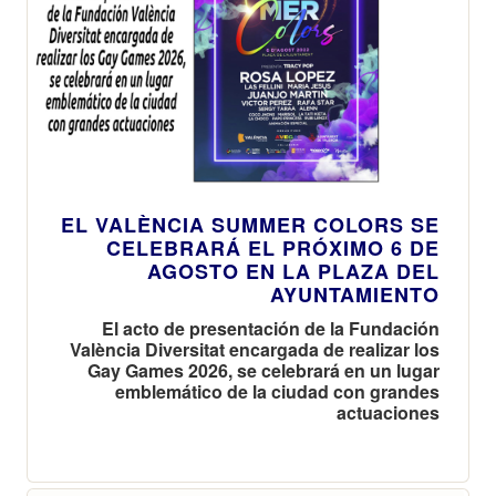
EL VALÈNCIA SUMMER COLORS SE
CELEBRARÁ EL PRÓXIMO 6 DE
AGOSTO EN LA PLAZA DEL
AYUNTAMIENTO
El acto de presentación de la Fundación
València Diversitat encargada de realizar los
Gay Games 2026, se celebrará en un lugar
emblemático de la ciudad con grandes
actuaciones