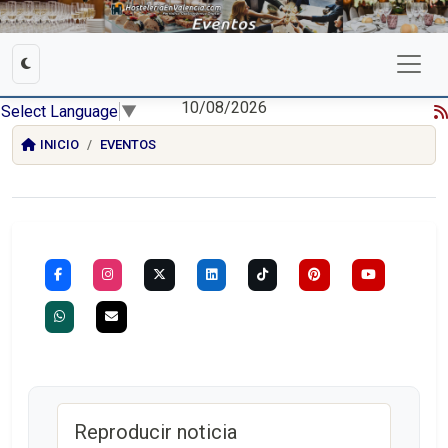
10/08/2026
Select Language
▼
INICIO
EVENTOS
Reproducir noticia