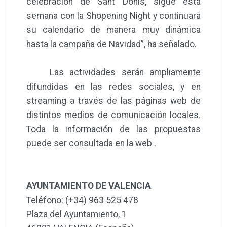
celebración de Sant Donís, sigue esta
semana con la Shopening Night y continuará
su calendario de manera muy dinámica
hasta la campaña de Navidad”, ha señalado.
Las actividades serán ampliamente
difundidas en las redes sociales, y en
streaming a través de las páginas web de
distintos medios de comunicación locales.
Toda la información de las propuestas
puede ser consultada en la web .
AYUNTAMIENTO DE VALENCIA
Teléfono: (+34) 963 525 478
Plaza del Ayuntamiento, 1