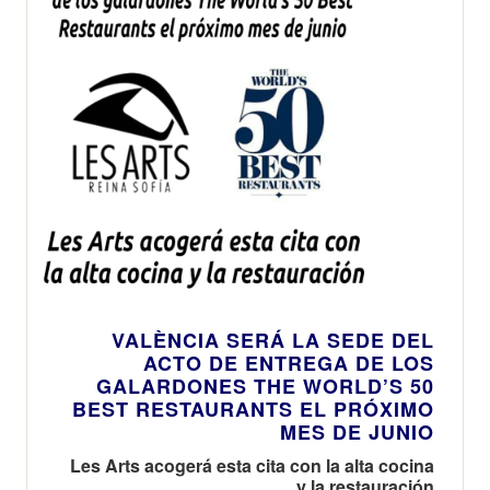
VALÈNCIA SERÁ LA SEDE DEL
ACTO DE ENTREGA DE LOS
GALARDONES THE WORLD’S 50
BEST RESTAURANTS EL PRÓXIMO
MES DE JUNIO
Les Arts acogerá esta cita con la alta cocina
y la restauración