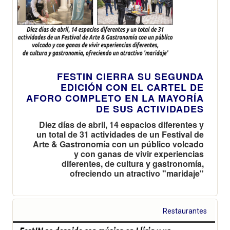
FESTIN CIERRA SU SEGUNDA
EDICIÓN CON EL CARTEL DE
AFORO COMPLETO EN LA MAYORÍA
DE SUS ACTIVIDADES
Diez días de abril, 14 espacios diferentes y
un total de 31 actividades de un Festival de
Arte & Gastronomía con un público volcado
y con ganas de vivir experiencias
diferentes, de cultura y gastronomía,
ofreciendo un atractivo "maridaje"
Restaurantes