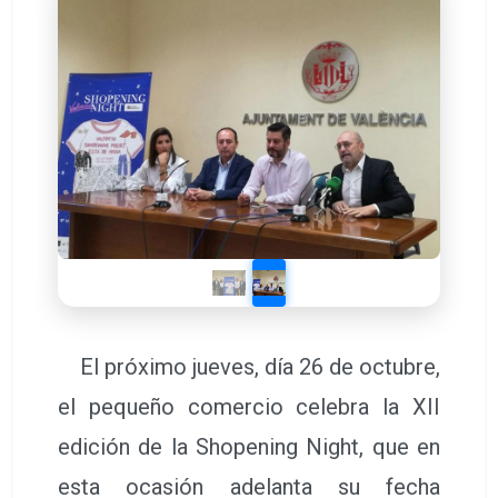
El próximo jueves, día 26 de octubre,
el pequeño comercio celebra la XII
edición de la Shopening Night, que en
esta ocasión adelanta su fecha