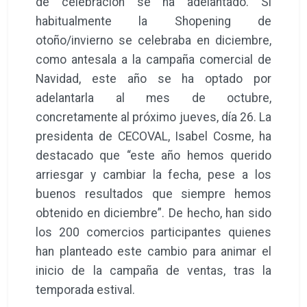
de celebración se ha adelantado. Si
habitualmente la Shopening de
otoño/invierno se celebraba en diciembre,
como antesala a la campaña comercial de
Navidad, este año se ha optado por
adelantarla al mes de octubre,
concretamente al próximo jueves, día 26. La
presidenta de CECOVAL, Isabel Cosme, ha
destacado que “este año hemos querido
arriesgar y cambiar la fecha, pese a los
buenos resultados que siempre hemos
obtenido en diciembre”. De hecho, han sido
los 200 comercios participantes quienes
han planteado este cambio para animar el
inicio de la campaña de ventas, tras la
temporada estival.