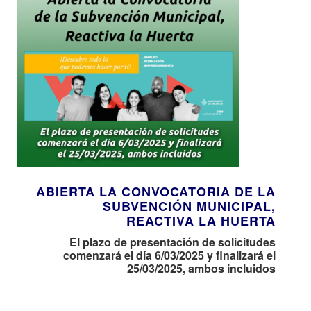
ABIERTA LA CONVOCATORIA DE LA
SUBVENCIÓN MUNICIPAL,
REACTIVA LA HUERTA
El plazo de presentación de solicitudes
comenzará el día 6/03/2025 y finalizará el
25/03/2025, ambos incluidos