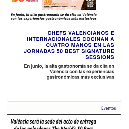
CHEFS VALENCIANOS E
INTERNACIONALES COCINAN A
CUATRO MANOS EN LAS
JORNADAS 50 BEST SIGNATURE
SESSIONS
En junio, la alta gastronomía se da cita en
València con las experiencias
gastronómicas más exclusivas
Eventos