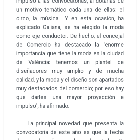
impulso a las convocatorias, al dotarlas de
un motivo temático cada una de ellas: el
circo, la música… Y en esta ocasión, ha
explicado Galiana, se ha elegido la moda
como eje conductor. De hecho, el concejal
de Comercio ha destacado la “enorme
importancia que tiene la moda en la ciudad
de València: tenemos un plantel de
diseñadores muy amplio y de mucha
calidad, y la moda y el diseño son apartados
muy destacados del comercio; por eso hay
que darles una mayor proyección e
impulso”, ha afirmado.
La principal novedad que presenta la
convocatoria de este año es que la fecha