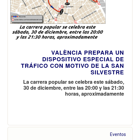
VALÈNCIA PREPARA UN
DISPOSITIVO ESPECIAL DE
TRÁFICO CON MOTIVO DE LA SAN
SILVESTRE
La carrera popular se celebra este sábado,
30 de diciembre, entre las 20:00 y las 21:30
horas, aproximadamente
Eventos