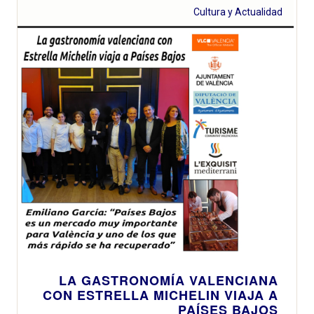
Cultura y Actualidad
LA GASTRONOMÍA VALENCIANA
CON ESTRELLA MICHELIN VIAJA A
PAÍSES BAJOS