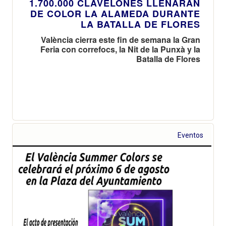
1.700.000 CLAVELONES LLENARÁN
DE COLOR LA ALAMEDA DURANTE
LA BATALLA DE FLORES
València cierra este fin de semana la Gran
Feria con correfocs, la Nit de la Punxà y la
Batalla de Flores
Eventos