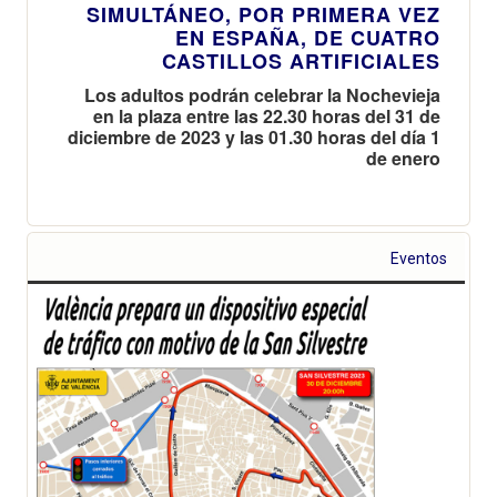
SIMULTÁNEO, POR PRIMERA VEZ
EN ESPAÑA, DE CUATRO
CASTILLOS ARTIFICIALES
Los adultos podrán celebrar la Nochevieja
en la plaza entre las 22.30 horas del 31 de
diciembre de 2023 y las 01.30 horas del día 1
de enero
Eventos