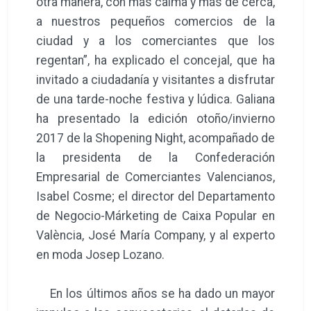
otra manera, con más calma y más de cerca,
a nuestros pequeños comercios de la
ciudad y a los comerciantes que los
regentan”, ha explicado el concejal, que ha
invitado a ciudadanía y visitantes a disfrutar
de una tarde-noche festiva y lúdica. Galiana
ha presentado la edición otoño/invierno
2017 de la Shopening Night, acompañado de
la presidenta de la Confederación
Empresarial de Comerciantes Valencianos,
Isabel Cosme; el director del Departamento
de Negocio-Márketing de Caixa Popular en
València, José María Company, y al experto
en moda Josep Lozano.
En los últimos años se ha dado un mayor