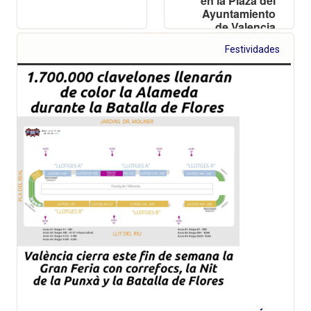
en la Plaza del
Ayuntamiento
de Valencia
Festividades