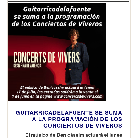
GUITARRICADELAFUENTE SE SUMA
A LA PROGRAMACIÓN DE LOS
CONCIERTOS DE VIVEROS
El músico de Benicàssim actuará el lunes