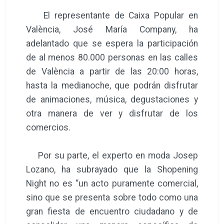
El representante de Caixa Popular en
València, José María Company, ha
adelantado que se espera la participación
de al menos 80.000 personas en las calles
de València a partir de las 20:00 horas,
hasta la medianoche, que podrán disfrutar
de animaciones, música, degustaciones y
otra manera de ver y disfrutar de los
comercios.
Por su parte, el experto en moda Josep
Lozano, ha subrayado que la Shopening
Night no es “un acto puramente comercial,
sino que se presenta sobre todo como una
gran fiesta de encuentro ciudadano y de