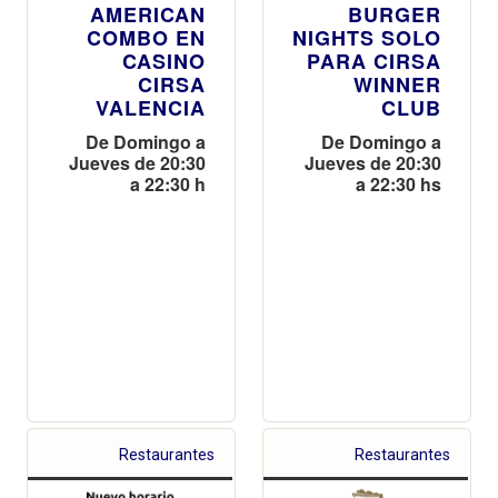
AMERICAN
BURGER
COMBO EN
NIGHTS SOLO
CASINO
PARA CIRSA
CIRSA
WINNER
VALENCIA
CLUB
De Domingo a
De Domingo a
Jueves de 20:30
Jueves de 20:30
a 22:30 h
a 22:30 hs
Restaurantes
Restaurantes