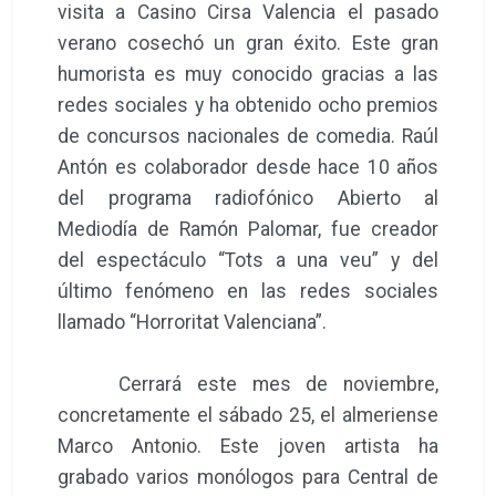
visita a Casino Cirsa Valencia el pasado
verano cosechó un gran éxito. Este gran
humorista es muy conocido gracias a las
redes sociales y ha obtenido ocho premios
de concursos nacionales de comedia. Raúl
Antón es colaborador desde hace 10 años
del programa radiofónico Abierto al
Mediodía de Ramón Palomar, fue creador
del espectáculo “Tots a una veu” y del
último fenómeno en las redes sociales
llamado “Horroritat Valenciana”.
Cerrará este mes de noviembre,
concretamente el sábado 25, el almeriense
Marco Antonio. Este joven artista ha
grabado varios monólogos para Central de