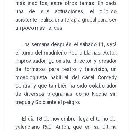
más insólitos, entre otros temas. En cada
una de sus actuaciones, el público
asistente realiza una terapia grupal para ser
un poco más felices.
Una semana después, el sábado 11, será
el turno del madrileño Pedro Llamas. Actor,
improvisador, guionista, director y creador
de formatos para teatro y televisión, un
monologuista habitual del canal Comedy
Central y que también ha sido colaborador
de diversos programas como Noche sin
tregua y Solo ante el peligro.
El día 18 de noviembre llega el turno del
valenciano Raúl Antón, que en su última