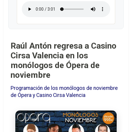
Raúl Antón regresa a Casino
Cirsa Valencia en los
monólogos de Ópera de
noviembre
Programación de los monólogos de noviembre
de Ópera y Casino Cirsa Valencia