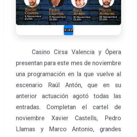
Casino Cirsa Valencia y Ópera
presentan para este mes de noviembre
una programación en la que vuelve al
escenario Raúl Antón, que en su
anterior actuación agotó todas las
entradas. Completan el cartel de
noviembre Xavier Castells, Pedro
Llamas y Marco Antonio, grandes