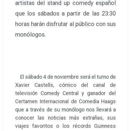
artistas del stand up comedy español
que los sábados a partir de las 23:30
horas harán disfrutar al público con sus
monólogos.
El sábado 4 de noviembre será el turno de
Xavier Castells, cómico del canal de
televisión Comedy Central y ganador del
Certamen Internacional de Comedia Haags
que a través de su monólogo nos llevará a
conocer las noticias más extrañas, sus
viajes favoritos o los récords Guinness