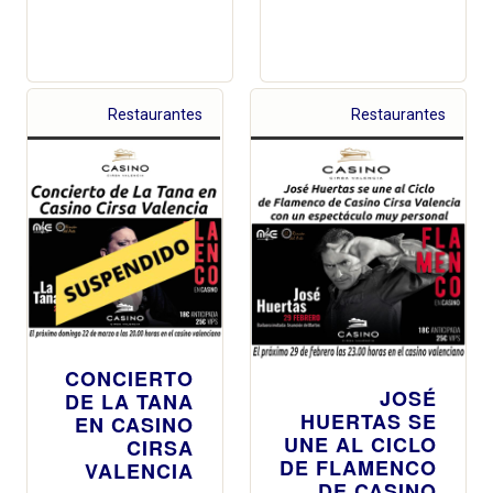
Restaurantes
Restaurantes
CONCIERTO
JOSÉ
DE LA TANA
HUERTAS SE
EN CASINO
UNE AL CICLO
CIRSA
DE FLAMENCO
VALENCIA
DE CASINO