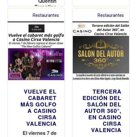
Quentin
Tarantino
Restaurantes
Restaurantes
VUELVE EL
TERCERA
CABARET
EDICIÓN DEL
MÁS GOLFO
SALÓN DEL
A CASINO
AUTOR 360°,
CIRSA
EN CASINO
VALENCIA
CIRSA
VALENCIA
El viernes 7 de