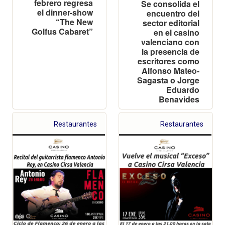
febrero regresa
Se consolida el
el dinner-show
encuentro del
“The New
sector editorial
Golfus Cabaret”
en el casino
valenciano con
la presencia de
escritores como
Alfonso Mateo-
Sagasta o Jorge
Eduardo
Benavides
Restaurantes
Restaurantes