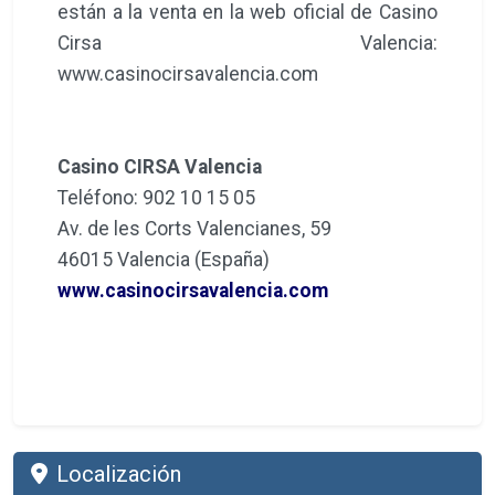
están a la venta en la web oficial de Casino
Cirsa Valencia:
www.casinocirsavalencia.com
Casino CIRSA Valencia
Teléfono: 902 10 15 05
Av. de les Corts Valencianes, 59
46015 Valencia (España)
www.casinocirsavalencia.com
Localización