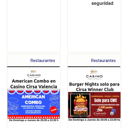
seguridad
Restaurantes
Restaurantes