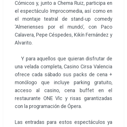
Cómicos y, junto a Chema Ruiz, participa en
el espectáculo Improcomedia, así como en
el montaje teatral de stand-up comedy
‘Almerienses por el mundo’, con Paco
Calavera, Pepe Céspedes, Kikín Fernández y
Alvarito.
Y para aquellos que quieran disfrutar de
una velada completa, Casino Cirsa Valencia
ofrece cada sábado sus packs de cena +
monólogo que incluye parking gratuito,
acceso al casino, cena buffet en el
restaurante ONE Vlc y risas garantizadas
con la programación de Ópera.
Las entradas para estos espectáculos ya