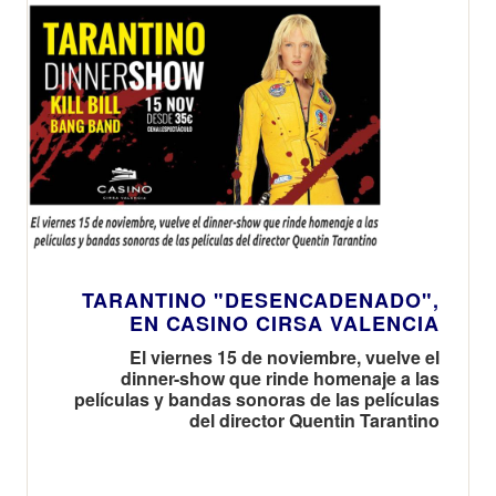
TARANTINO "DESENCADENADO",
EN CASINO CIRSA VALENCIA
El viernes 15 de noviembre, vuelve el
dinner-show que rinde homenaje a las
películas y bandas sonoras de las películas
del director Quentin Tarantino