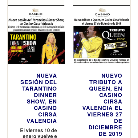
NUEVA
NUEVO
SESIÓN DEL
TRIBUTO A
TARANTINO
QUEEN, EN
DINNER
CASINO
SHOW, EN
CIRSA
CASINO
VALENCIA EL
CIRSA
VIERNES 27
VALENCIA
DE
DICIEMBRE
El viernes 10 de
DE 2019
enero vuelve e