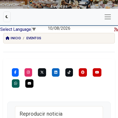
10/08/2026
Select Language
▼
INICIO
EVENTOS
Reproducir noticia