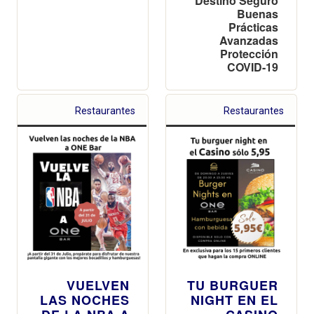
Destino Seguro
Buenas
Prácticas
Avanzadas
Protección
COVID-19
Restaurantes
Restaurantes
VUELVEN
TU BURGUER
LAS NOCHES
NIGHT EN EL