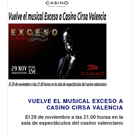
VUELVE EL MUSICAL EXCESO A
CASINO CIRSA VALENCIA
El 29 de noviembre a las 21.00 horas en la
sala de espectáculos del casino valenciano