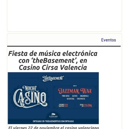
Eventos