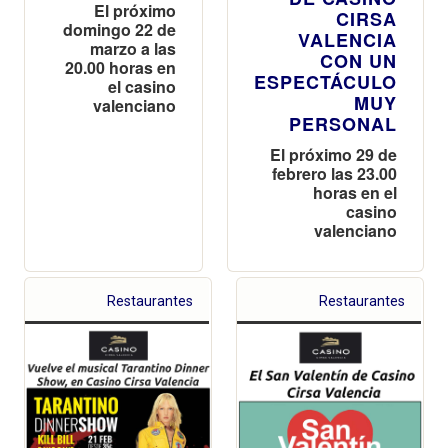
El próximo
CIRSA
domingo 22 de
VALENCIA
marzo a las
CON UN
20.00 horas en
ESPECTÁCULO
el casino
MUY
valenciano
PERSONAL
El próximo 29 de
febrero las 23.00
horas en el
casino
valenciano
Restaurantes
Restaurantes