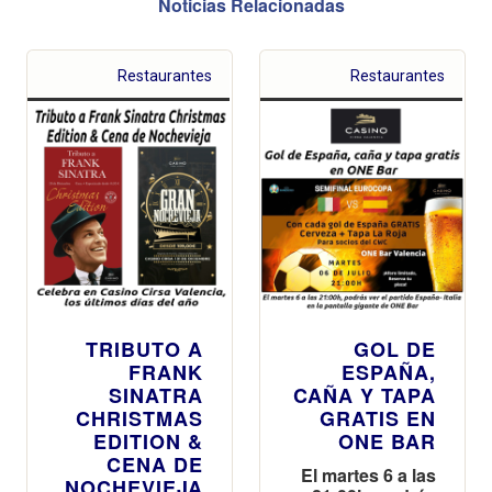
Noticias Relacionadas
Restaurantes
Restaurantes
TRIBUTO A
GOL DE
FRANK
ESPAÑA,
SINATRA
CAÑA Y TAPA
CHRISTMAS
GRATIS EN
EDITION &
ONE BAR
CENA DE
El martes 6 a las
NOCHEVIEJA