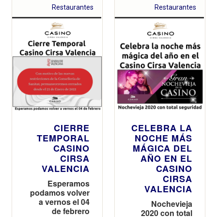
Restaurantes
Restaurantes
CIERRE
CELEBRA LA
TEMPORAL
NOCHE MÁS
CASINO
MÁGICA DEL
CIRSA
AÑO EN EL
VALENCIA
CASINO
CIRSA
Esperamos
VALENCIA
podamos volver
a vernos el 04
Nochevieja
de febrero
2020 con total