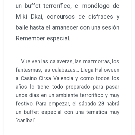
un buffet terrorífico, el monólogo de
Miki Dkai, concursos de disfraces y
baile hasta el amanecer con una sesión
Remember especial.
Vuelven las calaveras, las mazmorras, los
fantasmas, las calabazas... Llega Halloween
a Casino Cirsa Valencia y como todos los
años lo tiene todo preparado para pasar
unos días en un ambiente terrorífico y muy
festivo. Para empezar, el sábado 28 habrá
un buffet especial con una temática muy
“caníbal”.