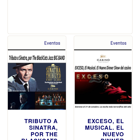
Eventos
Eventos
TRIBUTO A
EXCESO, EL
SINATRA,
MUSICAL. EL
POR THE
NUEVO