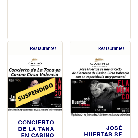
Restaurantes
Restaurantes
CONCIERTO
JOSÉ
DE LA TANA
HUERTAS SE
EN CASINO