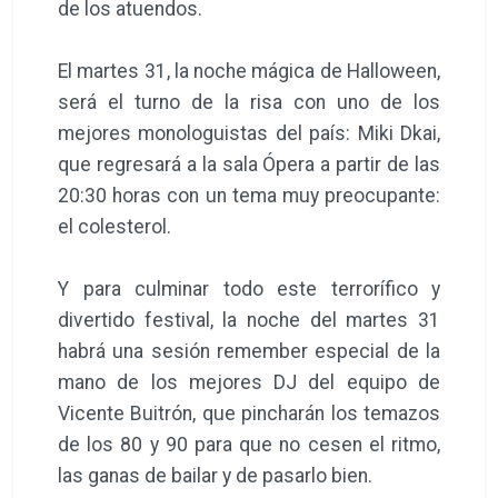
de los atuendos.
El martes 31, la noche mágica de Halloween,
será el turno de la risa con uno de los
mejores monologuistas del país: Miki Dkai,
que regresará a la sala Ópera a partir de las
20:30 horas con un tema muy preocupante:
el colesterol.
Y para culminar todo este terrorífico y
divertido festival, la noche del martes 31
habrá una sesión remember especial de la
mano de los mejores DJ del equipo de
Vicente Buitrón, que pincharán los temazos
de los 80 y 90 para que no cesen el ritmo,
las ganas de bailar y de pasarlo bien.