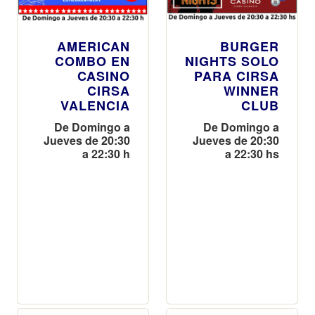
AMERICAN
BURGER
COMBO EN
NIGHTS SOLO
CASINO
PARA CIRSA
CIRSA
WINNER
VALENCIA
CLUB
De Domingo a
De Domingo a
Jueves de 20:30
Jueves de 20:30
a 22:30 h
a 22:30 hs