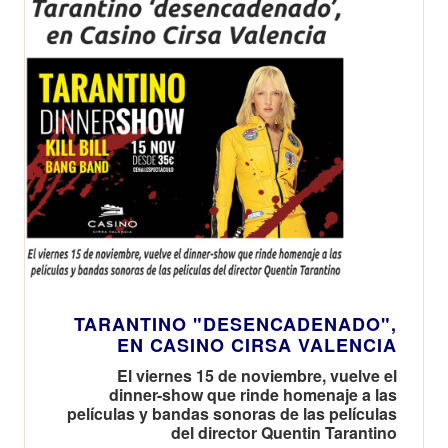
TARANTINO "DESENCADENADO",
EN CASINO CIRSA VALENCIA
El viernes 15 de noviembre, vuelve el
dinner-show que rinde homenaje a las
películas y bandas sonoras de las películas
del director Quentin Tarantino