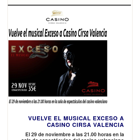
VUELVE EL MUSICAL EXCESO A
CASINO CIRSA VALENCIA
El 29 de noviembre a las 21.00 horas en la