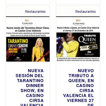
Restaurantes
Restaurantes
NUEVA
NUEVO
SESIÓN DEL
TRIBUTO A
TARANTINO
QUEEN, EN
DINNER
CASINO
SHOW, EN
CIRSA
CASINO
VALENCIA EL
CIRSA
VIERNES 27
VALENCIA
DE