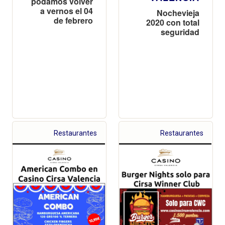
podamos volver
a vernos el 04
Nochevieja
de febrero
2020 con total
seguridad
Restaurantes
Restaurantes