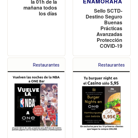
ENAMORARÁ
la 01h de la
mañana todos
Sello SCTD-
los días
Destino Seguro
Buenas
Prácticas
Avanzadas
Protección
COVID-19
Restaurantes
Restaurantes