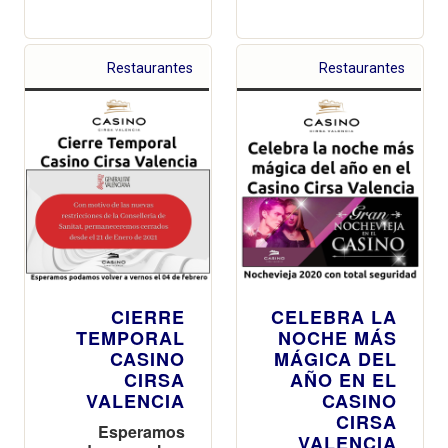
Restaurantes
Restaurantes
CIERRE
CELEBRA LA
TEMPORAL
NOCHE MÁS
CASINO
MÁGICA DEL
CIRSA
AÑO EN EL
VALENCIA
CASINO
CIRSA
Esperamos
VALENCIA