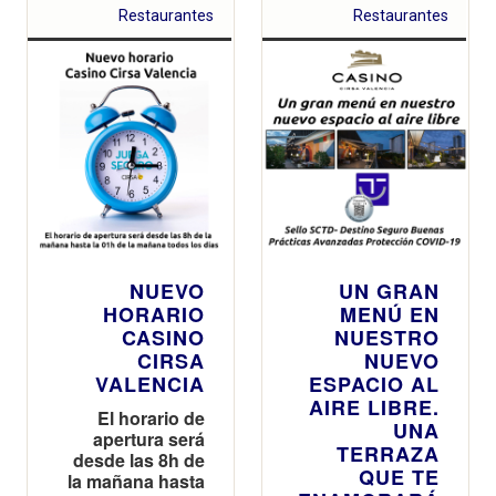
Restaurantes
Restaurantes
NUEVO
UN GRAN
HORARIO
MENÚ EN
CASINO
NUESTRO
CIRSA
NUEVO
VALENCIA
ESPACIO AL
AIRE LIBRE.
El horario de
UNA
apertura será
TERRAZA
desde las 8h de
QUE TE
la mañana hasta