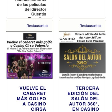
de las películas
del director
Quentin
Tarantino
Restaurantes
Restaurantes
VUELVE EL
TERCERA
CABARET
EDICIÓN DEL
MÁS GOLFO
SALÓN DEL
A CASINO
AUTOR 360°,
CIRSA
EN CASINO