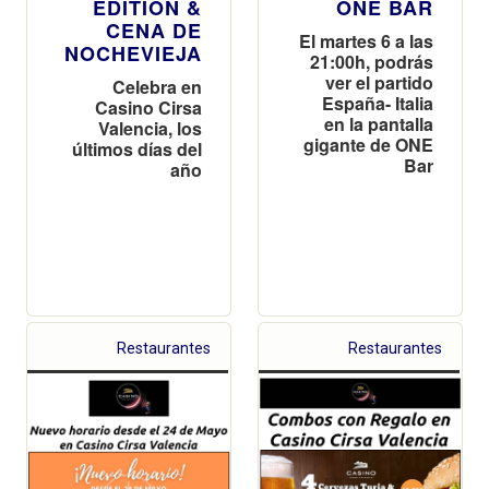
EDITION &
ONE BAR
CENA DE
El martes 6 a las
NOCHEVIEJA
21:00h, podrás
ver el partido
Celebra en
España- Italia
Casino Cirsa
en la pantalla
Valencia, los
gigante de ONE
últimos días del
Bar
año
Restaurantes
Restaurantes