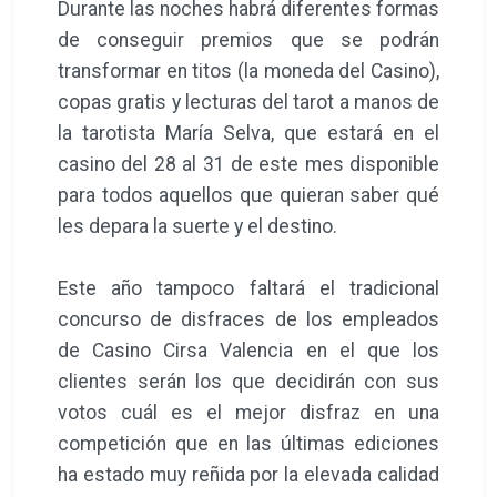
Durante las noches habrá diferentes formas
de conseguir premios que se podrán
transformar en titos (la moneda del Casino),
copas gratis y lecturas del tarot a manos de
la tarotista María Selva, que estará en el
casino del 28 al 31 de este mes disponible
para todos aquellos que quieran saber qué
les depara la suerte y el destino.
Este año tampoco faltará el tradicional
concurso de disfraces de los empleados
de Casino Cirsa Valencia en el que los
clientes serán los que decidirán con sus
votos cuál es el mejor disfraz en una
competición que en las últimas ediciones
ha estado muy reñida por la elevada calidad