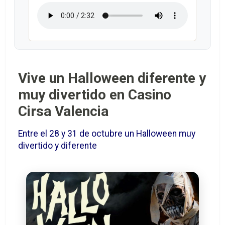
Vive un Halloween diferente y
muy divertido en Casino
Cirsa Valencia
Entre el 28 y 31 de octubre un Halloween muy
divertido y diferente