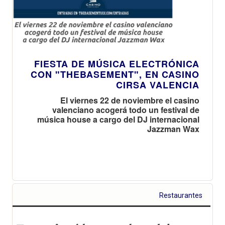
FIESTA DE MÚSICA ELECTRÓNICA
CON "THEBASEMENT", EN CASINO
CIRSA VALENCIA
El viernes 22 de noviembre el casino
valenciano acogerá todo un festival de
música house a cargo del DJ internacional
Jazzman Wax
Restaurantes