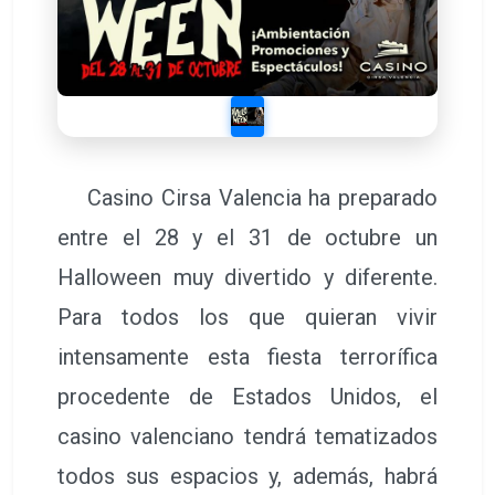
Casino Cirsa Valencia ha preparado
entre el 28 y el 31 de octubre un
Halloween muy divertido y diferente.
Para todos los que quieran vivir
intensamente esta fiesta terrorífica
procedente de Estados Unidos, el
casino valenciano tendrá tematizados
todos sus espacios y, además, habrá