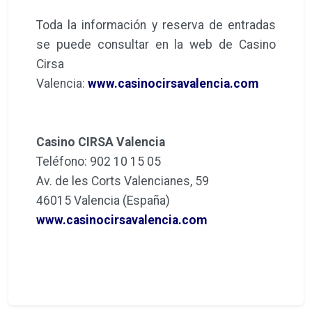
Toda la información y reserva de entradas
se puede consultar en la web de Casino
Cirsa
Valencia:
www.casinocirsavalencia.com
Casino CIRSA Valencia
Teléfono: 902 10 15 05
Av. de les Corts Valencianes, 59
46015 Valencia (España)
www.casinocirsavalencia.com