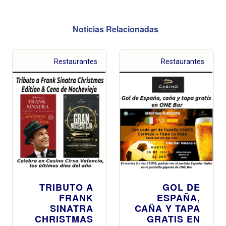
Noticias Relacionadas
Restaurantes
Restaurantes
TRIBUTO A
GOL DE
FRANK
ESPAÑA,
SINATRA
CAÑA Y TAPA
CHRISTMAS
GRATIS EN