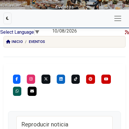
10/08/2026
Select Language
▼
INICIO
EVENTOS
Reproducir noticia