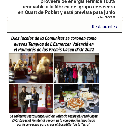
proveerá de energía térmica 100%
renovable a la fábrica del grupo cervecero
en Quart de Poblet y está prevista para junio
de 2023
Restaurantes