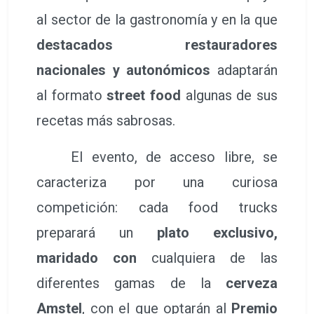
al sector de la gastronomía y en la que
destacados restauradores
nacionales y autonómicos
adaptarán
al formato
street food
algunas de sus
recetas más sabrosas.
El evento, de acceso libre, se
caracteriza por una curiosa
competición: cada food trucks
preparará un
plato exclusivo,
maridado con
cualquiera de las
diferentes gamas de la
cerveza
Amstel
, con el que optarán al
Premio