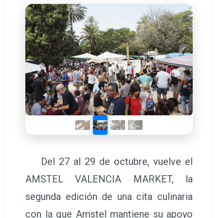
Del 27 al 29 de octubre, vuelve el
AMSTEL VALENCIA MARKET, la
segunda edición de una cita culinaria
con la que Amstel mantiene su apoyo