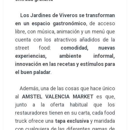
Los Jardines de Viveros se transforman
en un espacio gastronómico
, de acceso
libre, con música, animación y un menú que
cuenta con los atractivos añadidos de la
street food:
comodidad, nuevas
experiencias, ambiente informal,
innovación en las recetas y estímulos para
el buen paladar
.
Además, una de las cosas que hace único
al
AMSTEL VALENCIA MARKET
es que,
junto a la oferta habitual que los
restauradores tienen en su carta, cada food
truck ofrece una
tapa exclusiva
y maridada
con cualquiera de las diferentes gamas de