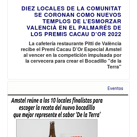
DIEZ LOCALES DE LA COMUNITAT
SE CORONAN COMO NUEVOS
TEMPLOS DE L’ESMORZAR
VALENCIÀ EN EL PALMARÉS DE
LOS PREMIS CACAU D’OR 2022
La cafetería restaurante Pitti de València
recibe el Premi Cacau D’Or Especial Amstel
al vencer en la competición impulsada por
la cervecera para crear el Bocadillo "de la
Terra"
Eventos