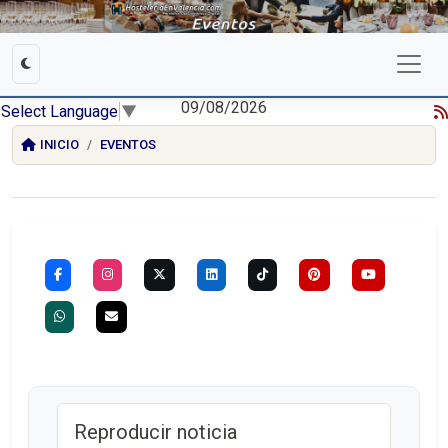
09/08/2026
Select Language
▼
INICIO
EVENTOS
Reproducir noticia