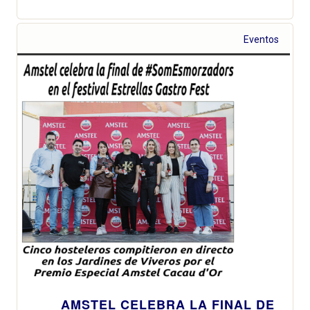
Eventos
AMSTEL CELEBRA LA FINAL DE