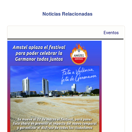
Noticias Relacionadas
Eventos