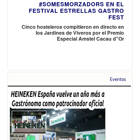
#SOMESMORZADORS EN EL
FESTIVAL ESTRELLAS GASTRO
FEST
Cinco hosteleros compitieron en directo en
los Jardines de Viveros por el Premio
Especial Amstel Cacau d"Or
Eventos