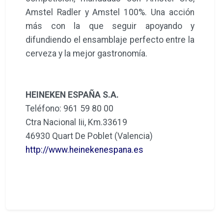
Amstel Radler y Amstel 100%. Una acción
más con la que seguir apoyando y
difundiendo el ensamblaje perfecto entre la
cerveza y la mejor gastronomía.
HEINEKEN ESPAÑA S.A.
Teléfono: 961 59 80 00
Ctra Nacional Iii, Km.33619
46930 Quart De Poblet (Valencia)
http://www.heinekenespana.es