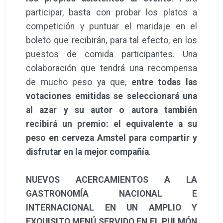
participar, basta con probar los platos a
competición y puntuar el maridaje en el
boleto que recibirán, para tal efecto, en los
puestos de comida participantes. Una
colaboración que tendrá una recompensa
de mucho peso ya que,
entre todas las
votaciones emitidas se seleccionará una
al azar y su autor o autora también
recibirá un premio: el equivalente a su
peso en cerveza Amstel para compartir y
disfrutar en la mejor compañía
.
NUEVOS ACERCAMIENTOS A LA
GASTRONOMÍA NACIONAL E
INTERNACIONAL EN UN AMPLIO Y
EXQUISITO MENÚ SERVIDO EN EL PULMÓN