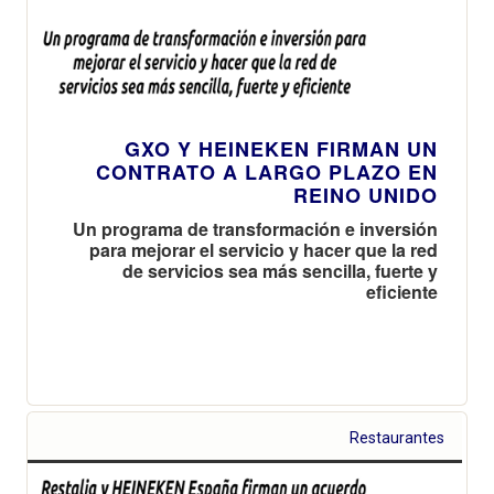
GXO Y HEINEKEN FIRMAN UN
CONTRATO A LARGO PLAZO EN
REINO UNIDO
Un programa de transformación e inversión
para mejorar el servicio y hacer que la red
de servicios sea más sencilla, fuerte y
eficiente
Restaurantes