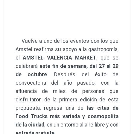
Vuelve a uno de los eventos con los que
Amstel reafirma su apoyo a la gastronomía,
el
AMSTEL VALENCIA MARKET
, que se
celebrará
este fin de semana, del 27 al 29
de octubre
. Después del éxito de
convocatoria del año pasado, con la
afluencia de miles de personas que
disfrutaron de la primera edición de esta
propuesta, regresa una de
las citas de
Food Trucks más variada y cosmopolita
de la ciudad
, en un entorno al aire libre y con
entrada gratuita