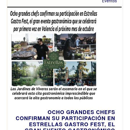
Eventos
OCHO GRANDES CHEFS
CONFIRMAN SU PARTICIPACIÓN EN
ESTRELLAS GASTRO FEST, EL