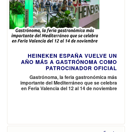
HEINEKEN ESPAÑA VUELVE UN
AÑO MÁS A GASTRÓNOMA COMO
PATROCINADOR OFICIAL
Gastrónoma, la feria gastronómica más
importante del Mediterráneo que se celebra
en Feria Valencia del 12 al 14 de noviembre