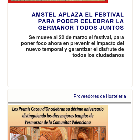
AMSTEL APLAZA EL FESTIVAL
PARA PODER CELEBRAR LA
GERMANOR TODOS JUNTOS
Se mueve al 22 de marzo el festival, para
poner foco ahora en prevenir el impacto del
nuevo temporal y garantizar el disfrute de
todos los ciudadanos
Proveedores de Hosteleria