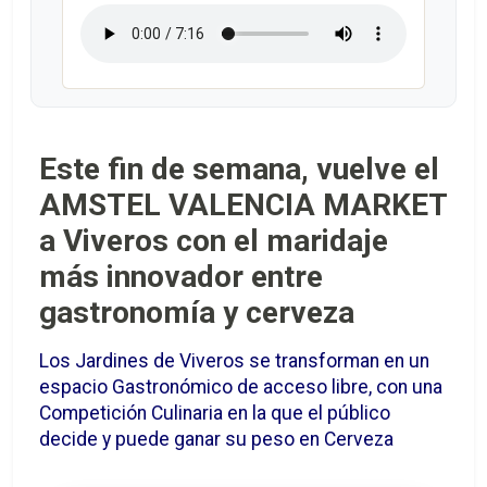
Este fin de semana, vuelve el
AMSTEL VALENCIA MARKET
a Viveros con el maridaje
más innovador entre
gastronomía y cerveza
Los Jardines de Viveros se transforman en un
espacio Gastronómico de acceso libre, con una
Competición Culinaria en la que el público
decide y puede ganar su peso en Cerveza