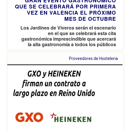
GRAN EVENTO GASTRONÓMICO
QUE SE CELEBRARÁ POR PRIMERA
VEZ EN VALENCIA EL PRÓXIMO
MES DE OCTUBRE
Los Jardines de Viveros serán el escenario
en el que se celebrará esta cita
gastronómica imprescindible que acercará
la alta gastronomía a todos los públicos
Proveedores de Hosteleria