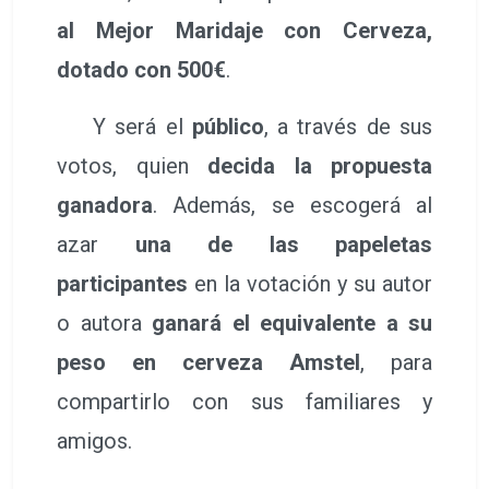
al Mejor Maridaje con Cerveza,
dotado con 500€
.
Y será el
público
, a través de sus
votos, quien
decida la propuesta
ganadora
. Además, se escogerá al
azar
una de las papeletas
participantes
en la votación y su autor
o autora
ganará el equivalente a su
peso en cerveza Amstel
, para
compartirlo con sus familiares y
amigos.