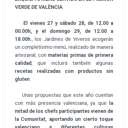
VERDE DE VALÈNCIA
El vienes 27 y sábado 28, de 12.00 a
00.00h, y el domingo 29, de 12.00 a
18.00h
., los Jardines de Viveros acogerán
un completísimo menú, realizado de manera
artesanal, con
materias primas de primera
calidad
, que incluirá también algunas
recetas realizadas con productos sin
gluten
.
Unas propuestas que este año cuentan
con más presencia valenciana, ya que
la
mitad de los chefs participantes vienen de
la Comunitat, aportando un cierto toque
valenciano a diferentes culturas