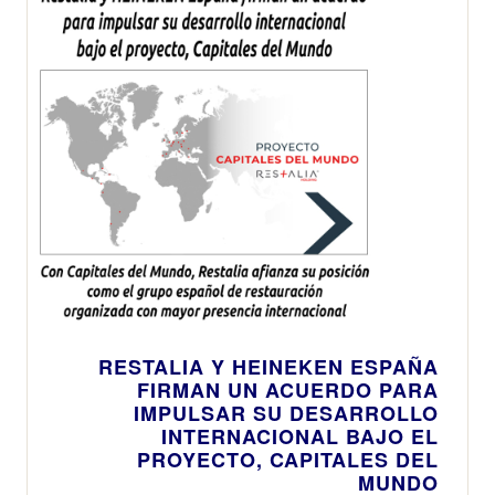
RESTALIA Y HEINEKEN ESPAÑA
FIRMAN UN ACUERDO PARA
IMPULSAR SU DESARROLLO
INTERNACIONAL BAJO EL
PROYECTO, CAPITALES DEL
MUNDO