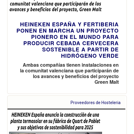
HEINEKEN ESPAÑA Y FERTIBERIA
PONEN EN MARCHA UN PROYECTO
PIONERO EN EL MUNDO PARA
PRODUCIR CEBADA CERVECERA
SOSTENIBLE A PARTIR DE
HIDRÓGENO VERDE
Ambas compañías tienen instalaciones en
la comunitat valenciana que participarán de
los avances y beneficios del proyecto
Green Malt
Proveedores de Hosteleria