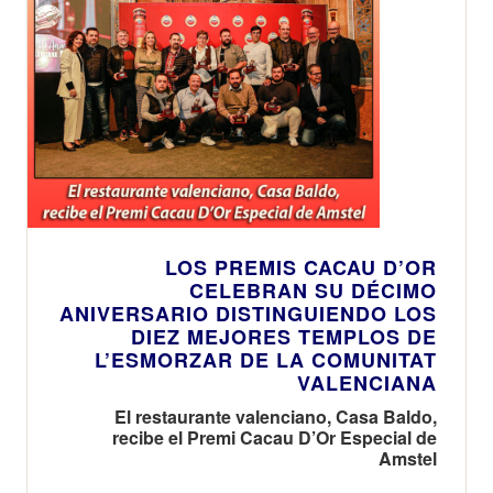
LOS PREMIS CACAU D’OR
CELEBRAN SU DÉCIMO
ANIVERSARIO DISTINGUIENDO LOS
DIEZ MEJORES TEMPLOS DE
L’ESMORZAR DE LA COMUNITAT
VALENCIANA
El restaurante valenciano, Casa Baldo,
recibe el Premi Cacau D’Or Especial de
Amstel