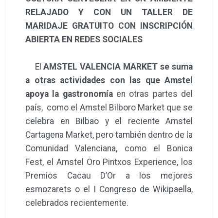
RELAJADO Y CON UN TALLER DE
MARIDAJE GRATUITO CON INSCRIPCIÓN
ABIERTA EN REDES SOCIALES
El
AMSTEL VALENCIA MARKET se suma
a otras actividades con las que Amstel
apoya la gastronomía
en otras partes del
país, como el Amstel Bilboro Market que se
celebra en Bilbao y el reciente Amstel
Cartagena Market, pero también dentro de la
Comunidad Valenciana, como el Bonica
Fest, el Amstel Oro Pintxos Experience, los
Premios Cacau D’Or a los mejores
esmozarets o el I Congreso de Wikipaella,
celebrados recientemente.