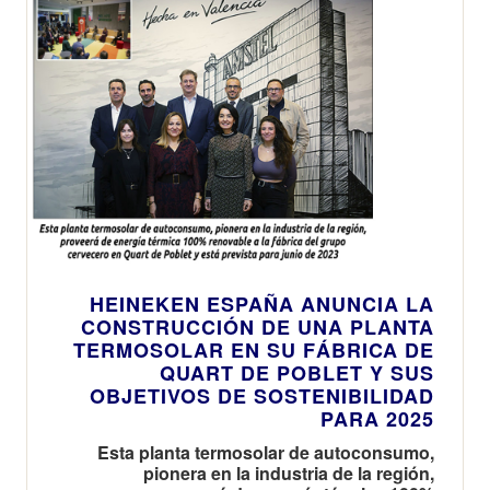
HEINEKEN ESPAÑA ANUNCIA LA
CONSTRUCCIÓN DE UNA PLANTA
TERMOSOLAR EN SU FÁBRICA DE
QUART DE POBLET Y SUS
OBJETIVOS DE SOSTENIBILIDAD
PARA 2025
Esta planta termosolar de autoconsumo,
pionera en la industria de la región,