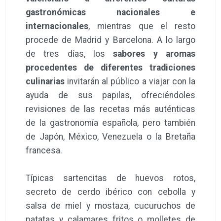
gastronómicas nacionales e
internacionales
, mientras que el resto
procede de Madrid y Barcelona. A lo largo
de tres días, los
sabores y aromas
procedentes de diferentes tradiciones
culinarias
invitarán al público a viajar con la
ayuda de sus papilas, ofreciéndoles
revisiones de las recetas más auténticas
de la gastronomía española, pero también
de Japón, México, Venezuela o la Bretaña
francesa.
Típicas sartencitas de huevos rotos,
secreto de cerdo ibérico con cebolla y
salsa de miel y mostaza, cucuruchos de
patatas y calamares fritos o molletes de