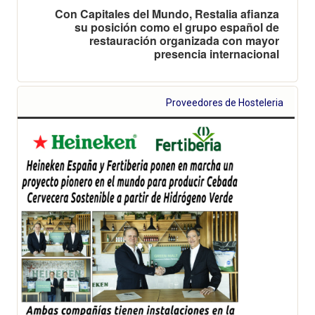
Con Capitales del Mundo, Restalia afianza
su posición como el grupo español de
restauración organizada con mayor
presencia internacional
Proveedores de Hosteleria